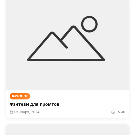
РАЗНОЕ
Фэнтези для промтов
1 января, 2024
1 мин