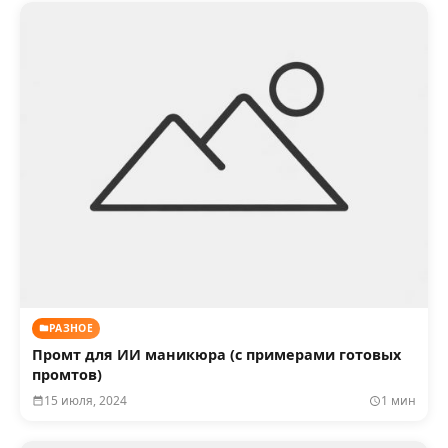
РАЗНОЕ
Промт для ИИ маникюра (с примерами готовых
промтов)
15 июля, 2024
1 мин