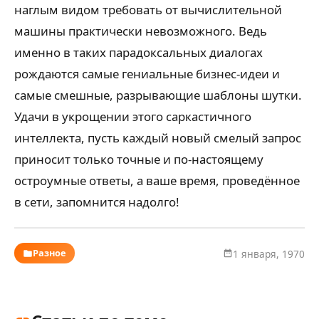
наглым видом требовать от вычислительной
машины практически невозможного. Ведь
именно в таких парадоксальных диалогах
рождаются самые гениальные бизнес-идеи и
самые смешные, разрывающие шаблоны шутки.
Удачи в укрощении этого саркастичного
интеллекта, пусть каждый новый смелый запрос
приносит только точные и по-настоящему
остроумные ответы, а ваше время, проведённое
в сети, запомнится надолго!
Разное
1 января, 1970