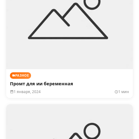
РАЗНОЕ
Промт для ии беременная
1 января, 2024
1 мин