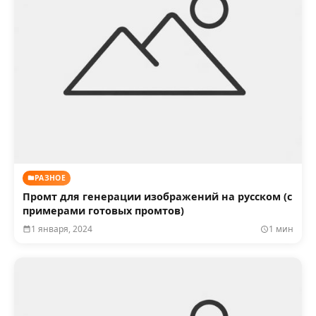
РАЗНОЕ
Промт для генерации изображений на русском (с
примерами готовых промтов)
1 января, 2024
1 мин