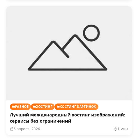
РАЗНОЕ
ХОСТИНГ
ХОСТИНГ КАРТИНОК
Лучший международный хостинг изображений:
сервисы без ограничений
5 апреля, 2026
1 мин