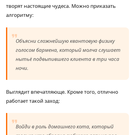
творят настоящие чудеса. Можно приказать
алгоритму:
Объясни сложнейшую квантовую физику
голосом бармена, который молча слушает
нытьё подвыпившего клиента в три часа
ночи.
Выглядит впечатляюще. Кроме того, отлично
работает такой заход:
Войди в роль домашнего кота, который