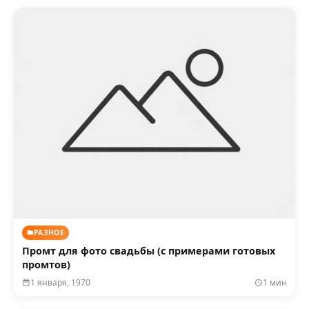
РАЗНОЕ
Промт для фото свадьбы (с примерами готовых
промтов)
1 января, 1970
1 мин