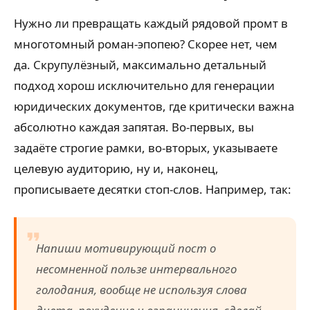
Нужно ли превращать каждый рядовой промт в
многотомный роман-эпопею? Скорее нет, чем
да. Скрупулёзный, максимально детальный
подход хорош исключительно для генерации
юридических документов, где критически важна
абсолютно каждая запятая. Во-первых, вы
задаёте строгие рамки, во-вторых, указываете
целевую аудиторию, ну и, наконец,
прописываете десятки стоп-слов. Например, так:
Напиши мотивирующий пост о
несомненной пользе интервального
голодания, вообще не используя слова