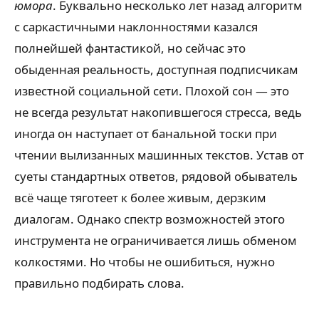
юмора
. Буквально несколько лет назад алгоритм
с саркастичными наклонностями казался
полнейшей фантастикой, но сейчас это
обыденная реальность, доступная подписчикам
известной социальной сети. Плохой сон — это
не всегда результат накопившегося стресса, ведь
иногда он наступает от банальной тоски при
чтении вылизанных машинных текстов. Устав от
суеты стандартных ответов, рядовой обыватель
всё чаще тяготеет к более живым, дерзким
диалогам. Однако спектр возможностей этого
инструмента не ограничивается лишь обменом
колкостями. Но чтобы не ошибиться, нужно
правильно подбирать слова.