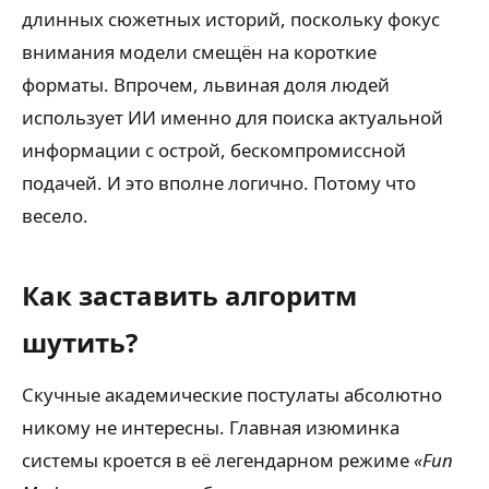
длинных сюжетных историй, поскольку фокус
внимания модели смещён на короткие
форматы. Впрочем, львиная доля людей
использует ИИ именно для поиска актуальной
информации с острой, бескомпромиссной
подачей. И это вполне логично. Потому что
весело.
Как заставить алгоритм
шутить?
Скучные академические постулаты абсолютно
никому не интересны. Главная изюминка
системы кроется в её легендарном режиме
«Fun