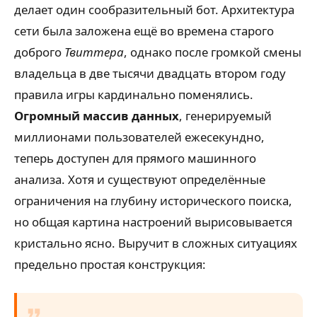
делает один сообразительный бот. Архитектура
сети была заложена ещё во времена старого
доброго
Твиттера
, однако после громкой смены
владельца в две тысячи двадцать втором году
правила игры кардинально поменялись.
Огромный массив данных
, генерируемый
миллионами пользователей ежесекундно,
теперь доступен для прямого машинного
анализа. Хотя и существуют определённые
ограничения на глубину исторического поиска,
но общая картина настроений вырисовывается
кристально ясно. Выручит в сложных ситуациях
предельно простая конструкция: