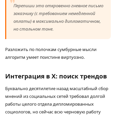
Перепиши это откровенно гневное письмо
заказчику (с требованием немедленной
оплаты) в максимально дипломатичном,
но стальном тоне.
Разложить по полочкам сумбурные мысли
алгоритм умеет поистине виртуозно.
Интеграция в X: поиск трендов
Буквально десятилетие назад масштабный сбор
мнений из социальных сетей требовал долгой
работы целого отдела дипломированных
социологов, но сейчас всю черновую работу