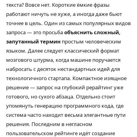
текста? Вовсе нет. Короткие ёмкие фразы
работают ничуть не хуже, а иногда даже бьют
точнее в цель. Один из самых популярных видов
запроса — это просьба
объяснить сложный,
запутанный термин
простым человеческим
языком. Далее следует классический формат
мозгового штурма, когда машине поручается
набросать с десяток нестандартных идей для
технологичного стартапа. Компактное изящное
решение — запрос на глубокий рерайтинг уже
готового, но сухого абзаца. Отдельно стоит
упомянуть генерацию программного кода, где
система часто находит весьма элегантные пути
решения. Последним в негласном
пользовательском рейтинге идёт создание