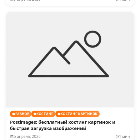
РАЗНОЕ
ХОСТИНГ
ХОСТИНГ КАРТИНОК
Postimages: бесплатный хостинг картинок и
быстрая загрузка изображений
5 апреля, 2026
1 мин