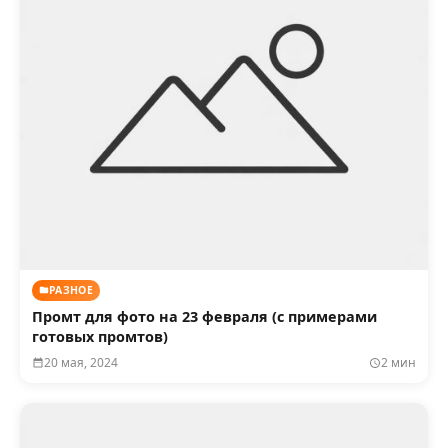
РАЗНОЕ
Промт для фото на 23 февраля (с примерами
готовых промтов)
20 мая, 2024
2 мин