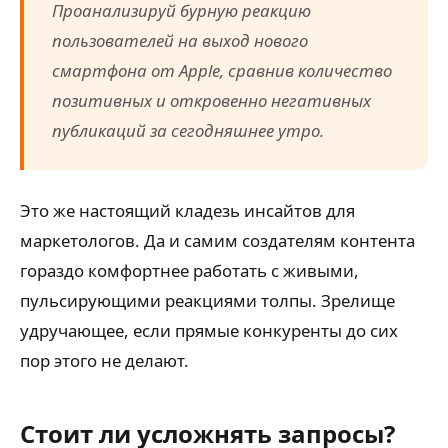
Проанализируй бурную реакцию
пользователей на выход нового
смартфона от
Apple
, сравнив количество
позитивных и откровенно негативных
публикаций за сегодняшнее утро.
Это же настоящий кладезь инсайтов для
маркетологов. Да и самим создателям контента
гораздо комфортнее работать с живыми,
пульсирующими реакциями толпы. Зрелище
удручающее, если прямые конкуренты до сих
пор этого не делают.
Стоит ли усложнять запросы?