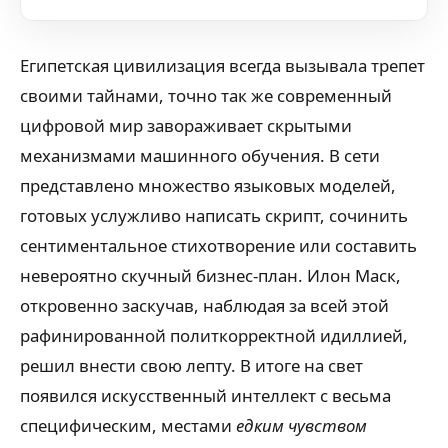
Египетская цивилизация всегда вызывала трепет
своими тайнами, точно так же современный
цифровой мир завораживает скрытыми
механизмами машинного обучения. В сети
представлено множество языковых моделей,
готовых услужливо написать скрипт, сочинить
сентиментальное стихотворение или составить
невероятно скучный бизнес-план. Илон Маск,
откровенно заскучав, наблюдая за всей этой
рафинированной политкорректной идиллией,
решил внести свою лепту. В итоге на свет
появился искусственный интеллект с весьма
специфическим, местами
едким чувством