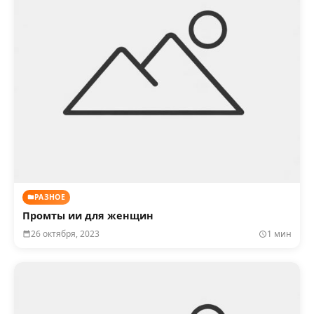
РАЗНОЕ
Промты ии для женщин
26 октября, 2023
1 мин