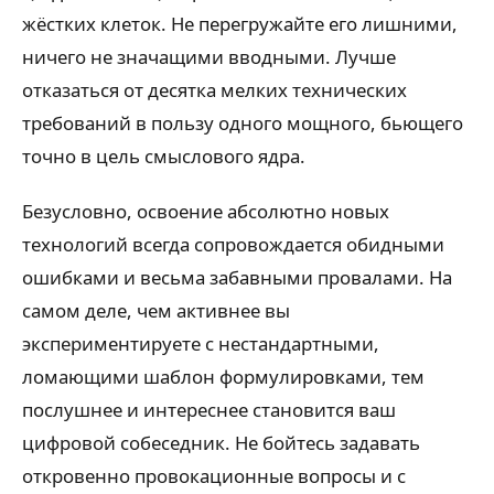
жёстких клеток. Не перегружайте его лишними,
ничего не значащими вводными. Лучше
отказаться от десятка мелких технических
требований в пользу одного мощного, бьющего
точно в цель смыслового ядра.
Безусловно, освоение абсолютно новых
технологий всегда сопровождается обидными
ошибками и весьма забавными провалами. На
самом деле, чем активнее вы
экспериментируете с нестандартными,
ломающими шаблон формулировками, тем
послушнее и интереснее становится ваш
цифровой собеседник. Не бойтесь задавать
откровенно провокационные вопросы и с