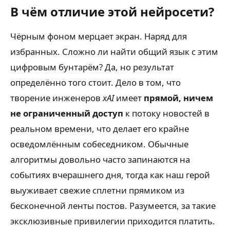
В чём отличие этой нейросети?
Чёрным фоном мерцает экран. Наряд для
избранных. Сложно ли найти общий язык с этим
цифровым бунтарём? Да, но результат
определённо того стоит. Дело в том, что
творение инженеров
xAI
имеет
прямой, ничем
не ограниченный доступ
к потоку новостей в
реальном времени, что делает его крайне
осведомлённым собеседником. Обычные
алгоритмы довольно часто запинаются на
событиях вчерашнего дня, тогда как наш герой
выуживает свежие сплетни прямиком из
бесконечной ленты постов. Разумеется, за такие
эксклюзивные привилегии приходится платить.