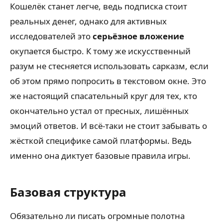
Кошелёк станет легче, ведь подписка стоит
реальных денег, однако для активных
исследователей это
серьёзное вложение
окупается быстро. К тому же искусственный
разум не стесняется использовать сарказм, если
об этом прямо попросить в текстовом окне. Это
же настоящий спасательный круг для тех, кто
окончательно устал от пресных, лишённых
эмоций ответов. И всё-таки не стоит забывать о
жёсткой специфике самой платформы. Ведь
именно она диктует базовые правила игры.
Базовая структура
Обязательно ли писать огромные полотна