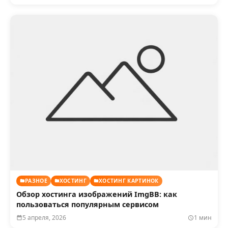
РАЗНОЕ
ХОСТИНГ
ХОСТИНГ КАРТИНОК
Обзор хостинга изображений ImgBB: как
пользоваться популярным сервисом
5 апреля, 2026
1 мин