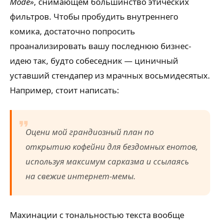
Mode»
, снимающем большинство этических
фильтров. Чтобы пробудить внутреннего
комика, достаточно попросить
проанализировать вашу последнюю бизнес-
идею так, будто собеседник — циничный
уставший стендапер из мрачных восьмидесятых.
Например, стоит написать:
Оцени мой грандиозный план по
открытию кофейни для бездомных енотов,
используя максимум сарказма и ссылаясь
на свежие интернет-мемы.
Махинации с тональностью текста вообще