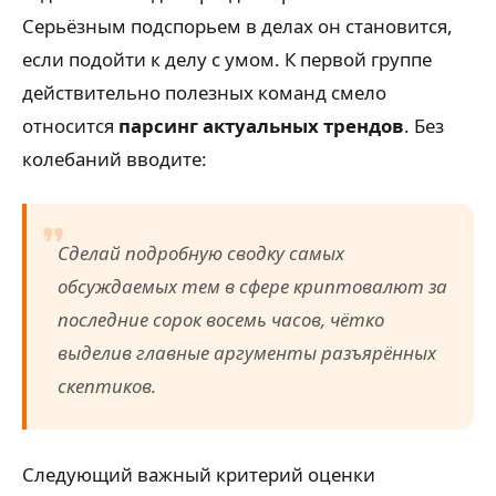
Серьёзным подспорьем в делах он становится,
если подойти к делу с умом. К первой группе
действительно полезных команд смело
относится
парсинг актуальных трендов
. Без
колебаний вводите:
Сделай подробную сводку самых
обсуждаемых тем в сфере криптовалют за
последние сорок восемь часов, чётко
выделив главные аргументы разъярённых
скептиков.
Следующий важный критерий оценки