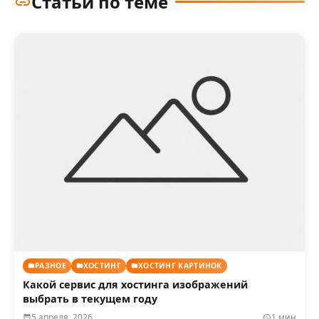
Статьи по теме
РАЗНОЕ
ХОСТИНГ
ХОСТИНГ КАРТИНОК
Какой сервис для хостинга изображений
выбрать в текущем году
5 апреля, 2026
1 мин