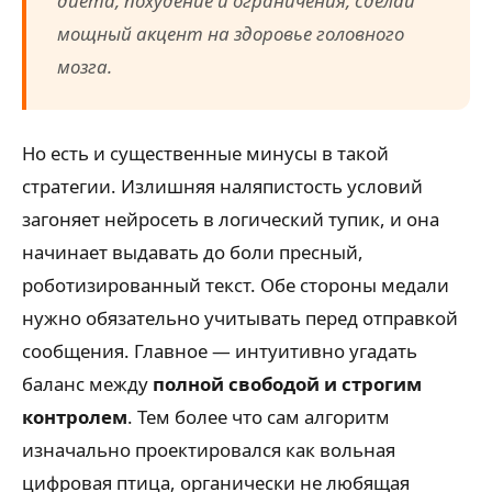
диета, похудение и ограничения, сделай
мощный акцент на здоровье головного
мозга.
Но есть и существенные минусы в такой
стратегии. Излишняя наляпистость условий
загоняет нейросеть в логический тупик, и она
начинает выдавать до боли пресный,
роботизированный текст. Обе стороны медали
нужно обязательно учитывать перед отправкой
сообщения. Главное — интуитивно угадать
баланс между
полной свободой и строгим
контролем
. Тем более что сам алгоритм
изначально проектировался как вольная
цифровая птица, органически не любящая