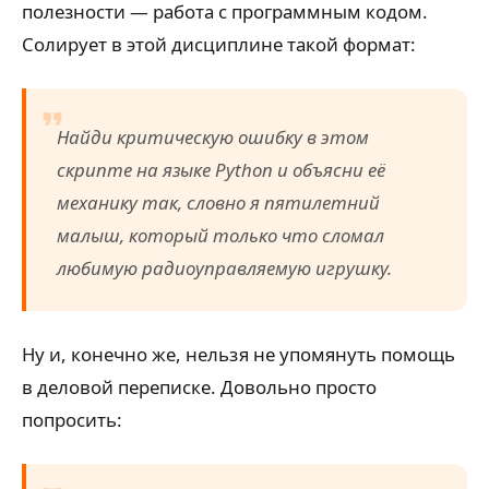
полезности — работа с программным кодом.
Солирует в этой дисциплине такой формат:
Найди критическую ошибку в этом
скрипте на языке
Python
и объясни её
механику так, словно я пятилетний
малыш, который только что сломал
любимую радиоуправляемую игрушку.
Ну и, конечно же, нельзя не упомянуть помощь
в деловой переписке. Довольно просто
попросить: