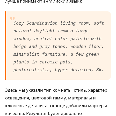
лучше понимают английский язык):
Cozy Scandinavian living room, soft
natural daylight from a large
window, neutral color palette with
beige and grey tones, wooden floor,
minimalist furniture, a few green
plants in ceramic pots,
photorealistic, hyper-detailed, 8k.
Здесь мы указали тип комнаты, стиль, характер
освещения, цветовой гамму, материалы и
ключевые детали, а в конце добавили маркеры
качества. Результат будет довольно