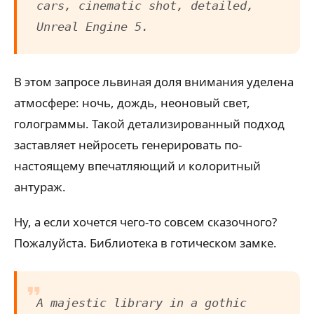
cars, cinematic shot, detailed,
Unreal Engine 5.
В этом запросе львиная доля внимания уделена
атмосфере: ночь, дождь, неоновый свет,
голограммы. Такой детализированный подход
заставляет нейросеть генерировать по-
настоящему впечатляющий и колоритный
антураж.
Ну, а если хочется чего-то совсем сказочного?
Пожалуйста. Библиотека в готическом замке.
A majestic library in a gothic