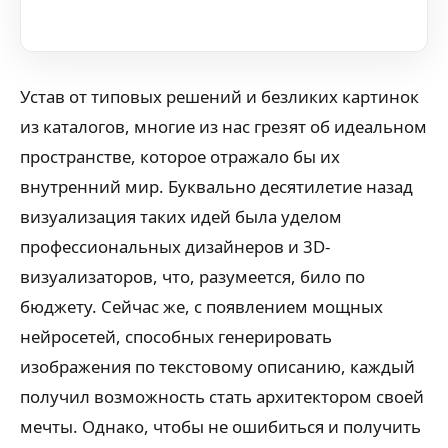
Устав от типовых решений и безликих картинок
из каталогов, многие из нас грезят об идеальном
пространстве, которое отражало бы их
внутренний мир. Буквально десятилетие назад
визуализация таких идей была уделом
профессиональных дизайнеров и 3D-
визуализаторов, что, разумеется, било по
бюджету. Сейчас же, с появлением мощных
нейросетей, способных генерировать
изображения по текстовому описанию, каждый
получил возможность стать архитектором своей
мечты. Однако, чтобы не ошибиться и получить