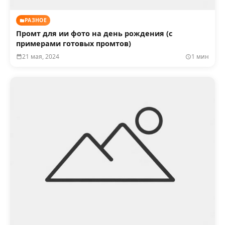
РАЗНОЕ
Промт для ии фото на день рождения (с
примерами готовых промтов)
21 мая, 2024
1 мин