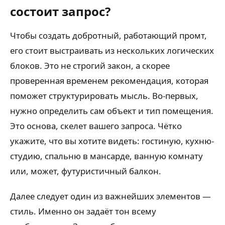
состоит запрос?
Чтобы создать добротный, работающий промт,
его стоит выстраивать из нескольких логических
блоков. Это не строгий закон, а скорее
проверенная временем рекомендация, которая
поможет структурировать мысль. Во-первых,
нужно определить сам объект и тип помещения.
Это основа, скелет вашего запроса. Чётко
укажите, что вы хотите видеть: гостиную, кухню-
студию, спальню в мансарде, ванную комнату
или, может, футуристичный балкон.
Далее следует один из важнейших элементов —
стиль. Именно он задаёт тон всему