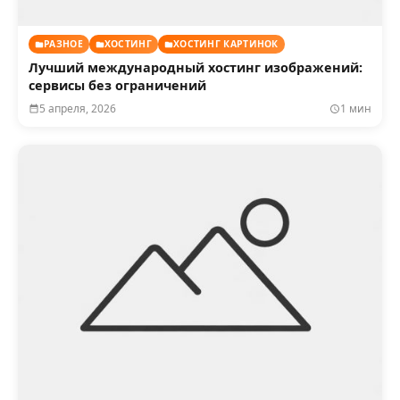
РАЗНОЕ
ХОСТИНГ
ХОСТИНГ КАРТИНОК
Лучший международный хостинг изображений:
сервисы без ограничений
5 апреля, 2026
1 мин