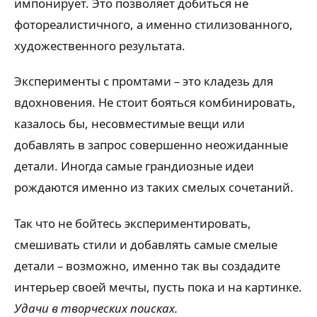
импонирует. Это позволяет добиться не
фотореалистичного, а именно стилизованного,
художественного результата.
Эксперименты с промтами – это кладезь для
вдохновения. Не стоит бояться комбинировать,
казалось бы, несовместимые вещи или
добавлять в запрос совершенно неожиданные
детали. Иногда самые грандиозные идеи
рождаются именно из таких смелых сочетаний.
Так что не бойтесь экспериментировать,
смешивать стили и добавлять самые смелые
детали – возможно, именно так вы создадите
интерьер своей мечты, пусть пока и на картинке.
Удачи в творческих поисках.