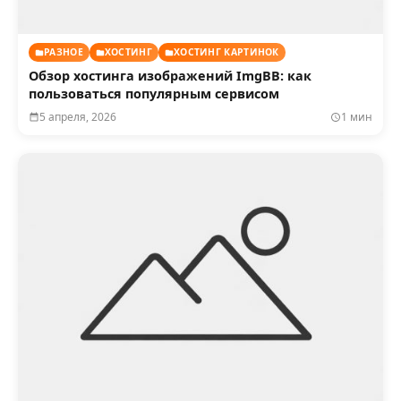
РАЗНОЕ
ХОСТИНГ
ХОСТИНГ КАРТИНОК
Обзор хостинга изображений ImgBB: как
пользоваться популярным сервисом
5 апреля, 2026
1 мин