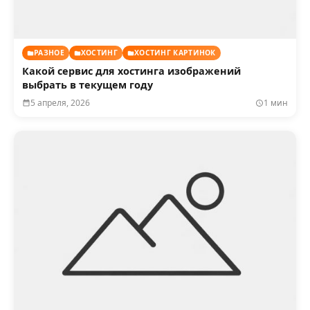
РАЗНОЕ
ХОСТИНГ
ХОСТИНГ КАРТИНОК
Какой сервис для хостинга изображений
выбрать в текущем году
5 апреля, 2026
1 мин