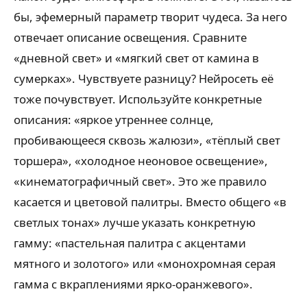
бы, эфемерный параметр творит чудеса. За него
отвечает описание освещения. Сравните
«дневной свет» и «мягкий свет от камина в
сумерках». Чувствуете разницу? Нейросеть её
тоже почувствует. Используйте конкретные
описания: «яркое утреннее солнце,
пробивающееся сквозь жалюзи», «тёплый свет
торшера», «холодное неоновое освещение»,
«кинематографичный свет». Это же правило
касается и цветовой палитры. Вместо общего «в
светлых тонах» лучше указать конкретную
гамму: «пастельная палитра с акцентами
мятного и золотого» или «монохромная серая
гамма с вкраплениями ярко-оранжевого».