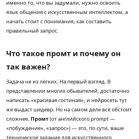
именно то, что вы задумали, нужно освоить
язык общения с искусственным интеллектом, а
начать стоит с понимания, как составить
правильный запрос.
Что такое промт и почему он
так важен?
Задача не из лёгких. На первый взгляд. В
представлении многих обывателей, достаточно
написать «красивая гостиная», и нейросеть тут
же выдаст шедевр. Но на самом деле всё обстоит
сложнее.
Промт
(от английского
prompt
—
«побуждение», «запрос») — это, по сути, ваше
техническое задание для искусственного