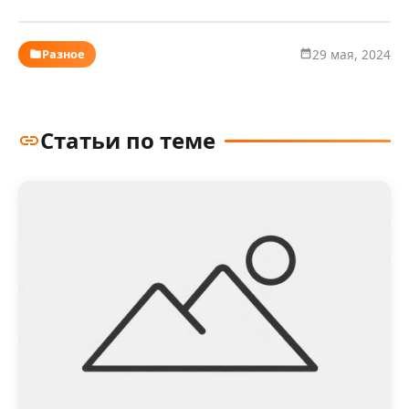
Разное
29 мая, 2024
Статьи по теме