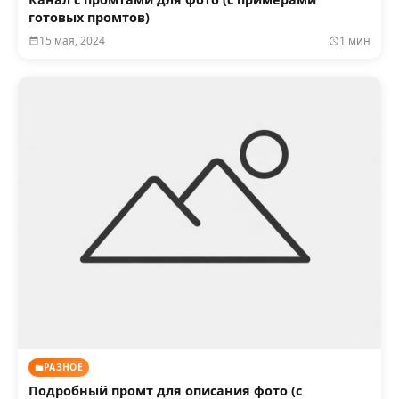
готовых промтов)
15 мая, 2024
1 мин
РАЗНОЕ
Подробный промт для описания фото (с