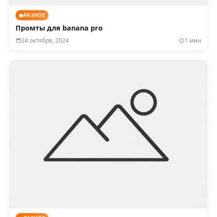
РАЗНОЕ
Промты для banana pro
24 октября, 2024
1 мин