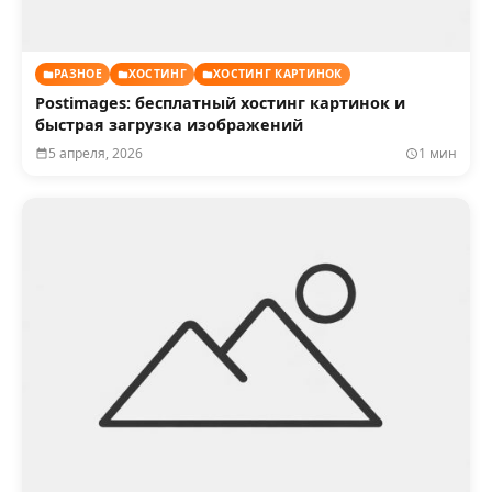
РАЗНОЕ
ХОСТИНГ
ХОСТИНГ КАРТИНОК
Postimages: бесплатный хостинг картинок и
быстрая загрузка изображений
5 апреля, 2026
1 мин