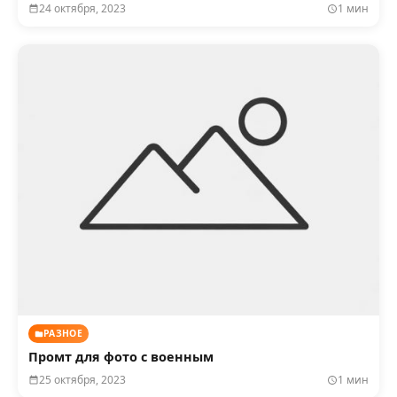
24 октября, 2023
1 мин
РАЗНОЕ
Промт для фото с военным
25 октября, 2023
1 мин