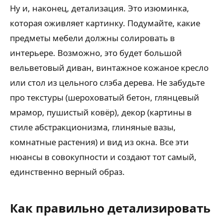
Ну и, наконец, детализация. Это изюминка,
которая оживляет картинку. Подумайте, какие
предметы мебели должны солировать в
интерьере. Возможно, это будет большой
вельветовый диван, винтажное кожаное кресло
или стол из цельного слэба дерева. Не забудьте
про текстуры (шероховатый бетон, глянцевый
мрамор, пушистый ковёр), декор (картины в
стиле абстракционизма, глиняные вазы,
комнатные растения) и вид из окна. Все эти
нюансы в совокупности и создают тот самый,
единственно верный образ.
Как правильно детализировать