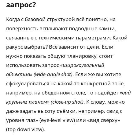
запрос?
Когда с базовой структурой всё понятно, на
поверхность всплывают подводные камни,
связанные с техническими параметрами. Какой
ракурс выбрать? Всё зависит от цели. Если
нужно показать общую планировку, стоит
использовать запрос
«широкоугольный
объектив» (wide-angle shot)
. Если же вы хотите
сфокусироваться на какой-то конкретной зоне,
например, на обеденном столе, то подойдёт
«вид
крупным планом» (close-up shot)
. К слову, можно
даже задать высоту съёмки, например, «вид с
уровня глаз» (eye-level view) или «вид сверху»
(top-down view).