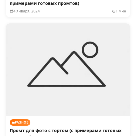
примерами готовых промтов)
4 января, 2024
1 мин
РАЗНОЕ
Промт для фото с тортом (с примерами готовых