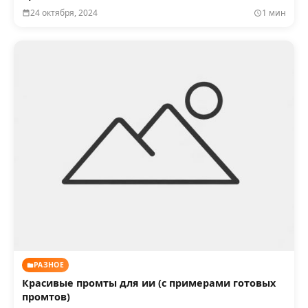
24 октября, 2024
1 мин
РАЗНОЕ
Красивые промты для ии (с примерами готовых
промтов)