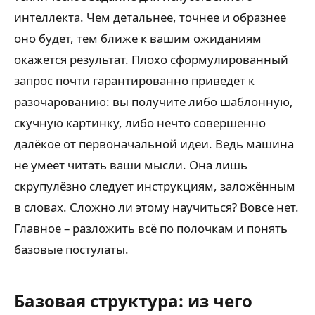
интеллекта. Чем детальнее, точнее и образнее
оно будет, тем ближе к вашим ожиданиям
окажется результат. Плохо сформулированный
запрос почти гарантированно приведёт к
разочарованию: вы получите либо шаблонную,
скучную картинку, либо нечто совершенно
далёкое от первоначальной идеи. Ведь машина
не умеет читать ваши мысли. Она лишь
скрупулёзно следует инструкциям, заложённым
в словах. Сложно ли этому научиться? Вовсе нет.
Главное – разложить всё по полочкам и понять
базовые постулаты.
Базовая структура: из чего