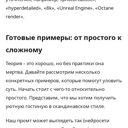
«hyperdetailed», «8k», «Unreal Engine», «Octane
render».
Готовые примеры: от простого к
сложному
Теория – это хорошо, но без практики она
мертва. Давайте рассмотрим несколько
конкретных примеров, которые помогут уловить
суть. Начать стоит с чего-то относительно
простого. Представим, что мы хотим получить
уютную гостиную в скандинавском стиле.
Наш промт может выглядеть так (нейросети