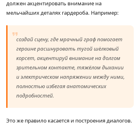
должен акцентировать внимание на
мельчайших деталях гардероба. Например:
создай сцену, где мрачный граф помогает
героине расшнуровать тугой шёлковый
корсет, акцентируй внимание на долгом
зрительном контакте, тяжёлом дыхании
и электрическом напряжении между ними,
полностью избегая анатомических
подробностей.
Это же правило касается и построения диалогов.