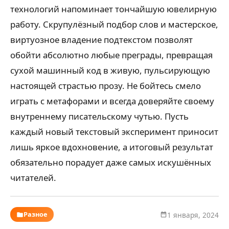
технологий напоминает тончайшую ювелирную
работу. Скрупулёзный подбор слов и мастерское,
виртуозное владение подтекстом позволят
обойти абсолютно любые преграды, превращая
сухой машинный код в живую, пульсирующую
настоящей страстью прозу. Не бойтесь смело
играть с метафорами и всегда доверяйте своему
внутреннему писательскому чутью. Пусть
каждый новый текстовый эксперимент приносит
лишь яркое вдохновение, а итоговый результат
обязательно порадует даже самых искушённых
читателей.
Разное
1 января, 2024