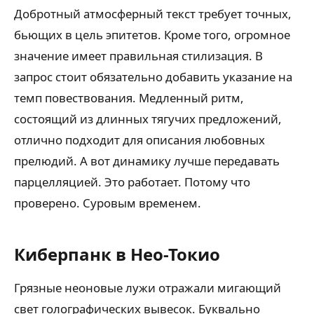
Добротный атмосферный текст требует точных,
бьющих в цель эпитетов. Кроме того, огромное
значение имеет правильная стилизация. В
запрос стоит обязательно добавить указание на
темп повествования. Медленный ритм,
состоящий из длинных тягучих предложений,
отлично подходит для описания любовных
прелюдий. А вот динамику лучше передавать
парцелляцией. Это работает. Потому что
проверено. Суровым временем.
Киберпанк в Нео-Токио
Грязные неоновые лужи отражали мигающий
свет голографических вывесок. Буквально