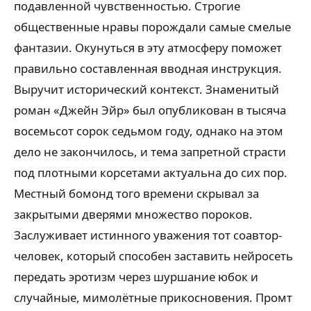
подавленной чувственностью. Строгие
общественные нравы порождали самые смелые
фантазии. Окунуться в эту атмосферу поможет
правильно составленная вводная инструкция.
Выручит исторический контекст. Знаменитый
роман «Джейн Эйр» был опубликован в тысяча
восемьсот сорок седьмом году, однако на этом
дело не закончилось, и тема запретной страсти
под плотными корсетами актуальна до сих пор.
Местный бомонд того времени скрывал за
закрытыми дверями множество пороков.
Заслуживает истинного уважения тот соавтор-
человек, который способен заставить нейросеть
передать эротизм через шуршание юбок и
случайные, мимолётные прикосновения. Промт