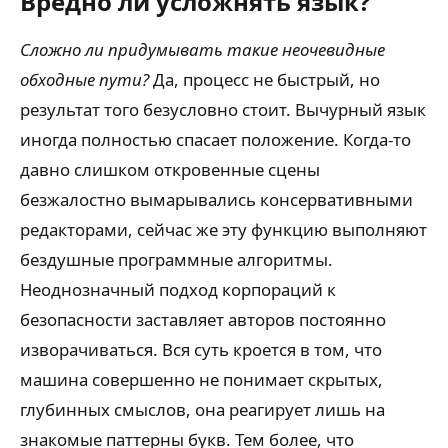
Вредно ли усложнять язык?
Сложно ли придумывать такие неочевидные
обходные пути?
Да, процесс не быстрый, но
результат того безусловно стоит. Вычурный язык
иногда полностью спасает положение. Когда-то
давно слишком откровенные сцены
безжалостно вымарывались консервативными
редакторами, сейчас же эту функцию выполняют
бездушные программные алгоритмы.
Неоднозначный подход корпораций к
безопасности заставляет авторов постоянно
изворачиваться. Вся суть кроется в том, что
машина совершенно не понимает скрытых,
глубинных смыслов, она реагирует лишь на
знакомые паттерны букв. Тем более, что