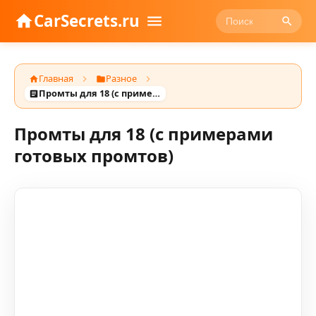
CarSecrets.ru
Главная
Разное
Промты для 18 (с примерами готовых промтов)
Промты для 18 (с примерами
готовых промтов)