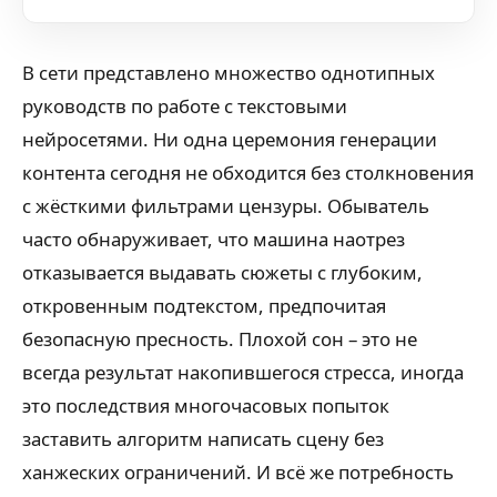
В сети представлено множество однотипных
руководств по работе с текстовыми
нейросетями. Ни одна церемония генерации
контента сегодня не обходится без столкновения
с жёсткими фильтрами цензуры. Обыватель
часто обнаруживает, что машина наотрез
отказывается выдавать сюжеты с глубоким,
откровенным подтекстом, предпочитая
безопасную пресность. Плохой сон – это не
всегда результат накопившегося стресса, иногда
это последствия многочасовых попыток
заставить алгоритм написать сцену без
ханжеских ограничений. И всё же потребность