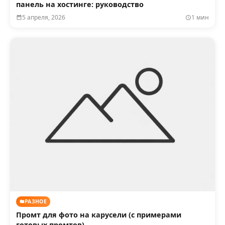
панель на хостинге: руководство
5 апреля, 2026
1 мин
РАЗНОЕ
Промт для фото на карусели (с примерами
готовых промтов)