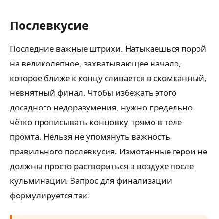
Послевкусие
Последние важные штрихи. Натыкаешься порой
на великолепное, захватывающее начало,
которое ближе к концу сливается в скомканный,
невнятный финал. Чтобы избежать этого
досадного недоразумения, нужно предельно
чётко прописывать концовку прямо в теле
промта. Нельзя не упомянуть важность
правильного послевкусия. Измотанные герои не
должны просто раствориться в воздухе после
кульминации. Запрос для финализации
формулируется так: