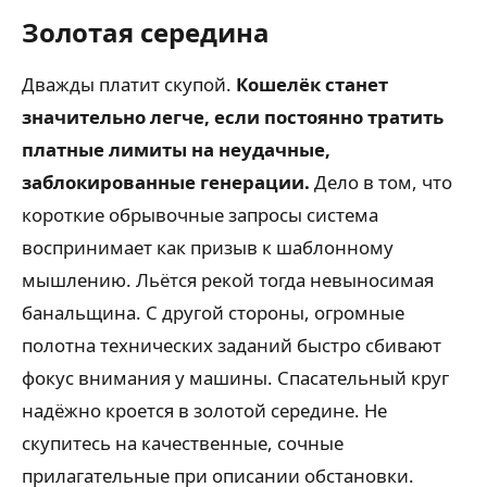
Золотая середина
Дважды платит скупой.
Кошелёк станет
значительно легче, если постоянно тратить
платные лимиты на неудачные,
заблокированные генерации.
Дело в том, что
короткие обрывочные запросы система
воспринимает как призыв к шаблонному
мышлению. Льётся рекой тогда невыносимая
банальщина. С другой стороны, огромные
полотна технических заданий быстро сбивают
фокус внимания у машины. Спасательный круг
надёжно кроется в золотой середине. Не
скупитесь на качественные, сочные
прилагательные при описании обстановки.