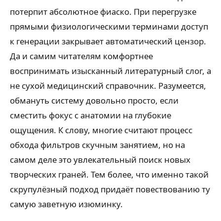
потерпит абсолютное фиаско. При перегрузке
прямыми физиологическими терминами доступ
к генерации закрывает автоматический цензор.
Да и самим читателям комфортнее
воспринимать изысканный литературный слог, а
не сухой медицинский справочник. Разумеется,
обмануть систему довольно просто, если
сместить фокус с анатомии на глубокие
ощущения. К слову, многие считают процесс
обхода фильтров скучным занятием, но на
самом деле это увлекательный поиск новых
творческих граней. Тем более, что именно такой
скрупулёзный подход придаёт повествованию ту
самую заветную изюминку.