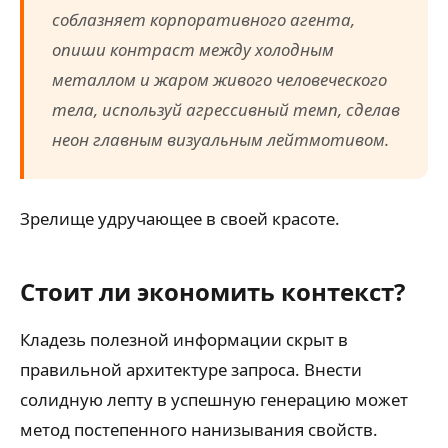
соблазняет корпоративного агента,
опиши контраст между холодным
металлом и жаром живого человеческого
тела, используй агрессивный темп, сделав
неон главным визуальным лейтмотивом.
Зрелище удручающее в своей красоте.
Стоит ли экономить контекст?
Кладезь полезной информации скрыт в
правильной архитектуре запроса. Внести
солидную лепту в успешную генерацию может
метод постепенного нанизывания свойств.