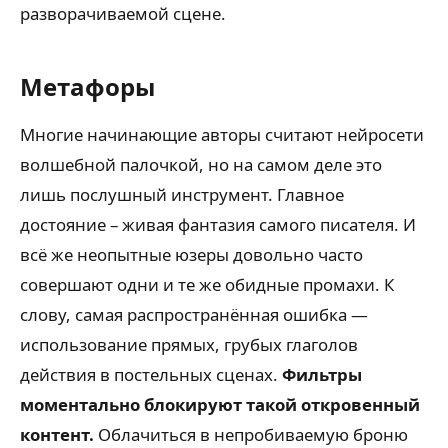
разворачиваемой сцене.
Метафоры
Многие начинающие авторы считают нейросети
волшебной палочкой, но на самом деле это
лишь послушный инструмент. Главное
достояние – живая фантазия самого писателя. И
всё же неопытные юзеры довольно часто
совершают одни и те же обидные промахи. К
слову, самая распространённая ошибка —
использование прямых, грубых глаголов
действия в постельных сценах.
Фильтры
моментально блокируют такой откровенный
контент.
Облачиться в непробиваемую броню