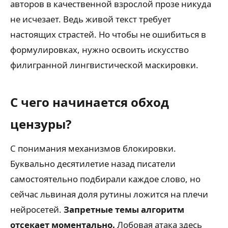
авторов в качественной взрослой прозе никуда
не исчезает. Ведь живой текст требует
настоящих страстей. Но чтобы не ошибиться в
формулировках, нужно освоить искусство
филигранной лингвистической маскировки.
С чего начинается обход
цензуры?
С понимания механизмов блокировки.
Буквально десятилетие назад писатели
самостоятельно подбирали каждое слово, но
сейчас львиная доля рутины ложится на плечи
нейросетей.
Запретные темы алгоритм
отсекает моментально.
Лобовая атака здесь