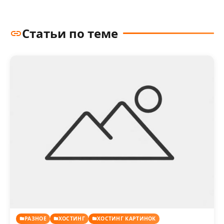
Статьи по теме
РАЗНОЕ
ХОСТИНГ
ХОСТИНГ КАРТИНОК