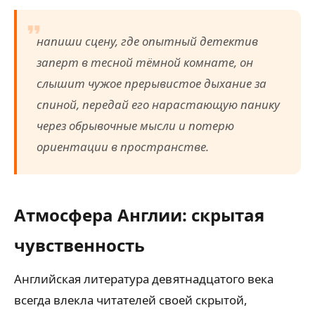
напиши сцену, где опытный детектив
заперт в тесной тёмной комнате, он
слышит чужое прерывистое дыхание за
спиной, передай его нарастающую панику
через обрывочные мысли и потерю
ориентации в пространстве.
Атмосфера Англии: скрытая
чувственность
Английская литература девятнадцатого века
всегда влекла читателей своей скрытой,