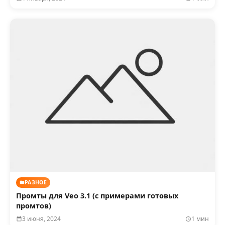
РАЗНОЕ
Промты для Veo 3.1 (с примерами готовых
промтов)
3 июня, 2024
1 мин