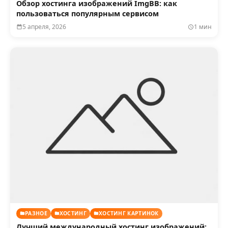
Обзор хостинга изображений ImgBB: как
пользоваться популярным сервисом
5 апреля, 2026
1 мин
РАЗНОЕ
ХОСТИНГ
ХОСТИНГ КАРТИНОК
Лучший международный хостинг изображений: