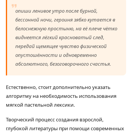
опиши ленивое утро после бурной,
бессонной ночи, героиня зябко кутается в
белоснежную простыню, на её плече чётко
виднеется лёгкий красноватый след,
передай щемящее чувство физической
опустошённости и одновременно
абсолютного, безоговорочного счастья.
Естественно, стоит дополнительно указать
алгоритму на необходимость использования
мягкой пастельной лексики.
Творческий процесс создания взрослой,
глубокой литературы при помощи современных