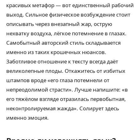
красивых метафор — вот единственный рабочий
выход. Сильное физическое возбуждение стоит
описывать через внезапный жар, острую
нехватку воздуха, лёгкое потемнение в глазах.
Самобытный авторский стиль складывается
именно из таких крошечных нюансов.
Заботливое отношение к тексту всегда даёт
великолепные плоды. Откажитесь от избитых
штампов вроде «его глаза потемнели от
непреодолимой страсти». Лучше напишите: «в
его тяжёлом взгляде отразилась первобытная,
неконтролируемая жажда». Солирует здесь
именно эмоция.