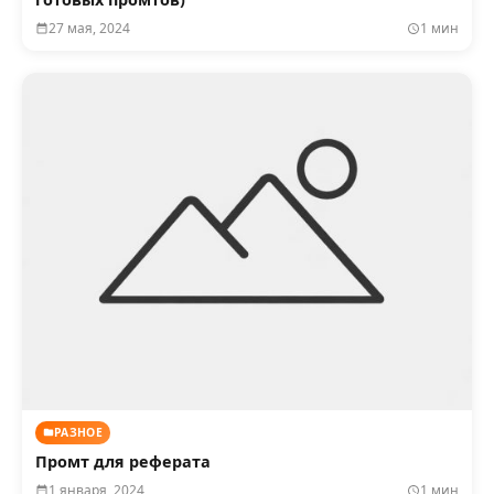
27 мая, 2024
1 мин
РАЗНОЕ
Промт для реферата
1 января, 2024
1 мин