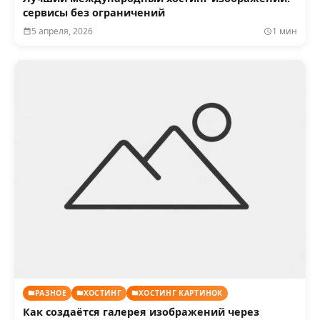
сервисы без ограничений
5 апреля, 2026
1 мин
РАЗНОЕ
ХОСТИНГ
ХОСТИНГ КАРТИНОК
Как создаётся галерея изображений через