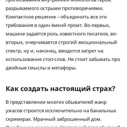
разрываемого острыми противоречиями.
Компактное решение – объединить все эти
требования в один ёмкий промт. Во-первых,
машине задаётся роль известного писателя, во-
вторых, очерчивается строгий эмоциональный
спектр, ну и, наконец, вводится запрет на
использование стоп-слов. Не стоит забывать про
двойные смыслы и метафоры.
Как создать настоящий страх?
В представлении многих обывателей жанр
ужасов строится исключительно на банальных
скримерах. Мрачный заброшенный дом.