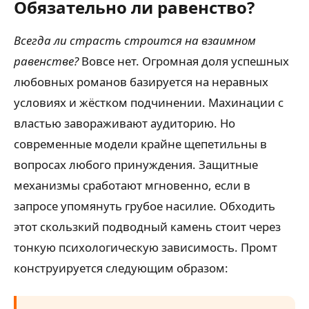
Обязательно ли равенство?
Всегда ли страсть строится на взаимном
равенстве?
Вовсе нет. Огромная доля успешных
любовных романов базируется на неравных
условиях и жёстком подчинении. Махинации с
властью завораживают аудиторию. Но
современные модели крайне щепетильны в
вопросах любого принуждения. Защитные
механизмы сработают мгновенно, если в
запросе упомянуть грубое насилие. Обходить
этот скользкий подводный камень стоит через
тонкую психологическую зависимость. Промт
конструируется следующим образом: