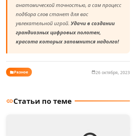
анатомической точностью, а сам процесс
подбора слов станет для вас
увлекательной игрой.
Удачи в создании
грандиозных цифровых полотен,
красота которых запомнится надолго!
Разное
26 октября, 2023
Статьи по теме