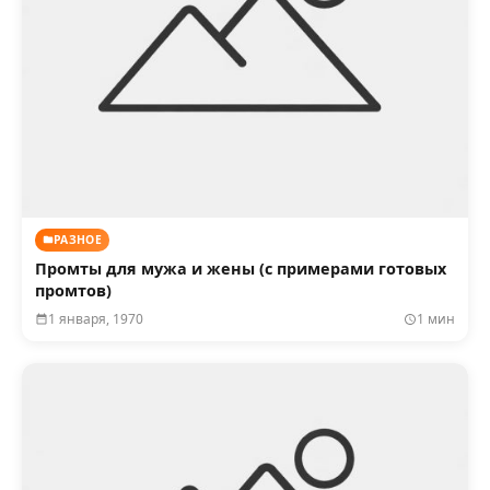
РАЗНОЕ
Промты для мужа и жены (с примерами готовых
промтов)
1 января, 1970
1 мин