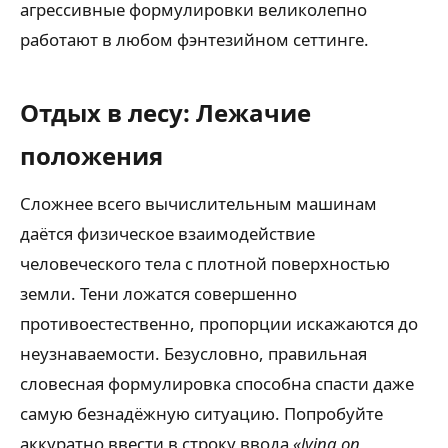
агрессивные формулировки великолепно
работают в любом фэнтезийном сеттинге.
Отдых в лесу: Лежачие
положения
Сложнее всего вычислительным машинам
даётся физическое взаимодействие
человеческого тела с плотной поверхностью
земли. Тени ложатся совершенно
противоестественно, пропорции искажаются до
неузнаваемости. Безусловно, правильная
словесная формулировка способна спасти даже
самую безнадёжную ситуацию. Попробуйте
аккуратно ввести в строку ввода
«lying on