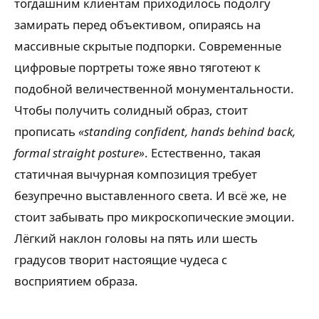
тогдашним клиентам приходилось подолгу
замирать перед объективом, опираясь на
массивные скрытые подпорки. Современные
цифровые портреты тоже явно тяготеют к
подобной величественной монументальности.
Чтобы получить солидный образ, стоит
прописать
«standing confident, hands behind back,
formal straight posture»
. Естественно, такая
статичная вычурная композиция требует
безупречно выставленного света. И всё же, не
стоит забывать про микроскопические эмоции.
Лёгкий наклон головы на пять или шесть
градусов творит настоящие чудеса с
восприятием образа.