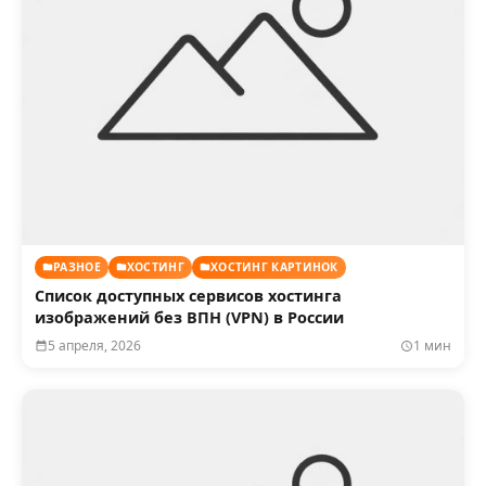
РАЗНОЕ
ХОСТИНГ
ХОСТИНГ КАРТИНОК
Список доступных сервисов хостинга
изображений без ВПН (VPN) в России
5 апреля, 2026
1 мин