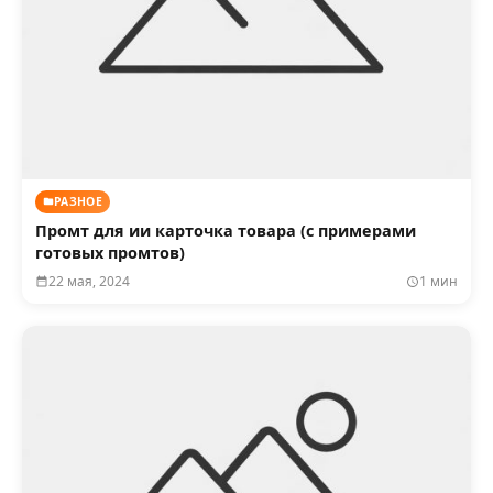
РАЗНОЕ
Промт для ии карточка товара (с примерами
готовых промтов)
22 мая, 2024
1 мин