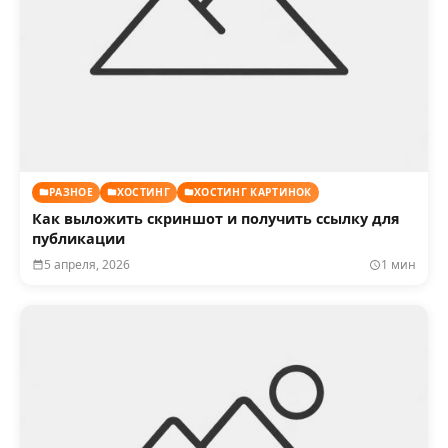
РАЗНОЕ
ХОСТИНГ
ХОСТИНГ КАРТИНОК
Как выложить скриншот и получить ссылку для
публикации
5 апреля, 2026
1 мин