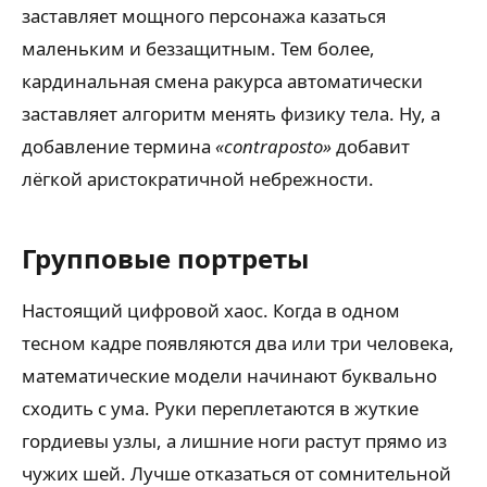
заставляет мощного персонажа казаться
маленьким и беззащитным. Тем более,
кардинальная смена ракурса автоматически
заставляет алгоритм менять физику тела. Ну, а
добавление термина
«contraposto»
добавит
лёгкой аристократичной небрежности.
Групповые портреты
Настоящий цифровой хаос. Когда в одном
тесном кадре появляются два или три человека,
математические модели начинают буквально
сходить с ума. Руки переплетаются в жуткие
гордиевы узлы, а лишние ноги растут прямо из
чужих шей. Лучше отказаться от сомнительной