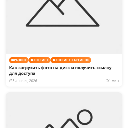
РАЗНОЕ
ХОСТИНГ
ХОСТИНГ КАРТИНОК
Как загрузить фото на диск и получить ссылку
для доступа
5 апреля, 2026
1 мин