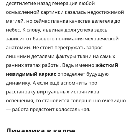
десятилетие назад генерация любой
осмысленной картинки казалась недостижимой
магией, но сейчас планка качества взлетела до
небес. К слову, львиная доля успеха здесь
зависит от базового понимания человеческой
анатомии. Не стоит перегружать запрос
лишними деталями фактуры ткани на самых
ранних этапах работы. Ведь именно
жёсткий
невидимый каркас
определяет будущую
динамику. А если ещё вспомнить про
расстановку виртуальных источников
освещения, то становится совершенно очевидно
— работа предстоит колоссальная.
Динамика в кадре