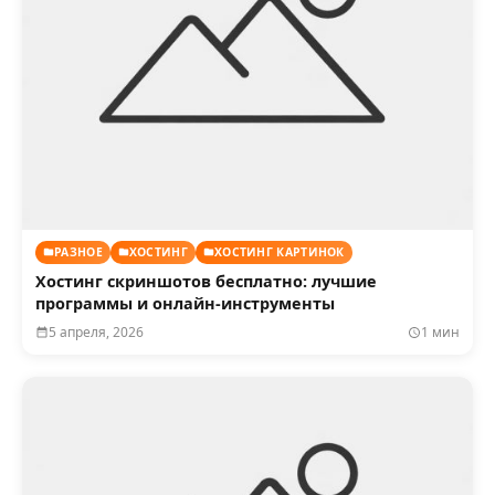
РАЗНОЕ
ХОСТИНГ
ХОСТИНГ КАРТИНОК
Хостинг скриншотов бесплатно: лучшие
программы и онлайн-инструменты
5 апреля, 2026
1 мин