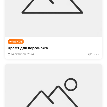
РАЗНОЕ
Промт для персонажа
24 октября, 2024
1 мин