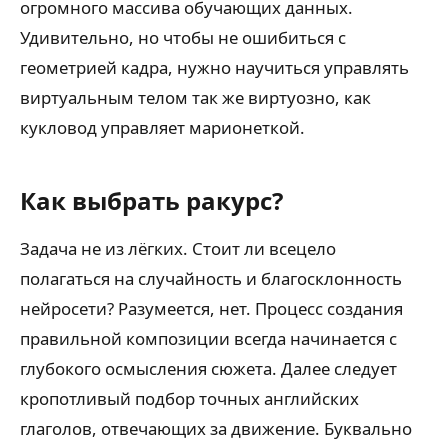
огромного массива обучающих данных.
Удивительно, но чтобы не ошибиться с
геометрией кадра, нужно научиться управлять
виртуальным телом так же виртуозно, как
кукловод управляет марионеткой.
Как выбрать ракурс?
Задача не из лёгких. Стоит ли всецело
полагаться на случайность и благосклонность
нейросети? Разумеется, нет. Процесс создания
правильной композиции всегда начинается с
глубокого осмысления сюжета. Далее следует
кропотливый подбор точных английских
глаголов, отвечающих за движение. Буквально