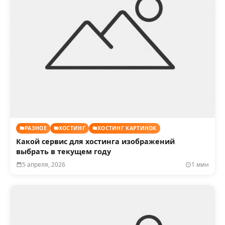
РАЗНОЕ
ХОСТИНГ
ХОСТИНГ КАРТИНОК
Какой сервис для хостинга изображений
выбрать в текущем году
5 апреля, 2026
1 мин