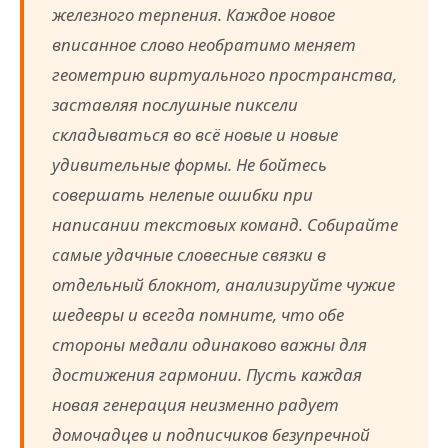
железного терпения. Каждое новое
вписанное слово необратимо меняет
геометрию виртуального пространства,
заставляя послушные пиксели
складываться во всё новые и новые
удивительные формы. Не бойтесь
совершать нелепые ошибки при
написании текстовых команд. Собирайте
самые удачные словесные связки в
отдельный блокнот, анализируйте чужие
шедевры и всегда помните, что обе
стороны медали одинаково важны для
достижения гармонии. Пусть каждая
новая генерация неизменно радует
домочадцев и подписчиков безупречной