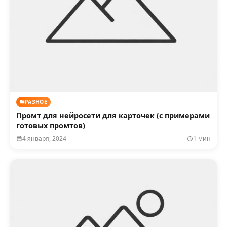
РАЗНОЕ
Промт для нейросети для карточек (с примерами
готовых промтов)
4 января, 2024
1 мин