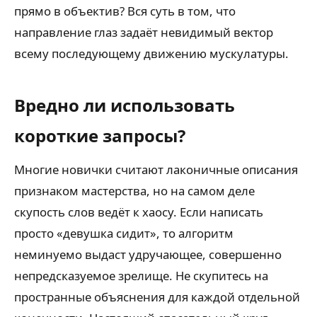
прямо в объектив? Вся суть в том, что
направление глаз задаёт невидимый вектор
всему последующему движению мускулатуры.
Вредно ли использовать
короткие запросы?
Многие новички считают лаконичные описания
признаком мастерства, но на самом деле
скупость слов ведёт к хаосу. Если написать
просто «девушка сидит», то алгоритм
неминуемо выдаст удручающее, совершенно
непредсказуемое зрелище. Не скупитесь на
пространные объяснения для каждой отдельной