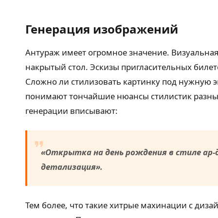
Генерация изображений
Антураж имеет огромное значение. Визуальна
накрытый стол. Эскизы пригласительных билет
Сложно ли стилизовать картинку под нужную э
понимают тончайшие нюансы стилистик разных 
генерации вписывают:
«Открытка на день рождения в стиле ар-
детализация».
Тем более, что такие хитрые махинации с диз