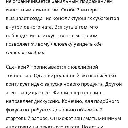
не ограничивается банальным подражанием
известным личностям. Особый интерес
вызывает создание конфликтующих субагентов
внутри одного чата. Вся суть в том, что
наблюдение за искусственным спором
позволяет живому человеку увидеть
обе
стороны медали
.
Сценарий прописывается с ювелирной
точностью. Один виртуальный эксперт жёстко
критикует идею запуска нового продукта. Другой
агент защищает её. Живой оператор лишь
направляет дискуссию. Конечно, для подобного
фокуса потребуется довольно объёмный
стартовый запрос. Он может занимать минимум
две страницы печатного текста. Но есть и