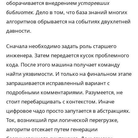
оборачивается внедрением
устаревших
библиотек
. Дело в том, что база знаний многих
алгоритмов обрывается на событиях двухлетней
давности.
Сначала необходимо задать роль старшего
инженера. Затем передается кусок проблемного
кода. После этого машина получает команду
найти уязвимости. И только на финальном этапе
запрашивается исправленный вариант с
подробными комментариями. Разумеется, не
стоит перебарщивать с контекстом. Иначе
цифровое чадо просто запутается в абстракциях.
Ток, возникший при логической перегрузке,
алгоритм отсекает путем генерации