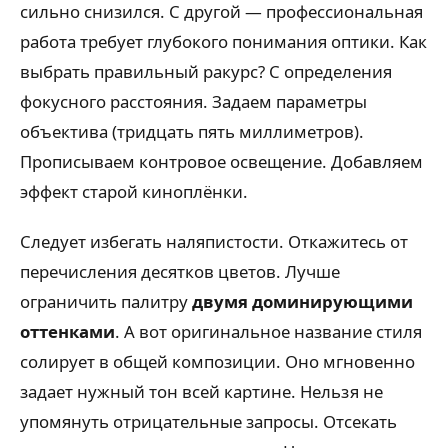
сильно снизился. С другой — профессиональная
работа требует глубокого понимания оптики. Как
выбрать правильный ракурс? С определения
фокусного расстояния. Задаем параметры
объектива (тридцать пять миллиметров).
Прописываем контровое освещение. Добавляем
эффект старой киноплёнки.
Следует избегать наляпистости. Откажитесь от
перечисления десятков цветов. Лучше
ограничить палитру
двумя доминирующими
оттенками
. А вот оригинальное название стиля
солирует в общей композиции. Оно мгновенно
задает нужный тон всей картине. Нельзя не
упомянуть отрицательные запросы. Отсекать