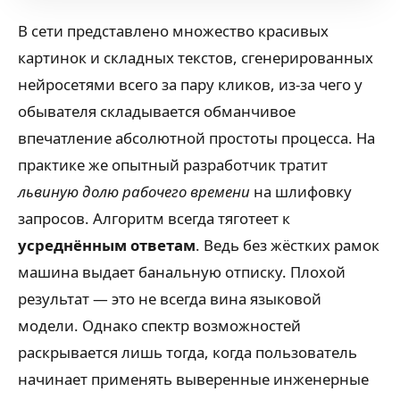
В сети представлено множество красивых
картинок и складных текстов, сгенерированных
нейросетями всего за пару кликов, из-за чего у
обывателя складывается обманчивое
впечатление абсолютной простоты процесса. На
практике же опытный разработчик тратит
львиную долю рабочего времени
на шлифовку
запросов. Алгоритм всегда тяготеет к
усреднённым ответам
. Ведь без жёстких рамок
машина выдает банальную отписку. Плохой
результат — это не всегда вина языковой
модели. Однако спектр возможностей
раскрывается лишь тогда, когда пользователь
начинает применять выверенные инженерные