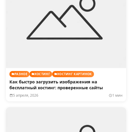
РАЗНОЕ
ХОСТИНГ
ХОСТИНГ КАРТИНОК
Как быстро загрузить изображения на
бесплатный хостинг: проверенные сайты
5 апреля, 2026
1 мин