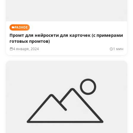
РАЗНОЕ
Промт для нейросети для карточек (с примерами
готовых промтов)
4 января, 2024
1 мин