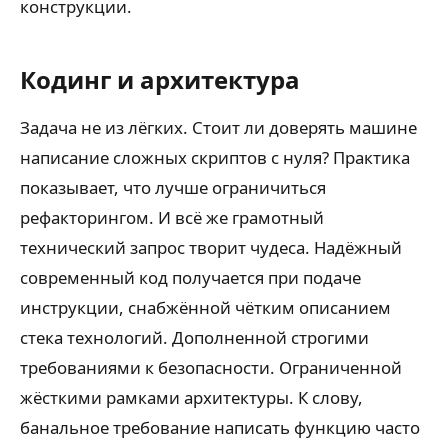
конструкции.
Кодинг и архитектура
Задача не из лёгких. Стоит ли доверять машине
написание сложных скриптов с нуля? Практика
показывает, что лучше ограничиться
рефакторингом. И всё же грамотный
технический запрос творит чудеса. Надёжный
современный код получается при подаче
инструкции, снабжённой чётким описанием
стека технологий. Дополненной строгими
требованиями к безопасности. Ограниченной
жёсткими рамками архитектуры. К слову,
банальное требование написать функцию часто