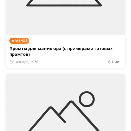
РАЗНОЕ
Промты для маникюра (с примерами готовых
промтов)
1 января, 1970
1 мин