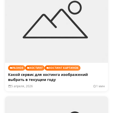
РАЗНОЕ
ХОСТИНГ
ХОСТИНГ КАРТИНОК
Какой сервис для хостинга изображений
выбрать в текущем году
5 апреля, 2026
1 мин