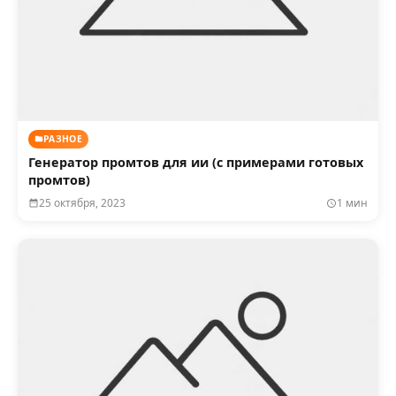
РАЗНОЕ
Генератор промтов для ии (с примерами готовых
промтов)
25 октября, 2023
1 мин