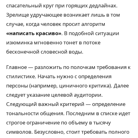
спасательный круг при горящих дедлайнах.
Зрелище удручающее возникает лишь в том
случае, когда человек просит алгоритм
«написать красиво»
. В подобной ситуации
изюминка мгновенно тонет в потоке
бесконечной словесной воды.
Главное — разложить по полочкам требования к
стилистике. Начать нужно с определения
персоны (например, циничного критика). Далее
следует указание целевой аудитории.
Следующий важный критерий — определение
тональности общения. Последним в списке идет
строгое ограничение по объему в тысячу
символов. Безусловно, стоит требовать полного