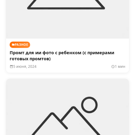
РАЗНОЕ
Промт для ии фото с ребенком (с примерами
готовых промтов)
5 июня, 2024
1 мин