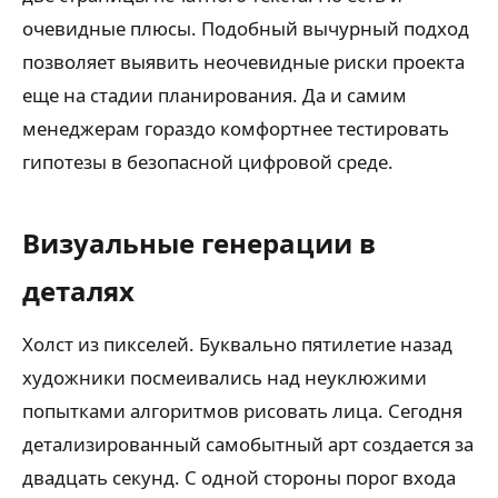
очевидные плюсы. Подобный вычурный подход
позволяет выявить неочевидные риски проекта
еще на стадии планирования. Да и самим
менеджерам гораздо комфортнее тестировать
гипотезы в безопасной цифровой среде.
Визуальные генерации в
деталях
Холст из пикселей. Буквально пятилетие назад
художники посмеивались над неуклюжими
попытками алгоритмов рисовать лица. Сегодня
детализированный самобытный арт создается за
двадцать секунд. С одной стороны порог входа