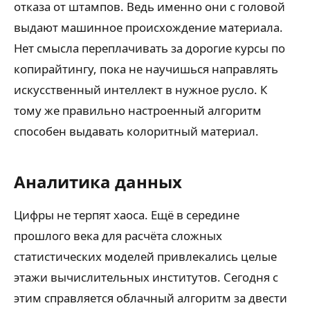
отказа от штампов. Ведь именно они с головой
выдают машинное происхождение материала.
Нет смысла переплачивать за дорогие курсы по
копирайтингу, пока не научишься направлять
искусственный интеллект в нужное русло. К
тому же правильно настроенный алгоритм
способен выдавать колоритный материал.
Аналитика данных
Цифры не терпят хаоса. Ещё в середине
прошлого века для расчёта сложных
статистических моделей привлекались целые
этажи вычислительных институтов. Сегодня с
этим справляется облачный алгоритм за двести