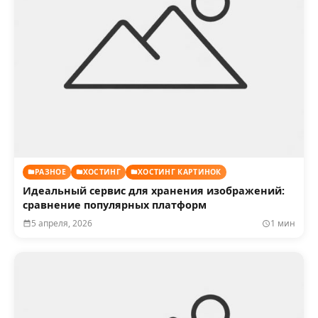
РАЗНОЕ
ХОСТИНГ
ХОСТИНГ КАРТИНОК
Идеальный сервис для хранения изображений:
сравнение популярных платформ
5 апреля, 2026
1 мин