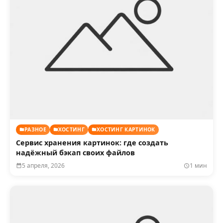
РАЗНОЕ
ХОСТИНГ
ХОСТИНГ КАРТИНОК
Сервис хранения картинок: где создать
надёжный бэкап своих файлов
5 апреля, 2026
1 мин