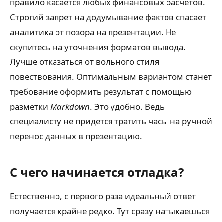
правило касается любых финансовых расчетов.
Строгий запрет на додумывание фактов спасает
аналитика от позора на презентации. Не
скупитесь на уточнения форматов вывода.
Лучше отказаться от вольного стиля
повествования. Оптимальным вариантом станет
требование оформить результат с помощью
разметки
Markdown
. Это удобно. Ведь
специалисту не придется тратить часы на ручной
перенос данных в презентацию.
С чего начинается отладка?
Естественно, с первого раза идеальный ответ
получается крайне редко. Тут сразу натыкаешься