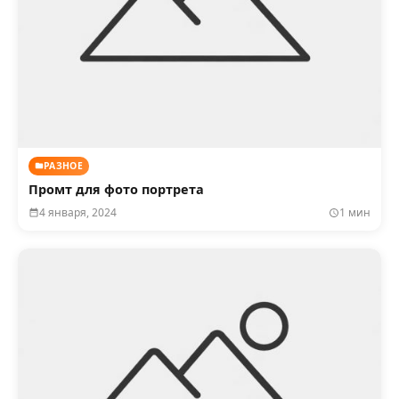
РАЗНОЕ
Промт для фото портрета
4 января, 2024
1 мин