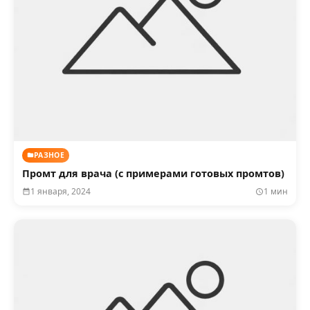
РАЗНОЕ
Промт для врача (с примерами готовых промтов)
1 января, 2024
1 мин