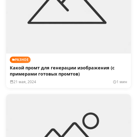
РАЗНОЕ
Какой промт для генерации изображения (с
примерами готовых промтов)
21 мая, 2024
1 мин