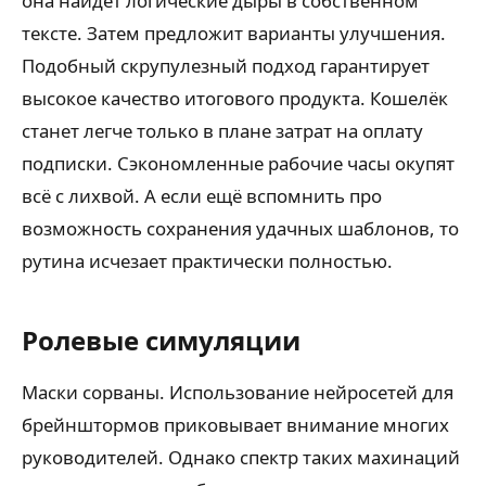
она найдет логические дыры в собственном
тексте. Затем предложит варианты улучшения.
Подобный скрупулезный подход гарантирует
высокое качество итогового продукта. Кошелёк
станет легче только в плане затрат на оплату
подписки. Сэкономленные рабочие часы окупят
всё с лихвой. А если ещё вспомнить про
возможность сохранения удачных шаблонов, то
рутина исчезает практически полностью.
Ролевые симуляции
Маски сорваны. Использование нейросетей для
брейнштормов приковывает внимание многих
руководителей. Однако спектр таких махинаций