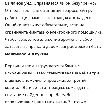
миллисекунд. Справляется ли он безупречно?
Отнюдь нет. Галлюцинации нейросетей при
работе с цифрами — настоящая ложка дёгтя.
Ошибки всплывут обязательно, если не
ограничить фантазию электронного помощника.
Чтобы серьёзное вложение времени в сбор
датасета не пропало даром, запрос должен быть
максимально сухим
.
Первым делом загружается таблица с
исходниками. Затем ставится задача найти три
главные аномалии в продажах за третий
квартал. Венчает этот процесс команда на
описание найденных проблем без
использования внешних знаний. Это же