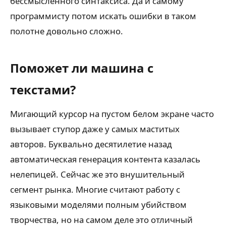
бессмысленного синтаксиса. Да и самому
программисту потом искать ошибки в таком
полотне довольно сложно.
Поможет ли машина с
текстами?
Мигающий курсор на пустом белом экране часто
вызывает ступор даже у самых маститых
авторов. Буквально десятилетие назад
автоматическая генерация контента казалась
нелепицей. Сейчас же это внушительный
сегмент рынка. Многие считают работу с
языковыми моделями полным убийством
творчества, но на самом деле это отличный