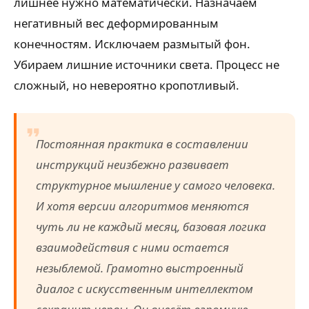
лишнее нужно математически. Назначаем
негативный вес деформированным
конечностям. Исключаем размытый фон.
Убираем лишние источники света. Процесс не
сложный, но невероятно кропотливый.
Постоянная практика в составлении
инструкций неизбежно развивает
структурное мышление у самого человека.
И хотя версии алгоритмов меняются
чуть ли не каждый месяц, базовая логика
взаимодействия с ними остается
незыблемой. Грамотно выстроенный
диалог с искусственным интеллектом