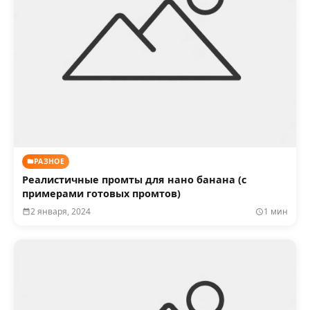
РАЗНОЕ
Реалистичные промты для нано банана (с
примерами готовых промтов)
2 января, 2024
1 мин