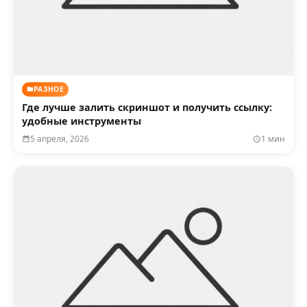
РАЗНОЕ
Где лучше залить скриншот и получить ссылку:
удобные инструменты
5 апреля, 2026
1 мин