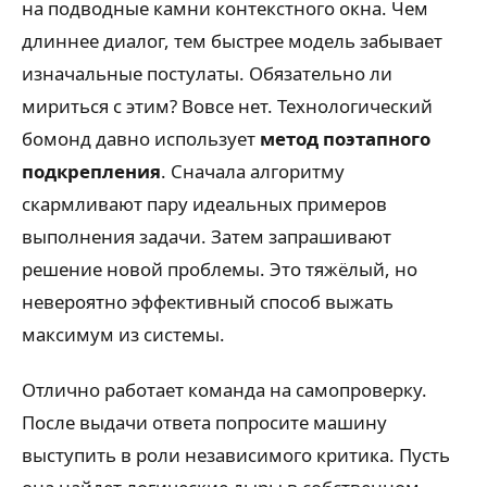
на подводные камни контекстного окна. Чем
длиннее диалог, тем быстрее модель забывает
изначальные постулаты. Обязательно ли
мириться с этим? Вовсе нет. Технологический
бомонд давно использует
метод поэтапного
подкрепления
. Сначала алгоритму
скармливают пару идеальных примеров
выполнения задачи. Затем запрашивают
решение новой проблемы. Это тяжёлый, но
невероятно эффективный способ выжать
максимум из системы.
Отлично работает команда на самопроверку.
После выдачи ответа попросите машину
выступить в роли независимого критика. Пусть