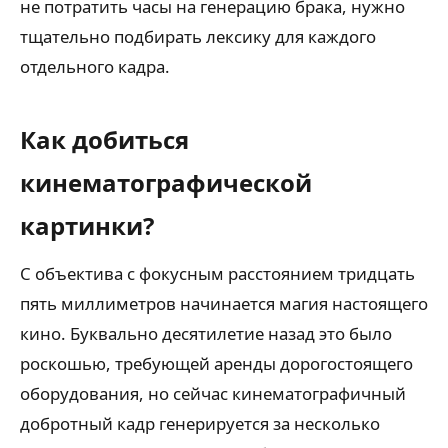
не потратить часы на генерацию брака, нужно
тщательно подбирать лексику для каждого
отдельного кадра.
Как добиться
кинематографической
картинки?
С объектива с фокусным расстоянием тридцать
пять миллиметров начинается магия настоящего
кино. Буквально десятилетие назад это было
роскошью, требующей аренды дорогостоящего
оборудования, но сейчас кинематографичный
добротный кадр генерируется за несколько