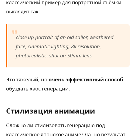
классический пример для портретной съёмки
выглядит так:
close up portrait of an old sailor, weathered
face, cinematic lighting, 8k resolution,
photorealistic, shot on 50mm lens
Это тяжёлый, но
очень эффективный способ
обуздать хаос генерации.
Стилизация анимации
Сложно ли стилизовать генерацию под
классическое японское аниме? Да, но результат