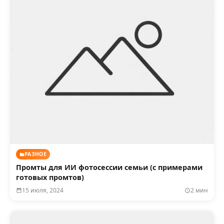
РАЗНОЕ
Промты для ИИ фотосессии семьи (с примерами
готовых промтов)
15 июля, 2024
2 мин