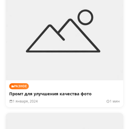
РАЗНОЕ
Промт для улучшения качества фото
1 января, 2024
1 мин