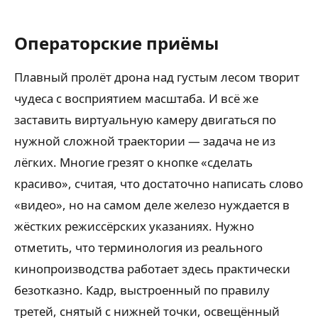
Операторские приёмы
Плавный пролёт дрона над густым лесом творит
чудеса с восприятием масштаба. И всё же
заставить виртуальную камеру двигаться по
нужной сложной траектории — задача не из
лёгких. Многие грезят о кнопке «сделать
красиво», считая, что достаточно написать слово
«видео», но на самом деле железо нуждается в
жёстких режиссёрских указаниях. Нужно
отметить, что терминология из реального
кинопроизводства работает здесь практически
безотказно. Кадр, выстроенный по правилу
третей, снятый с нижней точки, освещённый