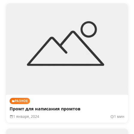
РАЗНОЕ
Промт для написания промтов
1 января, 2024
1 мин