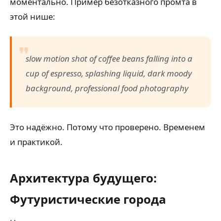
моментально. Пример безотказного промта в
этой нише:
slow motion shot of coffee beans falling into a
cup of espresso, splashing liquid, dark moody
background, professional food photography
Это надёжно. Потому что проверено. Временем
и практикой.
Архитектура будущего:
Футуристические города