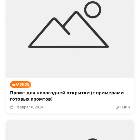
РАЗНОЕ
Промт для новогодней открытки (с примерами
готовых промтов)
1 февраля, 2024
1 мин