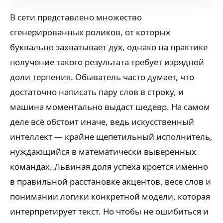
В сети представлено множество
сгенерированных роликов, от которых
буквально захватывает дух, однако на практике
получение такого результата требует изрядной
доли терпения. Обыватель часто думает, что
достаточно написать пару слов в строку, и
машина моментально выдаст шедевр. На самом
деле всё обстоит иначе, ведь искусственный
интеллект — крайне щепетильный исполнитель,
нуждающийся в математически выверенных
командах. Львиная доля успеха кроется именно
в правильной расстановке акцентов, весе слов и
понимании логики конкретной модели, которая
интерпретирует текст. Но чтобы не ошибиться и