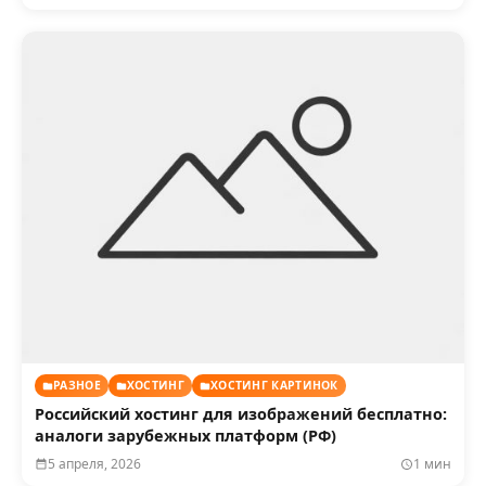
РАЗНОЕ
ХОСТИНГ
ХОСТИНГ КАРТИНОК
Российский хостинг для изображений бесплатно:
аналоги зарубежных платформ (РФ)
5 апреля, 2026
1 мин