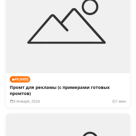
РАЗНОЕ
Промт для рекламы (с примерами готовых
промтов)
4 января, 2024
1 мин