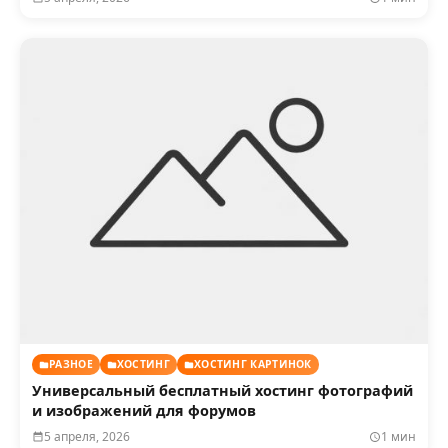
РАЗНОЕ
ХОСТИНГ
ХОСТИНГ КАРТИНОК
Универсальный бесплатный хостинг фотографий
и изображений для форумов
5 апреля, 2026
1 мин