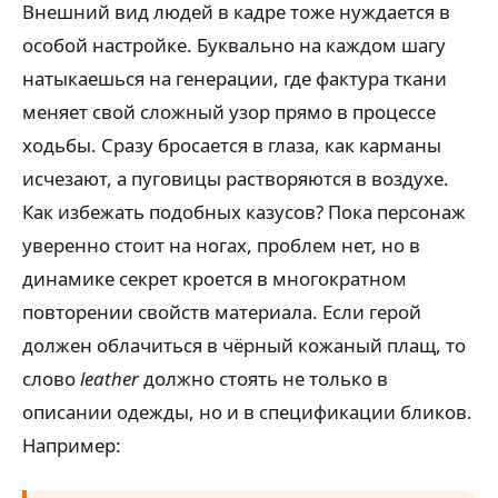
Внешний вид людей в кадре тоже нуждается в
особой настройке. Буквально на каждом шагу
натыкаешься на генерации, где фактура ткани
меняет свой сложный узор прямо в процессе
ходьбы. Сразу бросается в глаза, как карманы
исчезают, а пуговицы растворяются в воздухе.
Как избежать подобных казусов? Пока персонаж
уверенно стоит на ногах, проблем нет, но в
динамике секрет кроется в многократном
повторении свойств материала. Если герой
должен облачиться в чёрный кожаный плащ, то
слово
leather
должно стоять не только в
описании одежды, но и в спецификации бликов.
Например: