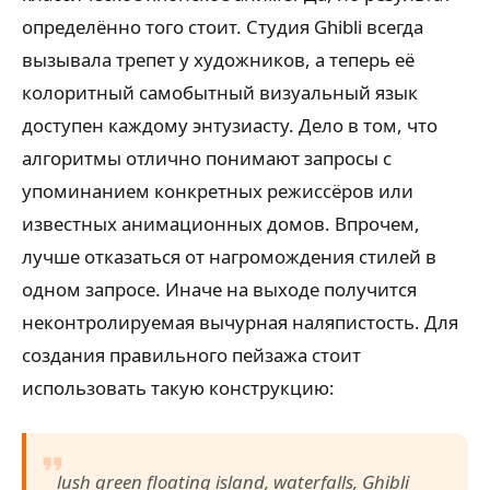
определённо того стоит. Студия Ghibli всегда
вызывала трепет у художников, а теперь её
колоритный самобытный визуальный язык
доступен каждому энтузиасту. Дело в том, что
алгоритмы отлично понимают запросы с
упоминанием конкретных режиссёров или
известных анимационных домов. Впрочем,
лучше отказаться от нагромождения стилей в
одном запросе. Иначе на выходе получится
неконтролируемая вычурная наляпистость. Для
создания правильного пейзажа стоит
использовать такую конструкцию:
lush green floating island, waterfalls, Ghibli