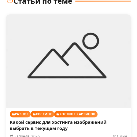
Статьи по теме
РАЗНОЕ
ХОСТИНГ
ХОСТИНГ КАРТИНОК
Какой сервис для хостинга изображений
выбрать в текущем году
5 апреля, 2026
1 мин