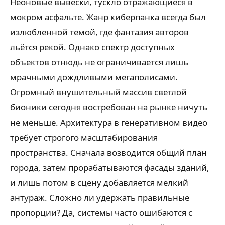
Неоновые вывески, тускло отражающиеся в
мокром асфальте. Жанр киберпанка всегда был
излюбленной темой, где фантазия авторов
льётся рекой. Однако спектр доступных
объектов отнюдь не ограничивается лишь
мрачными дождливыми мегаполисами.
Огромный внушительный массив светлой
бионики сегодня востребован на рынке ничуть
не меньше. Архитектура в генеративном видео
требует строгого масштабирования
пространства. Сначала возводится общий план
города, затем прорабатываются фасады зданий,
и лишь потом в сцену добавляется мелкий
антураж. Сложно ли удержать правильные
пропорции? Да, системы часто ошибаются с