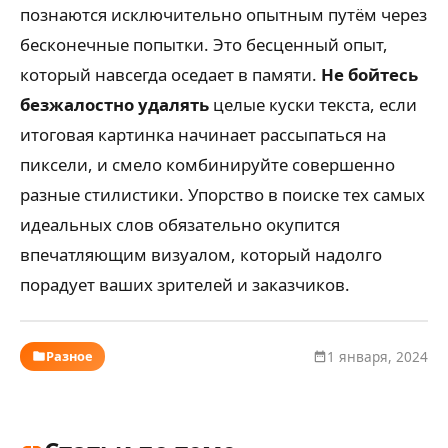
познаются исключительно опытным путём через
бесконечные попытки. Это бесценный опыт,
который навсегда оседает в памяти.
Не бойтесь
безжалостно удалять
целые куски текста, если
итоговая картинка начинает рассыпаться на
пиксели, и смело комбинируйте совершенно
разные стилистики. Упорство в поиске тех самых
идеальных слов обязательно окупится
впечатляющим визуалом, который надолго
порадует ваших зрителей и заказчиков.
Разное
1 января, 2024