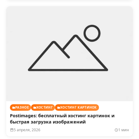
РАЗНОЕ
ХОСТИНГ
ХОСТИНГ КАРТИНОК
Postimages: бесплатный хостинг картинок и
быстрая загрузка изображений
5 апреля, 2026
1 мин