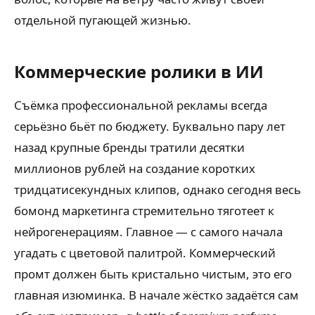
отдельной пугающей жизнью.
Коммерческие ролики в ИИ
Съёмка профессиональной рекламы всегда
серьёзно бьёт по бюджету. Буквально пару лет
назад крупные бренды тратили десятки
миллионов рублей на создание коротких
тридцатисекундных клипов, однако сегодня весь
бомонд маркетинга стремительно тяготеет к
нейрогенерациям. Главное — с самого начала
угадать с цветовой палитрой. Коммерческий
промт должен быть кристально чистым, это его
главная изюминка. В начале жёстко задаётся сам