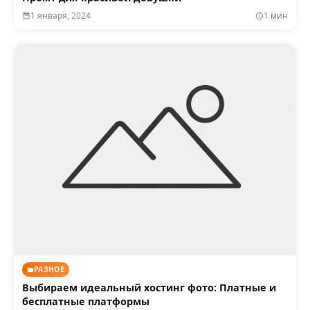
1 января, 2024
1 мин
РАЗНОЕ
Выбираем идеальный хостинг фото: Платные и
бесплатные платформы