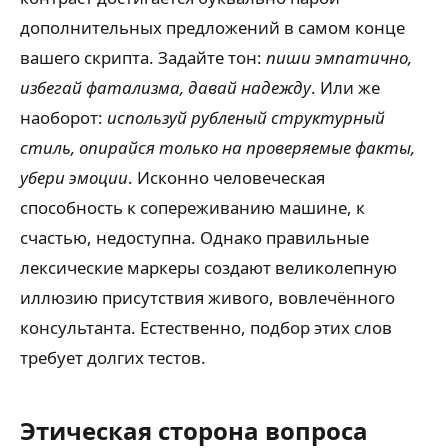
дополнительных предложений в самом конце
вашего скрипта. Задайте тон:
пиши эмпатично,
избегай фатализма, давай надежду
. Или же
наоборот:
используй рубленый структурный
стиль, опирайся только на проверяемые факты,
убери эмоции
. Исконно человеческая
способность к сопереживанию машине, к
счастью, недоступна. Однако правильные
лексические маркеры создают великолепную
иллюзию присутствия живого, вовлечённого
консультанта. Естественно, подбор этих слов
требует долгих тестов.
Этическая сторона вопроса