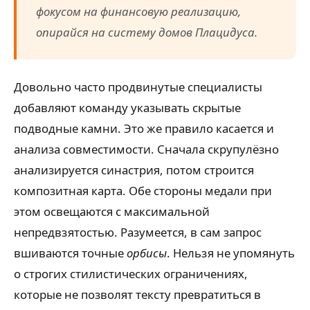
фокусом на финансовую реализацию,
опирайся на систему домов Плацидуса.
Довольно часто продвинутые специалисты
добавляют команду указывать скрытые
подводные камни. Это же правило касается и
анализа совместимости. Сначала скрупулёзно
анализируется синастрия, потом строится
композитная карта. Обе стороны медали при
этом освещаются с максимальной
непредвзятостью. Разумеется, в сам запрос
вшиваются точные
орбисы
. Нельзя не упомянуть
о строгих стилистических ограничениях,
которые не позволят тексту превратиться в