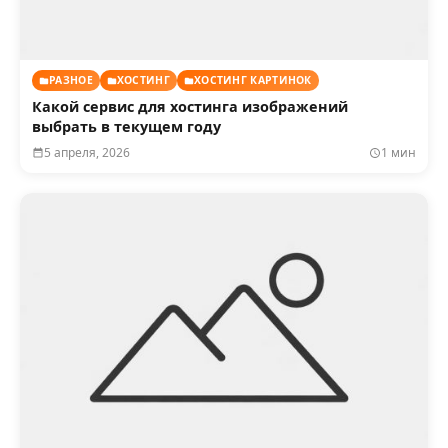
РАЗНОЕ
ХОСТИНГ
ХОСТИНГ КАРТИНОК
Какой сервис для хостинга изображений
выбрать в текущем году
5 апреля, 2026
1 мин