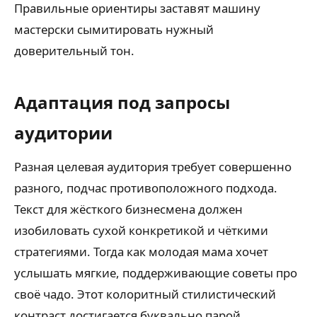
Правильные ориентиры заставят машину
мастерски сымитировать нужный
доверительный тон.
Адаптация под запросы
аудитории
Разная целевая аудитория требует совершенно
разного, подчас противоположного подхода.
Текст для жёсткого бизнесмена должен
изобиловать сухой конкретикой и чёткими
стратегиями. Тогда как молодая мама хочет
услышать мягкие, поддерживающие советы про
своё чадо. Этот колоритный стилистический
контраст достигается буквально парой