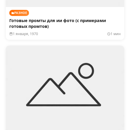
РАЗНОЕ
Готовые промты для ии фото (с примерами
готовых промтов)
1 января, 1970
1 мин