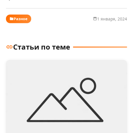
Разное
1 января, 2024
Статьи по теме