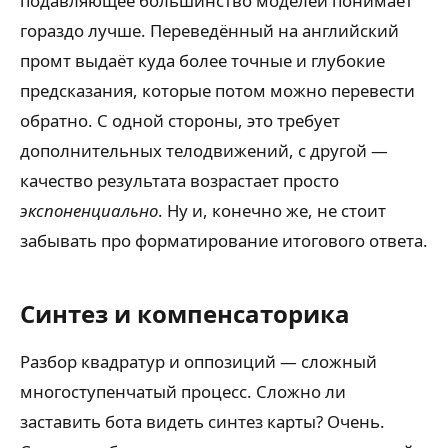
подавляющее большинство моделей понимает
гораздо лучше. Переведённый на английский
промт выдаёт куда более точные и глубокие
предсказания, которые потом можно перевести
обратно. С одной стороны, это требует
дополнительных телодвижений, с другой —
качество результата возрастает просто
экспоненциально
. Ну и, конечно же, не стоит
забывать про форматирование итогового ответа.
Синтез и компенсаторика
Разбор квадратур и оппозиций — сложный
многоступенчатый процесс. Сложно ли
заставить бота видеть синтез карты? Очень.