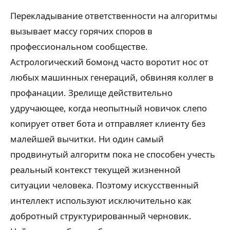
Перекладывание ответственности на алгоритмы
вызывает массу горячих споров в
профессиональном сообществе.
Астрологический бомонд часто воротит нос от
любых машинных генераций, обвиняя коллег в
профанации. Зрелище действительно
удручающее, когда неопытный новичок слепо
копирует ответ бота и отправляет клиенту без
малейшей вычитки. Ни один самый
продвинутый алгоритм пока не способен учесть
реальный контекст текущей жизненной
ситуации человека. Поэтому искусственный
интеллект используют исключительно как
добротный структурированный черновик.