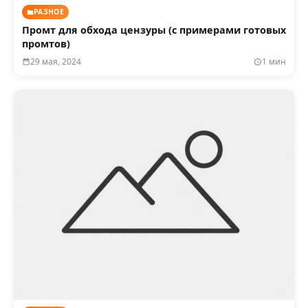
РАЗНОЕ
Промт для обхода цензуры (с примерами готовых
промтов)
29 мая, 2024
1 мин