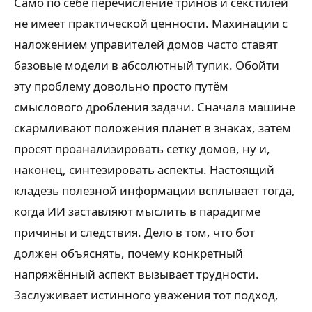
Само по себе перечисление тринов и секстилей
не имеет практической ценности. Махинации с
наложением управителей домов часто ставят
базовые модели в абсолютный тупик. Обойти
эту проблему довольно просто путём
смыслового дробления задачи. Сначала машине
скармливают положения планет в знаках, затем
просят проанализировать сетку домов, ну и,
наконец, синтезировать аспекты. Настоящий
кладезь полезной информации всплывает тогда,
когда ИИ заставляют мыслить в парадигме
причины и следствия. Дело в том, что бот
должен объяснять, почему конкретный
напряжённый аспект вызывает трудности.
Заслуживает истинного уважения тот подход,