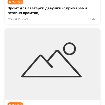
РАЗНОЕ
Промт для аватарки девушки (с примерами
готовых промтов)
5 июня, 2024
1 мин
РАЗНОЕ