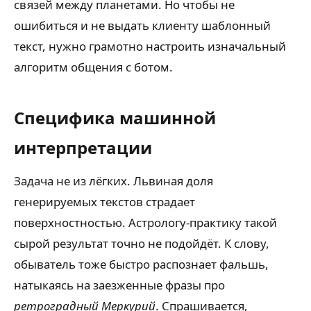
связей между планетами. Но чтобы не
ошибиться и не выдать клиенту шаблонный
текст, нужно грамотно настроить изначальный
алгоритм общения с ботом.
Специфика машинной
интерпретации
Задача не из лёгких. Львиная доля
генерируемых текстов страдает
поверхностностью. Астрологу-практику такой
сырой результат точно не подойдёт. К слову,
обыватель тоже быстро распознает фальшь,
натыкаясь на заезженные фразы про
ретроградный Меркурий
. Спрашивается,