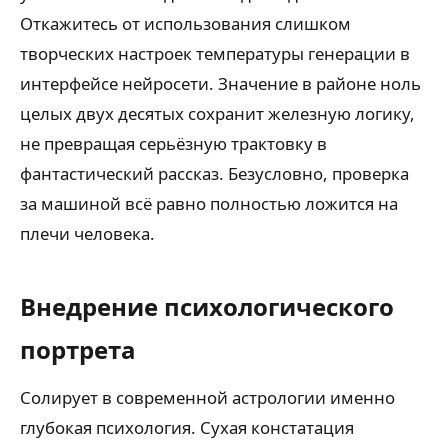
Откажитесь от использования слишком
творческих настроек температуры генерации в
интерфейсе нейросети. Значение в районе ноль
целых двух десятых сохранит железную логику,
не превращая серьёзную трактовку в
фантастический рассказ. Безусловно, проверка
за машиной всё равно полностью ложится на
плечи человека.
Внедрение психологического
портрета
Солирует в современной астрологии именно
глубокая психология. Сухая констатация