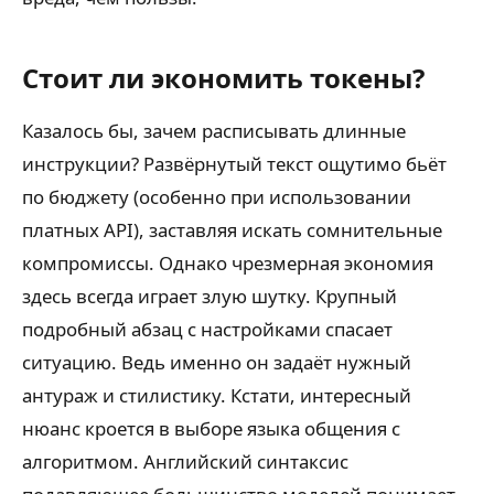
Стоит ли экономить токены?
Казалось бы, зачем расписывать длинные
инструкции? Развёрнутый текст ощутимо бьёт
по бюджету (особенно при использовании
платных API), заставляя искать сомнительные
компромиссы. Однако чрезмерная экономия
здесь всегда играет злую шутку. Крупный
подробный абзац с настройками спасает
ситуацию. Ведь именно он задаёт нужный
антураж и стилистику. Кстати, интересный
нюанс кроется в выборе языка общения с
алгоритмом. Английский синтаксис