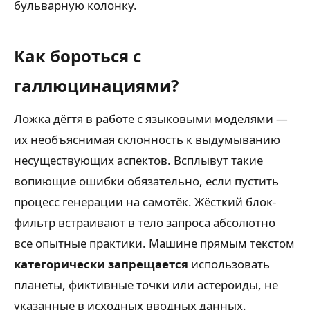
бульварную колонку.
Как бороться с
галлюцинациями?
Ложка дёгтя в работе с языковыми моделями —
их необъяснимая склонность к выдумыванию
несуществующих аспектов. Всплывут такие
вопиющие ошибки обязательно, если пустить
процесс генерации на самотёк. Жёсткий блок-
фильтр встраивают в тело запроса абсолютно
все опытные практики. Машине прямым текстом
категорически запрещается
использовать
планеты, фиктивные точки или астероиды, не
указанные в исходных вводных данных.