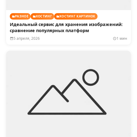
РАЗНОЕ
ХОСТИНГ
ХОСТИНГ КАРТИНОК
Идеальный сервис для хранения изображений:
сравнение популярных платформ
5 апреля, 2026
1 мин