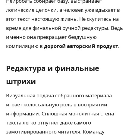
Нейросеть собирает базу, выстраивает
логические цепочки, а человек уже вдыхает в
этот текст настоящую жизнь. Не скупитесь на
время для финальной ручной редактуры. Ведь
именно она превращает бездушную
компиляцию в
дорогой авторский продукт
.
Редактура и финальные
штрихи
Визуальная подача собранного материала
играет колоссальную роль в восприятии
информации. Сплошная монолитная стена
текста легко отпугнёт даже самого
замотивированного читателя. Команду