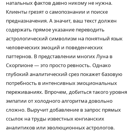
натальных фактов давно никому не нужна.
Клиенты грезят о самопознании и поиске
предназначения. А значит, ваш текст должен
содержать прямое указание переводить
астрологический символизм на понятный язык
человеческих эмоций и поведенческих
паттернов. В представлении многих Луна в
Скорпионе — это просто ревность. Однако
глубокий аналитический срез покажет базовую
потребность в интенсивных эмоциональных
переживаниях. Впрочем, добиться такого уровня
эмпатии от холодного алгоритма довольно
сложно. Выручит добавление в запрос прямых
ссылок на труды известных юнгианских
аналитиков или эволюционных астрологов.