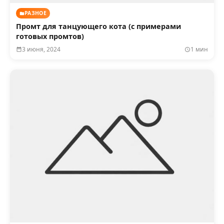
РАЗНОЕ
Промт для танцующего кота (с примерами
готовых промтов)
3 июня, 2024
1 мин