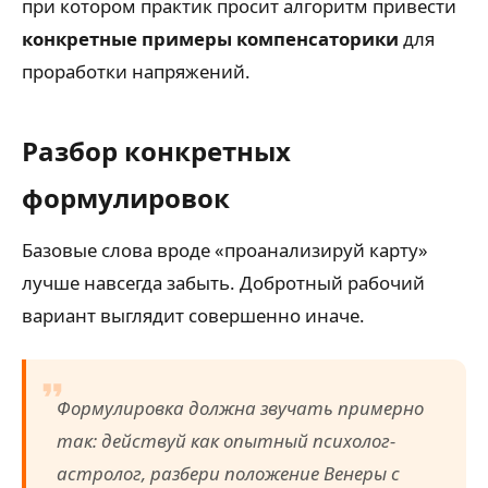
при котором практик просит алгоритм привести
конкретные примеры компенсаторики
для
проработки напряжений.
Разбор конкретных
формулировок
Базовые слова вроде «проанализируй карту»
лучше навсегда забыть. Добротный рабочий
вариант выглядит совершенно иначе.
Формулировка должна звучать примерно
так: действуй как опытный психолог-
астролог, разбери положение Венеры с