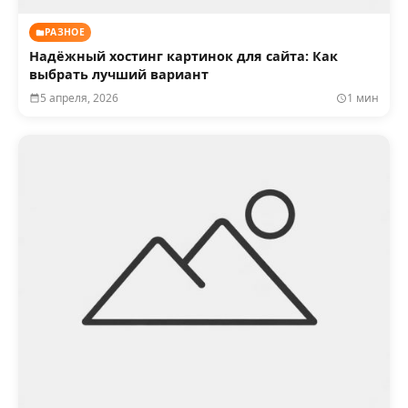
РАЗНОЕ
Надёжный хостинг картинок для сайта: Как
выбрать лучший вариант
5 апреля, 2026
1 мин