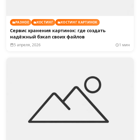
РАЗНОЕ
ХОСТИНГ
ХОСТИНГ КАРТИНОК
Сервис хранения картинок: где создать
надёжный бэкап своих файлов
5 апреля, 2026
1 мин