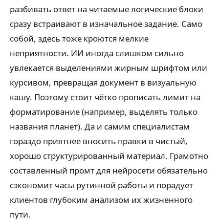
разбивать ответ на читаемые логические блоки
сразу встраивают в изначальное задание. Само
собой, здесь тоже кроются мелкие
неприятности. ИИ иногда слишком сильно
увлекается выделениями жирным шрифтом или
курсивом, превращая документ в визуальную
кашу. Поэтому стоит чётко прописать лимит на
форматирование (например, выделять только
названия планет). Да и самим специалистам
гораздо приятнее вносить правки в чистый,
хорошо структурированный материал. Грамотно
составленный промт для нейросети обязательно
сэкономит часы рутинной работы и порадует
клиентов глубоким анализом их жизненного
пути.