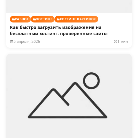
РАЗНОЕ
ХОСТИНГ
ХОСТИНГ КАРТИНОК
Как быстро загрузить изображения на
бесплатный хостинг: проверенные сайты
5 апреля, 2026
1 мин