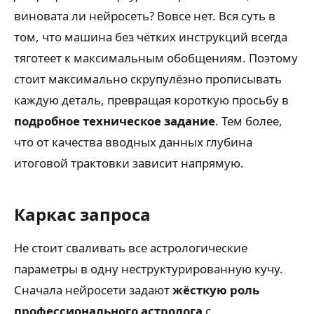
виновата ли нейросеть? Вовсе нет. Вся суть в
том, что машина без чётких инструкций всегда
тяготеет к максимальным обобщениям. Поэтому
стоит максимально скрупулёзно прописывать
каждую деталь, превращая короткую просьбу в
подробное техническое задание
. Тем более,
что от качества вводных данных глубина
итоговой трактовки зависит напрямую.
Каркас запроса
Не стоит сваливать все астрологические
параметры в одну неструктурированную кучу.
Сначала нейросети задают
жёсткую роль
профессионального астролога
с