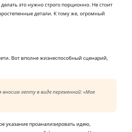
делать это нужно строго порционно. Не стоит
ростепенные детали. К тому же, огромный
сети. Вот вполне жизнеспособный сценарий,
м вносим лепту в виде переменной: «Моя
ое указание проанализировать идею,