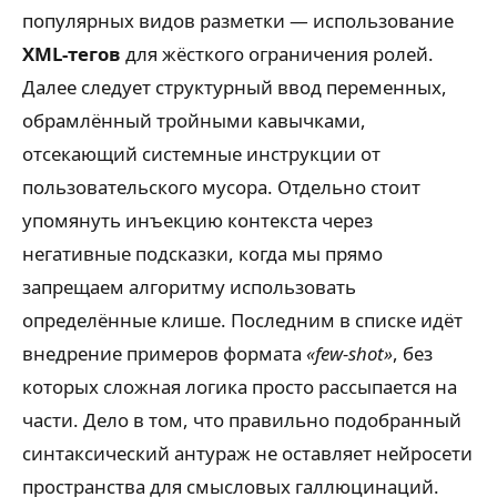
популярных видов разметки — использование
XML-тегов
для жёсткого ограничения ролей.
Далее следует структурный ввод переменных,
обрамлённый тройными кавычками,
отсекающий системные инструкции от
пользовательского мусора. Отдельно стоит
упомянуть инъекцию контекста через
негативные подсказки, когда мы прямо
запрещаем алгоритму использовать
определённые клише. Последним в списке идёт
внедрение примеров формата
«few-shot»
, без
которых сложная логика просто рассыпается на
части. Дело в том, что правильно подобранный
синтаксический антураж не оставляет нейросети
пространства для смысловых галлюцинаций.