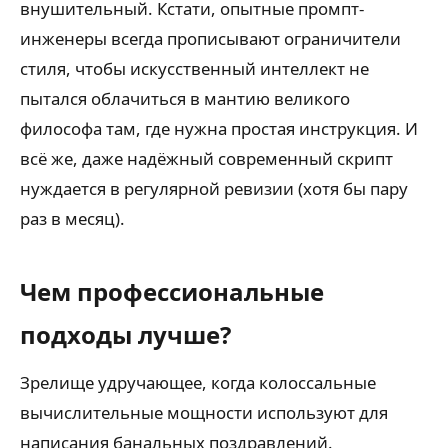
внушительный. Кстати, опытные промпт-
инженеры всегда прописывают ограничители
стиля, чтобы искусственный интеллект не
пытался облачиться в мантию великого
философа там, где нужна простая инструкция. И
всё же, даже надёжный современный скрипт
нуждается в регулярной ревизии (хотя бы пару
раз в месяц).
Чем профессиональные
подходы лучше?
Зрелище удручающее, когда колоссальные
вычислительные мощности используют для
написания банальных поздравлений.