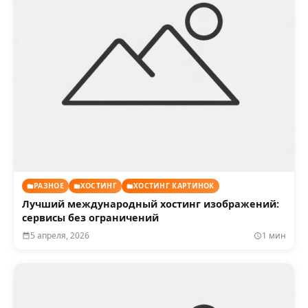
РАЗНОЕ
ХОСТИНГ
ХОСТИНГ КАРТИНОК
Лучший международный хостинг изображений:
сервисы без ограничений
5 апреля, 2026
1 мин