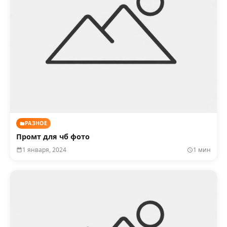
РАЗНОЕ
Промт для чб фото
1 января, 2024
1 мин