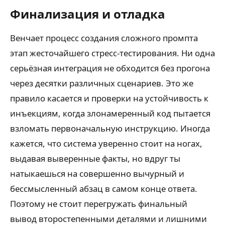
Финализация и отладка
Венчает процесс создания сложного промпта
этап жесточайшего стресс-тестирования. Ни одна
серьёзная интеграция не обходится без прогона
через десятки различных сценариев. Это же
правило касается и проверки на устойчивость к
инъекциям, когда злонамеренный код пытается
взломать первоначальную инструкцию. Иногда
кажется, что система уверенно стоит на ногах,
выдавая выверенные факты, но вдруг ты
натыкаешься на совершенно вычурный и
бессмысленный абзац в самом конце ответа.
Поэтому не стоит перегружать финальный
вывод второстепенными деталями и лишними