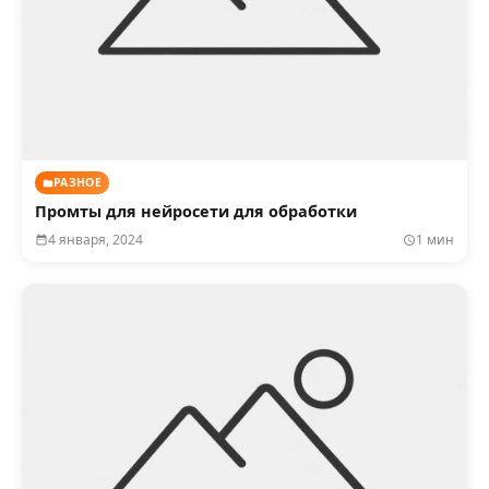
РАЗНОЕ
Промты для нейросети для обработки
4 января, 2024
1 мин