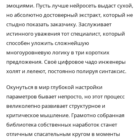
эмоциями. Пусть лучше нейросеть выдаст сухой,
но абсолютно достоверный экстракт, который не
стыдно показать заказчику. Заслуживает
истинного уважения тот специалист, который
способен уложить сложнейшую
многоуровневую логику в три коротких
предложения. Своё цифровое чадо инженеры
холят и лелеют, постоянно полируя синтаксис.
Окунуться в мир глубокой настройки
параметров бывает непросто, но этот процесс
великолепно развивает структурное и
критическое мышление. Грамотно собранная
библиотека собственных наработок станет
отличным спасательным кругом в моменты