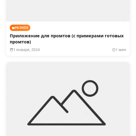
РАЗНОЕ
Приложение для промтов (с примерами готовых
промтов)
1 января, 2024
1 мин