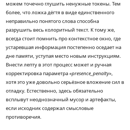
можем точечно глушить ненужные токены. Тем
более, что ложка дёгтя в виде единственного
неправильно понятого слова способна
разрушить весь колоритный текст. К тому же,
всегда стоит помнить про контекстное окно, где
устаревшая информация постепенно оседает на
дне памяти, уступая место новым инструкциям.
Внести лепту в этот процесс может и ручная
корректировка параметра
«presence_penalty»
,
хотя это уже довольно серьёзное вложение сил в
отладку. Естественно, здесь обязательно
всплывут неоднозначный мусор и артефакты,
если исходник содержал смысловые
противоречия.