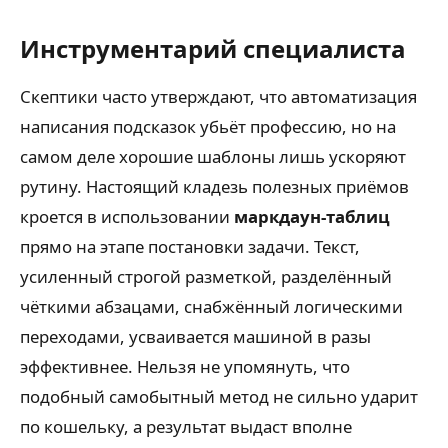
Инструментарий специалиста
Скептики часто утверждают, что автоматизация
написания подсказок убьёт профессию, но на
самом деле хорошие шаблоны лишь ускоряют
рутину. Настоящий кладезь полезных приёмов
кроется в использовании
маркдаун-таблиц
прямо на этапе постановки задачи. Текст,
усиленный строгой разметкой, разделённый
чёткими абзацами, снабжённый логическими
переходами, усваивается машиной в разы
эффективнее. Нельзя не упомянуть, что
подобный самобытный метод не сильно ударит
по кошельку, а результат выдаст вполне