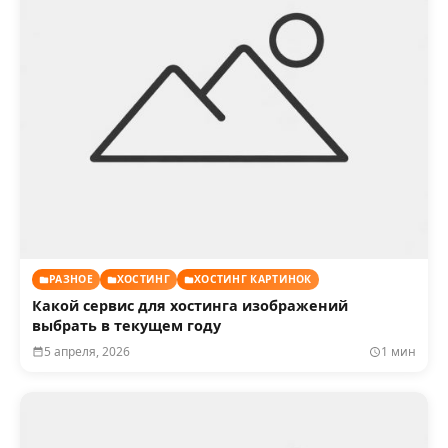
РАЗНОЕ
ХОСТИНГ
ХОСТИНГ КАРТИНОК
Какой сервис для хостинга изображений
выбрать в текущем году
5 апреля, 2026
1 мин