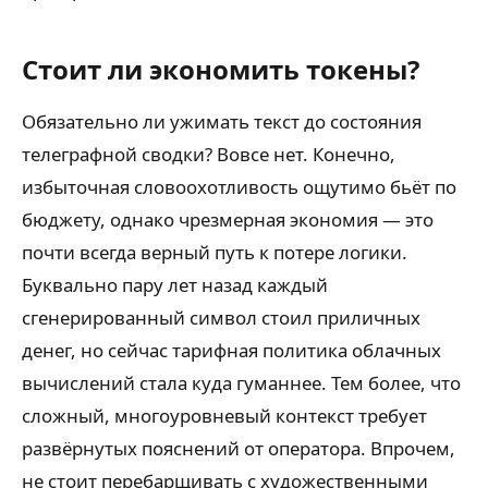
Стоит ли экономить токены?
Обязательно ли ужимать текст до состояния
телеграфной сводки? Вовсе нет. Конечно,
избыточная словоохотливость ощутимо бьёт по
бюджету, однако чрезмерная экономия — это
почти всегда верный путь к потере логики.
Буквально пару лет назад каждый
сгенерированный символ стоил приличных
денег, но сейчас тарифная политика облачных
вычислений стала куда гуманнее. Тем более, что
сложный, многоуровневый контекст требует
развёрнутых пояснений от оператора. Впрочем,
не стоит перебарщивать с художественными