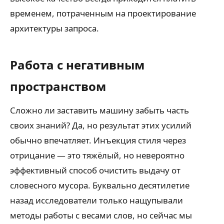
временем, потраченным на проектирование
архитектуры запроса.
Работа с негативным
пространством
Сложно ли заставить машину забыть часть
своих знаний? Да, но результат этих усилий
обычно впечатляет. Инъекция стиля через
отрицание — это тяжёлый, но невероятно
эффективный способ очистить выдачу от
словесного мусора. Буквально десятилетие
назад исследователи только нащупывали
методы работы с весами слов, но сейчас мы