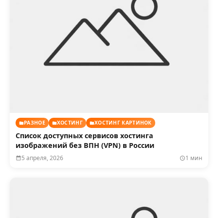
РАЗНОЕ
ХОСТИНГ
ХОСТИНГ КАРТИНОК
Список доступных сервисов хостинга
изображений без ВПН (VPN) в России
5 апреля, 2026
1 мин