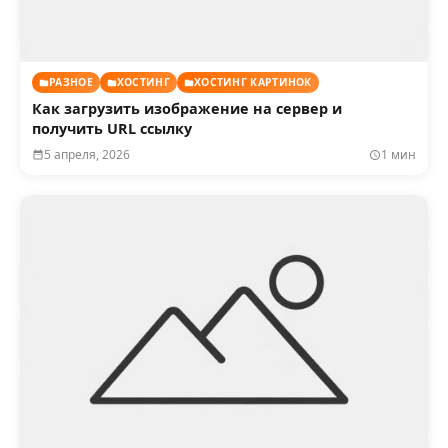
РАЗНОЕ
ХОСТИНГ
ХОСТИНГ КАРТИНОК
Как загрузить изображение на сервер и
получить URL ссылку
5 апреля, 2026
1 мин