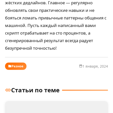
жёстких дедлайнов. Главное — регулярно
обновлять свои практические навыки и не
бояться ломать привычные паттерны общения с
машиной. Пусть каждый написанный вами
скрипт отрабатывает на сто процентов, а
сгенерированный результат всегда радует
безупречной точностью!
Разное
1 января, 2024
Статьи по теме