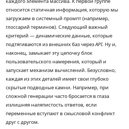
каждого элемента массива. К первой группе
относится статичная информация, которую мы
загружаем в системный промпт (например,
глоссарий терминов). Следующий важный
критерий — динамические данные, которые
подтягиваются из внешних баз через
API
. Ну и,
наконец, замыкает эту цепочку блок
пользовательского намерения, который и
запускает механизм вычислений. Безусловно,
каждая из этих деталей имеет свои глубоко
скрытые подводные камни. Например, при
сложной генерации часто бросается в глаза
излишняя наляпистость ответов, если
переменные вступают в смысловой конфликт
друг с другом.