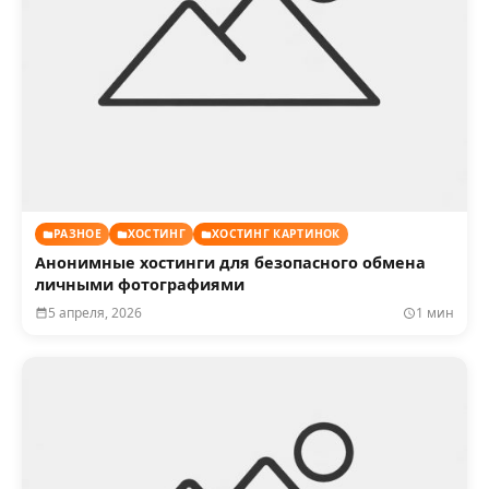
РАЗНОЕ
ХОСТИНГ
ХОСТИНГ КАРТИНОК
Анонимные хостинги для безопасного обмена
личными фотографиями
5 апреля, 2026
1 мин