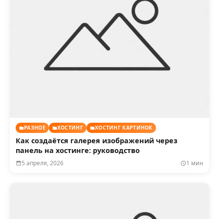
РАЗНОЕ
ХОСТИНГ
ХОСТИНГ КАРТИНОК
Как создаётся галерея изображений через
панель на хостинге: руководство
5 апреля, 2026
1 мин