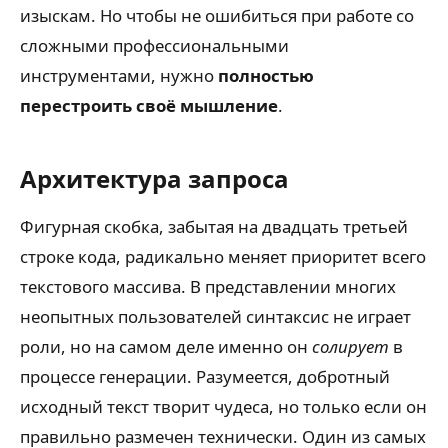
изыскам. Но чтобы не ошибиться при работе со
сложными профессиональными
инструментами, нужно
полностью
перестроить своё мышление
.
Архитектура запроса
Фигурная скобка, забытая на двадцать третьей
строке кода, радикально меняет приоритет всего
текстового массива. В представлении многих
неопытных пользователей синтаксис не играет
роли, но на самом деле именно он
солирует
в
процессе генерации. Разумеется, добротный
исходный текст творит чудеса, но только если он
правильно размечен технически. Один из самых