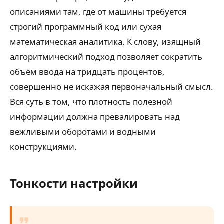
описаниями там, где от машины требуется
строгий программный код или сухая
математическая аналитика. К слову, изящный
алгоритмический подход позволяет сократить
объём ввода на тридцать процентов,
совершенно не искажая первоначальный смысл.
Вся суть в том, что плотность полезной
информации должна превалировать над
вежливыми оборотами и водными
конструкциями.
Тонкости настройки