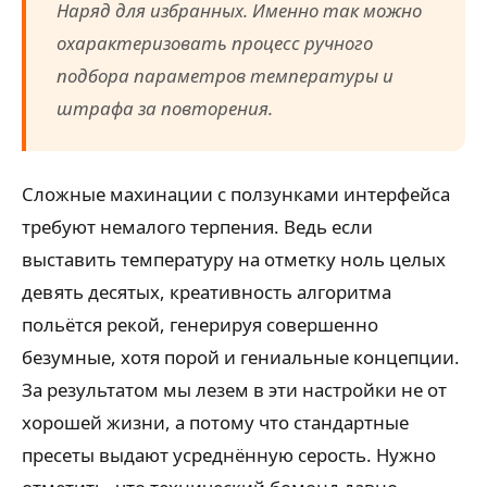
Наряд для избранных. Именно так можно
охарактеризовать процесс ручного
подбора параметров температуры и
штрафа за повторения.
Сложные махинации с ползунками интерфейса
требуют немалого терпения. Ведь если
выставить температуру на отметку ноль целых
девять десятых, креативность алгоритма
польётся рекой, генерируя совершенно
безумные, хотя порой и гениальные концепции.
За результатом мы лезем в эти настройки не от
хорошей жизни, а потому что стандартные
пресеты выдают усреднённую серость. Нужно