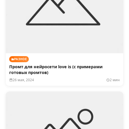
РАЗНОЕ
Промт для нейросети love is (с примерами
готовых промтов)
26 мая, 2024
2 мин