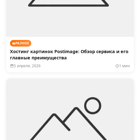
РАЗНОЕ
Хостинг картинок Postimage: Обзор сервиса и его
главные преимущества
5 апреля, 2026
1 мин