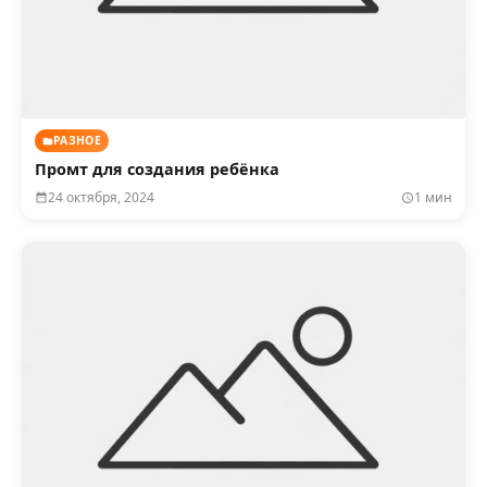
РАЗНОЕ
Промт для создания ребёнка
24 октября, 2024
1 мин