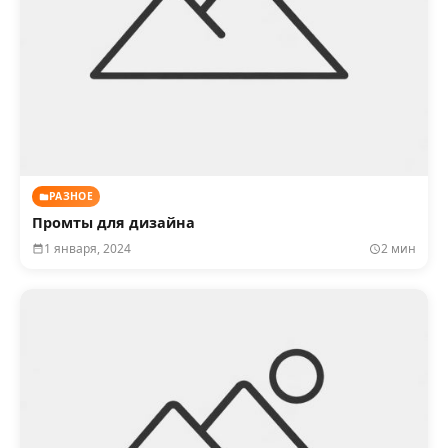
РАЗНОЕ
Промты для дизайна
1 января, 2024
2 мин