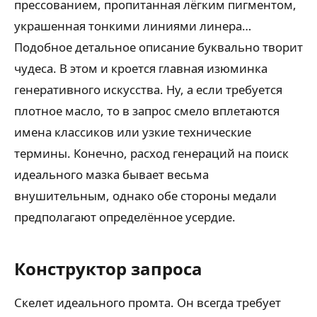
прессованием, пропитанная лёгким пигментом,
украшенная тонкими линиями линера…
Подобное детальное описание буквально творит
чудеса. В этом и кроется главная изюминка
генеративного искусства. Ну, а если требуется
плотное масло, то в запрос смело вплетаются
имена классиков или узкие технические
термины. Конечно, расход генераций на поиск
идеального мазка бывает весьма
внушительным, однако обе стороны медали
предполагают определённое усердие.
Конструктор запроса
Скелет идеального промта. Он всегда требует