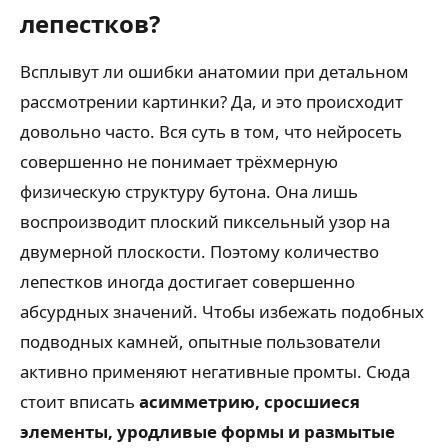
лепестков?
Всплывут ли ошибки анатомии при детальном
рассмотрении картинки? Да, и это происходит
довольно часто. Вся суть в том, что нейросеть
совершенно не понимает трёхмерную
физическую структуру бутона. Она лишь
воспроизводит плоский пиксельный узор на
двумерной плоскости. Поэтому количество
лепестков иногда достигает совершенно
абсурдных значений. Чтобы избежать подобных
подводных камней, опытные пользователи
активно применяют негативные промты. Сюда
стоит вписать
асимметрию, сросшиеся
элементы, уродливые формы и размытые