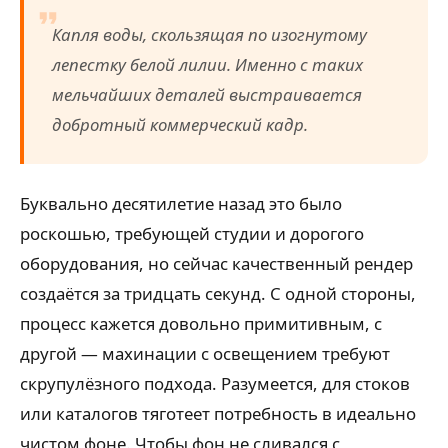
Капля воды, скользящая по изогнутому
лепестку белой лилии. Именно с таких
мельчайших деталей выстраивается
добротный коммерческий кадр.
Буквально десятилетие назад это было
роскошью, требующей студии и дорогого
оборудования, но сейчас качественный рендер
создаётся за тридцать секунд. С одной стороны,
процесс кажется довольно примитивным, с
другой — махинации с освещением требуют
скрупулёзного подхода. Разумеется, для стоков
или каталогов тяготеет потребность в идеально
чистом фоне. Чтобы фон не сливался с