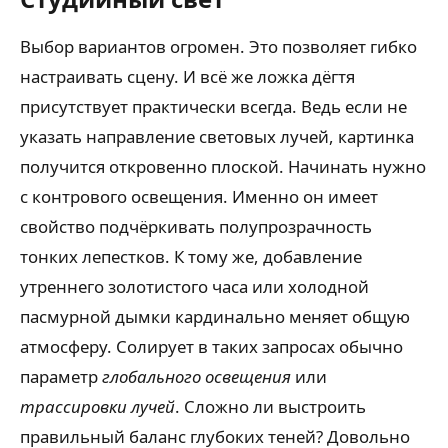
Выбор вариантов огромен. Это позволяет гибко
настраивать сцену. И всё же ложка дёгтя
присутствует практически всегда. Ведь если не
указать направление световых лучей, картинка
получится откровенно плоской. Начинать нужно
с контрового освещения. Именно он имеет
свойство подчёркивать полупрозрачность
тонких лепестков. К тому же, добавление
утреннего золотистого часа или холодной
пасмурной дымки кардинально меняет общую
атмосферу. Солирует в таких запросах обычно
параметр
глобального освещения
или
трассировки лучей
. Сложно ли выстроить
правильный баланс глубоких теней? Довольно