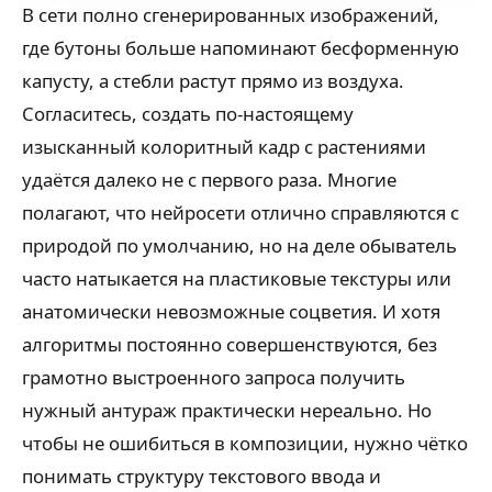
В сети полно сгенерированных изображений,
где бутоны больше напоминают бесформенную
капусту, а стебли растут прямо из воздуха.
Согласитесь, создать по-настоящему
изысканный колоритный кадр с растениями
удаётся далеко не с первого раза. Многие
полагают, что нейросети отлично справляются с
природой по умолчанию, но на деле обыватель
часто натыкается на пластиковые текстуры или
анатомически невозможные соцветия. И хотя
алгоритмы постоянно совершенствуются, без
грамотно выстроенного запроса получить
нужный антураж практически нереально. Но
чтобы не ошибиться в композиции, нужно чётко
понимать структуру текстового ввода и