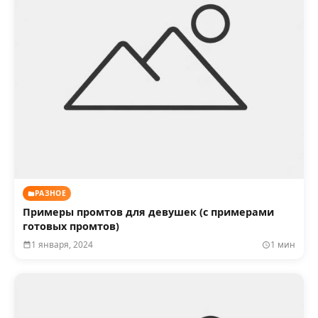
РАЗНОЕ
Примеры промтов для девушек (с примерами
готовых промтов)
1 января, 2024
1 мин