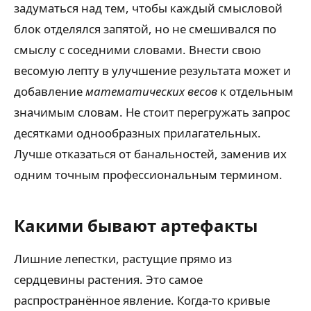
задуматься над тем, чтобы каждый смысловой
блок отделялся запятой, но не смешивался по
смыслу с соседними словами. Внести свою
весомую лепту в улучшение результата может и
добавление
математических весов
к отдельным
значимым словам. Не стоит перегружать запрос
десятками однообразных прилагательных.
Лучше отказаться от банальностей, заменив их
одним точным профессиональным термином.
Какими бывают артефакты
Лишние лепестки, растущие прямо из
сердцевины растения. Это самое
распространённое явление. Когда-то кривые