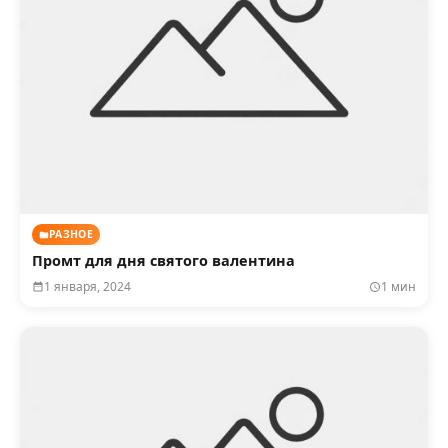
РАЗНОЕ
Промт для дня святого валентина
1 января, 2024
1 мин