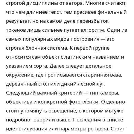
строгой дисциплины от автора. Многие считают,
что чем длиннее текст, тем красивее финальный
результат, но на самом деле переизбыток
токенов лишь сильнее путает алгоритм. Один из
самых популярных видов построения — это
строгая блочная система. К первой группе
относится сам объект с латинским названием и
указанием сорта. Далее следует детальное
окружение, где прописывается старинная ваза,
деревянный стол или дикий лесной луг.
Следующий важный критерий — тип камеры,
объектива и конкретной фотоплёнки. Отдельно
стоит упомянуть освещение, о котором мы уже
подробно говорили выше. Последним в списке
идёт стилизация или параметры рендера. Стоит