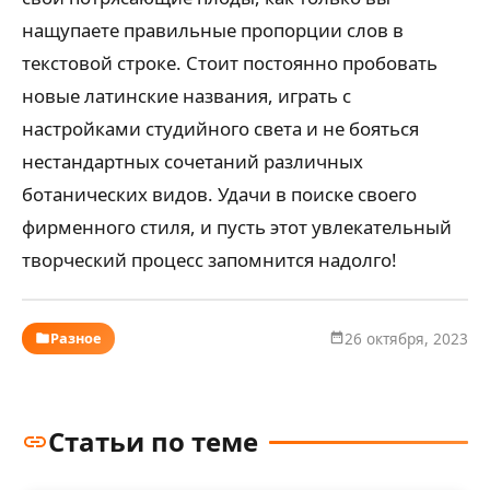
нащупаете правильные пропорции слов в
текстовой строке. Стоит постоянно пробовать
новые латинские названия, играть с
настройками студийного света и не бояться
нестандартных сочетаний различных
ботанических видов. Удачи в поиске своего
фирменного стиля, и пусть этот увлекательный
творческий процесс запомнится надолго!
Разное
26 октября, 2023
Статьи по теме