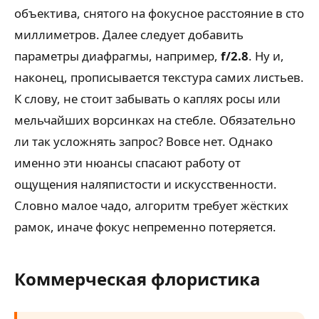
объектива, снятого на фокусное расстояние в сто
миллиметров. Далее следует добавить
параметры диафрагмы, например,
f/2.8
. Ну и,
наконец, прописывается текстура самих листьев.
К слову, не стоит забывать о каплях росы или
мельчайших ворсинках на стебле. Обязательно
ли так усложнять запрос? Вовсе нет. Однако
именно эти нюансы спасают работу от
ощущения наляпистости и искусственности.
Словно малое чадо, алгоритм требует жёстких
рамок, иначе фокус непременно потеряется.
Коммерческая флористика