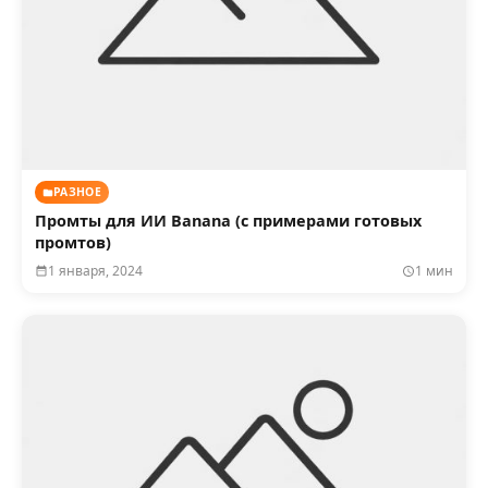
РАЗНОЕ
Промты для ИИ Banana (с примерами готовых
промтов)
1 января, 2024
1 мин