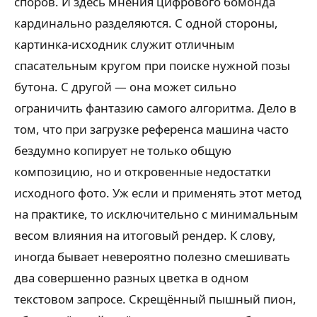
споров. И здесь мнения цифрового бомонда
кардинально разделяются. С одной стороны,
картинка-исходник служит отличным
спасательным кругом при поиске нужной позы
бутона. С другой — она может сильно
ограничить фантазию самого алгоритма. Дело в
том, что при загрузке референса машина часто
бездумно копирует не только общую
композицию, но и откровенные недостатки
исходного фото. Уж если и применять этот метод
на практике, то исключительно с минимальным
весом влияния на итоговый рендер. К слову,
иногда бывает невероятно полезно смешивать
два совершенно разных цветка в одном
текстовом запросе. Скрещённый пышный пион,