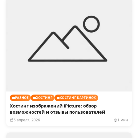
РАЗНОЕ
ХОСТИНГ
ХОСТИНГ КАРТИНОК
Хостинг изображений iPicture: обзор
возможностей и отзывы пользователей
5 апреля, 2026
1 мин