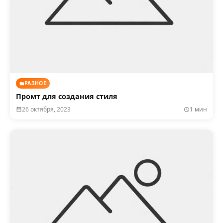
РАЗНОЕ
Промт для создания стиля
26 октября, 2023
1 мин