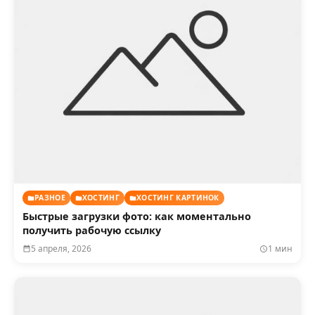
РАЗНОЕ
ХОСТИНГ
ХОСТИНГ КАРТИНОК
Быстрые загрузки фото: как моментально
получить рабочую ссылку
5 апреля, 2026
1 мин