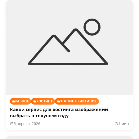
РАЗНОЕ
ХОСТИНГ
ХОСТИНГ КАРТИНОК
Какой сервис для хостинга изображений
выбрать в текущем году
5 апреля, 2026
1 мин