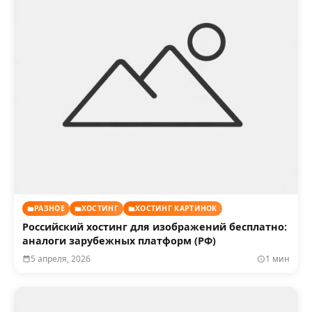
РАЗНОЕ
ХОСТИНГ
ХОСТИНГ КАРТИНОК
Российский хостинг для изображений бесплатно:
аналоги зарубежных платформ (РФ)
5 апреля, 2026
1 мин