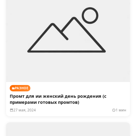
РАЗНОЕ
Промт для ии женский день рождения (с
примерами готовых промтов)
27 мая, 2024
1 мин