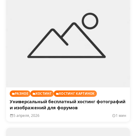
РАЗНОЕ
ХОСТИНГ
ХОСТИНГ КАРТИНОК
Универсальный бесплатный хостинг фотографий
и изображений для форумов
5 апреля, 2026
1 мин