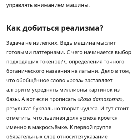
управлять вниманием машины.
Как добиться реализма?
Задача не из лёгких. Ведь машина мыслит
готовыми паттернами. С чего начинается выбор
подходящих токенов? С определения точного
ботанического названия на латыни. Дело в том,
что обобщённое слово «роза» заставляет
алгоритм усреднять миллионы картинок из
базы. А вот если прописать
«Rosa damascena»
,
результат буквально творит чудеса. И тут стоит
отметить, что львиная доля успеха кроется
именно в макросъёмке. К первой группе
обязательных слов относится указание