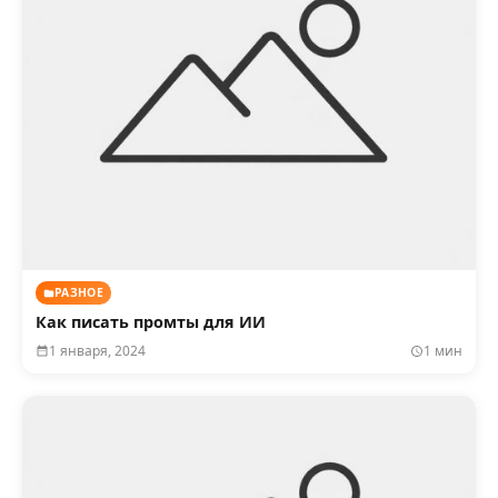
РАЗНОЕ
Как писать промты для ИИ
1 января, 2024
1 мин