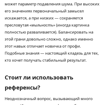
может параметр подавления шума. При высоких
его значениях первоначальный замысел
искажается, а при низких — сохраняется
пресловутая
«мыльность»
(иногда картинка
полностью разваливается). Балансировать на
этой грани довольно сложно, однако именно
этот навык отличает новичка от профи.
Подобные знания — настоящий кладезь для тех,
кто хочет получать стабильный результат.
Стоит ли использовать
референсы?
Неоднозначный вопрос, вызывающий много