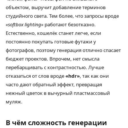
объектом, выручит добавление терминов
студийного света. Тем более, что запросы вроде
«softbox lighting»
работают безотказно.
Естественно, кошелёк станет легче, если
постоянно покупать готовые футажи у
фотографов, поэтому генерация отлично спасает
бюджет проектов. Впрочем, нет смысла
перебарщивать с контрастностью. Лучше
отказаться от слов вроде
«hdr»
, так как они
часто дают обратный эффект, превращая
нежный цветок в вычурный пластмассовый
муляж.
В чём сложность генерации