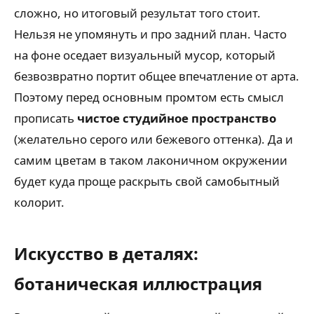
сложно, но итоговый результат того стоит.
Нельзя не упомянуть и про задний план. Часто
на фоне оседает визуальный мусор, который
безвозвратно портит общее впечатление от арта.
Поэтому перед основным промтом есть смысл
прописать
чистое студийное пространство
(желательно серого или бежевого оттенка). Да и
самим цветам в таком лаконичном окружении
будет куда проще раскрыть свой самобытный
колорит.
Искусство в деталях:
ботаническая иллюстрация