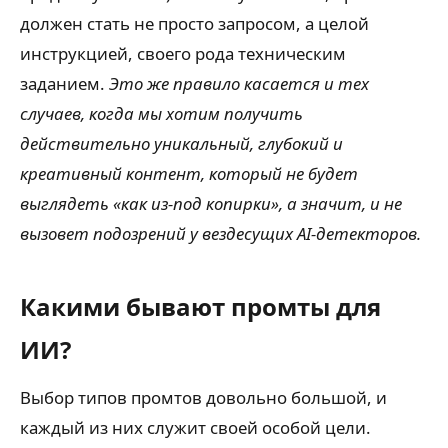
должен стать не просто запросом, а целой
инструкцией, своего рода техническим
заданием.
Это же правило касается и тех
случаев, когда мы хотим получить
действительно уникальный, глубокий и
креативный контент, который не будет
выглядеть «как из-под копирки», а значит, и не
вызовет подозрений у вездесущих AI-детекторов.
Какими бывают промты для
ИИ?
Выбор типов промтов довольно большой, и
каждый из них служит своей особой цели.