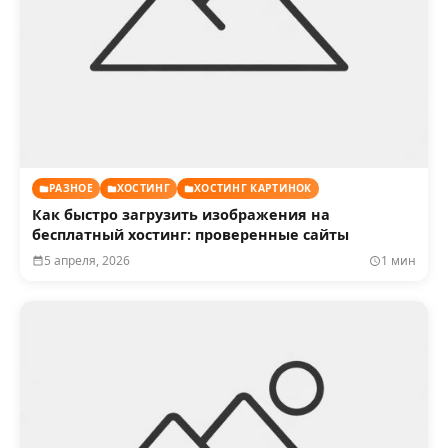
РАЗНОЕ
ХОСТИНГ
ХОСТИНГ КАРТИНОК
Как быстро загрузить изображения на
бесплатный хостинг: проверенные сайты
5 апреля, 2026
1 мин