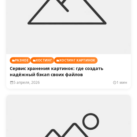
РАЗНОЕ
ХОСТИНГ
ХОСТИНГ КАРТИНОК
Сервис хранения картинок: где создать
надёжный бэкап своих файлов
5 апреля, 2026
1 мин