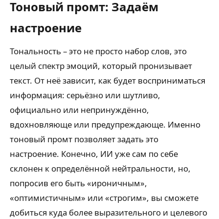
Тоновый промт: Задаём
настроение
Тональность – это не просто набор слов, это
целый спектр эмоций, который пронизывает
текст. От неё зависит, как будет восприниматься
информация: серьёзно или шутливо,
официально или непринуждённо,
вдохновляюще или предупреждающе. Именно
тоновый промт позволяет задать это
настроение. Конечно, ИИ уже сам по себе
склонен к определённой нейтральности, но,
попросив его быть «ироничным»,
«оптимистичным» или «строгим», вы сможете
добиться куда более выразительного и целевого