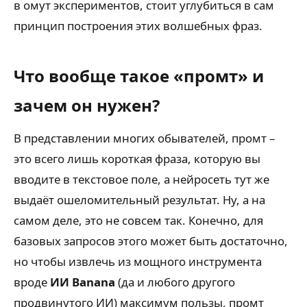
в омут экспериментов, стоит углубиться в сам
принцип построения этих волшебных фраз.
Что вообще такое «промт» и
зачем он нужен?
В представлении многих обывателей, промт –
это всего лишь короткая фраза, которую вы
вводите в текстовое поле, а нейросеть тут же
выдаёт ошеломительный результат. Ну, а на
самом деле, это не совсем так. Конечно, для
базовых запросов этого может быть достаточно,
но чтобы извлечь из мощного инструмента
вроде
ИИ Banana
(да и любого другого
продвинутого ИИ) максимум пользы, промт