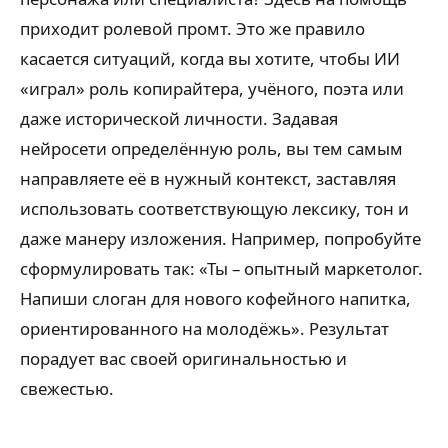
приходит ролевой промт. Это же правило
касается ситуаций, когда вы хотите, чтобы ИИ
«играл» роль копирайтера, учёного, поэта или
даже исторической личности. Задавая
нейросети определённую роль, вы тем самым
направляете её в нужный контекст, заставляя
использовать соответствующую лексику, тон и
даже манеру изложения. Например, попробуйте
сформулировать так: «Ты – опытный маркетолог.
Напиши слоган для нового кофейного напитка,
ориентированного на молодёжь». Результат
порадует вас своей оригинальностью и
свежестью.