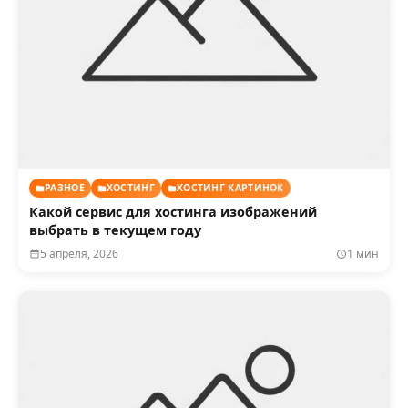
РАЗНОЕ
ХОСТИНГ
ХОСТИНГ КАРТИНОК
Какой сервис для хостинга изображений
выбрать в текущем году
5 апреля, 2026
1 мин