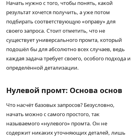
Начать нужно с того, чтобы понять, какой
результат хочется получить, а уже потом
подбирать соответствующую «оправу» для
своего запроса. Стоит отметить, что не
существует универсального промта, который
подошёл бы для абсолютно всех случаев, ведь
каждая задача требует своего, особого подхода и
определённой детализации.
Нулевой промт: Основа основ
Что насчёт базовых запросов? Безусловно,
начать можно с самого простого, так
называемого «нулевого» промта. Он не
содержит никаких уточняющих деталей, лишь