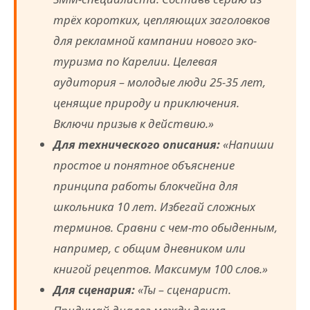
трёх коротких, цепляющих заголовков
для рекламной кампании нового эко-
туризма по Карелии. Целевая
аудитория – молодые люди 25-35 лет,
ценящие природу и приключения.
Включи призыв к действию.»
Для технического описания:
«Напиши
простое и понятное объяснение
принципа работы блокчейна для
школьника 10 лет. Избегай сложных
терминов. Сравни с чем-то обыденным,
например, с общим дневником или
книгой рецептов. Максимум 100 слов.»
Для сценария:
«Ты – сценарист.