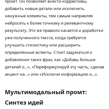
промт. Он позволяет внести коррективы,
добавить новые детали или исключить
ненужные элементы, тем самым направляя
нейросеть к более точному и релевантному
результату. Это же правило касается и доработки
уже полученного текста, когда требуется
улучшить стилистику или расширить
определённые аспекты. Стоит задуматься о
добавлении таких фраз, как «Добавь больше
деталей о…», «Переформулируй эту часть, сделав
акцент на…» или «Исключи информацию о…».
Мультимодальный промт:
Синтез идей