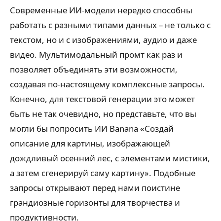
Современные ИИ-модели нередко способны
работать с разными типами данных – не только с
текстом, но и с изображениями, аудио и даже
видео. Мультимодальный промт как раз и
позволяет объединять эти возможности,
создавая по-настоящему комплексные запросы.
Конечно, для текстовой генерации это может
быть не так очевидно, но представьте, что вы
могли бы попросить ИИ Banana «Создай
описание для картины, изображающей
дождливый осенний лес, с элементами мистики,
а затем сгенерируй саму картину». Подобные
запросы открывают перед нами поистине
грандиозные горизонты для творчества и
продуктивности.