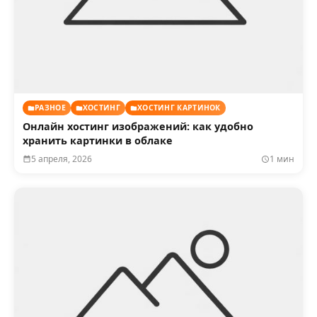
РАЗНОЕ
ХОСТИНГ
ХОСТИНГ КАРТИНОК
Онлайн хостинг изображений: как удобно
хранить картинки в облаке
5 апреля, 2026
1 мин