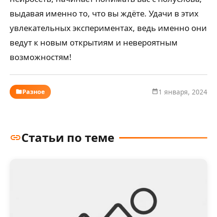
выдавая именно то, что вы ждёте. Удачи в этих
увлекательных экспериментах, ведь именно они
ведут к новым открытиям и невероятным
возможностям!
Разное
1 января, 2024
Статьи по теме