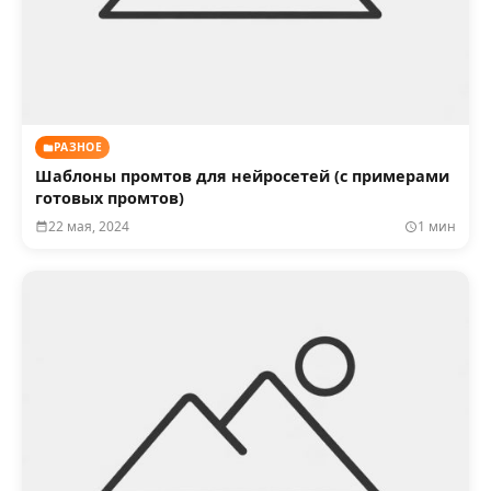
РАЗНОЕ
Шаблоны промтов для нейросетей (с примерами
готовых промтов)
22 мая, 2024
1 мин