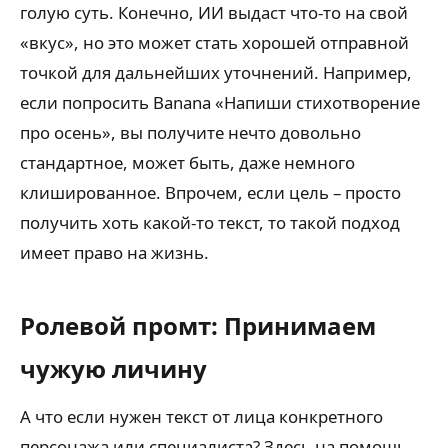
голую суть. Конечно, ИИ выдаст что-то на свой
«вкус», но это может стать хорошей отправной
точкой для дальнейших уточнений. Например,
если попросить Banana «Напиши стихотворение
про осень», вы получите нечто довольно
стандартное, может быть, даже немного
клишированное. Впрочем, если цель – просто
получить хоть какой-то текст, то такой подход
имеет право на жизнь.
Ролевой промт: Принимаем
чужую личину
А что если нужен текст от лица конкретного
персонажа или специалиста? Здесь на помощь