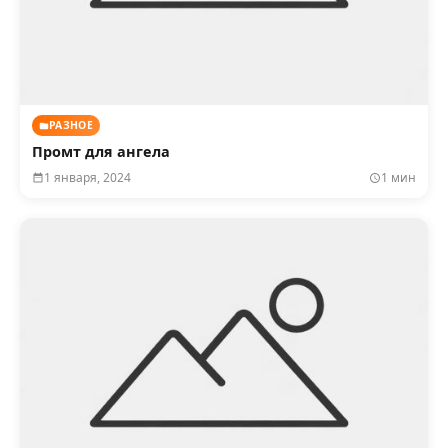
РАЗНОЕ
Промт для ангела
1 января, 2024
1 мин