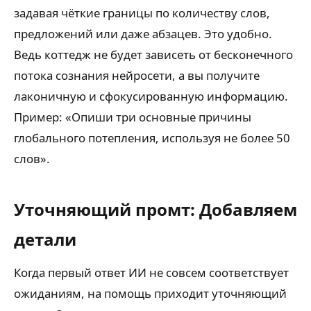
задавая чёткие границы по количеству слов,
предложений или даже абзацев. Это удобно.
Ведь коттедж не будет зависеть от бесконечного
потока сознания нейросети, а вы получите
лаконичную и сфокусированную информацию.
Пример: «Опиши три основные причины
глобального потепления, используя не более 50
слов».
Уточняющий промт: Добавляем
детали
Когда первый ответ ИИ не совсем соответствует
ожиданиям, на помощь приходит уточняющий