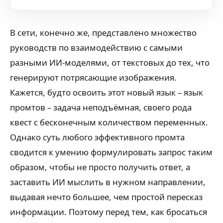
В сети, конечно же, представлено множество
руководств по взаимодействию с самыми
разными ИИ-моделями, от текстовых до тех, что
генерируют потрясающие изображения.
Кажется, будто освоить этот новый язык – язык
промтов – задача неподъёмная, своего рода
квест с бесконечным количеством переменных.
Однако суть любого эффективного промта
сводится к умению формулировать запрос таким
образом, чтобы не просто получить ответ, а
заставить ИИ мыслить в нужном направлении,
выдавая нечто большее, чем простой пересказ
информации. Поэтому перед тем, как бросаться