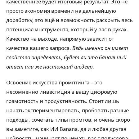
качественнее будет итоговый результат. Это не
просто экономия времени на дальнейшую
доработку, это ещё и возможность раскрыть весь
потенциал инструмента, который у вас в руках.
Качество на выходе, напрямую зависит от
качества вашего запроса.
Ведь именно он имеет
свойство определять, будет ли это банальный
ответ или же настоящий шедевр.
Освоение искусства промптинга – это
несомненно инвестиция в вашу цифровую
грамотность и продуктивность. Стоит лишь
начать экспериментировать, пробовать разные
подходы, сочетать типы промтов, и очень скоро
вы заметите, как ИИ Banana, да и любая другая
нейросеть, начинает понимать вас с полуслова,