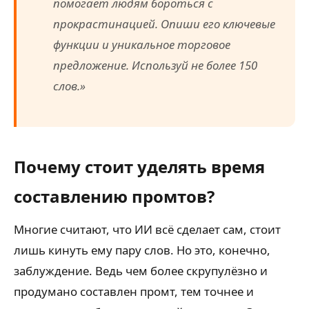
помогает людям бороться с
прокрастинацией. Опиши его ключевые
функции и уникальное торговое
предложение. Используй не более 150
слов.»
Почему стоит уделять время
составлению промтов?
Многие считают, что ИИ всё сделает сам, стоит
лишь кинуть ему пару слов. Но это, конечно,
заблуждение. Ведь чем более скрупулёзно и
продумано составлен промт, тем точнее и