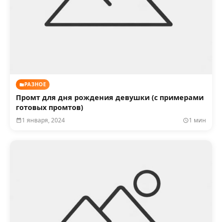
РАЗНОЕ
Промт для дня рождения девушки (с примерами
готовых промтов)
1 января, 2024
1 мин