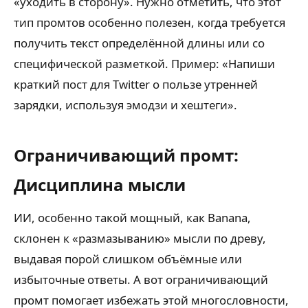
«уходить в сторону». Нужно отметить, что этот
тип промтов особенно полезен, когда требуется
получить текст определённой длины или со
специфической разметкой. Пример: «Напиши
краткий пост для Twitter о пользе утренней
зарядки, используя эмодзи и хештеги».
Ограничивающий промт:
Дисциплина мысли
ИИ, особенно такой мощный, как Banana,
склонен к «размазыванию» мысли по древу,
выдавая порой слишком объёмные или
избыточные ответы. А вот ограничивающий
промт помогает избежать этой многословности,