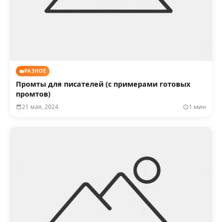
РАЗНОЕ
Промты для писателей (с примерами готовых
промтов)
21 мая, 2024
1 мин