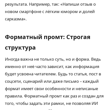
результата. Например, так: «Напиши отзыв о
новом смартфоне с лёгким юмором и долей
сарказма».
Форматный промт: Строгая
структура
Иногда важна не только суть, но и форма. Ведь
именно от неё часто зависит, как информация
будет усвоена читателем. Будь то статья, пост в
соцсети, сценарий или даже письмо – каждый
формат имеет свои особенности и неписаные
правила. Форматный промт как раз и создан для
того, чтобы задать эти рамки, не позволяя ИИ