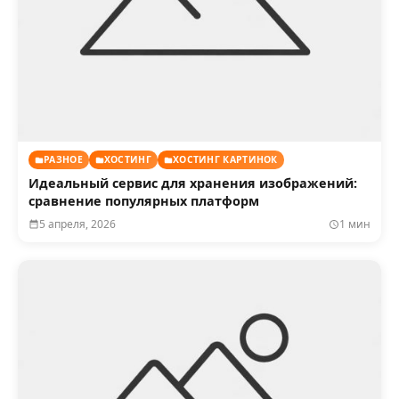
РАЗНОЕ
ХОСТИНГ
ХОСТИНГ КАРТИНОК
Идеальный сервис для хранения изображений:
сравнение популярных платформ
5 апреля, 2026
1 мин