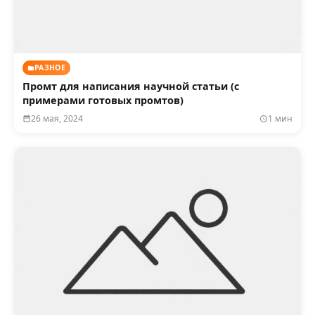
РАЗНОЕ
Промт для написания научной статьи (с
примерами готовых промтов)
26 мая, 2024
1 мин