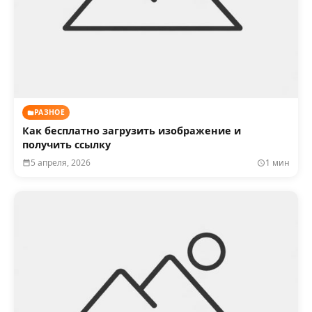
РАЗНОЕ
Как бесплатно загрузить изображение и
получить ссылку
5 апреля, 2026
1 мин