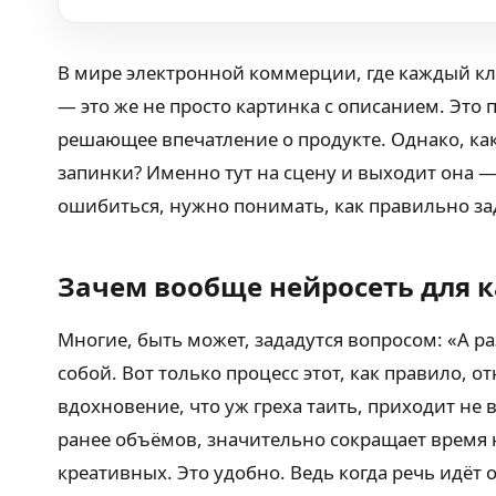
В мире электронной коммерции, где каждый кли
— это же не просто картинка с описанием. Эт
решающее впечатление о продукте. Однако, как
запинки? Именно тут на сцену и выходит она —
ошибиться, нужно понимать, как правильно за
Зачем вообще нейросеть для к
Многие, быть может, зададутся вопросом: «А ра
собой. Вот только процесс этот, как правило, 
вдохновение, что уж греха таить, приходит не
ранее объёмов, значительно сокращает время 
креативных. Это удобно. Ведь когда речь идёт