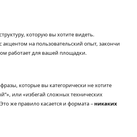
структуру, которую вы хотите видеть.
 с акцентом на пользовательский опыт, закончи
ом работает для вашей площадки.
и фразы, которые вы категорически не хотите
й“», или «избегай сложных технических
Это же правило касается и формата –
никаких