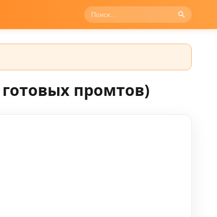
 готовых промтов)