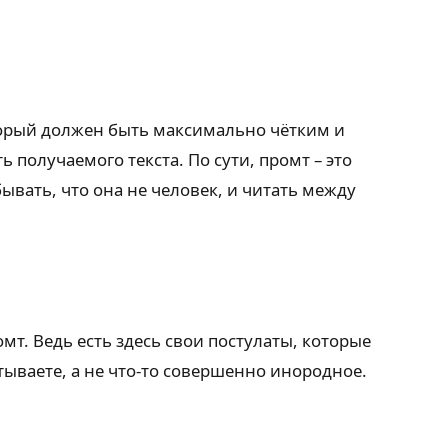
оторый должен быть максимально чётким и
получаемого текста. По сути, промт – это
ывать, что она не человек, и читать между
мт. Ведь есть здесь свои постулаты, которые
тываете, а не что-то совершенно инородное.