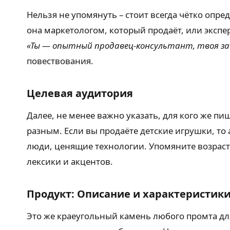
Нельзя не упомянуть – стоит всегда чётко опре
она маркетологом, который продаёт, или экспе
«Ты — опытный продавец-консультант, твоя за
повествования.
Целевая аудитория
Далее, не менее важно указать, для кого же пи
разным. Если вы продаёте детские игрушки, то
люди, ценящие технологии. Упомяните возраст,
лексики и акцентов.
Продукт: Описание и характеристик
Это же краеугольный камень любого промта для