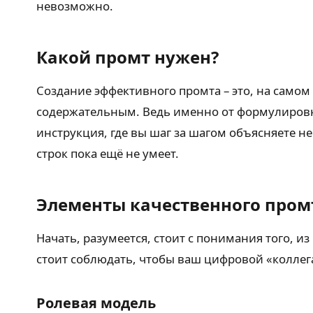
невозможно.
Какой промт нужен?
Создание эффективного промта – это, на самом
содержательным. Ведь именно от формулировки 
инструкция, где вы шаг за шагом объясняете не
строк пока ещё не умеет.
Элементы качественного промт
Начать, разумеется, стоит с понимания того, и
стоит соблюдать, чтобы ваш цифровой «коллега
Ролевая модель