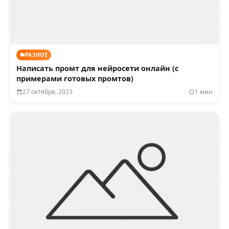
РАЗНОЕ
Написать промт для нейросети онлайн (с
примерами готовых промтов)
27 октября, 2023
1 мин