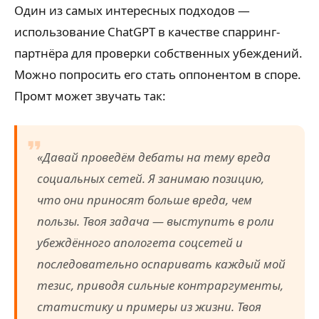
Один из самых интересных подходов —
использование ChatGPT в качестве спарринг-
партнёра для проверки собственных убеждений.
Можно попросить его стать оппонентом в споре.
Промт может звучать так:
«Давай проведём дебаты на тему вреда
социальных сетей. Я занимаю позицию,
что они приносят больше вреда, чем
пользы. Твоя задача — выступить в роли
убеждённого апологета соцсетей и
последовательно оспаривать каждый мой
тезис, приводя сильные контраргументы,
статистику и примеры из жизни. Твоя