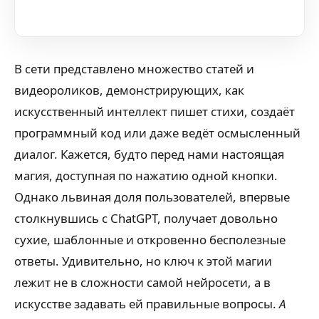
В сети представлено множество статей и
видеороликов, демонстрирующих, как
искусственный интеллект пишет стихи, создаёт
программный код или даже ведёт осмысленный
диалог. Кажется, будто перед нами настоящая
магия, доступная по нажатию одной кнопки.
Однако львиная доля пользователей, впервые
столкнувшись с ChatGPT, получает довольно
сухие, шаблонные и откровенно бесполезные
ответы. Удивительно, но ключ к этой магии
лежит не в сложности самой нейросети, а в
искусстве задавать ей правильные вопросы.
А