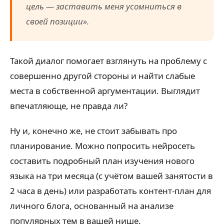
цель — заставить меня усомниться в
своей позиции».
Такой диалог помогает взглянуть на проблему с
совершенно другой стороны и найти слабые
места в собственной аргументации. Выглядит
впечатляюще, не правда ли?
Ну и, конечно же, не стоит забывать про
планирование. Можно попросить нейросеть
составить подробный план изучения нового
языка на три месяца (с учётом вашей занятости в
2 часа в день) или разработать контент-план для
личного блога, основанный на анализе
популярных тем в вашей нише.