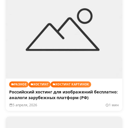
РАЗНОЕ
ХОСТИНГ
ХОСТИНГ КАРТИНОК
Российский хостинг для изображений бесплатно:
аналоги зарубежных платформ (РФ)
5 апреля, 2026
1 мин