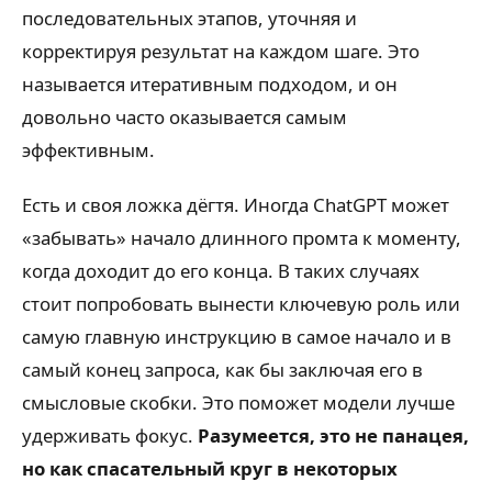
последовательных этапов, уточняя и
корректируя результат на каждом шаге. Это
называется итеративным подходом, и он
довольно часто оказывается самым
эффективным.
Есть и своя ложка дёгтя. Иногда ChatGPT может
«забывать» начало длинного промта к моменту,
когда доходит до его конца. В таких случаях
стоит попробовать вынести ключевую роль или
самую главную инструкцию в самое начало и в
самый конец запроса, как бы заключая его в
смысловые скобки. Это поможет модели лучше
удерживать фокус.
Разумеется, это не панацея,
но как спасательный круг в некоторых