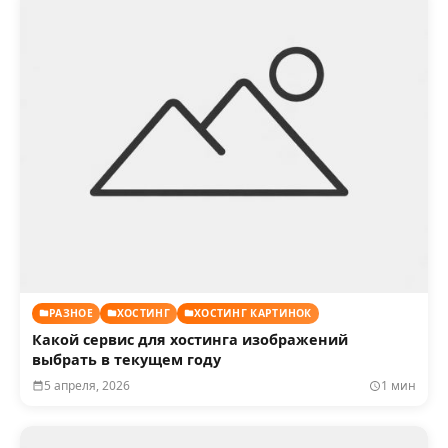
РАЗНОЕ
ХОСТИНГ
ХОСТИНГ КАРТИНОК
Какой сервис для хостинга изображений
выбрать в текущем году
5 апреля, 2026
1 мин