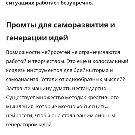
ситуациях работает безупречно.
Промты для саморазвития и
генерации идей
Возможности нейросетей не ограничиваются
работой и творчеством. Это ещё и колоссальный
кладезь инструментов для брейншторма и
самоанализа. Устали от однообразных мыслей?
Заставьте машину думать нестандартно.
Существует множество методик креативного
мышления, которые можно «объяснить»
нейросети, чтобы она стала вашим личным
генератором идей.