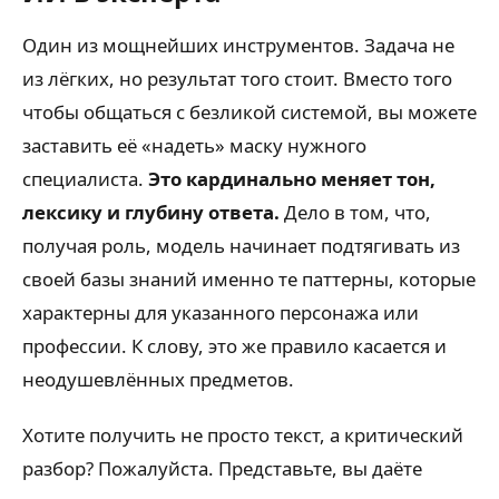
Один из мощнейших инструментов. Задача не
из лёгких, но результат того стоит. Вместо того
чтобы общаться с безликой системой, вы можете
заставить её «надеть» маску нужного
специалиста.
Это кардинально меняет тон,
лексику и глубину ответа.
Дело в том, что,
получая роль, модель начинает подтягивать из
своей базы знаний именно те паттерны, которые
характерны для указанного персонажа или
профессии. К слову, это же правило касается и
неодушевлённых предметов.
Хотите получить не просто текст, а критический
разбор? Пожалуйста. Представьте, вы даёте