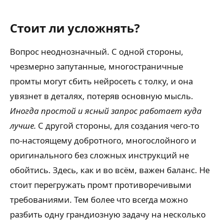
Стоит ли усложнять?
Вопрос неоднозначный. С одной стороны,
чрезмерно запутанные, многостраничные
промты могут сбить нейросеть с толку, и она
увязнет в деталях, потеряв основную мысль.
Иногда простой и ясный запрос работает куда
лучше.
С другой стороны, для создания чего-то
по-настоящему добротного, многослойного и
оригинального без сложных инструкций не
обойтись. Здесь, как и во всём, важен баланс. Не
стоит перегружать промт противоречивыми
требованиями. Тем более что всегда можно
разбить одну грандиозную задачу на несколько