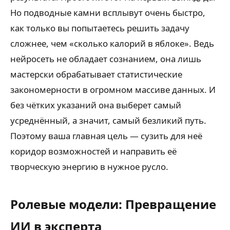
Но подводные камни всплывут очень быстро,
как только вы попытаетесь решить задачу
сложнее, чем «сколько калорий в яблоке». Ведь
нейросеть не обладает сознанием, она лишь
мастерски обрабатывает статистические
закономерности в огромном массиве данных. И
без чётких указаний она выберет самый
усреднённый, а значит, самый безликий путь.
Поэтому ваша главная цель — сузить для неё
коридор возможностей и направить её
творческую энергию в нужное русло.
Ролевые модели: Превращение
ИИ в эксперта