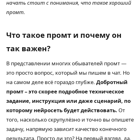
начать стоит с понимания, что такое хороший
промт.
Что такое промт и почему он
так важен?
В представлении многих обывателей промт —
это просто вопрос, который мы пишем в чат. Но
на самом деле всё гораздо глубже.
Добротный
промт – это скорее подробное техническое
задание, инструкция или даже сценарий, по
которому нейросеть будет действовать.
От
того, насколько скрупулёзно и точно вы опишете
задачу, напрямую зависит качество конечного
результата. Просто ли это? На первый взгляд, да.