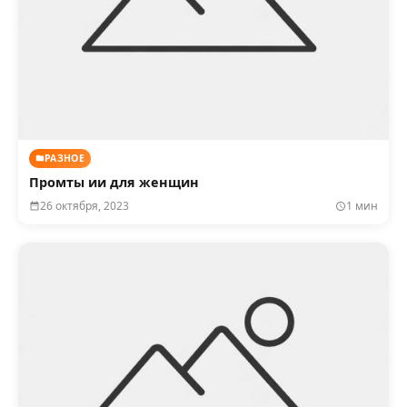
РАЗНОЕ
Промты ии для женщин
26 октября, 2023
1 мин