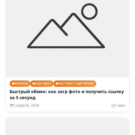
РАЗНОЕ
ХОСТИНГ
ХОСТИНГ КАРТИНОК
Быстрый обмен: как загр фото и получить ссылку
за 5 секунд
5 апреля, 2026
1 мин