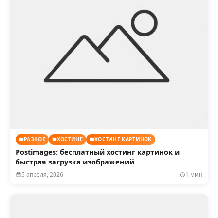
РАЗНОЕ
ХОСТИНГ
ХОСТИНГ КАРТИНОК
Postimages: бесплатный хостинг картинок и
быстрая загрузка изображений
5 апреля, 2026
1 мин