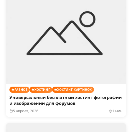
РАЗНОЕ
ХОСТИНГ
ХОСТИНГ КАРТИНОК
Универсальный бесплатный хостинг фотографий
и изображений для форумов
5 апреля, 2026
1 мин