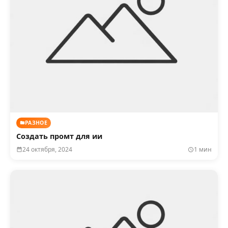
РАЗНОЕ
Создать промт для ии
24 октября, 2024
1 мин