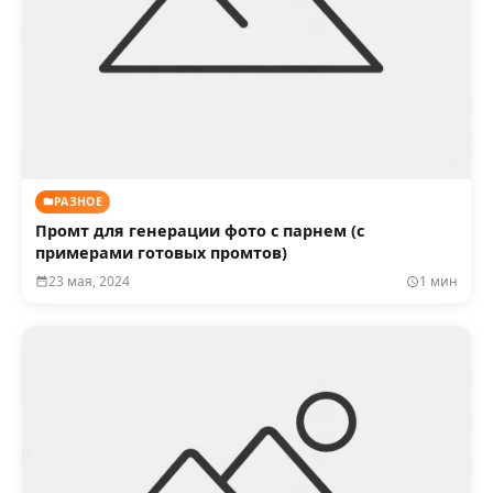
РАЗНОЕ
Промт для генерации фото с парнем (с
примерами готовых промтов)
23 мая, 2024
1 мин