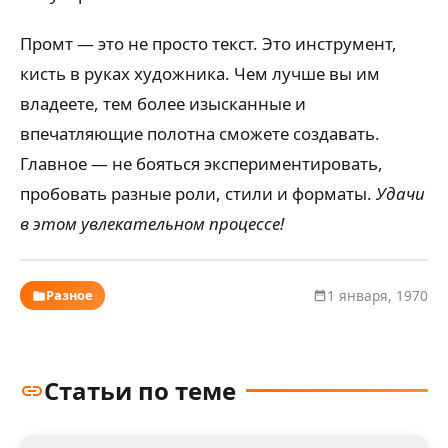
Промт — это не просто текст. Это инструмент,
кисть в руках художника. Чем лучше вы им
владеете, тем более изысканные и
впечатляющие полотна сможете создавать.
Главное — не бояться экспериментировать,
пробовать разные роли, стили и форматы.
Удачи
в этом увлекательном процессе!
Разное
1 января, 1970
Статьи по теме