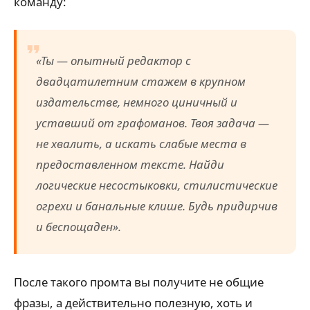
команду:
«Ты — опытный редактор с
двадцатилетним стажем в крупном
издательстве, немного циничный и
уставший от графоманов. Твоя задача —
не хвалить, а искать слабые места в
предоставленном тексте. Найди
логические несостыковки, стилистические
огрехи и банальные клише. Будь придирчив
и беспощаден».
После такого промта вы получите не общие
фразы, а действительно полезную, хоть и