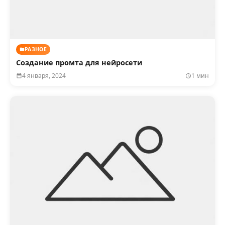
РАЗНОЕ
Создание промта для нейросети
4 января, 2024
1 мин