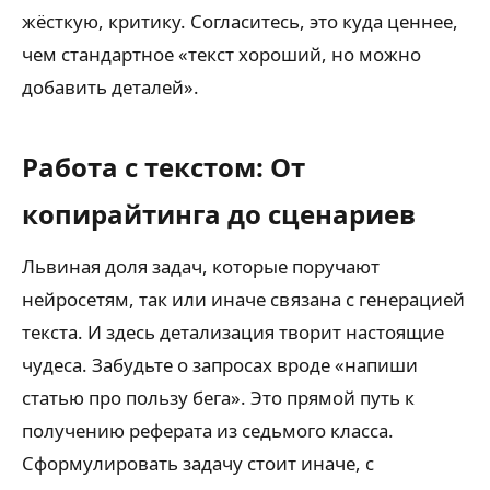
жёсткую, критику. Согласитесь, это куда ценнее,
чем стандартное «текст хороший, но можно
добавить деталей».
Работа с текстом: От
копирайтинга до сценариев
Львиная доля задач, которые поручают
нейросетям, так или иначе связана с генерацией
текста. И здесь детализация творит настоящие
чудеса. Забудьте о запросах вроде «напиши
статью про пользу бега». Это прямой путь к
получению реферата из седьмого класса.
Сформулировать задачу стоит иначе, с