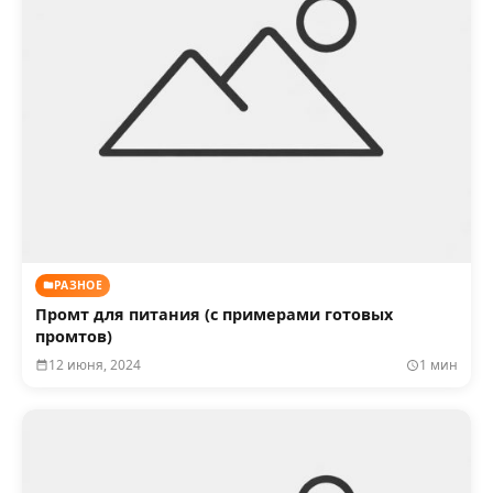
РАЗНОЕ
Промт для питания (с примерами готовых
промтов)
12 июня, 2024
1 мин