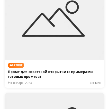
РАЗНОЕ
Промт для советской открытки (с примерами
готовых промтов)
1 января, 2024
1 мин