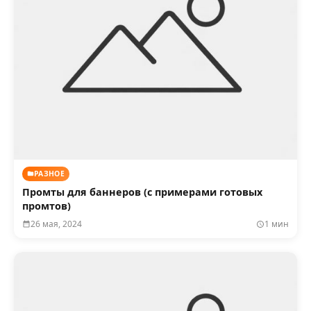
РАЗНОЕ
Промты для баннеров (с примерами готовых
промтов)
26 мая, 2024
1 мин