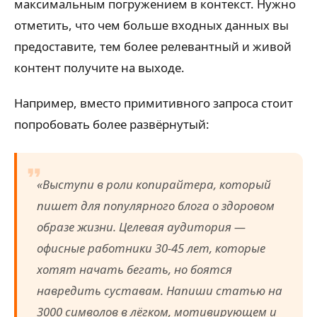
максимальным погружением в контекст. Нужно
отметить, что чем больше входных данных вы
предоставите, тем более релевантный и живой
контент получите на выходе.
Например, вместо примитивного запроса стоит
попробовать более развёрнутый:
«Выступи в роли копирайтера, который
пишет для популярного блога о здоровом
образе жизни. Целевая аудитория —
офисные работники 30-45 лет, которые
хотят начать бегать, но боятся
навредить суставам. Напиши статью на
3000 символов в лёгком, мотивирующем и