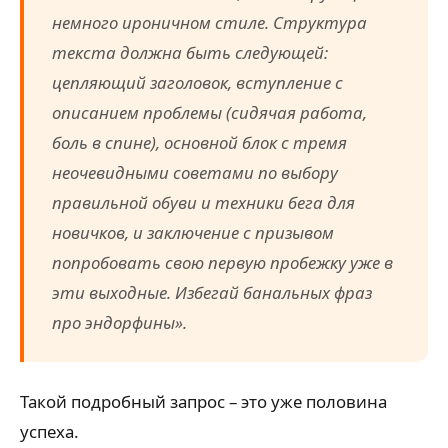
немного ироничном стиле. Структура
текста должна быть следующей:
цепляющий заголовок, вступление с
описанием проблемы (сидячая работа,
боль в спине), основной блок с тремя
неочевидными советами по выбору
правильной обуви и техники бега для
новичков, и заключение с призывом
попробовать свою первую пробежку уже в
эти выходные. Избегай банальных фраз
про эндорфины».
Такой подробный запрос – это уже половина
успеха.