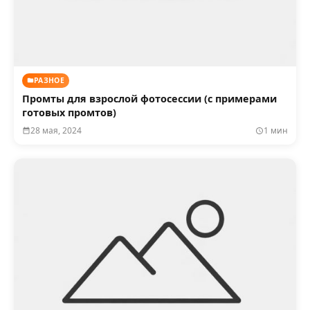
РАЗНОЕ
Промты для взрослой фотосессии (с примерами
готовых промтов)
28 мая, 2024
1 мин