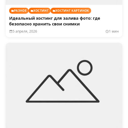
РАЗНОЕ
ХОСТИНГ
ХОСТИНГ КАРТИНОК
Идеальный хостинг для залива фото: где
безопасно хранить свои снимки
5 апреля, 2026
1 мин