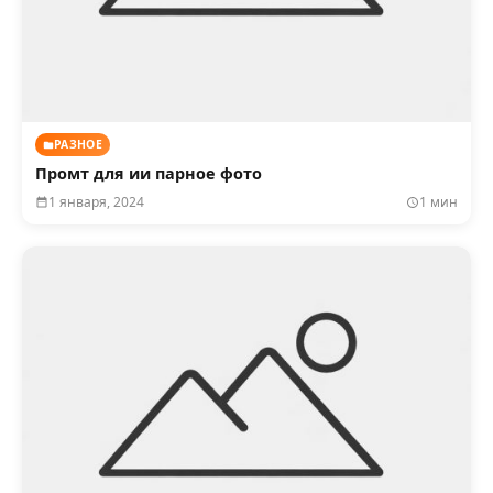
РАЗНОЕ
Промт для ии парное фото
1 января, 2024
1 мин