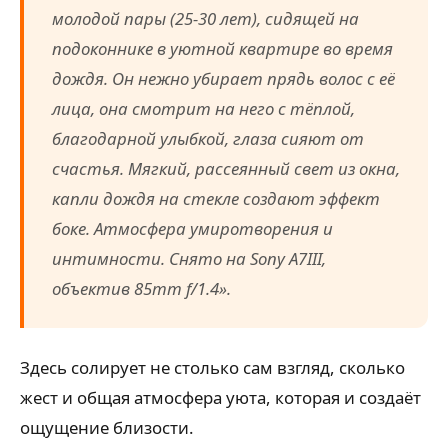
молодой пары (25-30 лет), сидящей на
подоконнике в уютной квартире во время
дождя. Он нежно убирает прядь волос с её
лица, она смотрит на него с тёплой,
благодарной улыбкой, глаза сияют от
счастья. Мягкий, рассеянный свет из окна,
капли дождя на стекле создают эффект
боке. Атмосфера умиротворения и
интимности. Снято на Sony A7III,
объектив 85mm f/1.4».
Здесь солирует не столько сам взгляд, сколько
жест и общая атмосфера уюта, которая и создаёт
ощущение близости.