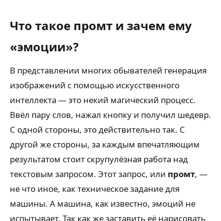
Что такое промт и зачем ему
«эмоции»?
В представлении многих обывателей генерация
изображений с помощью искусственного
интеллекта — это некий магический процесс.
Ввёл пару слов, нажал кнопку и получил шедевр.
С одной стороны, это действительно так. С
другой же стороны, за каждым впечатляющим
результатом стоит скрупулёзная работа над
текстовым запросом. Этот запрос, или
промт
, —
не что иное, как техническое задание для
машины. А машина, как известно, эмоций не
испытывает. Так как же заставить её нарисовать