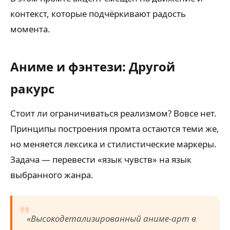
контекст, которые подчёркивают радость
момента.
Аниме и фэнтези: Другой
ракурс
Стоит ли ограничиваться реализмом? Вовсе нет.
Принципы построения промта остаются теми же,
но меняется лексика и стилистические маркеры.
Задача — перевести «язык чувств» на язык
выбранного жанра.
«Высокодетализированный аниме-арт в