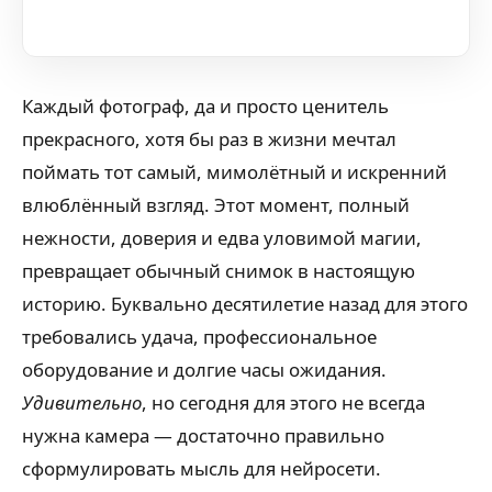
Каждый фотограф, да и просто ценитель
прекрасного, хотя бы раз в жизни мечтал
поймать тот самый, мимолётный и искренний
влюблённый взгляд. Этот момент, полный
нежности, доверия и едва уловимой магии,
превращает обычный снимок в настоящую
историю. Буквально десятилетие назад для этого
требовались удача, профессиональное
оборудование и долгие часы ожидания.
Удивительно
, но сегодня для этого не всегда
нужна камера — достаточно правильно
сформулировать мысль для нейросети.