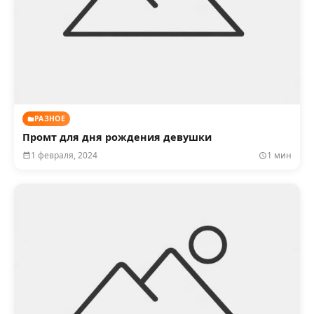
РАЗНОЕ
Промт для дня рождения девушки
1 февраля, 2024
1 мин