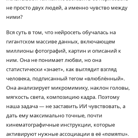
не просто двух людей, а именно чувство между
ними?
Вся суть в том, что нейросеть обучалась на
гигантском массиве данных, включающем
миллионы фотографий, картин и описаний к
ним. Она не понимает любви, но она
статистически «знает», как выглядит взгляд
человека, подписанный тегом «влюблённый».
Она анализирует микромимику, наклон головы,
мягкость света, композицию кадра. Поэтому
наша задача — не заставить ИИ чувствовать, а
дать ему максимально точные, почти
кинематографичные инструкции, которые
активируют нужные ассоциации в её
«памяти»
.