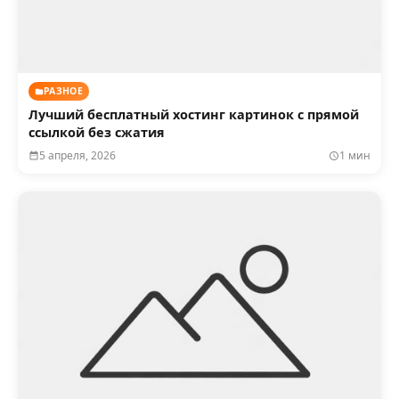
РАЗНОЕ
Лучший бесплатный хостинг картинок с прямой
ссылкой без сжатия
5 апреля, 2026
1 мин