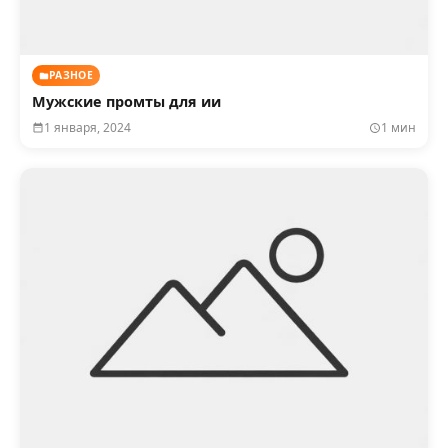
РАЗНОЕ
Мужские промты для ии
1 января, 2024
1 мин