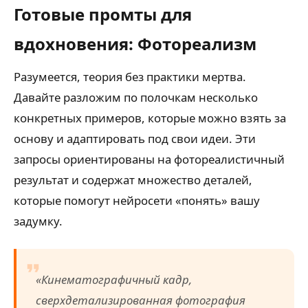
Готовые промты для
вдохновения: Фотореализм
Разумеется, теория без практики мертва.
Давайте разложим по полочкам несколько
конкретных примеров, которые можно взять за
основу и адаптировать под свои идеи. Эти
запросы ориентированы на фотореалистичный
результат и содержат множество деталей,
которые помогут нейросети «понять» вашу
задумку.
«Кинематографичный кадр,
сверхдетализированная фотография