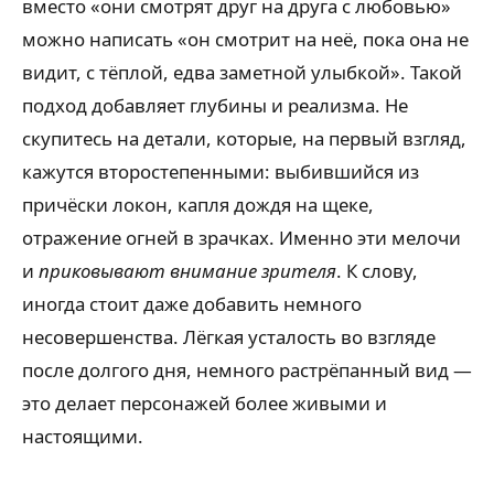
вместо «они смотрят друг на друга с любовью»
можно написать «он смотрит на неё, пока она не
видит, с тёплой, едва заметной улыбкой». Такой
подход добавляет глубины и реализма. Не
скупитесь на детали, которые, на первый взгляд,
кажутся второстепенными: выбившийся из
причёски локон, капля дождя на щеке,
отражение огней в зрачках. Именно эти мелочи
и
приковывают внимание зрителя
. К слову,
иногда стоит даже добавить немного
несовершенства. Лёгкая усталость во взгляде
после долгого дня, немного растрёпанный вид —
это делает персонажей более живыми и
настоящими.