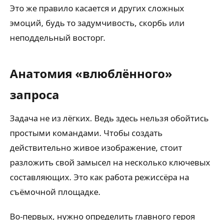
Это же правило касается и других сложных
эмоций, будь то задумчивость, скорбь или
неподдельный восторг.
Анатомия «влюблённого»
запроса
Задача не из лёгких. Ведь здесь нельзя обойтись
простыми командами. Чтобы создать
действительно живое изображение, стоит
разложить свой замысел на несколько ключевых
составляющих. Это как работа режиссёра на
съёмочной площадке.
Во-первых, нужно определить главного героя