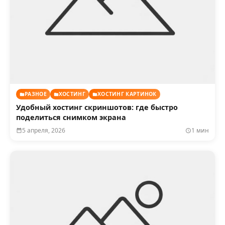
РАЗНОЕ
ХОСТИНГ
ХОСТИНГ КАРТИНОК
Удобный хостинг скриншотов: где быстро
поделиться снимком экрана
5 апреля, 2026
1 мин