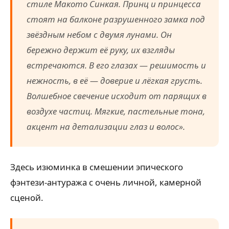
стиле Макото Синкая. Принц и принцесса
стоят на балконе разрушенного замка под
звёздным небом с двумя лунами. Он
бережно держит её руку, их взгляды
встречаются. В его глазах — решимость и
нежность, в её — доверие и лёгкая грусть.
Волшебное свечение исходит от парящих в
воздухе частиц. Мягкие, пастельные тона,
акцент на детализации глаз и волос».
Здесь изюминка в смешении эпического
фэнтези-антуража с очень личной, камерной
сценой.