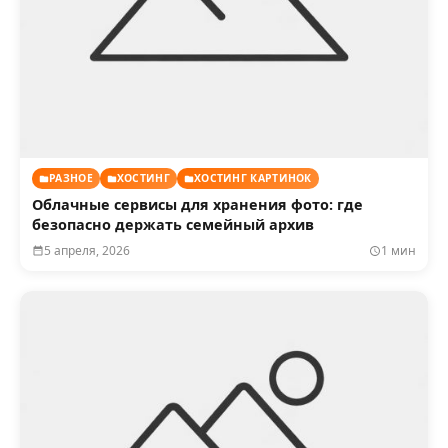
РАЗНОЕ
ХОСТИНГ
ХОСТИНГ КАРТИНОК
Облачные сервисы для хранения фото: где
безопасно держать семейный архив
5 апреля, 2026
1 мин