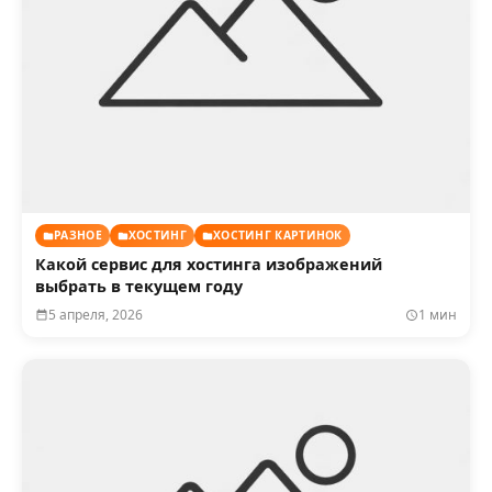
РАЗНОЕ
ХОСТИНГ
ХОСТИНГ КАРТИНОК
Какой сервис для хостинга изображений
выбрать в текущем году
5 апреля, 2026
1 мин