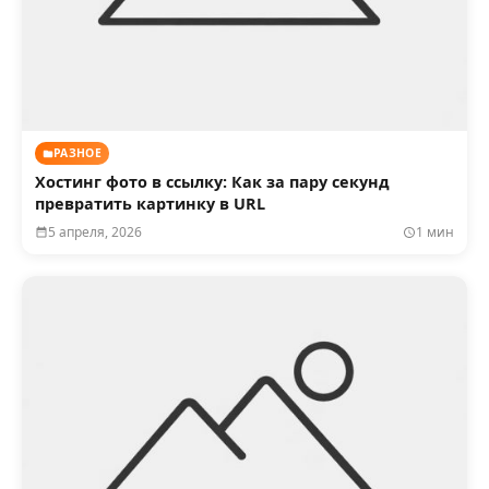
РАЗНОЕ
Хостинг фото в ссылку: Как за пару секунд
превратить картинку в URL
5 апреля, 2026
1 мин