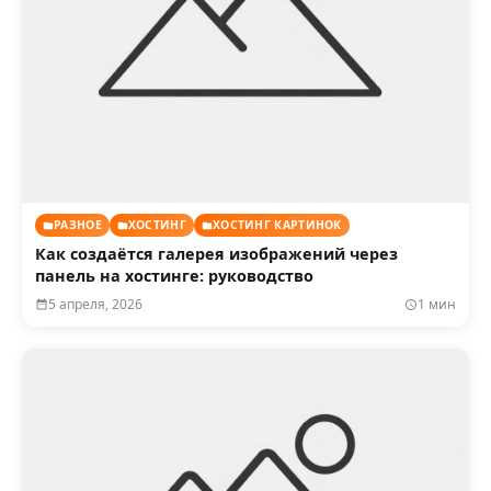
РАЗНОЕ
ХОСТИНГ
ХОСТИНГ КАРТИНОК
Как создаётся галерея изображений через
панель на хостинге: руководство
5 апреля, 2026
1 мин