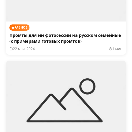
РАЗНОЕ
Промты для ии фотосессии на русском семейные
(с примерами готовых промтов)
22 мая, 2024
1 мин