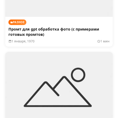
РАЗНОЕ
Промт для gpt обработка фото (с примерами
готовых промтов)
1 января, 1970
1 мин