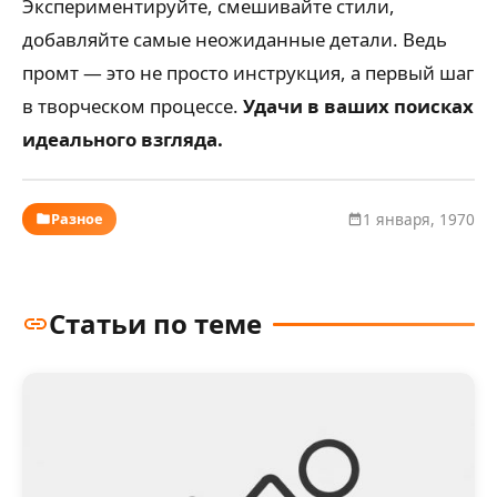
Экспериментируйте, смешивайте стили,
добавляйте самые неожиданные детали. Ведь
промт — это не просто инструкция, а первый шаг
в творческом процессе.
Удачи в ваших поисках
идеального взгляда.
Разное
1 января, 1970
Статьи по теме