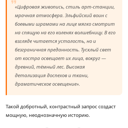
«Цифровая живопись, стиль арт-станции,
мрачная атмосфера. Эльфийский воин с
боевыми шрамами на лице мягко смотрит
на спящую на его коленях волшебницу. В его
взгляде читается усталость, но и
безграничная преданность. Тусклый свет
от костра освещает их лица, вокруг —
древний, тёмный лес. Высокая
детализация доспехов и ткани,
драматическое освещение».
Такой добротный, контрастный запрос создаст
мощную, неоднозначную историю.