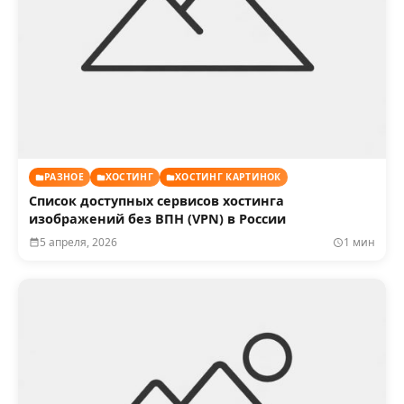
РАЗНОЕ
ХОСТИНГ
ХОСТИНГ КАРТИНОК
Список доступных сервисов хостинга
изображений без ВПН (VPN) в России
5 апреля, 2026
1 мин