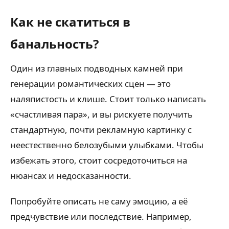
Как не скатиться в
банальность?
Один из главных подводных камней при
генерации романтических сцен — это
наляпистость и клише. Стоит только написать
«счастливая пара», и вы рискуете получить
стандартную, почти рекламную картинку с
неестественно белозубыми улыбками. Чтобы
избежать этого, стоит сосредоточиться на
нюансах и недосказанности.
Попробуйте описать не саму эмоцию, а её
предчувствие или последствие. Например,