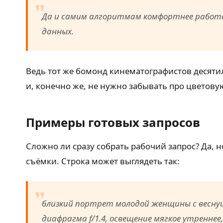
Да и самим алгоритмам комфортнее работа
данных.
Ведь тот же бомонд кинематографистов десяти
и, конечно же, не нужно забывать про цветову
Примеры готовых запросов
Сложно ли сразу собрать рабочий запрос? Да, н
съёмки. Строка может выглядеть так:
близкий портрет молодой женщины с веснуш
диафрагма f/1.4, освещение мягкое утреннее, 