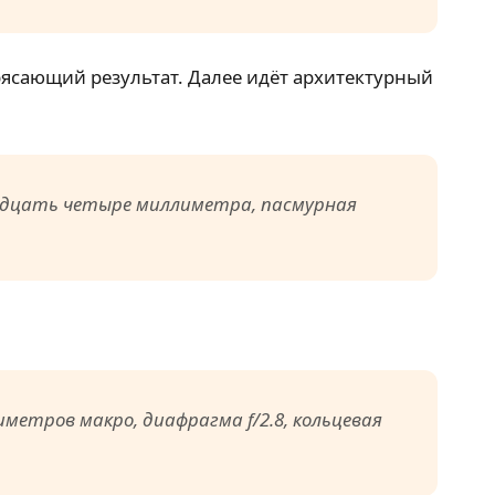
рясающий результат. Далее идёт архитектурный
двадцать четыре миллиметра, пасмурная
метров макро, диафрагма f/2.8, кольцевая