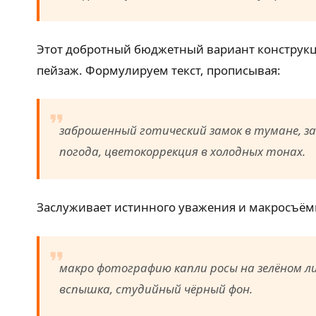
Этот добротный бюджетный вариант конструкци
пейзаж. Формулируем текст, прописывая:
заброшенный готический замок в тумане, за
погода, цветокоррекция в холодных тонах.
Заслуживает истинного уважения и макросъёмка
макро фотографию капли росы на зелёном ли
вспышка, студийный чёрный фон.