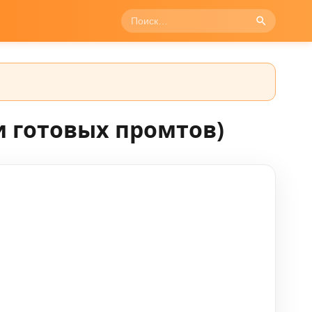
 готовых промтов)