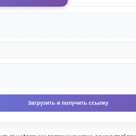
Загрузить и получить ссылку