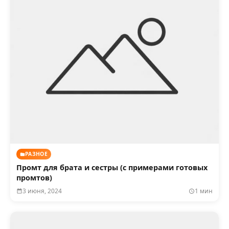
РАЗНОЕ
Промт для брата и сестры (с примерами готовых
промтов)
3 июня, 2024
1 мин