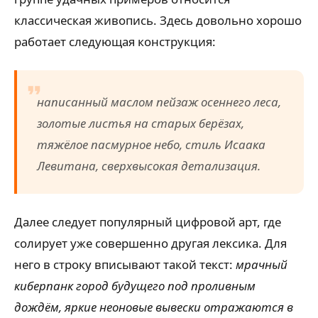
классическая живопись. Здесь довольно хорошо
работает следующая конструкция:
написанный маслом пейзаж осеннего леса,
золотые листья на старых берёзах,
тяжёлое пасмурное небо, стиль Исаака
Левитана, сверхвысокая детализация.
Далее следует популярный цифровой арт, где
солирует уже совершенно другая лексика. Для
него в строку вписывают такой текст:
мрачный
киберпанк город будущего под проливным
дождём, яркие неоновые вывески отражаются в