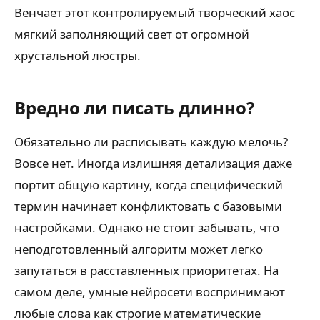
Венчает этот контролируемый творческий хаос
мягкий заполняющий свет от огромной
хрустальной люстры.
Вредно ли писать длинно?
Обязательно ли расписывать каждую мелочь?
Вовсе нет. Иногда излишняя детализация даже
портит общую картину, когда специфический
термин начинает конфликтовать с базовыми
настройками. Однако не стоит забывать, что
неподготовленный алгоритм может легко
запутаться в расставленных приоритетах. На
самом деле, умные нейросети воспринимают
любые слова как строгие математические