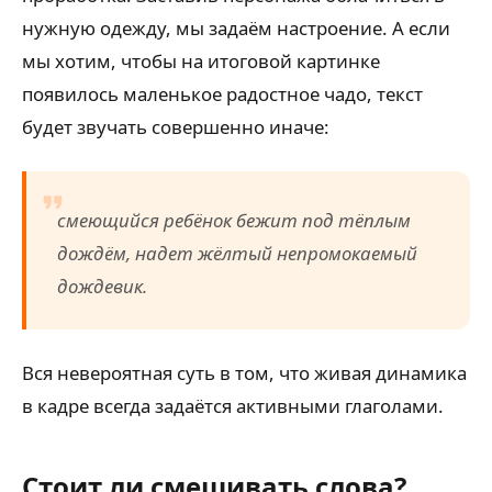
нужную одежду, мы задаём настроение. А если
мы хотим, чтобы на итоговой картинке
появилось маленькое радостное чадо, текст
будет звучать совершенно иначе:
смеющийся ребёнок бежит под тёплым
дождём, надет жёлтый непромокаемый
дождевик.
Вся невероятная суть в том, что живая динамика
в кадре всегда задаётся активными глаголами.
Стоит ли смешивать слова?