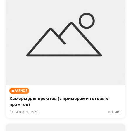
РАЗНОЕ
Камеры для промтов (с примерами готовых
промтов)
1 января, 1970
1 мин