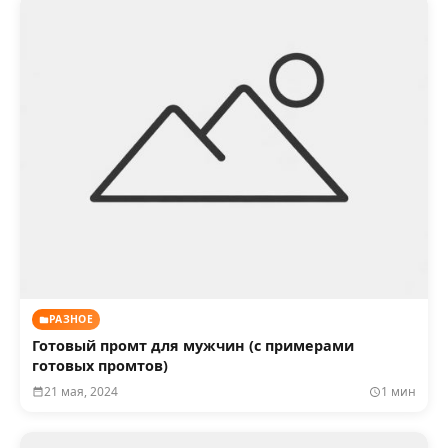
РАЗНОЕ
Готовый промт для мужчин (с примерами
готовых промтов)
21 мая, 2024
1 мин