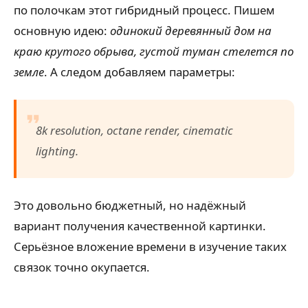
по полочкам этот гибридный процесс. Пишем
основную идею:
одинокий деревянный дом на
краю крутого обрыва, густой туман стелется по
земле
. А следом добавляем параметры:
8k resolution, octane render, cinematic
lighting.
Это довольно бюджетный, но надёжный
вариант получения качественной картинки.
Серьёзное вложение времени в изучение таких
связок точно окупается.