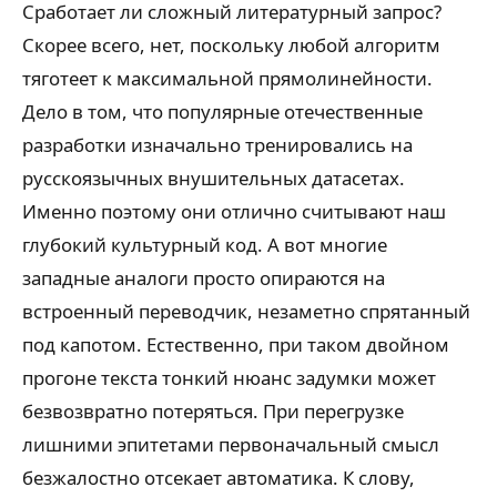
Сработает ли сложный литературный запрос?
Скорее всего, нет, поскольку любой алгоритм
тяготеет к максимальной прямолинейности.
Дело в том, что популярные отечественные
разработки изначально тренировались на
русскоязычных внушительных датасетах.
Именно поэтому они отлично считывают наш
глубокий культурный код. А вот многие
западные аналоги просто опираются на
встроенный переводчик, незаметно спрятанный
под капотом. Естественно, при таком двойном
прогоне текста тонкий нюанс задумки может
безвозвратно потеряться. При перегрузке
лишними эпитетами первоначальный смысл
безжалостно отсекает автоматика. К слову,