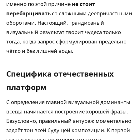
именно по этой причине
не стоит
перебарщивать
со сложными деепричастными
оборотами. Настоящий, грандиозный
визуальный результат творит чудеса только
тогда, когда запрос сформулирован предельно
чётко и без лишней воды.
Специфика отечественных
платформ
С определения главной визуальной доминанты
всегда начинается построение хорошей фразы.
Безусловно, правильный антураж моментально
задаёт тон всей будущей композиции. К первой
группе удачных примеров относится