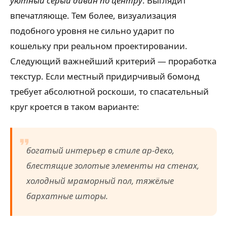
уютный серый диван по центру
. Выглядит
впечатляюще. Тем более, визуализация
подобного уровня не сильно ударит по
кошельку при реальном проектировании.
Следующий важнейший критерий — проработка
текстур. Если местный придирчивый бомонд
требует абсолютной роскоши, то спасательный
круг кроется в таком варианте:
богатый интерьер в стиле ар-деко,
блестящие золотые элементы на стенах,
холодный мраморный пол, тяжёлые
бархатные шторы.