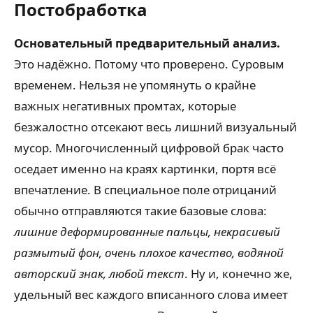
Постобработка
Основательный предварительный анализ.
Это надёжно. Потому что проверено. Суровым
временем. Нельзя не упомянуть о крайне
важных негативных промтах, которые
безжалостно отсекают весь лишний визуальный
мусор. Многочисленный цифровой брак часто
оседает именно на краях картинки, портя всё
впечатление. В специальное поле отрицаний
обычно отправляются такие базовые слова:
лишние деформированные пальцы, некрасивый
размытый фон, очень плохое качество, водяной
авторский знак, любой текст
. Ну и, конечно же,
удельный вес каждого вписанного слова имеет