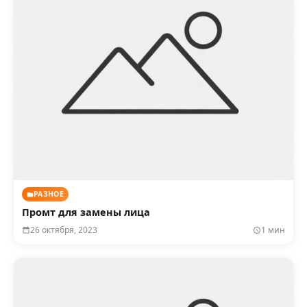
РАЗНОЕ
Промт для замены лица
26 октября, 2023
1 мин