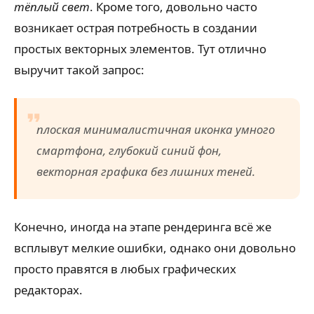
тёплый свет
. Кроме того, довольно часто
возникает острая потребность в создании
простых векторных элементов. Тут отлично
выручит такой запрос:
плоская минималистичная иконка умного
смартфона, глубокий синий фон,
векторная графика без лишних теней.
Конечно, иногда на этапе рендеринга всё же
всплывут мелкие ошибки, однако они довольно
просто правятся в любых графических
редакторах.