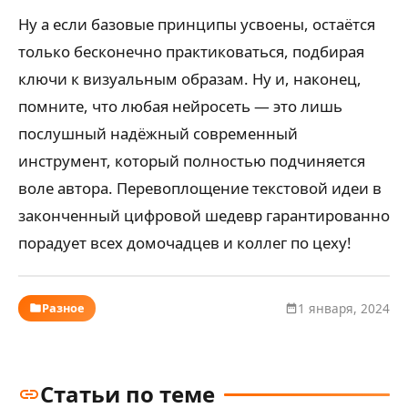
Ну а если базовые принципы усвоены, остаётся
только бесконечно практиковаться, подбирая
ключи к визуальным образам. Ну и, наконец,
помните, что любая нейросеть — это лишь
послушный надёжный современный
инструмент, который полностью подчиняется
воле автора. Перевоплощение текстовой идеи в
законченный цифровой шедевр гарантированно
порадует всех домочадцев и коллег по цеху!
Разное
1 января, 2024
Статьи по теме