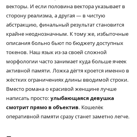
векторы. И если половина вектора указывает в
сторону реализма, а другая — в чистую
абстракцию, финальный результат становится
крайне неоднозначным. К тому же, избыточные
описания больно бьют по бюджету доступных
токенов. Наш язык из-за своей сложной
морфологии часто занимает куда больше ячеек
активной памяти. Ложка дёгтя кроется именно в
жёстких ограничениях длины вводимой строки.
Вместо романа о красивой женщине лучше
написать просто:
улыбающаяся девушка
смотрит прямо в объектив
. Кошелёк
оперативной памяти сразу станет заметно легче.