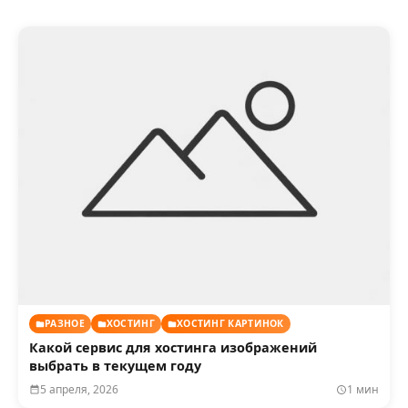
РАЗНОЕ
ХОСТИНГ
ХОСТИНГ КАРТИНОК
Какой сервис для хостинга изображений
выбрать в текущем году
5 апреля, 2026
1 мин