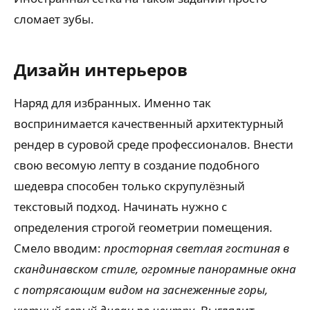
сломает зубы.
Дизайн интерьеров
Наряд для избранных. Именно так
воспринимается качественный архитектурный
рендер в суровой среде профессионалов. Внести
свою весомую лепту в создание подобного
шедевра способен только скрупулёзный
текстовый подход. Начинать нужно с
определения строгой геометрии помещения.
Смело вводим:
просторная светлая гостиная в
скандинавском стиле, огромные панорамные окна
с потрясающим видом на заснеженные горы,