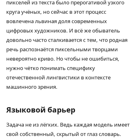
пикселей из текста было прерогативой узкого
круга учёных, но сейчас в этот процесс
вовлечена львиная доля современных
цифровых художников. И всё же обыватель
довольно часто сталкивается с тем, что родная
речь распознаётся пиксельными творцами
невероятно криво. Но чтобы не ошибиться,
нужно чётко понимать специфику
отечественной лингвистики в контексте
машинного зрения.
Языковой барьер
Задача не из лёгких. Ведь каждая модель имеет
свой собственный, скрытый от глаз словарь.