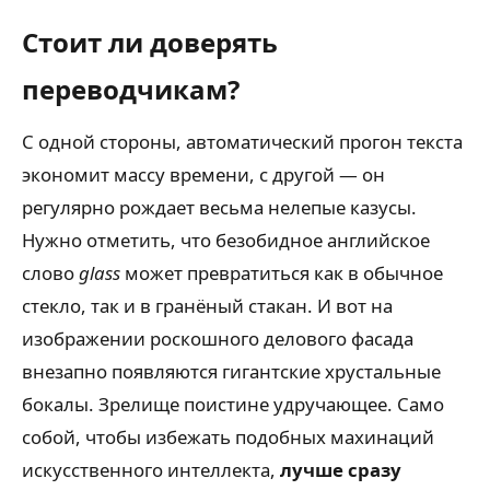
Стоит ли доверять
переводчикам?
С одной стороны, автоматический прогон текста
экономит массу времени, с другой — он
регулярно рождает весьма нелепые казусы.
Нужно отметить, что безобидное английское
слово
glass
может превратиться как в обычное
стекло, так и в гранёный стакан. И вот на
изображении роскошного делового фасада
внезапно появляются гигантские хрустальные
бокалы. Зрелище поистине удручающее. Само
собой, чтобы избежать подобных махинаций
искусственного интеллекта,
лучше сразу