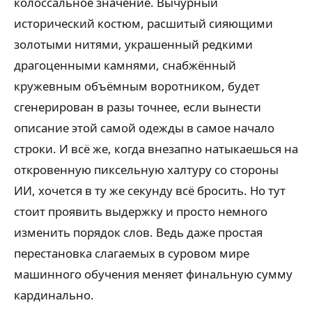
колоссальное значение. Вычурный
исторический костюм, расшитый сияющими
золотыми нитями, украшенный редкими
драгоценными камнями, снабжённый
кружевным объёмным воротником, будет
сгенерирован в разы точнее, если вынести
описание этой самой одежды в самое начало
строки. И всё же, когда внезапно натыкаешься на
откровенную пиксельную халтуру со стороны
ИИ, хочется в ту же секунду всё бросить. Но тут
стоит проявить выдержку и просто немного
изменить порядок слов. Ведь даже простая
перестановка слагаемых в суровом мире
машинного обучения меняет финальную сумму
кардинально.