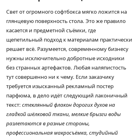
Свет от огромного софтбокса мягко ложится на
глянцевую поверхность стола. Это же правило
касается и предметной съёмки, где
щепетильный подход к материалам практически
решает всё. Разумеется, современному бизнесу
нужны исключительно добротные исходники
без странных артефактов. Любая наляпистость
тут совершенно ни к чему. Если заказчику
требуется изысканный рекламный постер
парфюма, в дело идёт следующий лаконичный
текст:
стеклянный флакон дорогих духов на
гладкой шёлковой ткани, мелкие брызги воды
разлетаются в разные стороны,
профессиональная макросъёмка, студийный