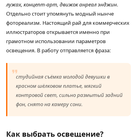
лужах, концепт-арт, движок анреал энджин
.
Отдельно стоит упомянуть модный нынче
фотореализм. Настоящий рай для коммерческих
иллюстраторов открывается именно при
грамотном использовании параметров
освещения. В работу отправляется фраза:
студийная съёмка молодой девушки в
красном шёлковом платье, мягкий
контровой свет, сильно размытый задний
фон, снято на камеру сони.
Как выбрать освещение?