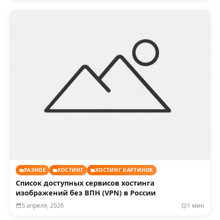
РАЗНОЕ
ХОСТИНГ
ХОСТИНГ КАРТИНОК
Список доступных сервисов хостинга
изображений без ВПН (VPN) в России
5 апреля, 2026
1 мин