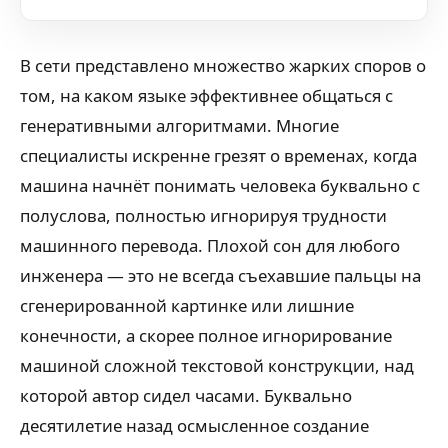
В сети представлено множество жарких споров о
том, на каком языке эффективнее общаться с
генеративными алгоритмами. Многие
специалисты искренне грезят о временах, когда
машина начнёт понимать человека буквально с
полуслова, полностью игнорируя трудности
машинного перевода. Плохой сон для любого
инженера — это не всегда съехавшие пальцы на
сгенерированной картинке или лишние
конечности, а скорее полное игнорирование
машиной сложной текстовой конструкции, над
которой автор сидел часами. Буквально
десятилетие назад осмысленное создание