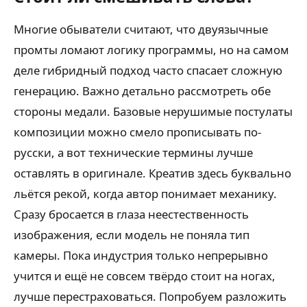
Многие обыватели считают, что двуязычные
промты ломают логику программы, но на самом
деле гибридный подход часто спасает сложную
генерацию. Важно детально рассмотреть обе
стороны медали. Базовые нерушимые постулаты
композиции можно смело прописывать по-
русски, а вот технические термины лучше
оставлять в оригинале. Креатив здесь буквально
льётся рекой, когда автор понимает механику.
Сразу бросается в глаза неестественность
изображения, если модель не поняла тип
камеры. Пока индустрия только непрерывно
учится и ещё не совсем твёрдо стоит на ногах,
лучше перестраховаться. Попробуем разложить