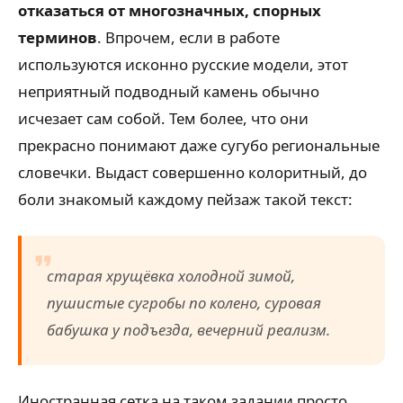
отказаться от многозначных, спорных
терминов
. Впрочем, если в работе
используются исконно русские модели, этот
неприятный подводный камень обычно
исчезает сам собой. Тем более, что они
прекрасно понимают даже сугубо региональные
словечки. Выдаст совершенно колоритный, до
боли знакомый каждому пейзаж такой текст:
старая хрущёвка холодной зимой,
пушистые сугробы по колено, суровая
бабушка у подъезда, вечерний реализм.
Иностранная сетка на таком задании просто