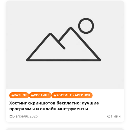
РАЗНОЕ
ХОСТИНГ
ХОСТИНГ КАРТИНОК
Хостинг скриншотов бесплатно: лучшие
программы и онлайн-инструменты
5 апреля, 2026
1 мин