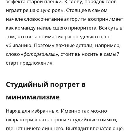
эффекта старой плёнки. К слову, порядок слов
играет решающую роль. Стоящее в самом
начале словосочетание алгоритм воспринимает
как команду наивысшего приоритета. Вся суть в
том, что веса внимания распределяются по
убыванию. Поэтому важные детали, например,
слово
«фотореализм»
, стоит выносить в самый
старт предложения.
Студийный портрет в
минимализме
Наряд для избранных. Именно так можно
охарактеризовать строгие студийные снимки,
где нет ничего лишнего. Выглядит впечатляюще.