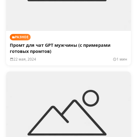
РАЗНОЕ
Промт для чат GPT мужчины (с примерами
готовых промтов)
22 мая, 2024
1 мин