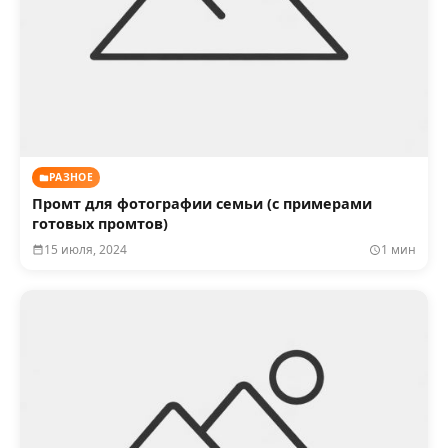
РАЗНОЕ
Промт для фотографии семьи (с примерами
готовых промтов)
15 июля, 2024
1 мин