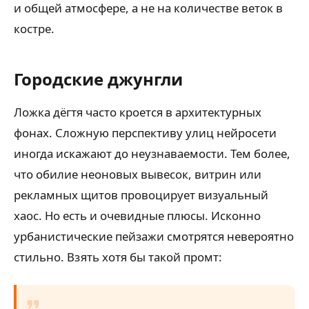
и общей атмосфере, а не на количестве веток в
костре.
Городские джунгли
Ложка дёгтя часто кроется в архитектурных
фонах. Сложную перспективу улиц нейросети
иногда искажают до неузнаваемости. Тем более,
что обилие неоновых вывесок, витрин или
рекламных щитов провоцирует визуальный
хаос. Но есть и очевидные плюсы. Исконно
урбанистические пейзажи смотрятся невероятно
стильно. Взять хотя бы такой промт: