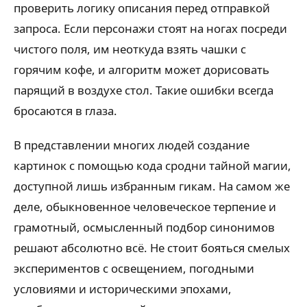
проверить логику описания перед отправкой
запроса. Если персонажи стоят на ногах посреди
чистого поля, им неоткуда взять чашки с
горячим кофе, и алгоритм может дорисовать
парящий в воздухе стол. Такие ошибки всегда
бросаются в глаза.
В представлении многих людей создание
картинок с помощью кода сродни тайной магии,
доступной лишь избранным гикам. На самом же
деле, обыкновенное человеческое терпение и
грамотный, осмысленный подбор синонимов
решают абсолютно всё. Не стоит бояться смелых
экспериментов с освещением, погодными
условиями и историческими эпохами,