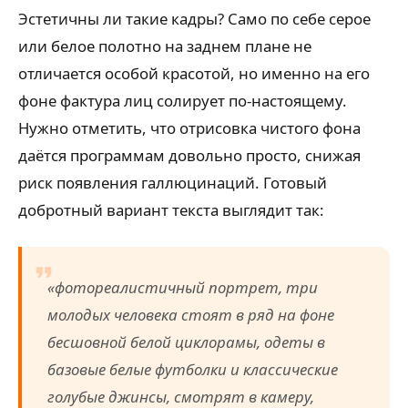
Эстетичны ли такие кадры? Само по себе серое
или белое полотно на заднем плане не
отличается особой красотой, но именно на его
фоне фактура лиц солирует по-настоящему.
Нужно отметить, что отрисовка чистого фона
даётся программам довольно просто, снижая
риск появления галлюцинаций. Готовый
добротный вариант текста выглядит так:
«фотореалистичный портрет, три
молодых человека стоят в ряд на фоне
бесшовной белой циклорамы, одеты в
базовые белые футболки и классические
голубые джинсы, смотрят в камеру,