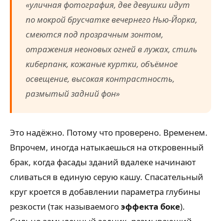
«уличная фотография, две девушки идут
по мокрой брусчатке вечернего Нью-Йорка,
смеются под прозрачным зонтом,
отражения неоновых огней в лужах, стиль
киберпанк, кожаные куртки, объёмное
освещение, высокая контрастность,
размытый задний фон»
Это надёжно. Потому что проверено. Временем.
Впрочем, иногда натыкаешься на откровенный
брак, когда фасады зданий вдалеке начинают
сливаться в единую серую кашу. Спасательный
круг кроется в добавлении параметра глубины
резкости (так называемого
эффекта боке
).