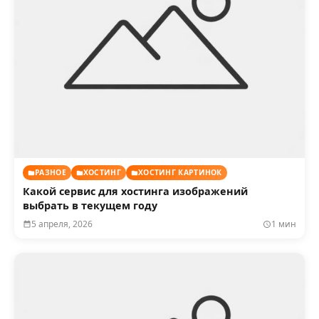
РАЗНОЕ
ХОСТИНГ
ХОСТИНГ КАРТИНОК
Какой сервис для хостинга изображений
выбрать в текущем году
5 апреля, 2026
1 мин