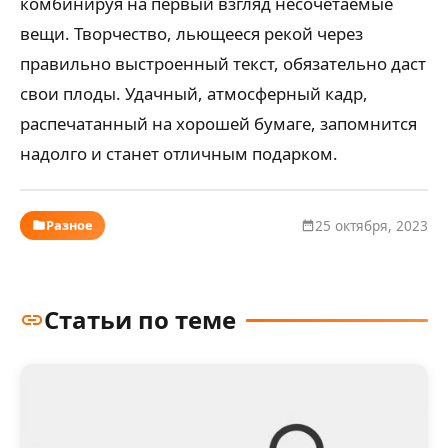
комбинируя на первый взгляд несочетаемые
вещи. Творчество, льющееся рекой через
правильно выстроенный текст, обязательно даст
свои плоды. Удачный, атмосферный кадр,
распечатанный на хорошей бумаге, запомнится
надолго и станет отличным подарком.
Разное
25 октября, 2023
Статьи по теме