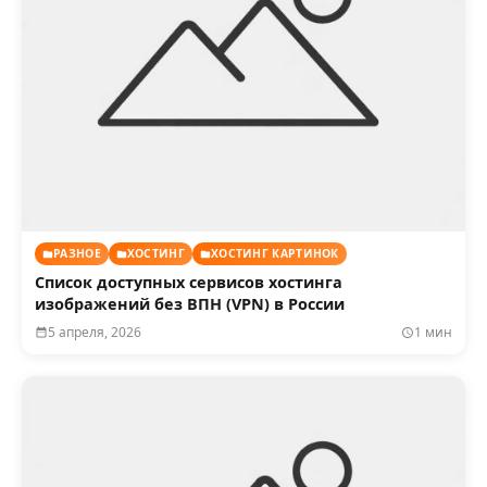
РАЗНОЕ
ХОСТИНГ
ХОСТИНГ КАРТИНОК
Список доступных сервисов хостинга
изображений без ВПН (VPN) в России
5 апреля, 2026
1 мин