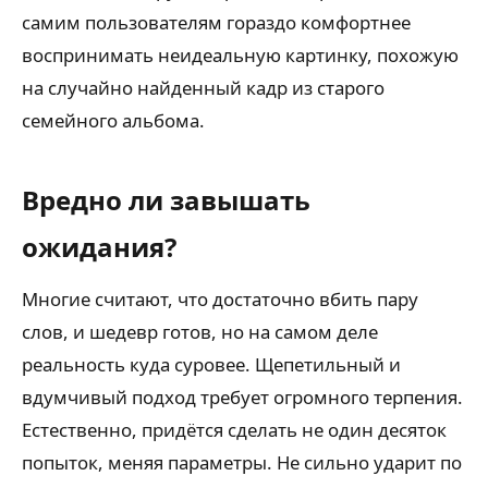
самим пользователям гораздо комфортнее
воспринимать неидеальную картинку, похожую
на случайно найденный кадр из старого
семейного альбома.
Вредно ли завышать
ожидания?
Многие считают, что достаточно вбить пару
слов, и шедевр готов, но на самом деле
реальность куда суровее. Щепетильный и
вдумчивый подход требует огромного терпения.
Естественно, придётся сделать не один десяток
попыток, меняя параметры. Не сильно ударит по