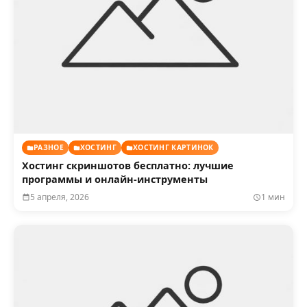
РАЗНОЕ
ХОСТИНГ
ХОСТИНГ КАРТИНОК
Хостинг скриншотов бесплатно: лучшие
программы и онлайн-инструменты
5 апреля, 2026
1 мин