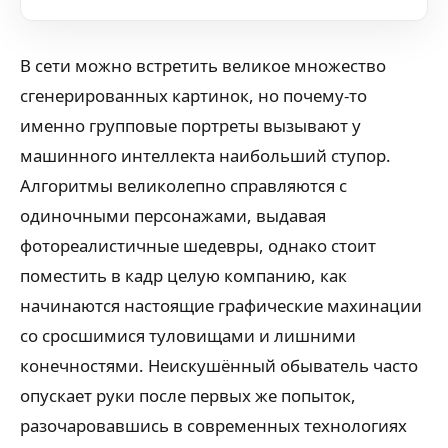
В сети можно встретить великое множество
сгенерированных картинок, но почему-то
именно групповые портреты вызывают у
машинного интеллекта наибольший ступор.
Алгоритмы великолепно справляются с
одиночными персонажами, выдавая
фотореалистичные шедевры, однако стоит
поместить в кадр целую компанию, как
начинаются настоящие графические махинации
со сросшимися туловищами и лишними
конечностями. Неискушённый обыватель часто
опускает руки после первых же попыток,
разочаровавшись в современных технологиях