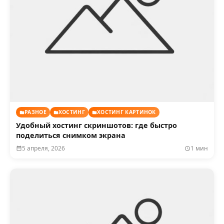
РАЗНОЕ
ХОСТИНГ
ХОСТИНГ КАРТИНОК
Удобный хостинг скриншотов: где быстро
поделиться снимком экрана
5 апреля, 2026
1 мин