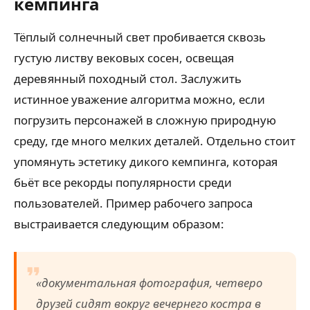
кемпинга
Тёплый солнечный свет пробивается сквозь
густую листву вековых сосен, освещая
деревянный походный стол. Заслужить
истинное уважение алгоритма можно, если
погрузить персонажей в сложную природную
среду, где много мелких деталей. Отдельно стоит
упомянуть эстетику дикого кемпинга, которая
бьёт все рекорды популярности среди
пользователей. Пример рабочего запроса
выстраивается следующим образом:
«документальная фотография, четверо
друзей сидят вокруг вечернего костра в