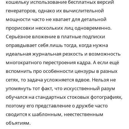
кошельку использование бесплатных версий
генераторов, однако их вычислительной
мощности часто не хватает для детальной
прорисовки нескольких лиц одновременно.
Серьёзное вложение в платные подписки
оправдывает себя лишь тогда, когда нужна
идеальная журнальная резкость и возможность
многократного перестроения кадра. А если ещё
вспомнить про особенности цензуры в разных
сетях, то задача усложняется вдвое. Нельзя не
упомянуть тот факт, что искусственный разум
обучался на стандартных стоковых фотографиях,
поэтому его представление о дружбе часто
сводится к шаблонным, неестественным
объятиям.