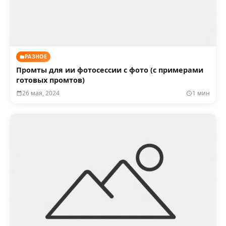
РАЗНОЕ
Промты для ии фотосессии с фото (с примерами
готовых промтов)
26 мая, 2024
1 мин