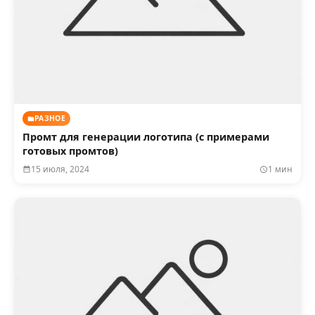
РАЗНОЕ
Промт для генерации логотипа (с примерами
готовых промтов)
15 июля, 2024
1 мин