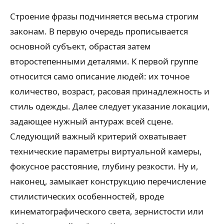
Строение фразы подчиняется весьма строгим
законам. В первую очередь прописывается
основной субъект, обрастая затем
второстепенными деталями. К первой группе
относится само описание людей: их точное
количество, возраст, расовая принадлежность и
стиль одежды. Далее следует указание локации,
задающее нужный антураж всей сцене.
Следующий важный критерий охватывает
технические параметры виртуальной камеры,
фокусное расстояние, глубину резкости. Ну и,
наконец, замыкает конструкцию перечисление
стилистических особенностей, вроде
кинематографического света, зернистости или