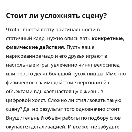
Стоит ли усложнять сцену?
Чтобы внести лепту оригинальности в
статичный кадр, нужно описывать
конкретные,
физические действия
. Пусть ваше
нарисованное чадо и его друзья играют в
настольные игры, увлечённо чинят велосипед
или просто делят большой кусок пиццы. Именно
физическое взаимодействие персонажей с
объектами вдыхает настоящую жизнь в
цифровой холст. Сложно ли стилизовать такую
сцену? Да, но результат того однозначно стоит.
Внушительный объём работы по подбору слов
окупается детализацией. И всё же, не забудьте