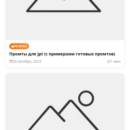
РАЗНОЕ
Промты для jpt (с примерами готовых промтов)
30 октября, 2023
1 мин