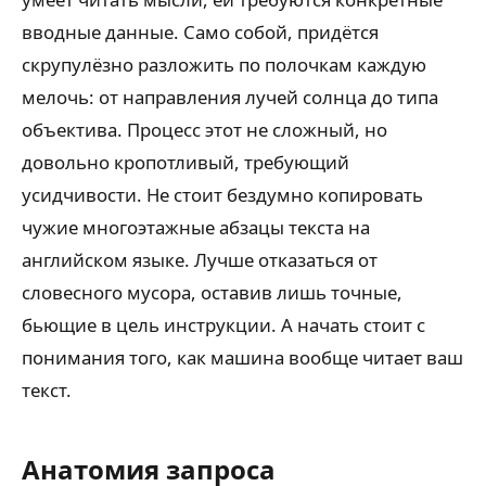
вводные данные. Само собой, придётся
скрупулёзно разложить по полочкам каждую
мелочь: от направления лучей солнца до типа
объектива. Процесс этот не сложный, но
довольно кропотливый, требующий
усидчивости. Не стоит бездумно копировать
чужие многоэтажные абзацы текста на
английском языке. Лучше отказаться от
словесного мусора, оставив лишь точные,
бьющие в цель инструкции. А начать стоит с
понимания того, как машина вообще читает ваш
текст.
Анатомия запроса