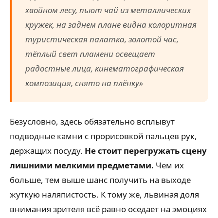
хвойном лесу, пьют чай из металлических
кружек, на заднем плане видна колоритная
туристическая палатка, золотой час,
тёплый свет пламени освещает
радостные лица, кинематографическая
композиция, снято на плёнку»
Безусловно, здесь обязательно всплывут
подводные камни с прорисовкой пальцев рук,
держащих посуду.
Не стоит перегружать сцену
лишними мелкими предметами.
Чем их
больше, тем выше шанс получить на выходе
жуткую наляпистость. К тому же, львиная доля
внимания зрителя всё равно оседает на эмоциях