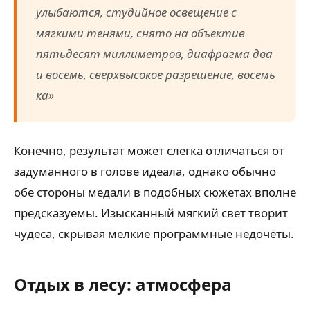
улыбаются, студийное освещение с
мягкими тенями, снято на объектив
пятьдесят миллиметров, диафрагма два
и восемь, сверхвысокое разрешение, восемь
ка»
Конечно, результат может слегка отличаться от
задуманного в голове идеала, однако обычно
обе стороны медали в подобных сюжетах вполне
предсказуемы. Изысканный мягкий свет творит
чудеса, скрывая мелкие программные недочёты.
Отдых в лесу: атмосфера