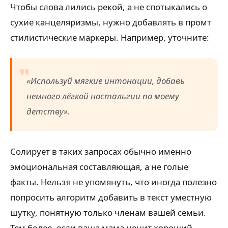
Чтобы слова лились рекой, а не спотыкались о
сухие канцеляризмы, нужно добавлять в промт
стилистические маркеры. Например, уточните:
«Используй мягкие интонации, добавь
немного лёгкой ностальгии по моему
детству».
Солирует в таких запросах обычно именно
эмоциональная составляющая, а не голые
факты. Нельзя не упомянуть, что иногда полезно
попросить алгоритм добавить в текст уместную
шутку, понятную только членам вашей семьи.
Тем более, если ваша мама ценит хороший