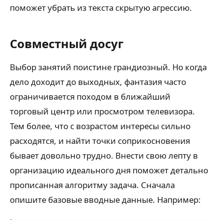
поможет убрать из текста скрытую агрессию.
Совместный досуг
Выбор занятий поистине грандиозный. Но когда
дело доходит до выходных, фантазия часто
ограничивается походом в ближайший
торговый центр или просмотром телевизора.
Тем более, что с возрастом интересы сильно
расходятся, и найти точки соприкосновения
бывает довольно трудно. Внести свою лепту в
организацию идеального дня поможет детально
прописанная алгоритму задача. Сначала
опишите базовые вводные данные. Например: