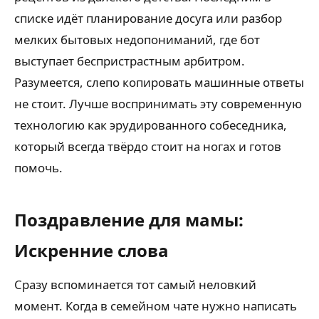
списке идёт планирование досуга или разбор
мелких бытовых недопониманий, где бот
выступает беспристрастным арбитром.
Разумеется, слепо копировать машинные ответы
не стоит. Лучше воспринимать эту современную
технологию как эрудированного собеседника,
который всегда твёрдо стоит на ногах и готов
помочь.
Поздравление для мамы:
Искренние слова
Сразу вспоминается тот самый неловкий
момент. Когда в семейном чате нужно написать