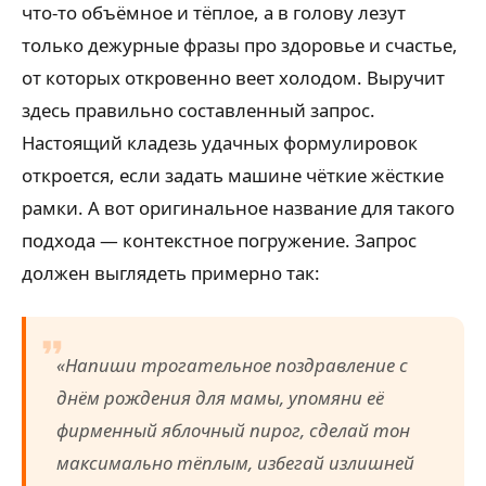
что-то объёмное и тёплое, а в голову лезут
только дежурные фразы про здоровье и счастье,
от которых откровенно веет холодом. Выручит
здесь правильно составленный запрос.
Настоящий кладезь удачных формулировок
откроется, если задать машине чёткие жёсткие
рамки. А вот оригинальное название для такого
подхода — контекстное погружение. Запрос
должен выглядеть примерно так:
«Напиши трогательное поздравление с
днём рождения для мамы, упомяни её
фирменный яблочный пирог, сделай тон
максимально тёплым, избегай излишней