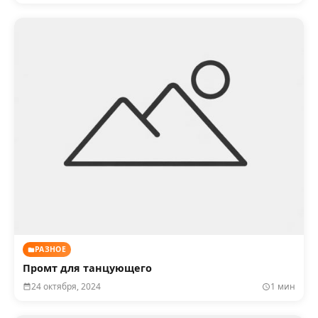
РАЗНОЕ
Промт для танцующего
24 октября, 2024
1 мин