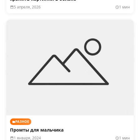
5 апреля, 2026
1 мин
РАЗНОЕ
Промты для мальчика
1 января, 2024
1 мин