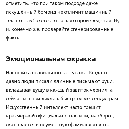
отметить, что при таком подходе даже
искушённый бомонд не отличит машинный
текст от глубокого авторского произведения. Ну
и, конечно же, проверяйте сгенерированные
факты.
Эмоциональная окраска
Настройка правильного антуража. Когда-то
давно люди писали длинные письма от руки,
вкладывая душу в каждый завиток чернил, а
сейчас мы привыкли к быстрым мессенджерам.
Искусственный интеллект часто грешит
чрезмерной официальностью или, наоборот,
скатывается в неуместную фамильярность.