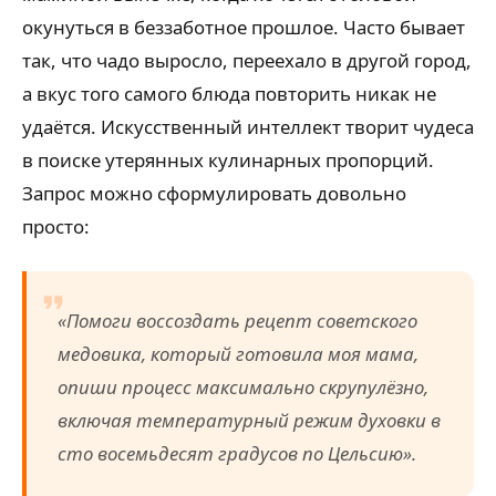
окунуться в беззаботное прошлое. Часто бывает
так, что чадо выросло, переехало в другой город,
а вкус того самого блюда повторить никак не
удаётся. Искусственный интеллект творит чудеса
в поиске утерянных кулинарных пропорций.
Запрос можно сформулировать довольно
просто:
«Помоги воссоздать рецепт советского
медовика, который готовила моя мама,
опиши процесс максимально скрупулёзно,
включая температурный режим духовки в
сто восемьдесят градусов по Цельсию».