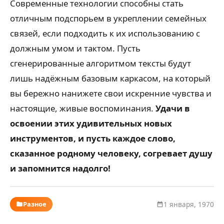
Современные технологии способны стать
отличным подспорьем в укреплении семейных
связей, если подходить к их использованию с
должным умом и тактом. Пусть
сгенерированные алгоритмом тексты будут
лишь надёжным базовым каркасом, на который
вы бережно нанижете свои искренние чувства и
настоящие, живые воспоминания.
Удачи в
освоении этих удивительных новых
инструментов, и пусть каждое слово,
сказанное родному человеку, согревает душу
и запомнится надолго!
Разное
1 января, 1970