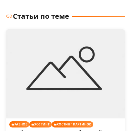
Статьи по теме
РАЗНОЕ
ХОСТИНГ
ХОСТИНГ КАРТИНОК