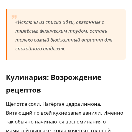
«Исключи из списка идеи, связанные с
тяжёлым физическим трудом, оставь
только самый бюджетный вариант для
спокойного отдыха».
Кулинария: Возрождение
рецептов
Щепотка соли. Натёртая цедра лимона.
Витающий по всей кухне запах ванили. Именно
так обычно начинаются воспоминания о
маминой выпечке, когда хочется с головой