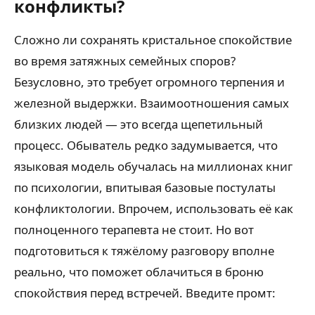
конфликты?
Сложно ли сохранять кристальное спокойствие
во время затяжных семейных споров?
Безусловно, это требует огромного терпения и
железной выдержки. Взаимоотношения самых
близких людей — это всегда щепетильный
процесс. Обыватель редко задумывается, что
языковая модель обучалась на миллионах книг
по психологии, впитывая базовые постулаты
конфликтологии. Впрочем, использовать её как
полноценного терапевта не стоит. Но вот
подготовиться к тяжёлому разговору вполне
реально, что поможет облачиться в броню
спокойствия перед встречей. Введите промт: