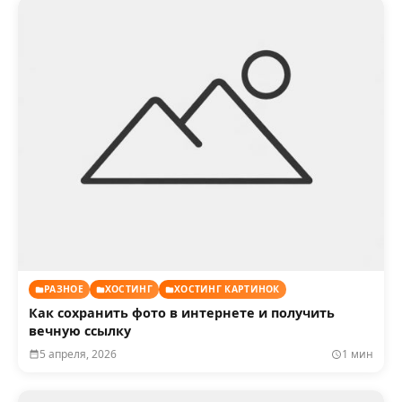
РАЗНОЕ
ХОСТИНГ
ХОСТИНГ КАРТИНОК
Как сохранить фото в интернете и получить
вечную ссылку
5 апреля, 2026
1 мин