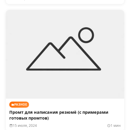
РАЗНОЕ
Промт для написания резюмё (с примерами
готовых промтов)
15 июля, 2024
1 мин