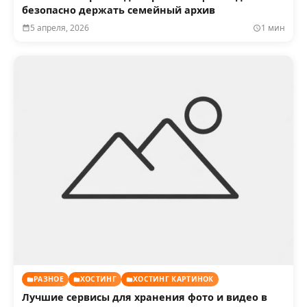
безопасно держать семейный архив
5 апреля, 2026
1 мин
РАЗНОЕ
ХОСТИНГ
ХОСТИНГ КАРТИНОК
Лучшие сервисы для хранения фото и видео в