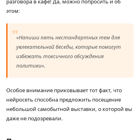
разговора в кафе! Да, можно попросить и об
этом:
«Напиши пять нестандартных тем для
увлекательной беседы, которые помогут
избежать токсичного обсуждения
политики».
Особое внимание приковывает тот факт, что
нейросеть способна предложить посещение
небольшой самобытной выставки, о которой вы
даже не подозревали.