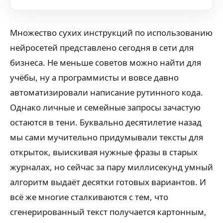
Множество сухих инструкций по использованию
нейросетей представлено сегодня в сети для
бизнеса. Не меньше советов можно найти для
учёбы, ну а программисты и вовсе давно
автоматизировали написание рутинного кода.
Однако личные и семейные запросы зачастую
остаются в тени. Буквально десятилетие назад
мы сами мучительно придумывали тексты для
открыток, выискивая нужные фразы в старых
журналах, но сейчас за пару миллисекунд умный
алгоритм выдаёт десятки готовых вариантов. И
всё же многие сталкиваются с тем, что
сгенерированный текст получается картонным,