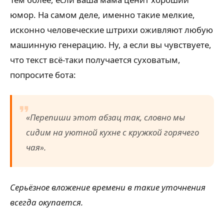
юмор. На самом деле, именно такие мелкие,
исконно человеческие штрихи оживляют любую
машинную генерацию. Ну, а если вы чувствуете,
что текст всё-таки получается суховатым,
попросите бота:
«Перепиши этот абзац так, словно мы
сидим на уютной кухне с кружкой горячего
чая».
Серьёзное вложение времени в такие уточнения
всегда окупается.