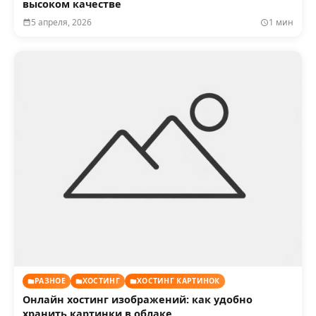
высоком качестве
5 апреля, 2026
1 мин
РАЗНОЕ
ХОСТИНГ
ХОСТИНГ КАРТИНОК
Онлайн хостинг изображений: как удобно
хранить картинки в облаке