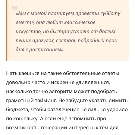
«Мы с мамой планируем провести субботу
вместе, она любит классическое
искусство, но быстро устаёт от долгих
пеших прогулок, составь подробный план
дня с расписанием».
Натыкаешься на такие обстоятельные ответы
довольно часто и искренне удивляешься,
насколько точно алгоритм может подобрать
грамотный тайминг. Не забудьте указать лимиты
бюджета, чтобы развлечение не сильно ударило
по кошельку. А если ещё вспомнить про
возможность генерации интересных тем для