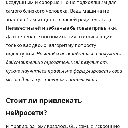
бездушным и совершенно не подходящим для
самого близкого человека. Ведь машина не
знает любимых цветов вашей родительницы.
Неизвестны ей и забавные бытовые привычки.
Да и те тёплые воспоминания, связывающие
только вас двоих, алгоритму попросту
недоступны.
Но чтобы не ошибиться и получить
действительно трогательный результат,
нужно научиться правильно формулировать свои
мысли для искусственного интеллекта.
Стоит ли привлекать
нейросети?
И правда, зачем? Казалось бы, самые искренние