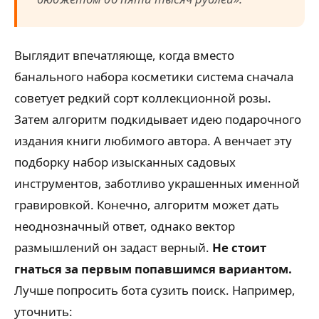
Выглядит впечатляюще, когда вместо
банального набора косметики система сначала
советует редкий сорт коллекционной розы.
Затем алгоритм подкидывает идею подарочного
издания книги любимого автора. А венчает эту
подборку набор изысканных садовых
инструментов, заботливо украшенных именной
гравировкой. Конечно, алгоритм может дать
неоднозначный ответ, однако вектор
размышлений он задаст верный.
Не стоит
гнаться за первым попавшимся вариантом.
Лучше попросить бота сузить поиск. Например,
уточнить: