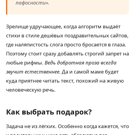
пафосности».
Зрелище удручающее, когда алгоритм выдаёт
стихи в стиле дешёвых поздравительных сайтов,
где наляпистость слога просто бросается в глаза.
Поэтому стоит сразу добавлять строгий запрет на
любые рифмы.
Ведь добротная проза всегда
звучит естественнее.
Да и самой маме будет
куда приятнее читать текст, похожий на живую
человеческую речь.
Как выбрать подарок?
Задача не из лёгких. Особенно когда кажется, что