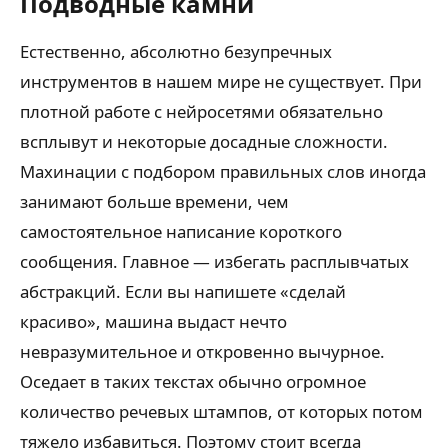
Подводные камни
Естественно, абсолютно безупречных
инструментов в нашем мире не существует. При
плотной работе с нейросетями обязательно
всплывут и некоторые досадные сложности.
Махинации с подбором правильных слов иногда
занимают больше времени, чем
самостоятельное написание короткого
сообщения. Главное — избегать расплывчатых
абстракций. Если вы напишете «сделай
красиво», машина выдаст нечто
невразумительное и откровенно вычурное.
Оседает в таких текстах обычно огромное
количество речевых штампов, от которых потом
тяжело избавиться. Поэтому стоит всегда