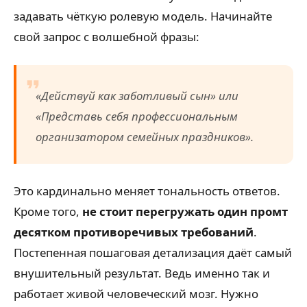
задавать чёткую ролевую модель. Начинайте
свой запрос с волшебной фразы:
«Действуй как заботливый сын» или
«Представь себя профессиональным
организатором семейных праздников».
Это кардинально меняет тональность ответов.
Кроме того,
не стоит перегружать один промт
десятком противоречивых требований
.
Постепенная пошаговая детализация даёт самый
внушительный результат. Ведь именно так и
работает живой человеческий мозг. Нужно