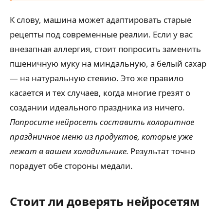
К слову, машина может адаптировать старые
рецепты под современные реалии. Если у вас
внезапная аллергия, стоит попросить заменить
пшеничную муку на миндальную, а белый сахар
— на натуральную стевию. Это же правило
касается и тех случаев, когда многие грезят о
создании идеального праздника из ничего.
Попросите нейросеть составить колоритное
праздничное меню из продуктов, которые уже
лежат в вашем холодильнике.
Результат точно
порадует обе стороны медали.
Стоит ли доверять нейросетям