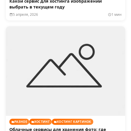
Какой сервис для хостинга изображений
выбрать в текущем году
5 апреля, 2026
1 мин
РАЗНОЕ
ХОСТИНГ
ХОСТИНГ КАРТИНОК
Облачные сервисы для хранения фото: где