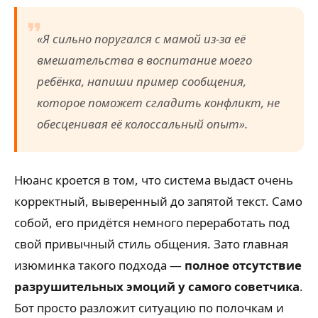
«Я сильно поругался с мамой из-за её
вмешательства в воспитание моего
ребёнка, напиши пример сообщения,
которое поможет сгладить конфликт, не
обесценивая её колоссальный опыт».
Нюанс кроется в том, что система выдаст очень
корректный, выверенный до запятой текст. Само
собой, его придётся немного переработать под
свой привычный стиль общения. Зато главная
изюминка такого подхода —
полное отсутствие
разрушительных эмоций у самого советчика
.
Бот просто разложит ситуацию по полочкам и