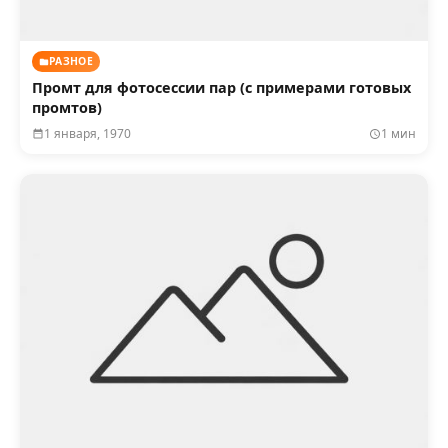
РАЗНОЕ
Промт для фотосессии пар (с примерами готовых
промтов)
1 января, 1970
1 мин