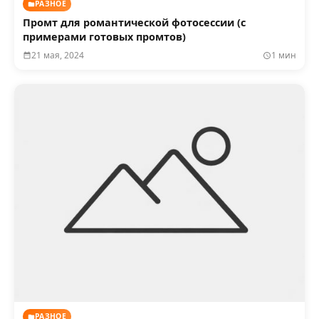
РАЗНОЕ
Промт для романтической фотосессии (с
примерами готовых промтов)
21 мая, 2024
1 мин
РАЗНОЕ