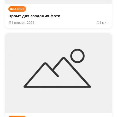
РАЗНОЕ
Промт для создания фото
1 января, 2024
1 мин