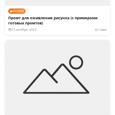
РАЗНОЕ
Промт для оживления рисунка (с примерами
готовых промтов)
27 октября, 2023
1 мин