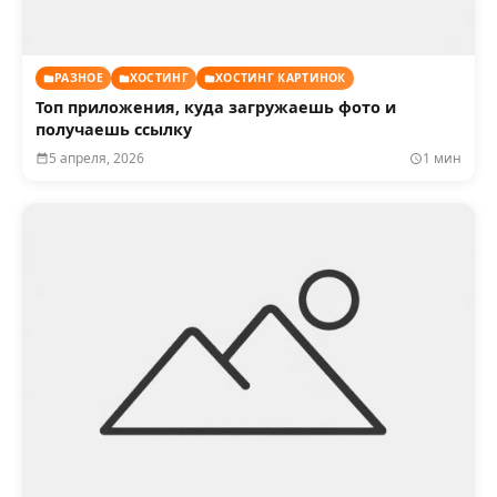
РАЗНОЕ
ХОСТИНГ
ХОСТИНГ КАРТИНОК
Топ приложения, куда загружаешь фото и
получаешь ссылку
5 апреля, 2026
1 мин