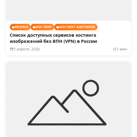
РАЗНОЕ
ХОСТИНГ
ХОСТИНГ КАРТИНОК
Список доступных сервисов хостинга
изображений без ВПН (VPN) в России
5 апреля, 2026
1 мин