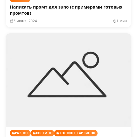
Написать промт для suno (с примерами готовых
промтов)
5 июня, 2024
1 мин
РАЗНОЕ
ХОСТИНГ
ХОСТИНГ КАРТИНОК