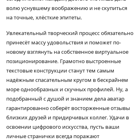
волю уснувшему воображению и не скупиться
на точные, хлёсткие эпитеты.
Увлекательный творческий процесс обязательно
принесёт массу удовольствия и поможет по-
новому взглянуть на собственное виртуальное
позиционирование. Грамотно выстроенные
текстовые конструкции станут тем самым
надёжным спасательным кругом в бескрайнем
море однообразных и скучных профилей. Ну, а
подобранный с душой и знанием дела аватар
гарантированно соберёт восторженные отзывы
близких друзей и придирчивых коллег. Удачи в
освоении цифрового искусства, пусть ваши
личные странички всегда поражают