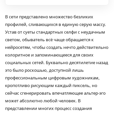
В сети представлено множество безликих
профилей, сливающихся в единую серую массу.
Устав от суеты стандартных селфи с неудачным
светом, обыватель всё чаще обращается к
нейросетям, чтобы создать нечто действительно
колоритное и запоминающееся для своих
социальных сетей. Буквально десятилетие назад
это было роскошью, доступной лишь
профессиональным цифровым художникам,
кропотливо рисующим каждый пиксель, но
сейчас сгенерировать впечатляющее альтер-эго
может абсолютно любой человек. В
представлении многих процесс создания