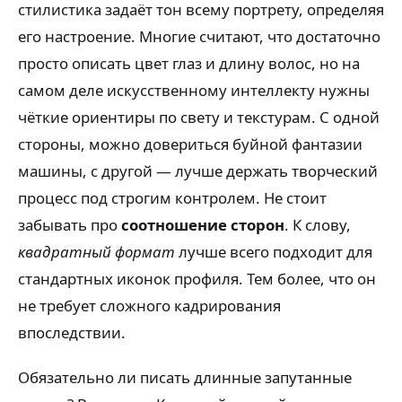
стилистика задаёт тон всему портрету, определяя
его настроение. Многие считают, что достаточно
просто описать цвет глаз и длину волос, но на
самом деле искусственному интеллекту нужны
чёткие ориентиры по свету и текстурам. С одной
стороны, можно довериться буйной фантазии
машины, с другой — лучше держать творческий
процесс под строгим контролем. Не стоит
забывать про
соотношение сторон
. К слову,
квадратный формат
лучше всего подходит для
стандартных иконок профиля. Тем более, что он
не требует сложного кадрирования
впоследствии.
Обязательно ли писать длинные запутанные