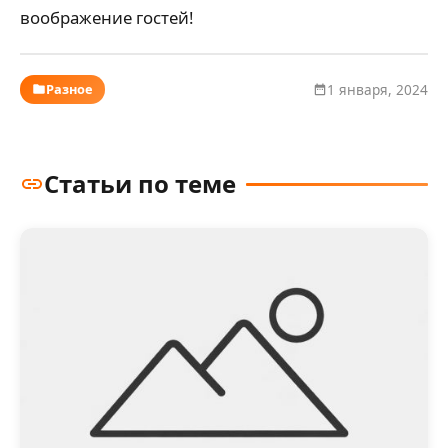
воображение гостей!
Разное
1 января, 2024
Статьи по теме