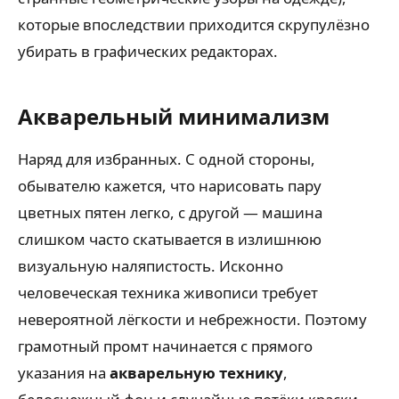
которые впоследствии приходится скрупулёзно
убирать в графических редакторах.
Акварельный минимализм
Наряд для избранных. С одной стороны,
обывателю кажется, что нарисовать пару
цветных пятен легко, с другой — машина
слишком часто скатывается в излишнюю
визуальную наляпистость. Исконно
человеческая техника живописи требует
невероятной лёгкости и небрежности. Поэтому
грамотный промт начинается с прямого
указания на
акварельную технику
,