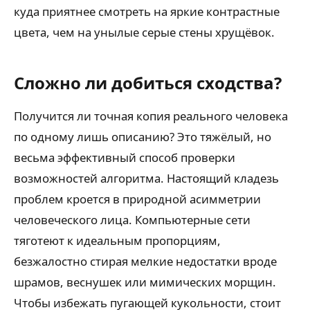
куда приятнее смотреть на яркие контрастные
цвета, чем на унылые серые стены хрущёвок.
Сложно ли добиться сходства?
Получится ли точная копия реального человека
по одному лишь описанию? Это тяжёлый, но
весьма эффективный способ проверки
возможностей алгоритма. Настоящий кладезь
проблем кроется в природной асимметрии
человеческого лица. Компьютерные сети
тяготеют к идеальным пропорциям,
безжалостно стирая мелкие недостатки вроде
шрамов, веснушек или мимических морщин.
Чтобы избежать пугающей кукольности, стоит