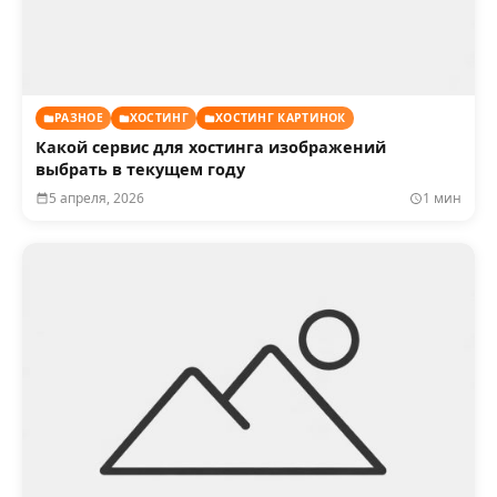
РАЗНОЕ
ХОСТИНГ
ХОСТИНГ КАРТИНОК
Какой сервис для хостинга изображений
выбрать в текущем году
5 апреля, 2026
1 мин