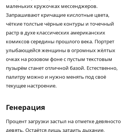
маленьких кружочках мессенджеров.
Запрашивают кричащие кислотные цвета,
чёткие толстые чёрные контуры и точечный
растр в духе классических американских
комиксов середины прошлого века. Портрет
улыбающейся женщины в огромных жёлтых
очках на розовом фоне с пустым текстовым
пузырём станет отличной базой. Естественно,
палитру можно и нужно менять под своё
текущее настроение.
Генерация
Процент загрузки застыл на отметке девяносто
девять. Остаётся лишь затаить дыхание,