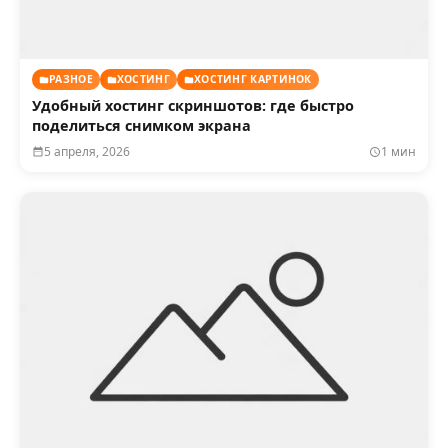
РАЗНОЕ
ХОСТИНГ
ХОСТИНГ КАРТИНОК
Удобный хостинг скриншотов: где быстро
поделиться снимком экрана
5 апреля, 2026
1 мин