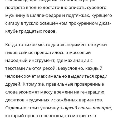
портрета вполне достаточно описать сурового
мужчину в шляпе-федоре и подтяжках, курящего
сигару в тускло освещённом прокуренном джаз-
клубе тридцатых годов.
Когда-то тихое место для экспериментов кучки
гиков сейчас превратилось в массовый
народный инструмент, где махинации с
текстами льются рекой. Безусловно, каждый
человек хочет максимально выделиться среди
друзей. К тому же, правильные проверенные
слова экономят массу времени на генерацию
десятков неудачных искажённых вариантов.
Отдельно стоит упомянуть
яркий стиль поп-арт
,
который просто превосходно смотрится в