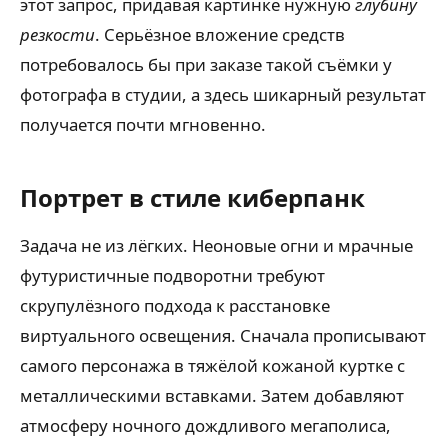
этот запрос, придавая картинке нужную
глубину
резкости
. Серьёзное вложение средств
потребовалось бы при заказе такой съёмки у
фотографа в студии, а здесь шикарный результат
получается почти мгновенно.
Портрет в стиле киберпанк
Задача не из лёгких. Неоновые огни и мрачные
футуристичные подворотни требуют
скрупулёзного подхода к расстановке
виртуального освещения. Сначала прописывают
самого персонажа в тяжёлой кожаной куртке с
металлическими вставками. Затем добавляют
атмосферу ночного дождливого мегаполиса,