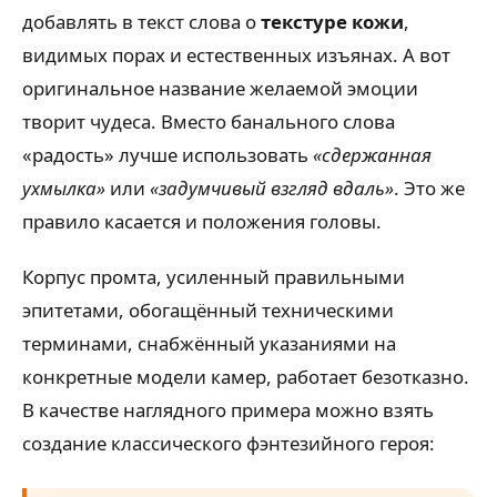
добавлять в текст слова о
текстуре кожи
,
видимых порах и естественных изъянах. А вот
оригинальное название желаемой эмоции
творит чудеса. Вместо банального слова
«радость» лучше использовать
«сдержанная
ухмылка»
или
«задумчивый взгляд вдаль»
. Это же
правило касается и положения головы.
Корпус промта, усиленный правильными
эпитетами, обогащённый техническими
терминами, снабжённый указаниями на
конкретные модели камер, работает безотказно.
В качестве наглядного примера можно взять
создание классического фэнтезийного героя: