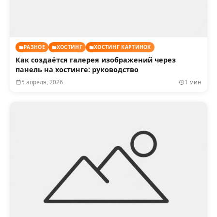
РАЗНОЕ
ХОСТИНГ
ХОСТИНГ КАРТИНОК
Как создаётся галерея изображений через
панель на хостинге: руководство
5 апреля, 2026
1 мин