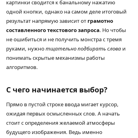
картинки сводится к банальному нажатию
одной кнопки, однако на самом деле итоговый
результат напрямую зависит от
грамотно
составленного текстового запроса
. Но чтобы
не ошибиться и не получить монстра с тремя
руками, нужно
тщательно подбирать слова
и
понимать скрытые механизмы работы
алгоритмов.
С чего начинается выбор?
Прямо в пустой строке ввода мигает курсор,
ожидая первых осмысленных слов. А начать
стоит с определения желаемой атмосферы
будущего изображения. Ведь именно