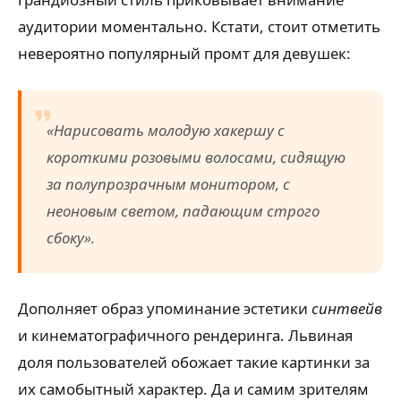
аудитории моментально. Кстати, стоит отметить
невероятно популярный промт для девушек:
«Нарисовать молодую хакершу с
короткими розовыми волосами, сидящую
за полупрозрачным монитором, с
неоновым светом, падающим строго
сбоку».
Дополняет образ упоминание эстетики
синтвейв
и кинематографичного рендеринга. Львиная
доля пользователей обожает такие картинки за
их самобытный характер. Да и самим зрителям