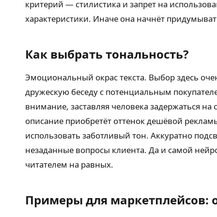
критерий — стилистика и запрет на использов
характеристики. Иначе она начнёт придумывать
Как выбрать тональность?
Эмоциональный окрас текста. Выбор здесь очен
дружескую беседу с потенциальным покупателе
внимание, заставляя человека задержаться на 
описание приобретёт оттенок дешёвой рекламы 
использовать заботливый тон. Аккуратно подсв
незаданные вопросы клиента. Да и самой нейро
читателем на равных.
Примеры для маркетплейсов: 