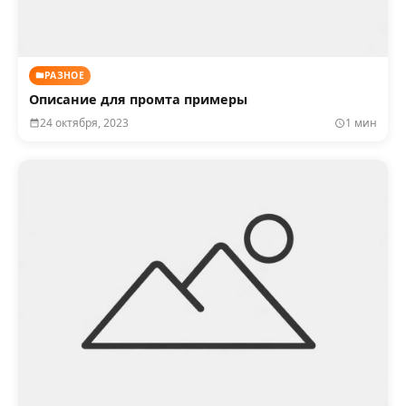
РАЗНОЕ
Описание для промта примеры
24 октября, 2023
1 мин