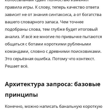
правила игры. К слову, теперь качество ответа
зависит не от знания синтаксиса, а от богатства
вашего словарного запаса. Чем точнее
подобраны слова, тем глубже будет итоговый
анализ. И всё же многие по привычке пытаются
общаться с ботами короткими рублеными
командами, словно с древними поисковиками.
Это серьёзная ошибка. Потому что контекст.
Решает всё.
Архитектура запроса: базовые
принципы
Конечно, можно написать банальную короткую