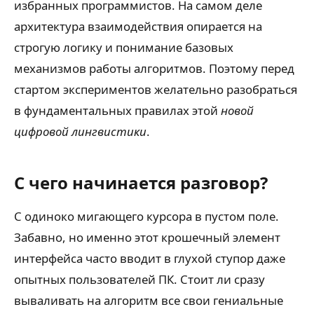
избранных программистов. На самом деле
архитектура взаимодействия опирается на
строгую логику и понимание базовых
механизмов работы алгоритмов. Поэтому перед
стартом экспериментов желательно разобраться
в фундаментальных правилах этой
новой
цифровой лингвистики
.
С чего начинается разговор?
С одиноко мигающего курсора в пустом поле.
Забавно, но именно этот крошечный элемент
интерфейса часто вводит в глухой ступор даже
опытных пользователей ПК. Стоит ли сразу
вываливать на алгоритм все свои гениальные