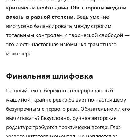
критически необходима.
Обе стороны медали
важны в равной степени
. Ведь умение
виртуозно балансировать между строгим
тотальным контролем и творческой свободой —
это и есть настоящая изюминка грамотного
инженера.
Финальная шлифовка
Готовый текст, бережно сгенерированный
машиной, крайне редко бывает по-настоящему
безупречным с первого раза. Обязательно ли его
вычитывать? Безусловно, ручная авторская
редактура требуется практически всегда. Глаз
живого читателя моментально цепляется за