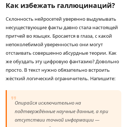
Как избежать галлюцинаций?
Склонность нейросетей уверенно выдумывать
несуществующие факты давно стала настоящей
притчей во языцех. Бросается в глаза, с какой
непоколебимой уверенностью они могут
отстаивать совершенно абсурдные теории. Как
же обуздать эту цифровую фантазию? Довольно
просто. В текст нужно обязательно встроить
жёсткий логический ограничитель. Напишите:
Опирайся исключительно на
подтверждённые научные данные, а при
отсутствии точной информации —