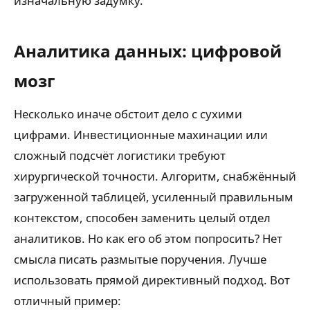
изначальную задумку.
Аналитика данных: цифровой
мозг
Несколько иначе обстоит дело с сухими
цифрами. Инвестиционные махинации или
сложный подсчёт логистики требуют
хирургической точности. Алгоритм, снабжённый
загруженной таблицей, усиленный правильным
контекстом, способен заменить целый отдел
аналитиков. Но как его об этом попросить? Нет
смысла писать размытые поручения. Лучше
использовать прямой директивный подход. Вот
отличный пример: