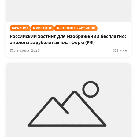
РАЗНОЕ
ХОСТИНГ
ХОСТИНГ КАРТИНОК
Российский хостинг для изображений бесплатно:
аналоги зарубежных платформ (РФ)
5 апреля, 2026
1 мин