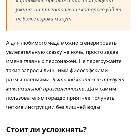
картофеля. Предложи простой рецепт
ужина, на приготовление которого уйдёт
не более сорока минут.
А для любимого чада можно сгенерировать
увлекательную сказку на ночь, просто задав
имена главных персонажей. Не перегружайте
такие запросы лишними философскими
размышлениями.
Бытовой контекст требует
максимальной приземлённости
. Да и самим
пользователям гораздо приятнее получать
чёткие инструкции без лишней воды.
Стоит ли усложнять?