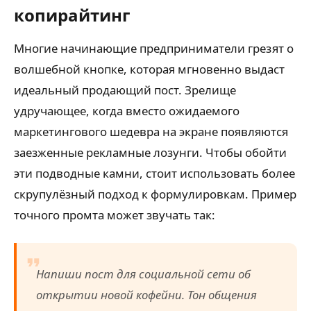
копирайтинг
Многие начинающие предприниматели грезят о
волшебной кнопке, которая мгновенно выдаст
идеальный продающий пост. Зрелище
удручающее, когда вместо ожидаемого
маркетингового шедевра на экране появляются
заезженные рекламные лозунги. Чтобы обойти
эти подводные камни, стоит использовать более
скрупулёзный подход к формулировкам. Пример
точного промта может звучать так:
Напиши пост для социальной сети об
открытии новой кофейни. Тон общения