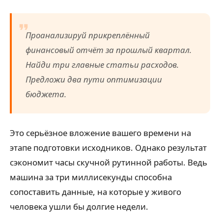
Проанализируй прикреплённый
финансовый отчёт за прошлый квартал.
Найди три главные статьи расходов.
Предложи два пути оптимизации
бюджета.
Это серьёзное вложение вашего времени на
этапе подготовки исходников. Однако результат
сэкономит часы скучной рутинной работы. Ведь
машина за три миллисекунды способна
сопоставить данные, на которые у живого
человека ушли бы долгие недели.