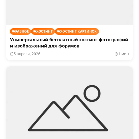
РАЗНОЕ
ХОСТИНГ
ХОСТИНГ КАРТИНОК
Универсальный бесплатный хостинг фотографий
и изображений для форумов
5 апреля, 2026
1 мин