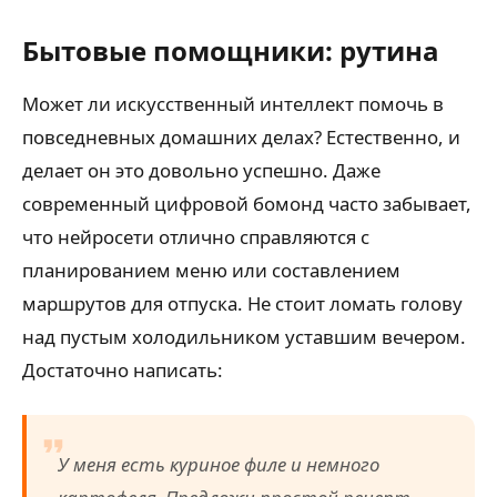
Бытовые помощники: рутина
Может ли искусственный интеллект помочь в
повседневных домашних делах? Естественно, и
делает он это довольно успешно. Даже
современный цифровой бомонд часто забывает,
что нейросети отлично справляются с
планированием меню или составлением
маршрутов для отпуска. Не стоит ломать голову
над пустым холодильником уставшим вечером.
Достаточно написать:
У меня есть куриное филе и немного