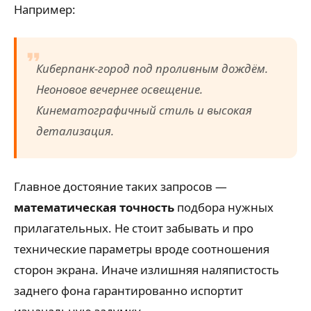
Например:
Киберпанк-город под проливным дождём.
Неоновое вечернее освещение.
Кинематографичный стиль и высокая
детализация.
Главное достояние таких запросов —
математическая точность
подбора нужных
прилагательных. Не стоит забывать и про
технические параметры вроде соотношения
сторон экрана. Иначе излишняя наляпистость
заднего фона гарантированно испортит