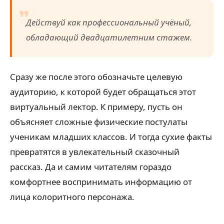
Действуй как профессиональный учёный,
обладающий двадцатилетним стажем.
Сразу же после этого обозначьте целевую
аудиторию, к которой будет обращаться этот
виртуальный лектор. К примеру, пусть он
объясняет сложные физические постулаты
ученикам младших классов. И тогда сухие факты
превратятся в увлекательный сказочный
рассказ. Да и самим читателям гораздо
комфортнее воспринимать информацию от
лица колоритного персонажа.