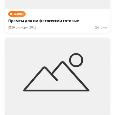
РАЗНОЕ
Промты для ии фотосессии готовые
26 октября, 2023
3 мин