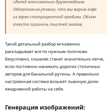
сделай максимально дружелюбным.
Обязательно упомни, что мы варим кофе
из зёрен стопроцентной арабики. Объём
текста ограничь тысячей знаков.
Такой детальный разбор мгновенно
раскладывает всё по нужным полочкам.
Безусловно, кошелёк станет значительно легче,
если постоянно нанимать дорогих столичных
авторов для банальной рутины. А правильно
настроенная система возьмёт львиную долю
ежедневной работы на себя.
Генерация изображений: