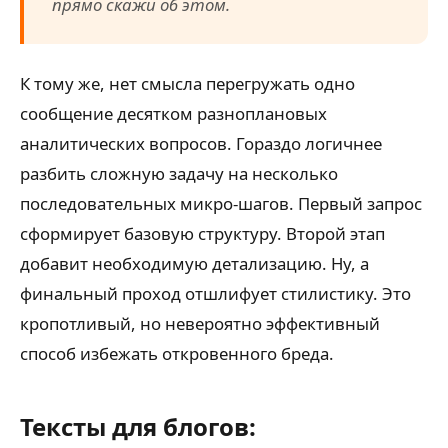
прямо скажи об этом.
К тому же, нет смысла перегружать одно
сообщение десятком разноплановых
аналитических вопросов. Гораздо логичнее
разбить сложную задачу на несколько
последовательных микро-шагов. Первый запрос
сформирует базовую структуру. Второй этап
добавит необходимую детализацию. Ну, а
финальный проход отшлифует стилистику. Это
кропотливый, но невероятно эффективный
способ избежать откровенного бреда.
Тексты для блогов: