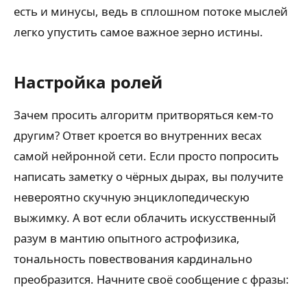
есть и минусы, ведь в сплошном потоке мыслей
легко упустить самое важное зерно истины.
Настройка ролей
Зачем просить алгоритм притворяться кем-то
другим? Ответ кроется во внутренних весах
самой нейронной сети. Если просто попросить
написать заметку о чёрных дырах, вы получите
невероятно скучную энциклопедическую
выжимку. А вот если облачить искусственный
разум в мантию опытного астрофизика,
тональность повествования кардинально
преобразится. Начните своё сообщение с фразы: