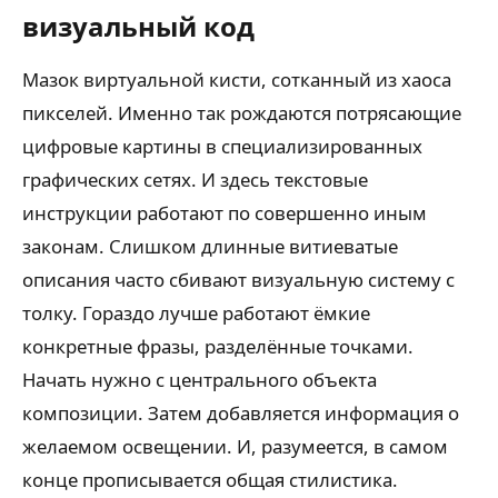
визуальный код
Мазок виртуальной кисти, сотканный из хаоса
пикселей. Именно так рождаются потрясающие
цифровые картины в специализированных
графических сетях. И здесь текстовые
инструкции работают по совершенно иным
законам. Слишком длинные витиеватые
описания часто сбивают визуальную систему с
толку. Гораздо лучше работают ёмкие
конкретные фразы, разделённые точками.
Начать нужно с центрального объекта
композиции. Затем добавляется информация о
желаемом освещении. И, разумеется, в самом
конце прописывается общая стилистика.