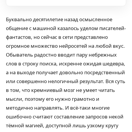
Буквально десятилетие назад осмысленное
общение с машиной казалось уделом писателей-
фантастов, но сейчас в сети представлено
огромное множество нейросетей на любой вкус.
Обыватель радостно вводит пару небрежных
слов в строку поиска, искренне ожидая шедевра,
а на выходе получает довольно посредственный
или совершенно нелогичный результат. Вся суть
в том, что кремниевый мозг не умеет читать
мысли, поэтому его нужно грамотно и
методично направлять. И всё-таки многие
ошибочно считают составление запросов некой
тёмной магией, доступной лишь узкому кругу