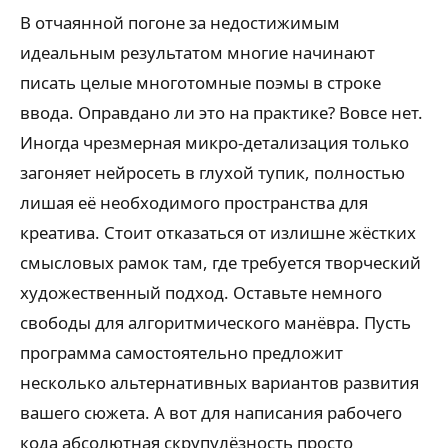
В отчаянной погоне за недостижимым
идеальным результатом многие начинают
писать целые многотомные поэмы в строке
ввода. Оправдано ли это на практике? Вовсе нет.
Иногда чрезмерная микро-детализация только
загоняет нейросеть в глухой тупик, полностью
лишая её необходимого пространства для
креатива. Стоит отказаться от излишне жёстких
смысловых рамок там, где требуется творческий
художественный подход. Оставьте немного
свободы для алгоритмического манёвра. Пусть
программа самостоятельно предложит
несколько альтернативных вариантов развития
вашего сюжета. А вот для написания рабочего
кода абсолютная скрупулёзность просто