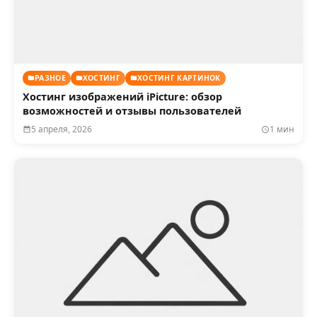
РАЗНОЕ
ХОСТИНГ
ХОСТИНГ КАРТИНОК
Хостинг изображений iPicture: обзор
возможностей и отзывы пользователей
5 апреля, 2026
1 мин