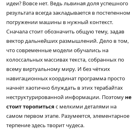
идеи? Вовсе нет. Ведь львиная доля успешного
результата всегда закладывается в постепенном
погружении машины в нужный контекст.
Сначала стоит обозначить общую тему, задав
вектор дальнейших размышлений. Дело в том,
что современные модели обучались на
колоссальных массивах текста, собранных по
всему виртуальному миру. И без чётких
навигационных координат программа просто
начнёт хаотично блуждать в этих терабайтах
неструктурированной информации. Поэтому
не
стоит торопиться
с мелкими деталями на
самом первом этапе. Разумеется, элементарное
терпение здесь творит чудеса.