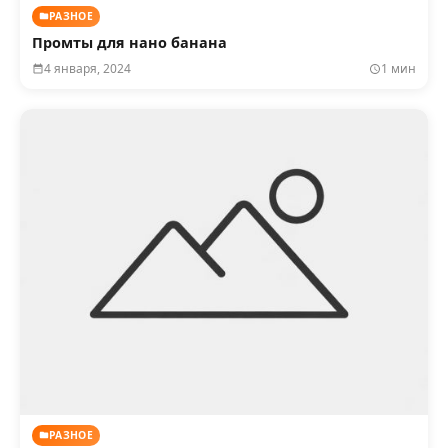
РАЗНОЕ
Промты для нано банана
4 января, 2024
1 мин
РАЗНОЕ