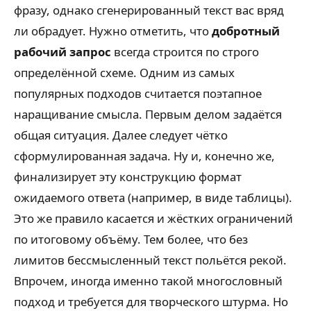
фразу, однако сгенерированный текст вас вряд
ли обрадует. Нужно отметить, что
добротный
рабочий запрос
всегда строится по строго
определённой схеме. Одним из самых
популярных подходов считается поэтапное
наращивание смысла. Первым делом задаётся
общая ситуация. Далее следует чётко
сформулированная задача. Ну и, конечно же,
финализирует эту конструкцию формат
ожидаемого ответа (например, в виде таблицы).
Это же правило касается и жёстких ограничений
по итоговому объёму. Тем более, что без
лимитов бессмысленный текст польётся рекой.
Впрочем, иногда именно такой многословный
подход и требуется для творческого штурма. Но