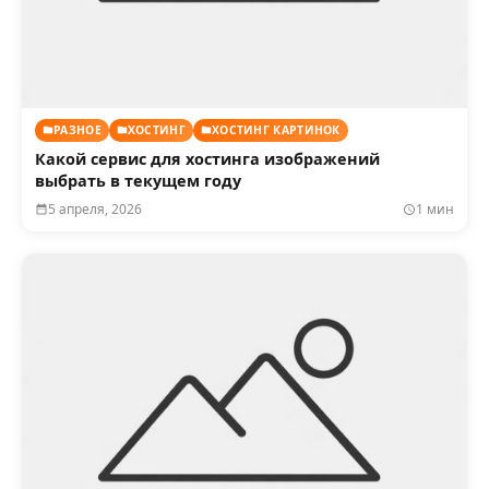
РАЗНОЕ
ХОСТИНГ
ХОСТИНГ КАРТИНОК
Какой сервис для хостинга изображений
выбрать в текущем году
5 апреля, 2026
1 мин