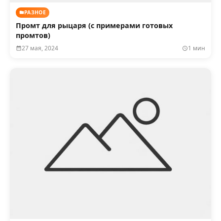
РАЗНОЕ
Промт для рыцаря (с примерами готовых
промтов)
27 мая, 2024
1 мин