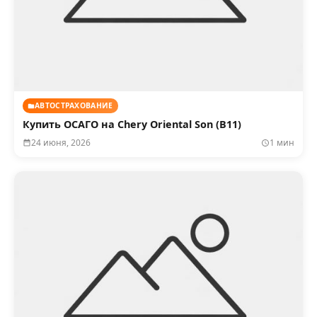
АВТОСТРАХОВАНИЕ
Купить ОСАГО на Chery Oriental Son (B11)
24 июня, 2026
1 мин