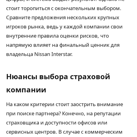
стоит торопиться с окончательным выбором.
Сравните предложения нескольких крупных
игроков рынка, ведь у каждой компании свои
внутренние правила оценки рисков, что
напрямую влияет на финальный ценник для
владельца Nissan Interstar.
Нюансы выбора страховой
компании
На каком критерии стоит заострить внимание
при поиске партнера? Конечно, на репутации
страховщика и доступности офисов или
сервисных центров. В случае с коммерческим