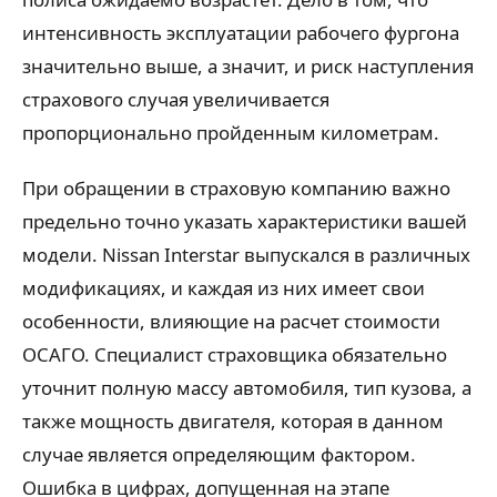
интенсивность эксплуатации рабочего фургона
значительно выше, а значит, и риск наступления
страхового случая увеличивается
пропорционально пройденным километрам.
При обращении в страховую компанию важно
предельно точно указать характеристики вашей
модели. Nissan Interstar выпускался в различных
модификациях, и каждая из них имеет свои
особенности, влияющие на расчет стоимости
ОСАГО. Специалист страховщика обязательно
уточнит полную массу автомобиля, тип кузова, а
также мощность двигателя, которая в данном
случае является определяющим фактором.
Ошибка в цифрах, допущенная на этапе