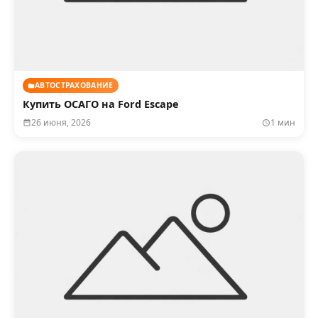
АВТОСТРАХОВАНИЕ
Купить ОСАГО на Ford Escape
26 июня, 2026
1 мин