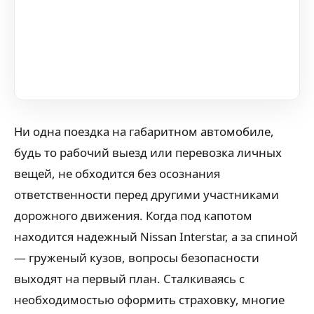
Ни одна поездка на габаритном автомобиле,
будь то рабочий выезд или перевозка личных
вещей, не обходится без осознания
ответственности перед другими участниками
дорожного движения. Когда под капотом
находится надежный Nissan Interstar, а за спиной
— груженый кузов, вопросы безопасности
выходят на первый план. Сталкиваясь с
необходимостью оформить страховку, многие