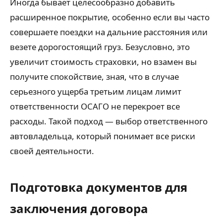
Иногда бывает целесообразно добавить
расширенное покрытие, особенно если вы часто
совершаете поездки на дальние расстояния или
везете дорогостоящий груз. Безусловно, это
увеличит стоимость страховки, но взамен вы
получите спокойствие, зная, что в случае
серьезного ущерба третьим лицам лимит
ответственности ОСАГО не перекроет все
расходы. Такой подход — выбор ответственного
автовладельца, который понимает все риски
своей деятельности.
Подготовка документов для
заключения договора