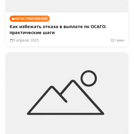
АВТОСТРАХОВАНИЕ
Как избежать отказа в выплате по ОСАГО:
практические шаги
5 апреля, 2025
1 мин