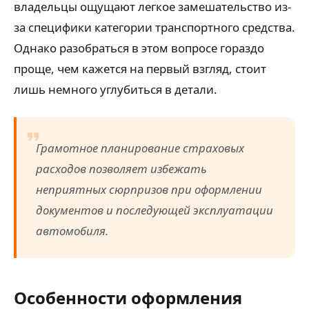
владельцы ощущают легкое замешательство из-
за специфики категории транспортного средства.
Однако разобраться в этом вопросе гораздо
проще, чем кажется на первый взгляд, стоит
лишь немного углубиться в детали.
Грамотное планирование страховых
расходов позволяет избежать
неприятных сюрпризов при оформлении
документов и последующей эксплуатации
автомобиля.
Особенности оформления