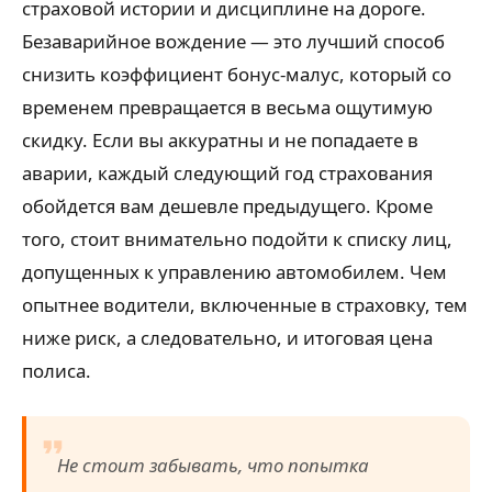
страховой истории и дисциплине на дороге.
Безаварийное вождение — это лучший способ
снизить коэффициент бонус-малус, который со
временем превращается в весьма ощутимую
скидку. Если вы аккуратны и не попадаете в
аварии, каждый следующий год страхования
обойдется вам дешевле предыдущего. Кроме
того, стоит внимательно подойти к списку лиц,
допущенных к управлению автомобилем. Чем
опытнее водители, включенные в страховку, тем
ниже риск, а следовательно, и итоговая цена
полиса.
Не стоит забывать, что попытка