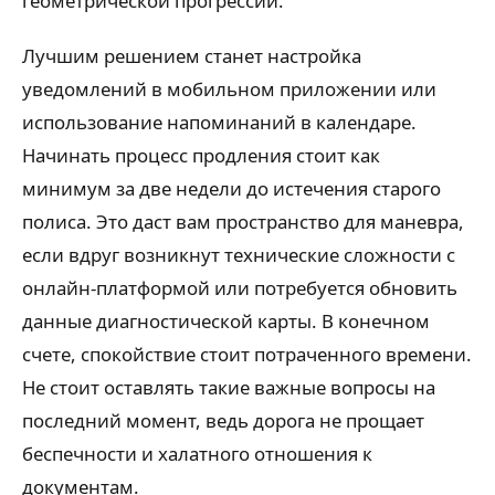
геометрической прогрессии.
Лучшим решением станет настройка
уведомлений в мобильном приложении или
использование напоминаний в календаре.
Начинать процесс продления стоит как
минимум за две недели до истечения старого
полиса. Это даст вам пространство для маневра,
если вдруг возникнут технические сложности с
онлайн-платформой или потребуется обновить
данные диагностической карты. В конечном
счете, спокойствие стоит потраченного времени.
Не стоит оставлять такие важные вопросы на
последний момент, ведь дорога не прощает
беспечности и халатного отношения к
документам.