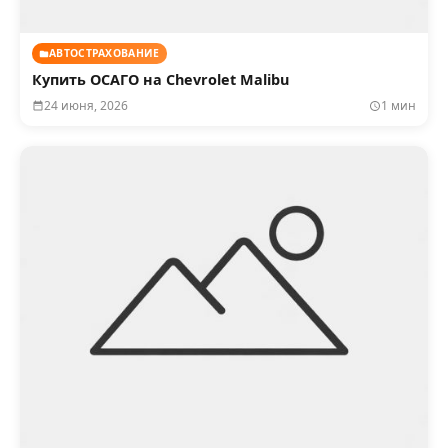
АВТОСТРАХОВАНИЕ
Купить ОСАГО на Chevrolet Malibu
24 июня, 2026
1 мин