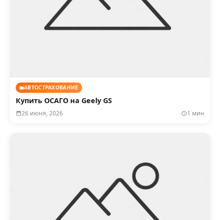
АВТОСТРАХОВАНИЕ
Купить ОСАГО на Geely GS
26 июня, 2026
1 мин