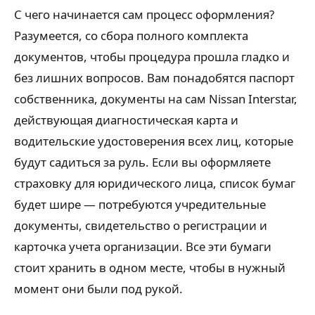
С чего начинается сам процесс оформления?
Разумеется, со сбора полного комплекта
документов, чтобы процедура прошла гладко и
без лишних вопросов. Вам понадобятся паспорт
собственника, документы на сам Nissan Interstar,
действующая диагностическая карта и
водительские удостоверения всех лиц, которые
будут садиться за руль. Если вы оформляете
страховку для юридического лица, список бумаг
будет шире — потребуются учредительные
документы, свидетельство о регистрации и
карточка учета организации. Все эти бумаги
стоит хранить в одном месте, чтобы в нужный
момент они были под рукой.