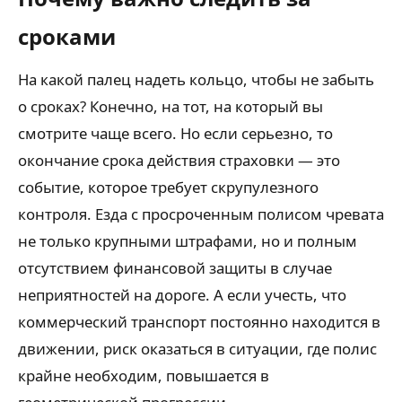
сроками
На какой палец надеть кольцо, чтобы не забыть
о сроках? Конечно, на тот, на который вы
смотрите чаще всего. Но если серьезно, то
окончание срока действия страховки — это
событие, которое требует скрупулезного
контроля. Езда с просроченным полисом чревата
не только крупными штрафами, но и полным
отсутствием финансовой защиты в случае
неприятностей на дороге. А если учесть, что
коммерческий транспорт постоянно находится в
движении, риск оказаться в ситуации, где полис
крайне необходим, повышается в