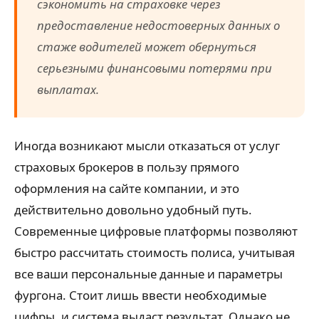
сэкономить на страховке через
предоставление недостоверных данных о
стаже водителей может обернуться
серьезными финансовыми потерями при
выплатах.
Иногда возникают мысли отказаться от услуг
страховых брокеров в пользу прямого
оформления на сайте компании, и это
действительно довольно удобный путь.
Современные цифровые платформы позволяют
быстро рассчитать стоимость полиса, учитывая
все ваши персональные данные и параметры
фургона. Стоит лишь ввести необходимые
цифры, и система выдаст результат. Однако не