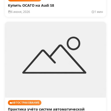
Купить ОСАГО на Audi S8
6 июня, 2026
1 мин
АВТОСТРАХОВАНИЕ
Практика учёта систем автоматической