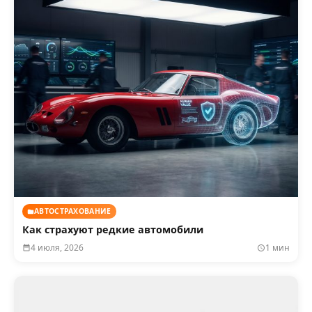
АВТОСТРАХОВАНИЕ
Как страхуют редкие автомобили
4 июля, 2026
1 мин