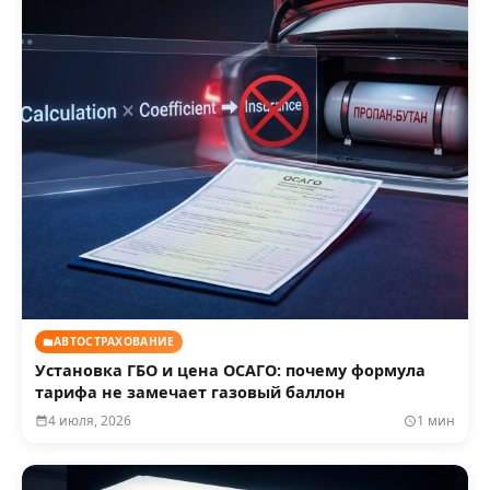
АВТОСТРАХОВАНИЕ
Установка ГБО и цена ОСАГО: почему формула
тарифа не замечает газовый баллон
4 июля, 2026
1 мин