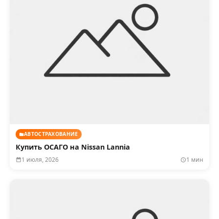
АВТОСТРАХОВАНИЕ
Купить ОСАГО на Nissan Lannia
1 июля, 2026
1 мин