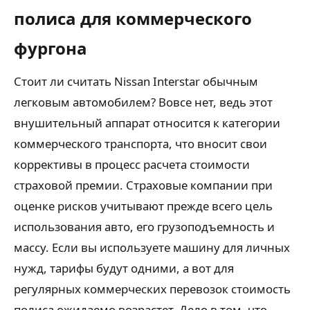
полиса для коммерческого
фургона
Стоит ли считать Nissan Interstar обычным
легковым автомобилем? Вовсе нет, ведь этот
внушительный аппарат относится к категории
коммерческого транспорта, что вносит свои
коррективы в процесс расчета стоимости
страховой премии. Страховые компании при
оценке рисков учитывают прежде всего цель
использования авто, его грузоподъемность и
массу. Если вы используете машину для личных
нужд, тарифы будут одними, а вот для
регулярных коммерческих перевозок стоимость
полиса ожидаемо возрастет. Дело в том, что