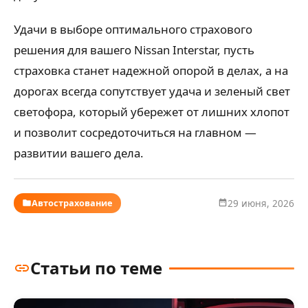
Удачи в выборе оптимального страхового
решения для вашего Nissan Interstar, пусть
страховка станет надежной опорой в делах, а на
дорогах всегда сопутствует удача и зеленый свет
светофора, который убережет от лишних хлопот
и позволит сосредоточиться на главном —
развитии вашего дела.
Автострахование
29 июня, 2026
Статьи по теме