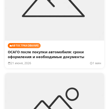
АВТОСТРАХОВАНИЕ
ОСАГО после покупки автомобиля: сроки
оформления и необходимые документы
21 июня, 2026
1 мин