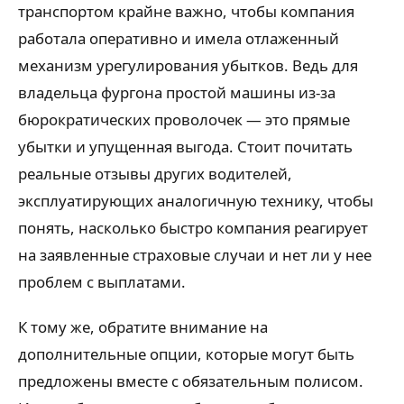
транспортом крайне важно, чтобы компания
работала оперативно и имела отлаженный
механизм урегулирования убытков. Ведь для
владельца фургона простой машины из-за
бюрократических проволочек — это прямые
убытки и упущенная выгода. Стоит почитать
реальные отзывы других водителей,
эксплуатирующих аналогичную технику, чтобы
понять, насколько быстро компания реагирует
на заявленные страховые случаи и нет ли у нее
проблем с выплатами.
К тому же, обратите внимание на
дополнительные опции, которые могут быть
предложены вместе с обязательным полисом.