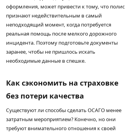
оформления, может привести к тому, что полис
признают недействительным в самый
неподходящий момент, когда потребуется
реальная помощь после мелкого дорожного
инцидента. Поэтому подготовьте документы
заранее, чтобы не пришлось искать
необходимые данные в спешке.
Как сэкономить на страховке
без потери качества
Существуют ли способы сделать ОСАГО менее
затратным мероприятием? Конечно, но они
требуют внимательного отношения к своей