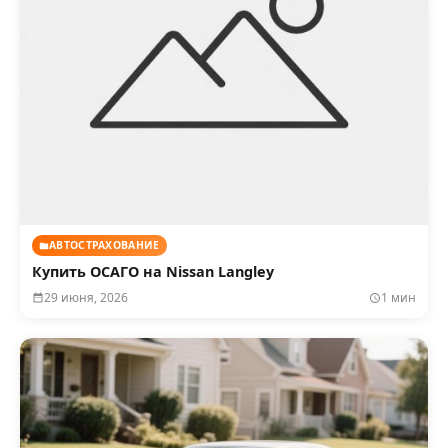
АВТОСТРАХОВАНИЕ
Купить ОСАГО на Nissan Langley
29 июня, 2026
1 мин