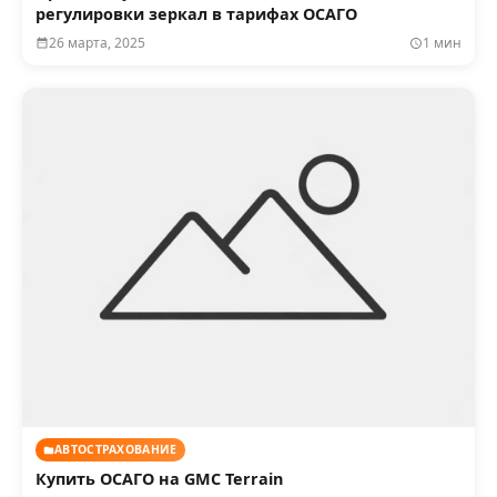
регулировки зеркал в тарифах ОСАГО
26 марта, 2025
1 мин
АВТОСТРАХОВАНИЕ
Купить ОСАГО на GMC Terrain