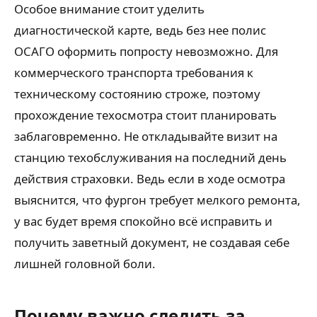
Особое внимание стоит уделить
диагностической карте, ведь без нее полис
ОСАГО оформить попросту невозможно. Для
коммерческого транспорта требования к
техническому состоянию строже, поэтому
прохождение техосмотра стоит планировать
заблаговременно. Не откладывайте визит на
станцию техобслуживания на последний день
действия страховки. Ведь если в ходе осмотра
выяснится, что фургон требует мелкого ремонта,
у вас будет время спокойно всё исправить и
получить заветный документ, не создавая себе
лишней головной боли.
Почему важно следить за