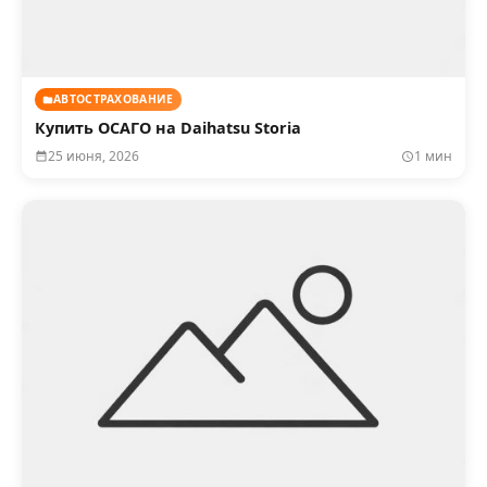
АВТОСТРАХОВАНИЕ
Купить ОСАГО на Daihatsu Storia
25 июня, 2026
1 мин