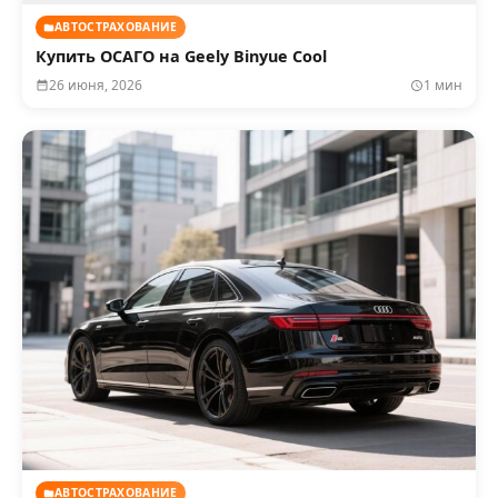
АВТОСТРАХОВАНИЕ
Купить ОСАГО на Geely Binyue Cool
26 июня, 2026
1 мин
АВТОСТРАХОВАНИЕ