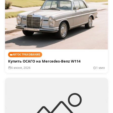
АВТОСТРАХОВАНИЕ
Купить ОСАГО на Mercedes‑Benz W114
6 июня, 2026
1 мин