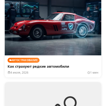
АВТОСТРАХОВАНИЕ
Как страхуют редкие автомобили
4 июля, 2026
1 мин