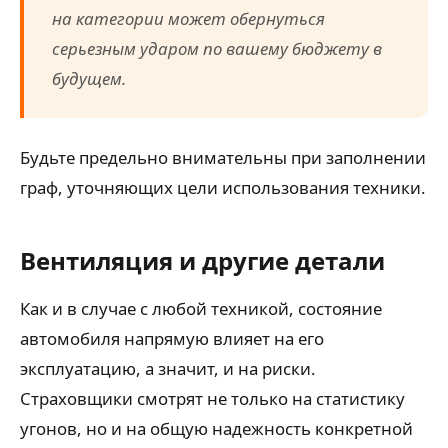
на категории может обернуться
серьезным ударом по вашему бюджету в
будущем.
Будьте предельно внимательны при заполнении
граф, уточняющих цели использования техники.
Вентиляция и другие детали
Как и в случае с любой техникой, состояние
автомобиля напрямую влияет на его
эксплуатацию, а значит, и на риски.
Страховщики смотрят не только на статистику
угонов, но и на общую надежность конкретной