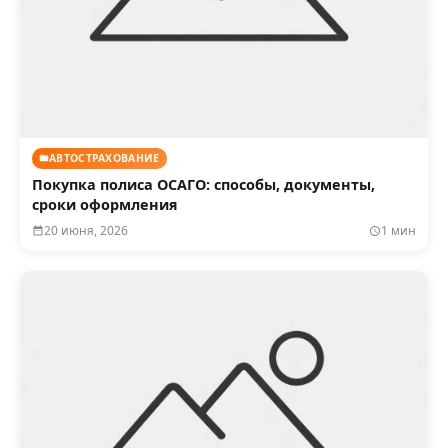
АВТОСТРАХОВАНИЕ
Покупка полиса ОСАГО: способы, документы,
сроки оформления
20 июня, 2026
1 мин