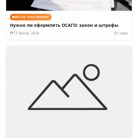
АВТОСТРАХОВАНИЕ
Нужно ли оформлять ОСАГО: закон и штрафы
17 июня, 2026
1 мин