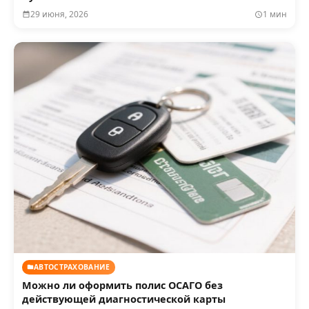
29 июня, 2026
1 мин
АВТОСТРАХОВАНИЕ
Можно ли оформить полис ОСАГО без
действующей диагностической карты