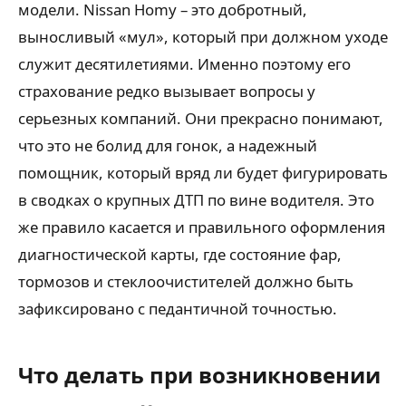
модели. Nissan Homy – это добротный,
выносливый «мул», который при должном уходе
служит десятилетиями. Именно поэтому его
страхование редко вызывает вопросы у
серьезных компаний. Они прекрасно понимают,
что это не болид для гонок, а надежный
помощник, который вряд ли будет фигурировать
в сводках о крупных ДТП по вине водителя. Это
же правило касается и правильного оформления
диагностической карты, где состояние фар,
тормозов и стеклоочистителей должно быть
зафиксировано с педантичной точностью.
Что делать при возникновении