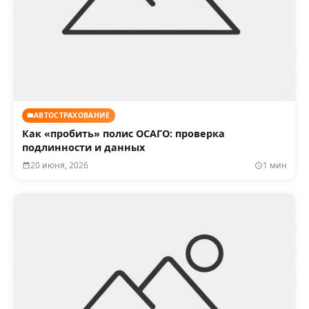
АВТОСТРАХОВАНИЕ
Как «пробить» полис ОСАГО: проверка
подлинности и данных
20 июня, 2026
1 мин