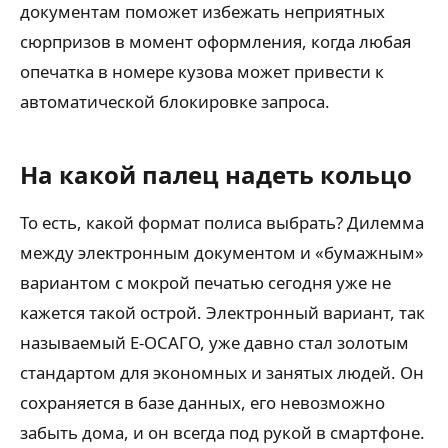
документам поможет избежать неприятных
сюрпризов в момент оформления, когда любая
опечатка в номере кузова может привести к
автоматической блокировке запроса.
На какой палец надеть кольцо
То есть, какой формат полиса выбрать? Дилемма
между электронным документом и «бумажным»
вариантом с мокрой печатью сегодня уже не
кажется такой острой. Электронный вариант, так
называемый Е-ОСАГО, уже давно стал золотым
стандартом для экономных и занятых людей. Он
сохраняется в базе данных, его невозможно
забыть дома, и он всегда под рукой в смартфоне.