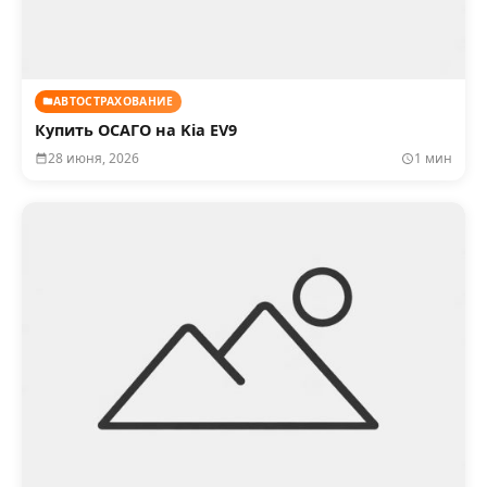
АВТОСТРАХОВАНИЕ
Купить ОСАГО на Kia EV9
28 июня, 2026
1 мин