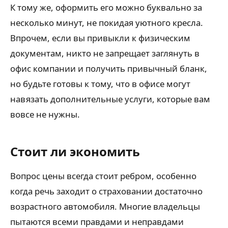
К тому же, оформить его можно буквально за
несколько минут, не покидая уютного кресла.
Впрочем, если вы привыкли к физическим
документам, никто не запрещает заглянуть в
офис компании и получить привычный бланк,
но будьте готовы к тому, что в офисе могут
навязать дополнительные услуги, которые вам
вовсе не нужны.
Стоит ли экономить
Вопрос цены всегда стоит ребром, особенно
когда речь заходит о страховании достаточно
возрастного автомобиля. Многие владельцы
пытаются всеми правдами и неправдами