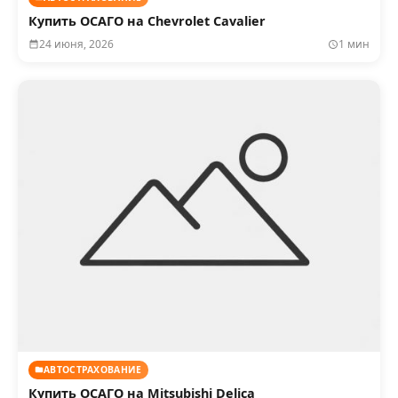
Купить ОСАГО на Chevrolet Cavalier
24 июня, 2026
1 мин
АВТОСТРАХОВАНИЕ
Купить ОСАГО на Mitsubishi Delica