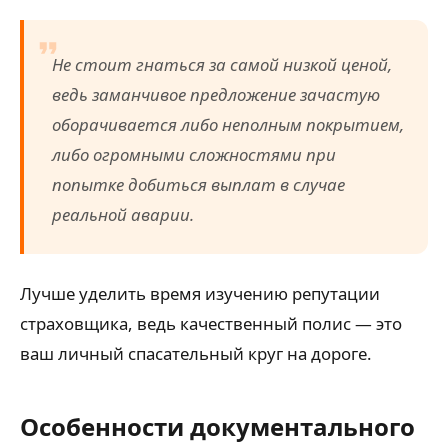
Не стоит гнаться за самой низкой ценой,
ведь заманчивое предложение зачастую
оборачивается либо неполным покрытием,
либо огромными сложностями при
попытке добиться выплат в случае
реальной аварии.
Лучше уделить время изучению репутации
страховщика, ведь качественный полис — это
ваш личный спасательный круг на дороге.
Особенности документального