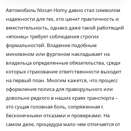
Автомобиль Nissan Homy давно стал символом
надежности для тех, кто ценит практичность и
вместительность, однако даже такой работящий
«японец» требует соблюдения строгих
формальностей. Владение подобным
минивэном или фургоном накладывает на
владельца определенные обязательства, среди
которых страхование ответственности выходит
на первый план. Многим кажется, что процесс
оформления полиса для праворульного или
довольно редкого в наших краях транспорта –
это сущая головная боль, сопряженная с
бесконечными отказами и проверками. На
самом деле, процедура мало чем отличается от