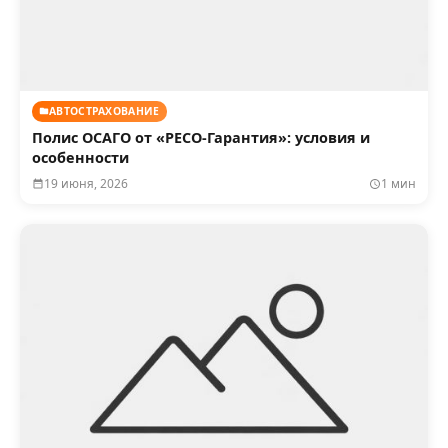
АВТОСТРАХОВАНИЕ
Полис ОСАГО от «РЕСО‑Гарантия»: условия и
особенности
19 июня, 2026
1 мин