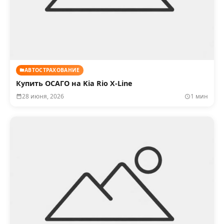
АВТОСТРАХОВАНИЕ
Купить ОСАГО на Kia Rio X-Line
28 июня, 2026
1 мин