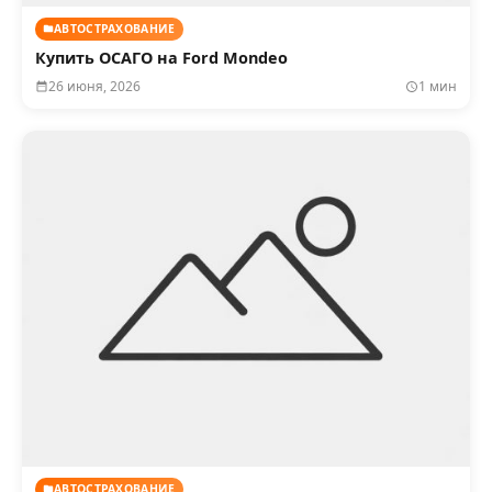
АВТОСТРАХОВАНИЕ
Купить ОСАГО на Ford Mondeo
26 июня, 2026
1 мин
АВТОСТРАХОВАНИЕ