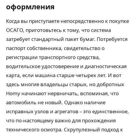
оформления
Когда вы приступаете непосредственно к покупке
ОСАГО, приготовьтесь к тому, что система
затребует стандартный пакет бумаг. Потребуется
паспорт собственника, свидетельство о
регистрации транспортного средства,
водительское удостоверение и диагностическая
карта, если машина старше четырех лет. И вот
здесь многие владельцы старых, но добротных
Homy начинают нервничать, вспоминая, что
автомобиль не новый. Однако наличие
исправных узлов и агрегатов – это единственное,
что по-настоящему важно для прохождения
технического осмотра. Скрупулезный подход к