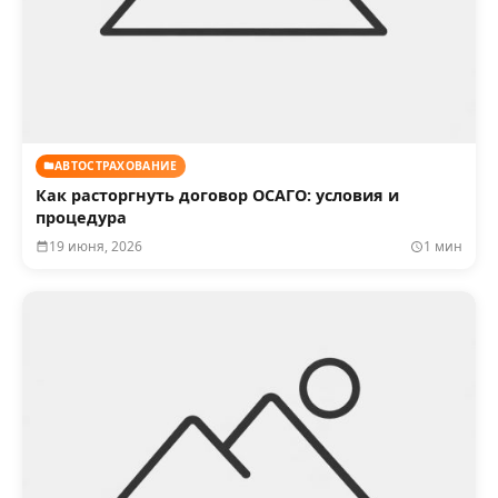
АВТОСТРАХОВАНИЕ
Как расторгнуть договор ОСАГО: условия и
процедура
19 июня, 2026
1 мин