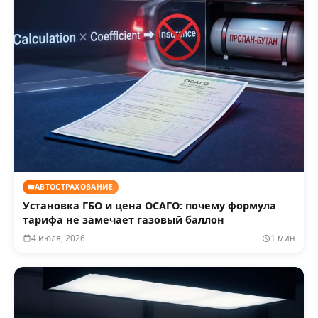
АВТОСТРАХОВАНИЕ
Установка ГБО и цена ОСАГО: почему формула
тарифа не замечает газовый баллон
4 июля, 2026
1 мин