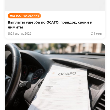
АВТОСТРАХОВАНИЕ
Выплаты ущерба по ОСАГО: порядок, сроки и
лимиты
21 июня, 2026
1 мин