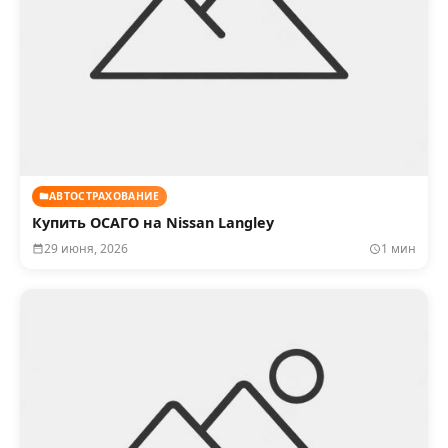
АВТОСТРАХОВАНИЕ
Купить ОСАГО на Nissan Langley
29 июня, 2026
1 мин