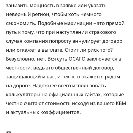
занизить мощность в заявке или указать
неверный регион, чтобы хоть немного
сэкономить. Подобные махинации – это прямой
путь к тому, что при наступлении страхового
случая компания попросту аннулирует договор
или откажет в выплате. Стоит ли риск того?
Безусловно, нет. Вся суть ОСАГО заключается в
честности, ведь это общественный договор,
защищающий и вас, и тех, кто окажется рядом
на дороге. Надежнее всего использовать
калькуляторы на официальных сайтах, которые
честно считают стоимость исходя из вашего КБМ
и актуальных коэффициентов.