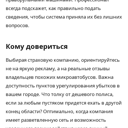
всегда подскажет, как правильно подать
сведения, чтобы система приняла их без лишних
вопросов.
Кому довериться
Выбирая страховую компанию, ориентируйтесь
не на яркую рекламу, а на реальные отзывы
владельцев похожих микроавтобусов. Важна
доступность пунктов урегулирования убытков в
вашем городе. Что толку от дешевого полиса,
если за любым пустяком придется ехать в другой
конец области? Оптимально, когда компания
имеет разветвленную сеть и возможность