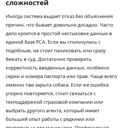
сложностей
Иногда система выдает отказ без объяснения
причин, что бывает довольно досадно. Часто
дело кроется в простой нестыковке данных в
единой базе РСА. Если вы столкнулись с
подобным, не стоит паниковать или сразу
бежать в суд. Достаточно проверить
корректность введенных данных, особенно
серии и номера паспорта или прав. Чаще всего
именно там зарыта собака. Если же ошибка
упорно повторяется, стоит связаться с
техподдержкой страховой компании или
выбрать другого агента, который имеет
больший опыт работы с редкими или
праворульными машинами. Профессионал