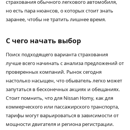
страхования обычного легкового автомобиля,
но есть пара нюансов, о которых стоит знать
заранее, чтобы не тратить лишнее время.
С чего начать выбор
Поиск подходящего варианта страхования
лучше всего начинать с анализа предложений от
проверенных компаний. Рынок сегодня
настолько насыщен, что обыватель легко может
запутаться в бесконечных акциях и обещаниях.
Стоит помнить, что для Nissan Homy, как для
коммерческого или пассажирского транспорта,
тарифы могут варьироваться в зависимости от
мощности двигателя и региона регистрации.