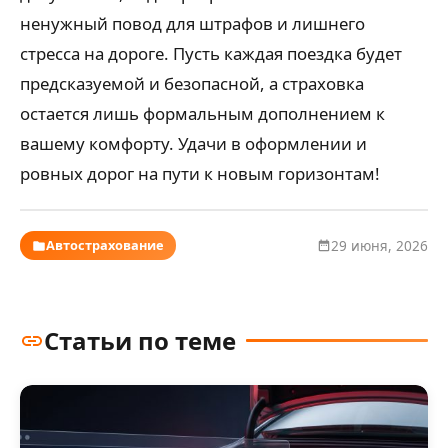
ненужный повод для штрафов и лишнего
стресса на дороге. Пусть каждая поездка будет
предсказуемой и безопасной, а страховка
остается лишь формальным дополнением к
вашему комфорту. Удачи в оформлении и
ровных дорог на пути к новым горизонтам!
Автострахование
29 июня, 2026
Статьи по теме