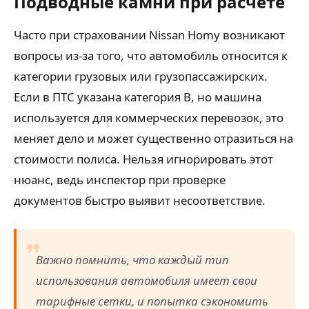
Подводные камни при расчете
Часто при страховании Nissan Homy возникают
вопросы из-за того, что автомобиль относится к
категории грузовых или грузопассажирских.
Если в ПТС указана категория B, но машина
используется для коммерческих перевозок, это
меняет дело и может существенно отразиться на
стоимости полиса. Нельзя игнорировать этот
нюанс, ведь инспектор при проверке
документов быстро выявит несоответствие.
Важно помнить, что каждый тип
использования автомобиля имеет свои
тарифные сетки, и попытка сэкономить