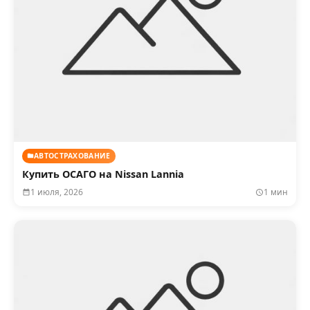
АВТОСТРАХОВАНИЕ
Купить ОСАГО на Nissan Lannia
1 июля, 2026
1 мин