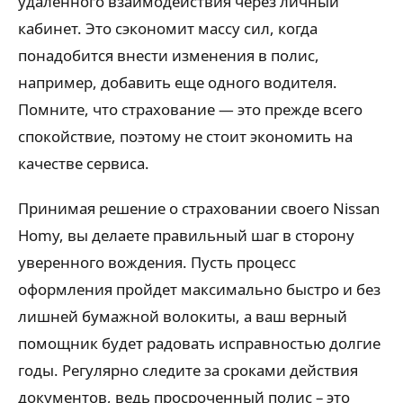
удаленного взаимодействия через личный
кабинет. Это сэкономит массу сил, когда
понадобится внести изменения в полис,
например, добавить еще одного водителя.
Помните, что страхование — это прежде всего
спокойствие, поэтому не стоит экономить на
качестве сервиса.
Принимая решение о страховании своего Nissan
Homy, вы делаете правильный шаг в сторону
уверенного вождения. Пусть процесс
оформления пройдет максимально быстро и без
лишней бумажной волокиты, а ваш верный
помощник будет радовать исправностью долгие
годы. Регулярно следите за сроками действия
документов, ведь просроченный полис – это