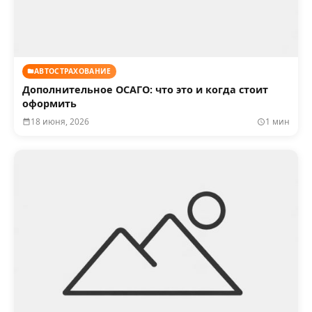
АВТОСТРАХОВАНИЕ
Дополнительное ОСАГО: что это и когда стоит
оформить
18 июня, 2026
1 мин