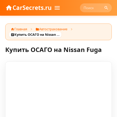
CarSecrets.ru
Главная
Автострахование
Купить ОСАГО на Nissan Fuga
Купить ОСАГО на Nissan Fuga