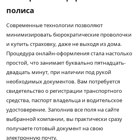
полиса
Современные технологии позволяют
минимизировать бюрократические проволочки
и купить страховку, даже не выходя из дома.
Процедура онлайн-оформления стала настолько
простой, что занимает буквально пятнадцать-
двадцать минут, при наличии под рукой
необходимых документов. Вам потребуется
свидетельство о регистрации транспортного
средства, паспорт владельца и водительское
удостоверение. Заполнив все поля на сайте
выбранной компании, вы практически сразу
получаете готовый документ на свою
электронную почту.