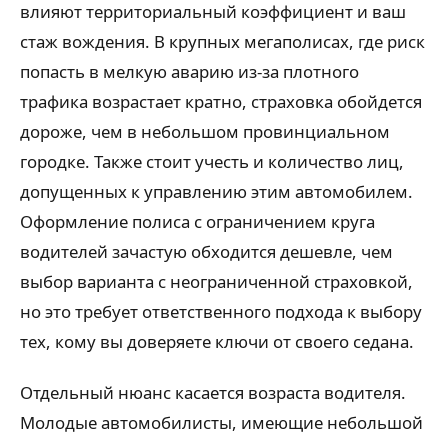
влияют территориальный коэффициент и ваш
стаж вождения. В крупных мегаполисах, где риск
попасть в мелкую аварию из-за плотного
трафика возрастает кратно, страховка обойдется
дороже, чем в небольшом провинциальном
городке. Также стоит учесть и количество лиц,
допущенных к управлению этим автомобилем.
Оформление полиса с ограничением круга
водителей зачастую обходится дешевле, чем
выбор варианта с неограниченной страховкой,
но это требует ответственного подхода к выбору
тех, кому вы доверяете ключи от своего седана.
Отдельный нюанс касается возраста водителя.
Молодые автомобилисты, имеющие небольшой