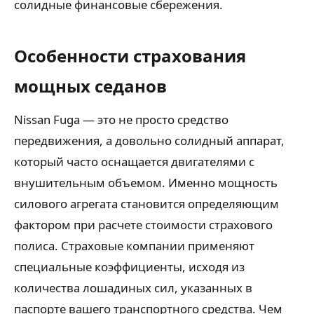
солидные финансовые сбережения.
Особенности страхования
мощных седанов
Nissan Fuga — это не просто средство
передвижения, а довольно солидный аппарат,
который часто оснащается двигателями с
внушительным объемом. Именно мощность
силового агрегата становится определяющим
фактором при расчете стоимости страхового
полиса. Страховые компании применяют
специальные коэффициенты, исходя из
количества лошадиных сил, указанных в
паспорте вашего транспортного средства. Чем