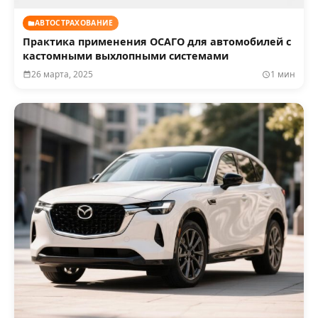
АВТОСТРАХОВАНИЕ
Практика применения ОСАГО для автомобилей с
кастомными выхлопными системами
26 марта, 2025
1 мин