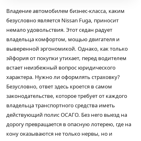
Владение автомобилем бизнес-класса, каким
безусловно является Nissan Fuga, приносит
немало удовольствия. Этот седан радует
владельца комфортом, мощью двигателя и
выверенной эргономикой. Однако, как только
эйфория от покупки утихает, перед водителем
встает неизбежный вопрос юридического
характера. Нужно ли оформлять страховку?
Безусловно, ответ здесь кроется в самом
законодательстве, которое требует от каждого
владельца транспортного средства иметь
действующий полис ОСАГО. Без него выезд на
дорогу превращается в опасную лотерею, где на
кону оказываются не только нервы, но и