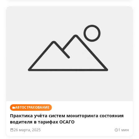
АВТОСТРАХОВАНИЕ
Практика учёта систем мониторинга состояния
водителя в тарифах ОСАГО
26 марта, 2025
1 мин