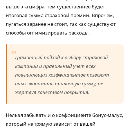
выше эта цифра, тем существеннее будет
итоговая сумма страховой премии. Впрочем,
пугаться заранее не стоит, так как существуют
способы оптимизировать расходы.
Грамотный подход к выбору страховой
компании и правильный учет всех
повышающих коэффициентов позволят
вам сэкономить приличную сумму, не
жертвуя качеством покрытия.
Нельзя забывать и о коэффициенте бонус-малус,
который напрямую зависит от вашей