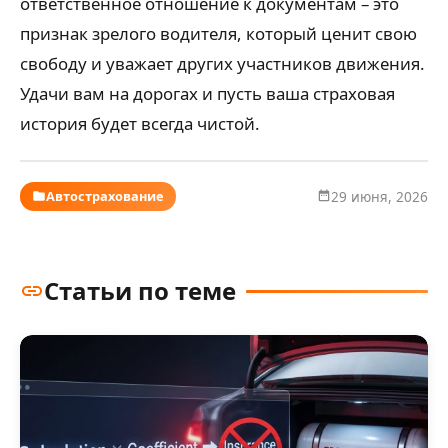
ответственное отношение к документам – это
признак зрелого водителя, который ценит свою
свободу и уважает других участников движения.
Удачи вам на дорогах и пусть ваша страховая
история будет всегда чистой.
Автострахование
29 июня, 2026
Статьи по теме