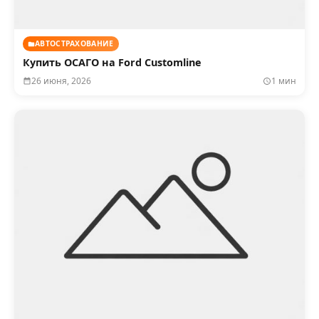
АВТОСТРАХОВАНИЕ
Купить ОСАГО на Ford Customline
26 июня, 2026
1 мин