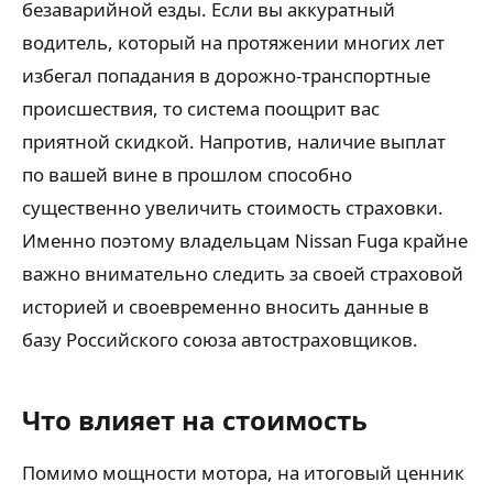
безаварийной езды. Если вы аккуратный
водитель, который на протяжении многих лет
избегал попадания в дорожно-транспортные
происшествия, то система поощрит вас
приятной скидкой. Напротив, наличие выплат
по вашей вине в прошлом способно
существенно увеличить стоимость страховки.
Именно поэтому владельцам Nissan Fuga крайне
важно внимательно следить за своей страховой
историей и своевременно вносить данные в
базу Российского союза автостраховщиков.
Что влияет на стоимость
Помимо мощности мотора, на итоговый ценник