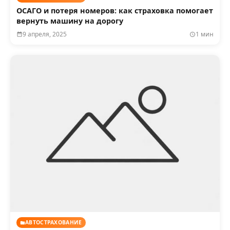
ОСАГО и потеря номеров: как страховка помогает
вернуть машину на дорогу
9 апреля, 2025
1 мин
АВТОСТРАХОВАНИЕ