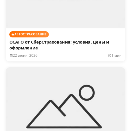
АВТОСТРАХОВАНИЕ
ОСАГО от СберСтрахования: условия, цены и
оформление
22 июня, 2026
1 мин