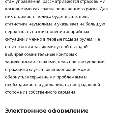
стаж управления, рассматриваются страховыми
компаниями как группа повышенного риска. Для
них стоимость полиса будет выше, ведь
статистика неумолима и указывает на большую
вероятность возникновения аварийных
ситуаций именно в первые годы за рулем. Не
стоит гнаться за сиюминутной выгодой,
выбирая сомнительные конторы с
заниженными ставками, ведь при наступлении
страхового случая такая экономия может
обернуться серьезными проблемами и
необходимостью доплачивать пострадавшей
стороне из собственного кармана.
Электронное оформление