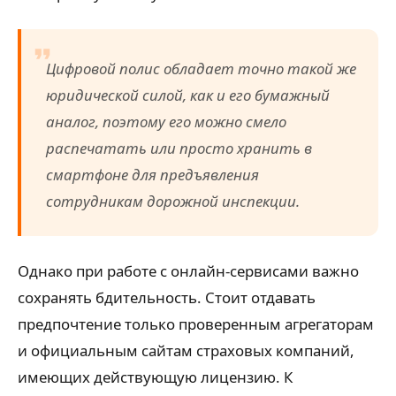
Цифровой полис обладает точно такой же
юридической силой, как и его бумажный
аналог, поэтому его можно смело
распечатать или просто хранить в
смартфоне для предъявления
сотрудникам дорожной инспекции.
Однако при работе с онлайн-сервисами важно
сохранять бдительность. Стоит отдавать
предпочтение только проверенным агрегаторам
и официальным сайтам страховых компаний,
имеющих действующую лицензию. К