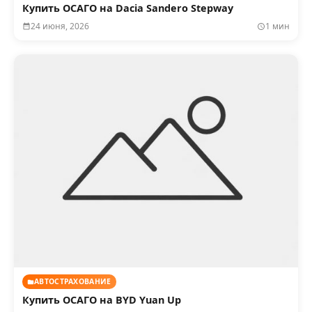
Купить ОСАГО на Dacia Sandero Stepway
24 июня, 2026
1 мин
АВТОСТРАХОВАНИЕ
Купить ОСАГО на BYD Yuan Up