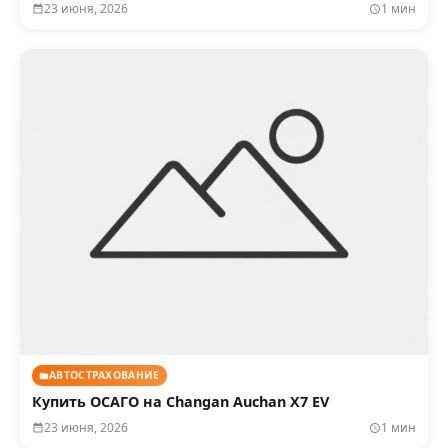
23 июня, 2026
1 мин
АВТОСТРАХОВАНИЕ
Купить ОСАГО на Changan Auchan X7 EV
23 июня, 2026
1 мин