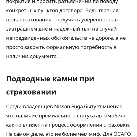
покрытия и просить разъяснений по поводу
конкретных пунктов договора. Ведь главная
цель страхования – получить уверенность в
завтрашнем дне и надежный тыл на случай
непредвиденных обстоятельств на дороге, а не
просто закрыть формальную потребность в
наличии документа.
Подводные камни при
страховании
Среди владельцев Nissan Fuga бытует мнение,
что наличие премиального статуса автомобиля
как-то влияет на процесс оформления страховки.
На самом деле, это не более чем миф. Для ОСАГО