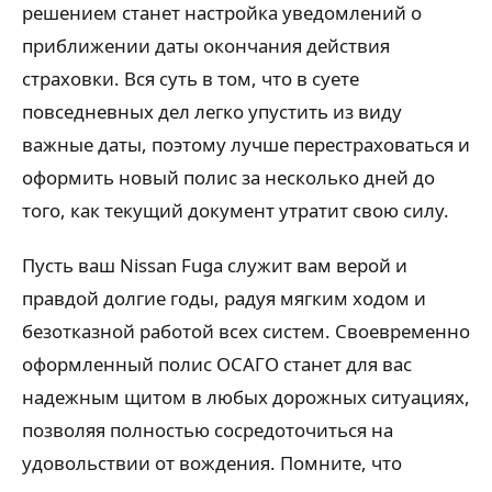
решением станет настройка уведомлений о
приближении даты окончания действия
страховки. Вся суть в том, что в суете
повседневных дел легко упустить из виду
важные даты, поэтому лучше перестраховаться и
оформить новый полис за несколько дней до
того, как текущий документ утратит свою силу.
Пусть ваш Nissan Fuga служит вам верой и
правдой долгие годы, радуя мягким ходом и
безотказной работой всех систем. Своевременно
оформленный полис ОСАГО станет для вас
надежным щитом в любых дорожных ситуациях,
позволяя полностью сосредоточиться на
удовольствии от вождения. Помните, что