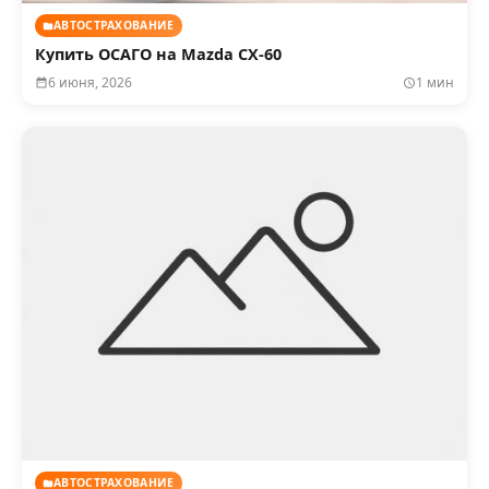
АВТОСТРАХОВАНИЕ
Купить ОСАГО на Mazda CX-60
6 июня, 2026
1 мин
АВТОСТРАХОВАНИЕ