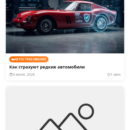
АВТОСТРАХОВАНИЕ
Как страхуют редкие автомобили
4 июля, 2026
1 мин