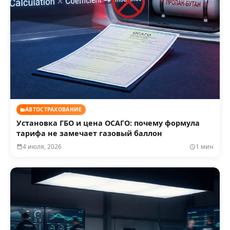
АВТОСТРАХОВАНИЕ
Установка ГБО и цена ОСАГО: почему формула
тарифа не замечает газовый баллон
4 июля, 2026
1 мин