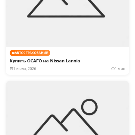
АВТОСТРАХОВАНИЕ
Купить ОСАГО на Nissan Lannia
1 июля, 2026
1 мин