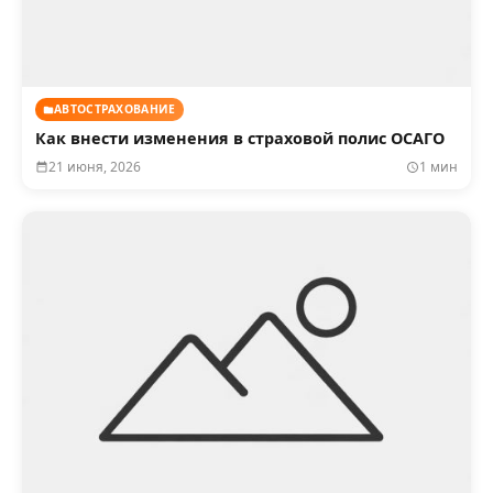
АВТОСТРАХОВАНИЕ
Как внести изменения в страховой полис ОСАГО
21 июня, 2026
1 мин