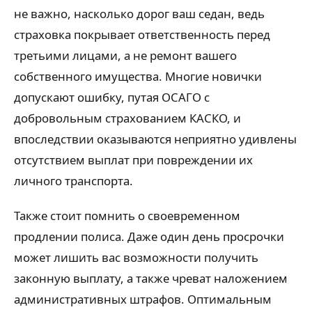
не важно, насколько дорог ваш седан, ведь
страховка покрывает ответственность перед
третьими лицами, а не ремонт вашего
собственного имущества. Многие новички
допускают ошибку, путая ОСАГО с
добровольным страхованием КАСКО, и
впоследствии оказываются неприятно удивлены
отсутствием выплат при повреждении их
личного транспорта.
Также стоит помнить о своевременном
продлении полиса. Даже один день просрочки
может лишить вас возможности получить
законную выплату, а также чреват наложением
административных штрафов. Оптимальным