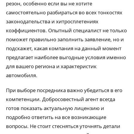
резон, особенно если вы не хотите
самостоятельно разбираться во всех тонкостях
законодательства и хитросплетениях
коэффициентов. Опытный специалист не только
поможет правильно заполнить заявление, но и
подскажет, какая компания на данный момент
предлагает наиболее выгодные условия именно
для вашего региона и характеристик
автомобиля.
При выборе посредника важно убедиться в его
компетенции. Добросовестный агент всегда
готов показать актуальную лицензию и
подробно ответить на все возникающие
вопросы. Не стоит стесняться уточнять детали