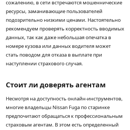
сожалению, в сети встречаются мошеннические
ресурсы, заманивающие пользователей
подозрительно низкими ценами. Настоятельно
рекомендуем проверять корректность вводимых
данных, так как даже небольшая опечатка в
номере кузова или данных водителя может
стать поводом для отказа в выплате при
наступлении страхового случая.
Стоит ли доверять агентам
Несмотря на доступность онлайн-инструментов,
многие владельцы Nissan Fuga по старинке
предпочитают обращаться к профессиональным
страховым агентам. В этом есть определенный