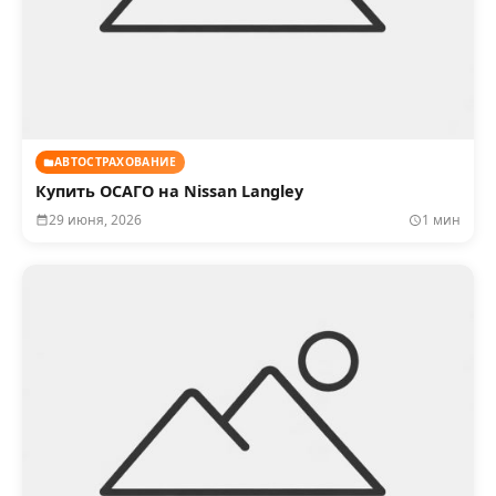
АВТОСТРАХОВАНИЕ
Купить ОСАГО на Nissan Langley
29 июня, 2026
1 мин