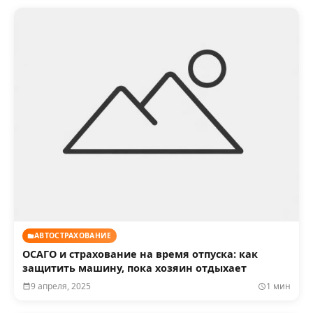
АВТОСТРАХОВАНИЕ
ОСАГО и страхование на время отпуска: как
защитить машину, пока хозяин отдыхает
9 апреля, 2025
1 мин