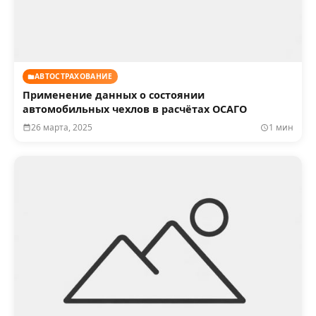
АВТОСТРАХОВАНИЕ
Применение данных о состоянии
автомобильных чехлов в расчётах ОСАГО
26 марта, 2025
1 мин