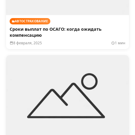
АВТОСТРАХОВАНИЕ
Сроки выплат по ОСАГО: когда ожидать
компенсацию
8 февраля, 2025
1 мин