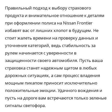
Правильный подход к выбору страхового
продукта и внимательное отношение к деталям
при оформлении полиса на Nissan Frontier
избавят вас от лишних хлопот в будущем. Не
стоит жалеть времени на проверку данных и
уточнение категорий, ведь стабильность за
рулем начинается с уверенности в
защищенности своего автомобиля. Пусть ваша
страховка станет надежным щитом в любых
дорожных ситуациях, а сам процесс владения
мощным пикапом приносит исключительно
положительные эмоции. Удачного вождения и
пусть на дороге вам встречаются только зеленые
сигналы светофора.