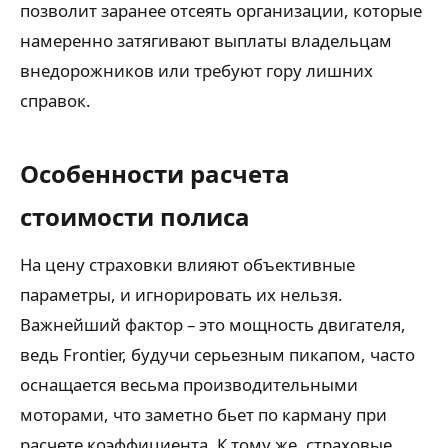
позволит заранее отсеять организации, которые
намеренно затягивают выплаты владельцам
внедорожников или требуют гору лишних
справок.
Особенности расчета
стоимости полиса
На цену страховки влияют объективные
параметры, и игнорировать их нельзя.
Важнейший фактор – это мощность двигателя,
ведь Frontier, будучи серьезным пикапом, часто
оснащается весьма производительными
моторами, что заметно бьет по карману при
расчете коэффициента. К тому же, страховые