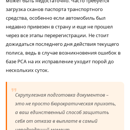
может быть недостаточно. Часто требуется
загрузка сканов паспорта транспортного
средства, особенно если автомобиль был
недавно привезен в страну и еще не прошел
через все этапы перерегистрации. Не стоит
дожидаться последнего дня действия текущего
полиса, ведь в случае возникновения ошибок в
базе РСА на их исправление уходит порой до
нескольких суток.
Скрупулезная подготовка документов –
это не просто бюрократическая прихоть,
а ваш единственный способ защитить
себя от отказа в выплате в самый
неподходящий момент.