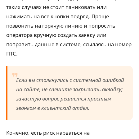
таких случаях не стоит паниковать или
нажимать на все кнопки подряд. Проще
позвонить на горячую линию и попросить
оператора вручную создать заявку или
поправить данные в системе, ссылаясь на номер
ПТС.
Если вы столкнулись с системной ошибкой
на сайте, не спешите закрывать вкладку;
зачастую вопрос решается простым
звонком в клиентский отдел.
Конечно, есть риск нарваться на