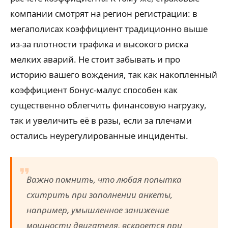
компании смотрят на регион регистрации: в
мегаполисах коэффициент традиционно выше
из-за плотности трафика и высокого риска
мелких аварий. Не стоит забывать и про
историю вашего вождения, так как накопленный
коэффициент бонус-малус способен как
существенно облегчить финансовую нагрузку,
так и увеличить её в разы, если за плечами
остались неурегулированные инциденты.
Важно помнить, что любая попытка
схитрить при заполнении анкеты,
например, умышленное занижение
мощности двигателя, вскроется при