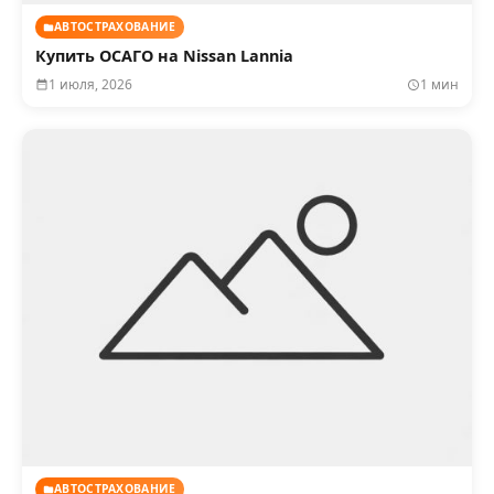
АВТОСТРАХОВАНИЕ
Купить ОСАГО на Nissan Lannia
1 июля, 2026
1 мин
АВТОСТРАХОВАНИЕ