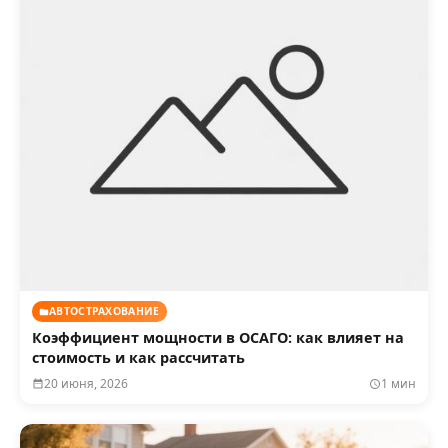
АВТОСТРАХОВАНИЕ
Коэффициент мощности в ОСАГО: как влияет на
стоимость и как рассчитать
20 июня, 2026
1 мин