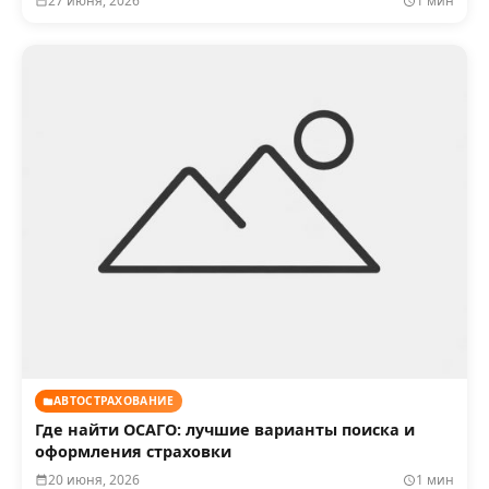
27 июня, 2026
1 мин
АВТОСТРАХОВАНИЕ
Где найти ОСАГО: лучшие варианты поиска и
оформления страховки
20 июня, 2026
1 мин