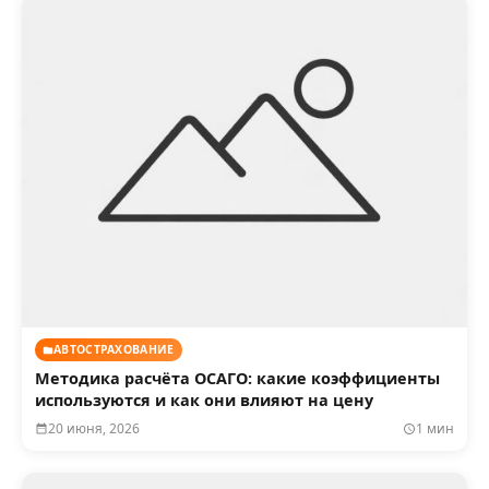
АВТОСТРАХОВАНИЕ
Методика расчёта ОСАГО: какие коэффициенты
используются и как они влияют на цену
20 июня, 2026
1 мин