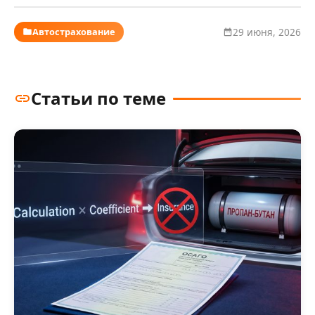
Автострахование
29 июня, 2026
Статьи по теме