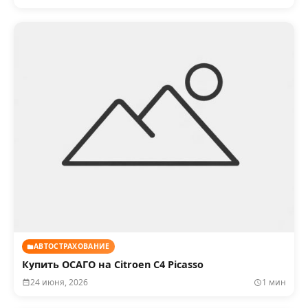
АВТОСТРАХОВАНИЕ
Купить ОСАГО на Citroen C4 Picasso
24 июня, 2026
1 мин