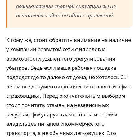
возникновении спорной ситуации вы не
останетесь один на один с проблемой.
К тому же, стоит обратить внимание на наличие
у компании развитой сети филиалов и
возможности удаленного урегулирования
убытков. Ведь если ваша рабочая лошадка
подведет где-то далеко от дома, не хотелось бы
везти все документы физически в главный офис
страховщика. Перед окончательным выбором
стоит почитать отзывы на независимых
ресурсах, фокусируясь именно на историях
владельцев пикапов и коммерческого
транспорта, а не обычных легковушек. Это