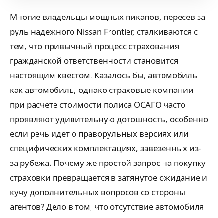
Многие владельцы мощных пикапов, пересев за
руль надежного Nissan Frontier, сталкиваются с
тем, что привычный процесс страхования
гражданской ответственности становится
настоящим квестом. Казалось бы, автомобиль
как автомобиль, однако страховые компании
при расчете стоимости полиса ОСАГО часто
проявляют удивительную дотошность, особенно
если речь идет о праворульных версиях или
специфических комплектациях, завезенных из-
за рубежа. Почему же простой запрос на покупку
страховки превращается в затянутое ожидание и
кучу дополнительных вопросов со стороны
агентов? Дело в том, что отсутствие автомобиля