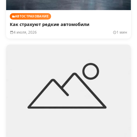
АВТОСТРАХОВАНИЕ
Как страхуют редкие автомобили
4 июля, 2026
1 мин