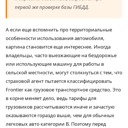
первой же проверке базы ГИБДД.
А если еще вспомнить про территориальные
особенности использования автомобиля,
картина становится еще интереснее. Иногда
владельцы, часто выезжающие на бездорожье
или использующие машину для работы в
сельской местности, могут столкнуться с тем, что
страховой агент пытается классифицировать
Frontier как грузовое транспортное средство. Это
в корне меняет дело, ведь тарифы для
грузовиков рассчитываются иначе и зачастую
оказываются гораздо выше, чем для обычных
легковых авто категории В. Поэтому перед