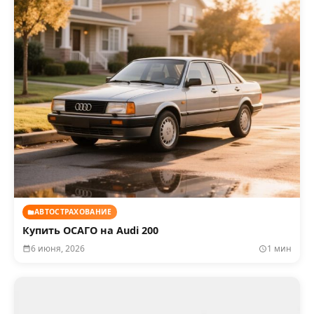
АВТОСТРАХОВАНИЕ
Купить ОСАГО на Audi 200
6 июня, 2026
1 мин