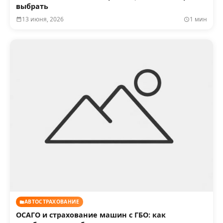
выбрать
13 июня, 2026
1 мин
АВТОСТРАХОВАНИЕ
ОСАГО и страхование машин с ГБО: как