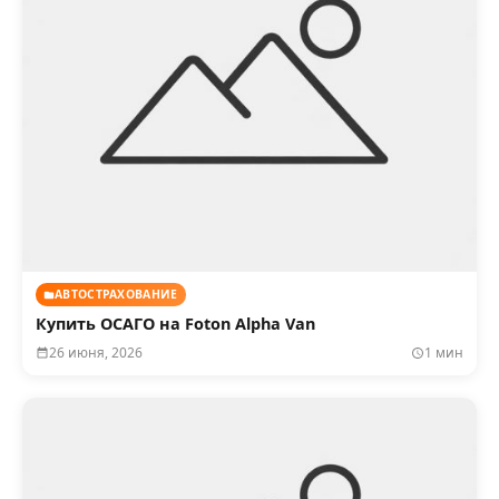
АВТОСТРАХОВАНИЕ
Купить ОСАГО на Foton Alpha Van
26 июня, 2026
1 мин