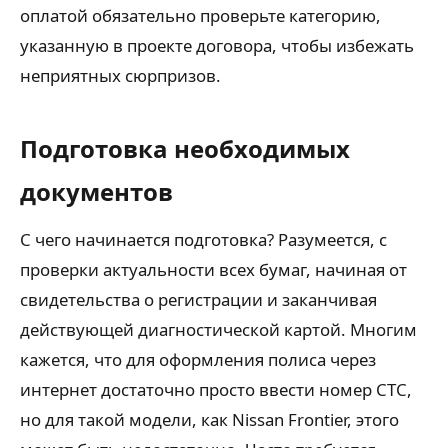
оплатой обязательно проверьте категорию,
указанную в проекте договора, чтобы избежать
неприятных сюрпризов.
Подготовка необходимых
документов
С чего начинается подготовка? Разумеется, с
проверки актуальности всех бумаг, начиная от
свидетельства о регистрации и заканчивая
действующей диагностической картой. Многим
кажется, что для оформления полиса через
интернет достаточно просто ввести номер СТС,
но для такой модели, как Nissan Frontier, этого