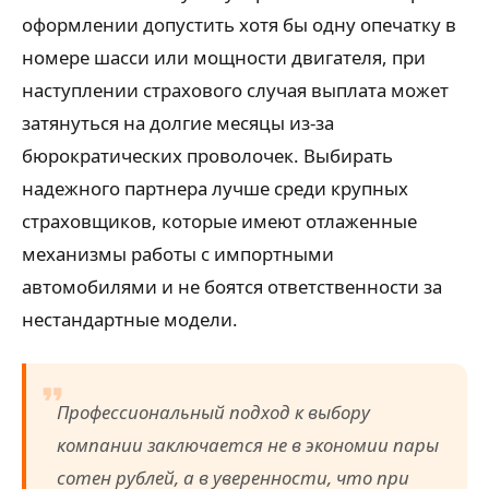
оформлении допустить хотя бы одну опечатку в
номере шасси или мощности двигателя, при
наступлении страхового случая выплата может
затянуться на долгие месяцы из-за
бюрократических проволочек. Выбирать
надежного партнера лучше среди крупных
страховщиков, которые имеют отлаженные
механизмы работы с импортными
автомобилями и не боятся ответственности за
нестандартные модели.
Профессиональный подход к выбору
компании заключается не в экономии пары
сотен рублей, а в уверенности, что при