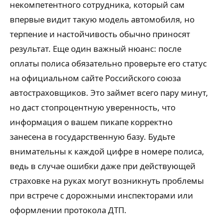
некомпетентного сотрудника, который сам
впервые видит такую модель автомобиля, но
терпение и настойчивость обычно приносят
результат. Еще один важный нюанс: после
оплаты полиса обязательно проверьте его статус
на официальном сайте Российского союза
автостраховщиков. Это займет всего пару минут,
но даст стопроцентную уверенность, что
информация о вашем пикапе корректно
занесена в государственную базу. Будьте
внимательны к каждой цифре в номере полиса,
ведь в случае ошибки даже при действующей
страховке на руках могут возникнуть проблемы
при встрече с дорожными инспекторами или
оформлении протокола ДТП.