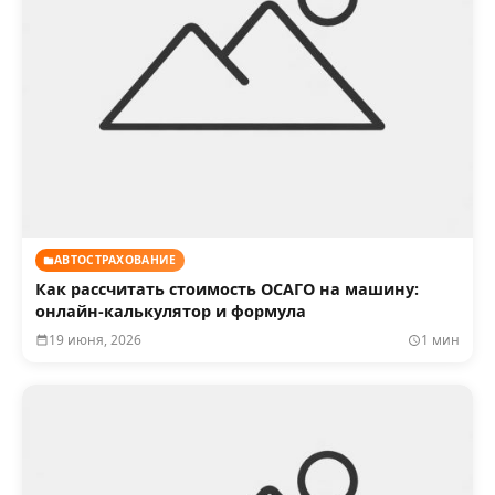
АВТОСТРАХОВАНИЕ
Как рассчитать стоимость ОСАГО на машину:
онлайн-калькулятор и формула
19 июня, 2026
1 мин