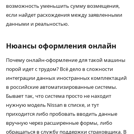
возможность уменьшить сумму возмещения,
если найдет расхождения между заявленными
данными и реальностью.
Нюансы оформления онлайн
Почему онлайн-оформление для такой машины
порой идет с трудом? Всё дело в сложности
интеграции данных иностранных комплектаций
в российские автоматизированные системы.
Бывает так, что система просто не находит
нужную модель Nissan в списке, и тут
приходится либо пробовать вводить данные
вручную через расширенные формы, либо
обращаться в службу поддержки страховщика. В