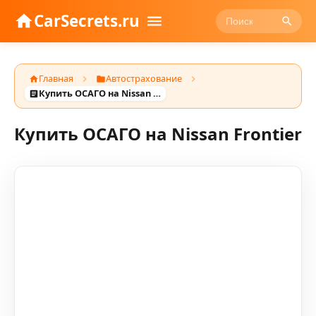
CarSecrets.ru
Главная
Автострахование
Купить ОСАГО на Nissan Frontier
Купить ОСАГО на Nissan Frontier