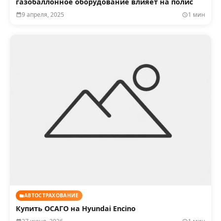
газобаллонное оборудование влияет на полис
9 апреля, 2025
1 мин
АВТОСТРАХОВАНИЕ
Купить ОСАГО на Hyundai Encino