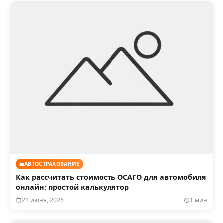
АВТОСТРАХОВАНИЕ
Как рассчитать стоимость ОСАГО для автомобиля
онлайн: простой калькулятор
21 июня, 2026
1 мин