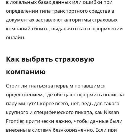
в локальных базах данных или ошибки при
определении типа транспортного средства в
документах заставляют алгоритмы страховых
компаний сбоить, выдавая отказ в оформлении
онлайн.
Как выбрать страховую
компанию
Стоит ли гнаться за первым попавшимся
предложением, где обещают оформить полис за
пару минут? Скорее всего, нет, ведь для такого
крупного и специфического пикапа, как Nissan
Frontier, критически важно, чтобы данные были
внесены в систему безукоризненно. Если при