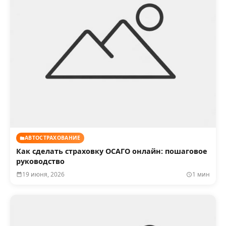
АВТОСТРАХОВАНИЕ
Как сделать страховку ОСАГО онлайн: пошаговое
руководство
19 июня, 2026
1 мин