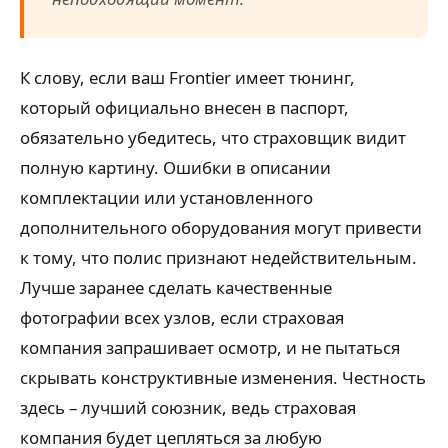
К слову, если ваш Frontier имеет тюнинг,
который официально внесен в паспорт,
обязательно убедитесь, что страховщик видит
полную картину. Ошибки в описании
комплектации или установленного
дополнительного оборудования могут привести
к тому, что полис признают недействительным.
Лучше заранее сделать качественные
фотографии всех узлов, если страховая
компания запрашивает осмотр, и не пытаться
скрывать конструктивные изменения. Честность
здесь – лучший союзник, ведь страховая
компания будет цепляться за любую