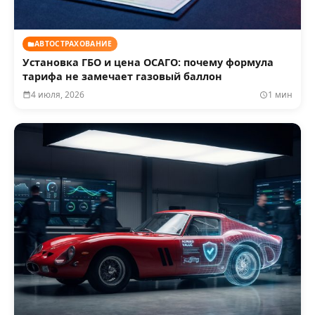
АВТОСТРАХОВАНИЕ
Установка ГБО и цена ОСАГО: почему формула
тарифа не замечает газовый баллон
4 июля, 2026
1 мин