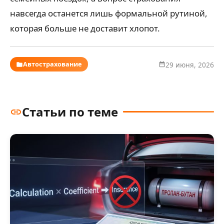
навсегда останется лишь формальной рутиной,
которая больше не доставит хлопот.
Автострахование
29 июня, 2026
Статьи по теме