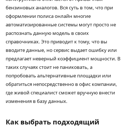
бензиновых аналогов. Вся суть в том, что при
оформлении полиса онлайн многие
автоматизированные системы могут просто не
распознать данную модель в своих
справочниках. Это приводит к тому, что вы
вводите данные, но сервис выдает ошибку или
предлагает неверный коэффициент мощности. В
таких случаях стоит не паниковать, а
попробовать альтернативные площадки или
обратиться непосредственно в офис компании,
где живой специалист сможет вручную внести
изменения в базу данных.
Как выбрать подходящий