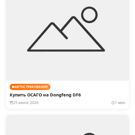
АВТОСТРАХОВАНИЕ
Купить ОСАГО на Dongfeng DF6
25 июня, 2026
1 мин