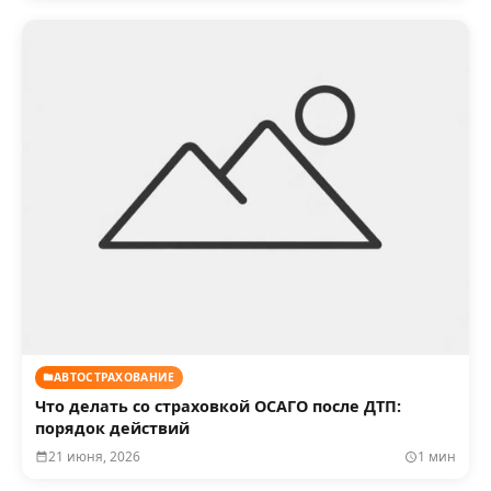
АВТОСТРАХОВАНИЕ
Что делать со страховкой ОСАГО после ДТП:
порядок действий
21 июня, 2026
1 мин