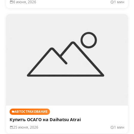
6 июня, 2026
1 мин
АВТОСТРАХОВАНИЕ
Купить ОСАГО на Daihatsu Atrai
25 июня, 2026
1 мин