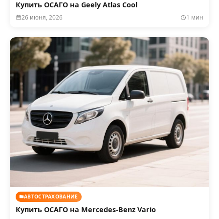
Купить ОСАГО на Geely Atlas Cool
26 июня, 2026
1 мин
АВТОСТРАХОВАНИЕ
Купить ОСАГО на Mercedes‑Benz Vario