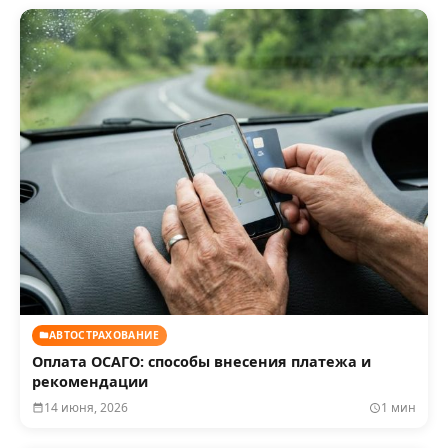
АВТОСТРАХОВАНИЕ
Оплата ОСАГО: способы внесения платежа и
рекомендации
14 июня, 2026
1 мин