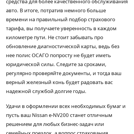
средства для более качественного обслуживания
авто. В итоге, потратив немного больше
времени на правильный подбор страхового
тарифа, вы получаете уверенность в каждом
километре пути. Не стоит забывать про
обновление диагностической карты, ведь без
нее полис ОСАГО попросту не будет иметь
юридической силы. Следите за сроками,
регулярно проверяйте документы, и тогда ваш
верный железный конь будет радовать вас
надежной службой долгие годы.
Удачи в оформлении всех необходимых бумаг и
пусть ваш Nissan e-NV200 станет отличным
решением для любых бизнес-задач или
семейных поездок, а вопрос страхования