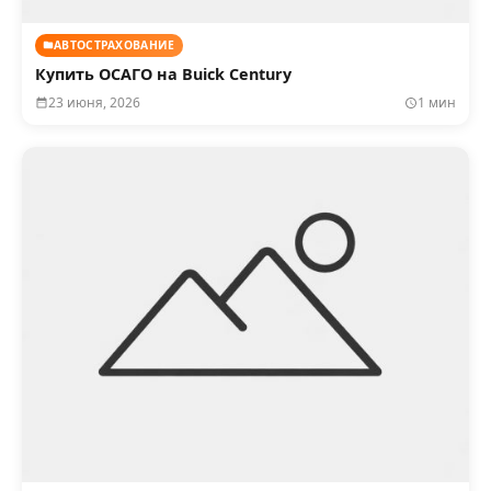
АВТОСТРАХОВАНИЕ
Купить ОСАГО на Buick Century
23 июня, 2026
1 мин