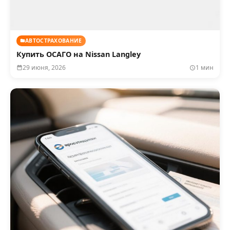
АВТОСТРАХОВАНИЕ
Купить ОСАГО на Nissan Langley
29 июня, 2026
1 мин