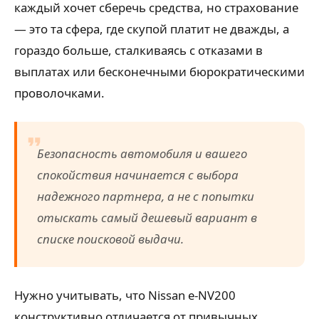
каждый хочет сберечь средства, но страхование
— это та сфера, где скупой платит не дважды, а
гораздо больше, сталкиваясь с отказами в
выплатах или бесконечными бюрократическими
проволочками.
Безопасность автомобиля и вашего
спокойствия начинается с выбора
надежного партнера, а не с попытки
отыскать самый дешевый вариант в
списке поисковой выдачи.
Нужно учитывать, что Nissan e-NV200
конструктивно отличается от привычных