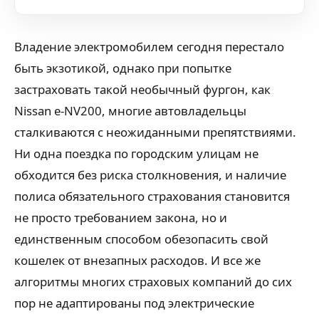
Владение электромобилем сегодня перестало
быть экзотикой, однако при попытке
застраховать такой необычный фургон, как
Nissan e-NV200, многие автовладельцы
сталкиваются с неожиданными препятствиями.
Ни одна поездка по городским улицам не
обходится без риска столкновения, и наличие
полиса обязательного страхования становится
не просто требованием закона, но и
единственным способом обезопасить свой
кошелек от внезапных расходов. И все же
алгоритмы многих страховых компаний до сих
пор не адаптированы под электрические