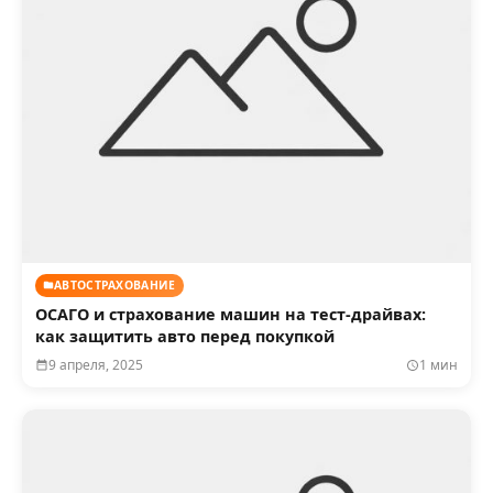
АВТОСТРАХОВАНИЕ
ОСАГО и страхование машин на тест-драйвах:
как защитить авто перед покупкой
9 апреля, 2025
1 мин