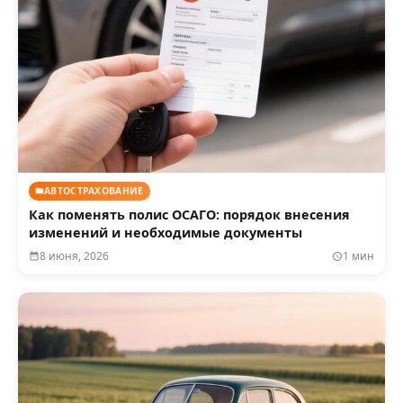
АВТОСТРАХОВАНИЕ
Как поменять полис ОСАГО: порядок внесения
изменений и необходимые документы
8 июня, 2026
1 мин