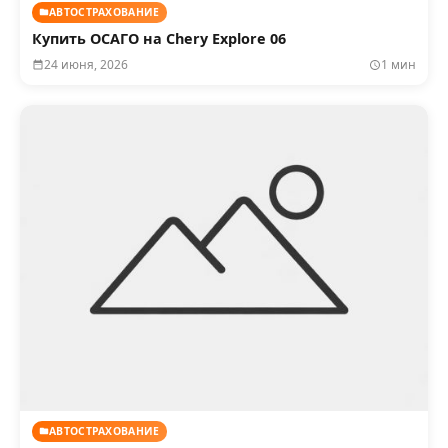
АВТОСТРАХОВАНИЕ
Купить ОСАГО на Chery Explore 06
24 июня, 2026
1 мин
АВТОСТРАХОВАНИЕ