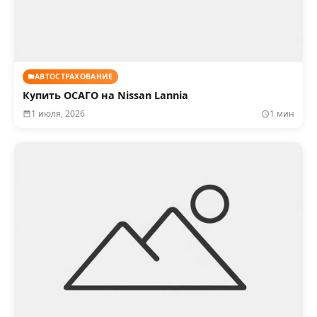
АВТОСТРАХОВАНИЕ
Купить ОСАГО на Nissan Lannia
1 июля, 2026
1 мин