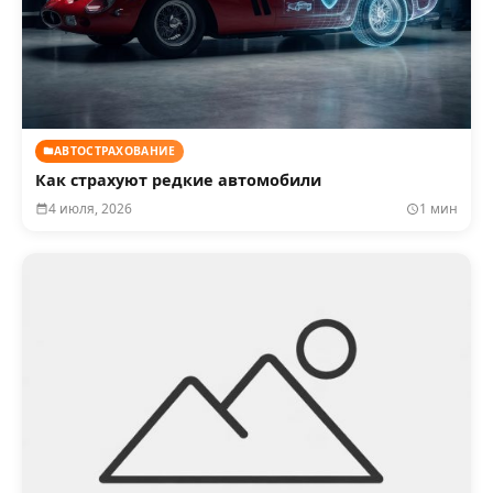
АВТОСТРАХОВАНИЕ
Как страхуют редкие автомобили
4 июля, 2026
1 мин