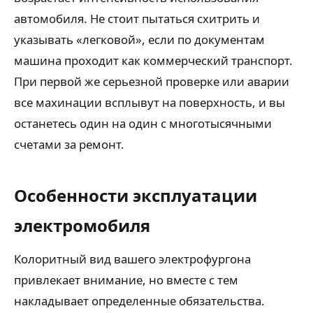
автомобиля. Не стоит пытаться схитрить и
указывать «легковой», если по документам
машина проходит как коммерческий транспорт.
При первой же серьезной проверке или аварии
все махинации всплывут на поверхность, и вы
останетесь один на один с многотысячными
счетами за ремонт.
Особенности эксплуатации
электромобиля
Колоритный вид вашего электрофургона
привлекает внимание, но вместе с тем
накладывает определенные обязательства.