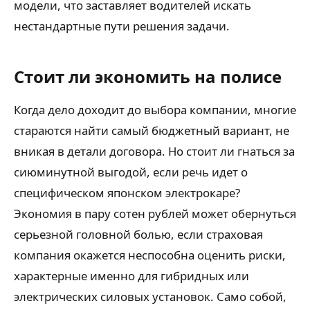
модели, что заставляет водителей искать
нестандартные пути решения задачи.
Стоит ли экономить на полисе
Когда дело доходит до выбора компании, многие
стараются найти самый бюджетный вариант, не
вникая в детали договора. Но стоит ли гнаться за
сиюминутной выгодой, если речь идет о
специфическом японском электрокаре?
Экономия в пару сотен рублей может обернуться
серьезной головной болью, если страховая
компания окажется неспособна оценить риски,
характерные именно для гибридных или
электрических силовых установок. Само собой,