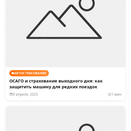
АВТОСТРАХОВАНИЕ
ОСАГО и страхование выходного дня: как
защитить машину для редких поездок
9 апреля, 2025
1 мин