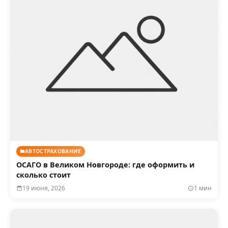
АВТОСТРАХОВАНИЕ
ОСАГО в Великом Новгороде: где оформить и
сколько стоит
19 июня, 2026
1 мин