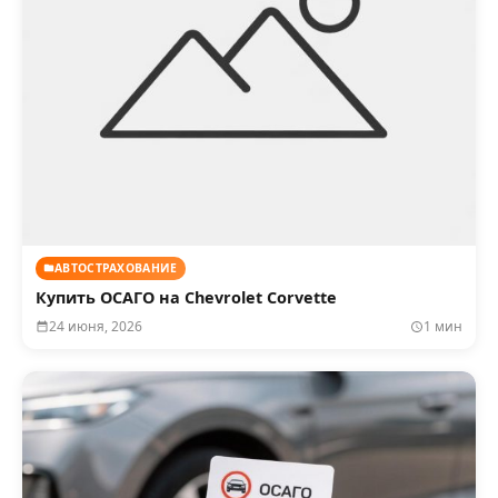
АВТОСТРАХОВАНИЕ
Купить ОСАГО на Chevrolet Corvette
24 июня, 2026
1 мин