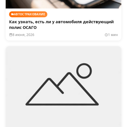
АВТОСТРАХОВАНИЕ
Как узнать, есть ли у автомобиля действующий
полис ОСАГО
8 июня, 2026
1 мин