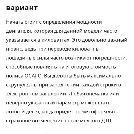
вариант
Начать стоит с определения мощности
двигателя, которая для данной модели часто
указывается в киловаттах. Это довольно важный
нюанс, ведь при переводе киловатт в
лошадиные силы часто возникают погрешности,
способные повлиять на итоговую стоимость
полиса ОСАГО. Вы должны быть максимально
скрупулезны при заполнении каждой строки в
электронном заявлении. Любая опечатка или
неверно указанный параметр может стать
ложкой дегтя, когда придет время оформлять
страховое возмещение после мелкого ДТП.