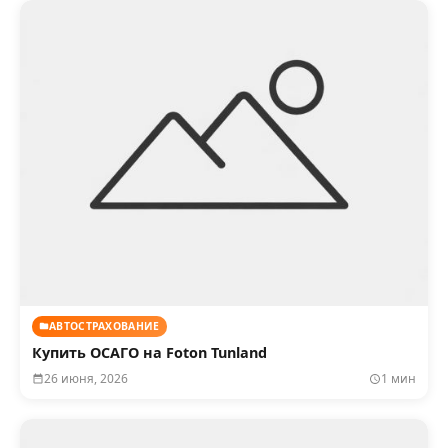
АВТОСТРАХОВАНИЕ
Купить ОСАГО на Foton Tunland
26 июня, 2026
1 мин