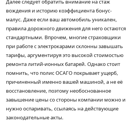
Далее следует обратить внимание на стаж
вождения и историю коэффициента бонус-
малус. Даже если ваш автомобиль уникален,
правила дорожного движения для него остаются
стандартными. Впрочем, многие страховщики
при работе с электрокарами склонны завышать
тарифы, аргументируя это высокой стоимостью
ремонта литий-ионных батарей. Однако стоит
помнить, что полис ОСАГО покрывает ущерб,
причиненный именно вашей машиной, а не её
восстановление, поэтому необоснованное
завышение цены со стороны компании можно и
нужно оспаривать, ссылаясь на действующие
законодательные акты.