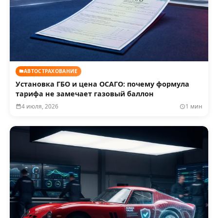
АВТОСТРАХОВАНИЕ
Установка ГБО и цена ОСАГО: почему формула
тарифа не замечает газовый баллон
4 июля, 2026
1 мин