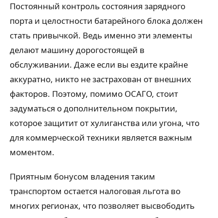
Постоянный контроль состояния зарядного
порта и целостности батарейного блока должен
стать привычкой. Ведь именно эти элементы
делают машину дорогостоящей в
обслуживании. Даже если вы ездите крайне
аккуратно, никто не застрахован от внешних
факторов. Поэтому, помимо ОСАГО, стоит
задуматься о дополнительном покрытии,
которое защитит от хулиганства или угона, что
для коммерческой техники является важным
моментом.
Приятным бонусом владения таким
транспортом остается налоговая льгота во
многих регионах, что позволяет высвободить