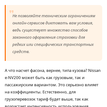
Не позволяйте техническим ограничениям
онлайн-сервисов диктовать вам условия,
ведь существует множество способов
законного оформления страховки для
редких или специфических транспортных
средств.
А что насчет фасона, вернее, типа кузова? Nissan
e-NV200 может быть как грузовым, так и
пассажирским вариантом. Это серьезно влияет
на коэффициенты. Естественно, для
грузоперевозок тариф будет выше, так как
возрастает интенсивность использования