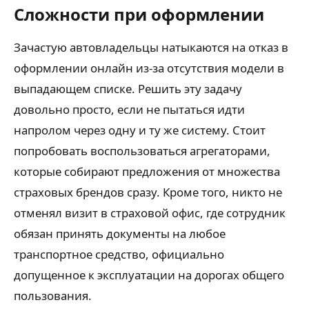
Сложности при оформлении
Зачастую автовладельцы натыкаются на отказ в
оформлении онлайн из-за отсутствия модели в
выпадающем списке. Решить эту задачу
довольно просто, если не пытаться идти
напролом через одну и ту же систему. Стоит
попробовать воспользоваться агрегаторами,
которые собирают предложения от множества
страховых брендов сразу. Кроме того, никто не
отменял визит в страховой офис, где сотрудник
обязан принять документы на любое
транспортное средство, официально
допущенное к эксплуатации на дорогах общего
пользования.