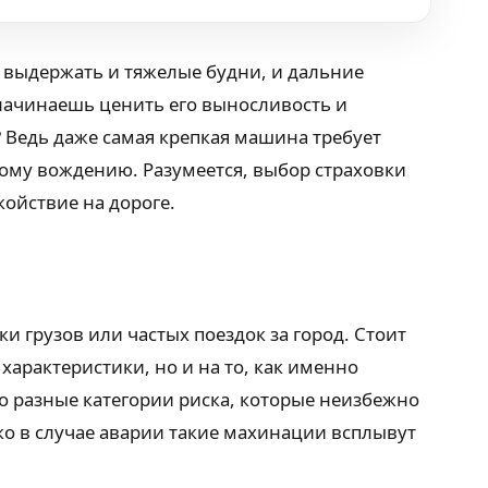
 выдержать и тяжелые будни, и дальние
 начинаешь ценить его выносливость и
 Ведь даже самая крепкая машина требует
ому вождению. Разумеется, выбор страховки
койствие на дороге.
ки грузов или частых поездок за город. Стоит
характеристики, но и на то, как именно
о разные категории риска, которые неизбежно
о в случае аварии такие махинации всплывут