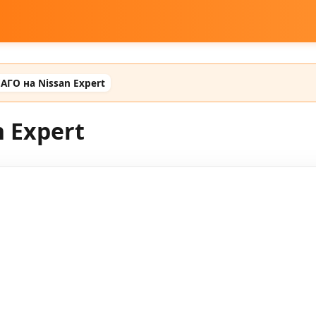
АГО на Nissan Expert
 Expert