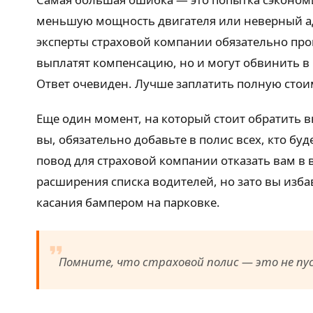
меньшую мощность двигателя или неверный адр
эксперты страховой компании обязательно пров
выплатят компенсацию, но и могут обвинить в 
Ответ очевиден. Лучше заплатить полную стоим
Еще один момент, на который стоит обратить в
вы, обязательно добавьте в полис всех, кто буд
повод для страховой компании отказать вам в 
расширения списка водителей, но зато вы изб
касания бампером на парковке.
Помните, что страховой полис — это не пу