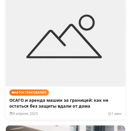
АВТОСТРАХОВАНИЕ
ОСАГО и аренда машин за границей: как не
остаться без защиты вдали от дома
9 апреля, 2025
1 мин