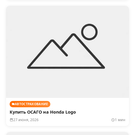
АВТОСТРАХОВАНИЕ
Купить ОСАГО на Honda Logo
27 июня, 2026
1 мин