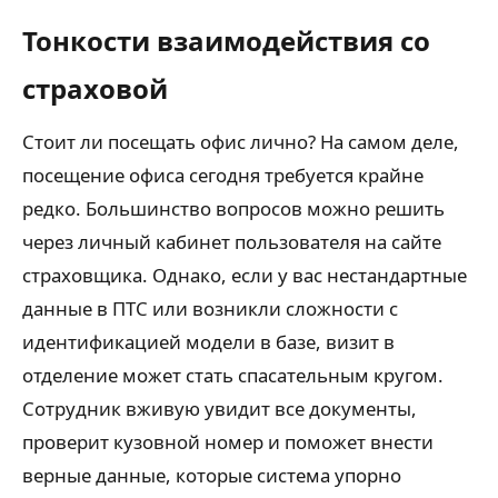
Тонкости взаимодействия со
страховой
Стоит ли посещать офис лично? На самом деле,
посещение офиса сегодня требуется крайне
редко. Большинство вопросов можно решить
через личный кабинет пользователя на сайте
страховщика. Однако, если у вас нестандартные
данные в ПТС или возникли сложности с
идентификацией модели в базе, визит в
отделение может стать спасательным кругом.
Сотрудник вживую увидит все документы,
проверит кузовной номер и поможет внести
верные данные, которые система упорно