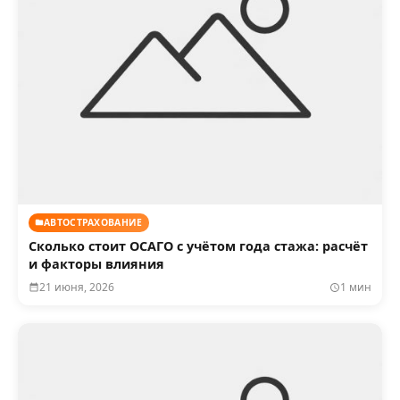
АВТОСТРАХОВАНИЕ
Сколько стоит ОСАГО с учётом года стажа: расчёт
и факторы влияния
21 июня, 2026
1 мин