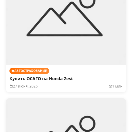
АВТОСТРАХОВАНИЕ
Купить ОСАГО на Honda Zest
27 июня, 2026
1 мин