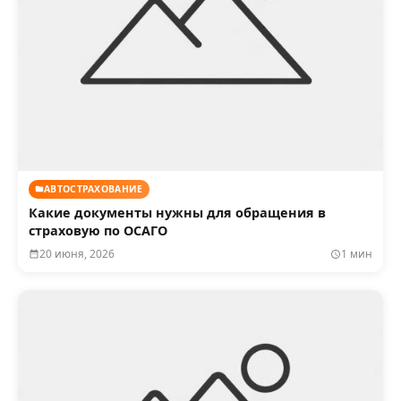
АВТОСТРАХОВАНИЕ
Какие документы нужны для обращения в
страховую по ОСАГО
20 июня, 2026
1 мин