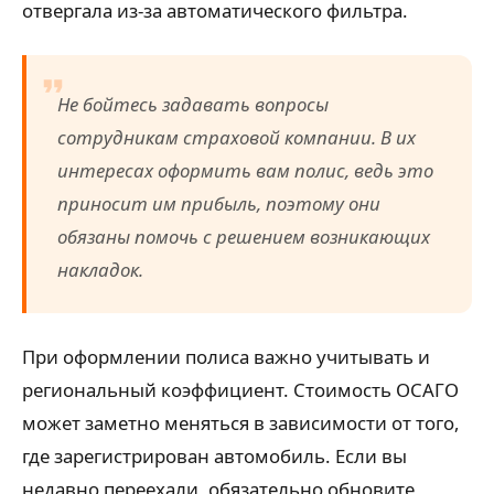
отвергала из-за автоматического фильтра.
Не бойтесь задавать вопросы
сотрудникам страховой компании. В их
интересах оформить вам полис, ведь это
приносит им прибыль, поэтому они
обязаны помочь с решением возникающих
накладок.
При оформлении полиса важно учитывать и
региональный коэффициент. Стоимость ОСАГО
может заметно меняться в зависимости от того,
где зарегистрирован автомобиль. Если вы
недавно переехали, обязательно обновите