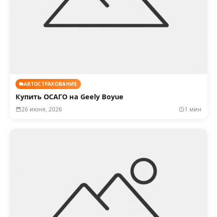
АВТОСТРАХОВАНИЕ
Купить ОСАГО на Geely Boyue
26 июня, 2026
1 мин