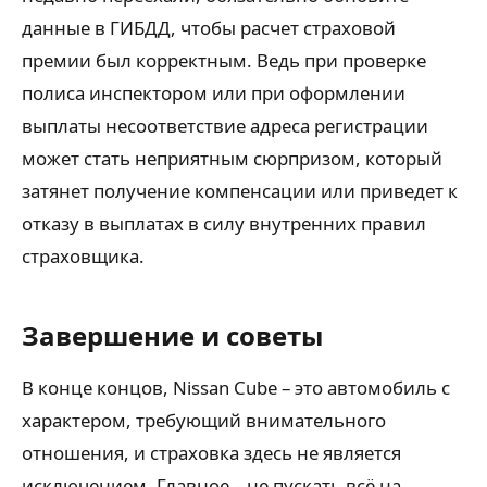
данные в ГИБДД, чтобы расчет страховой
премии был корректным. Ведь при проверке
полиса инспектором или при оформлении
выплаты несоответствие адреса регистрации
может стать неприятным сюрпризом, который
затянет получение компенсации или приведет к
отказу в выплатах в силу внутренних правил
страховщика.
Завершение и советы
В конце концов, Nissan Cube – это автомобиль с
характером, требующий внимательного
отношения, и страховка здесь не является
исключением. Главное – не пускать всё на