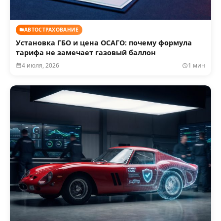
АВТОСТРАХОВАНИЕ
Установка ГБО и цена ОСАГО: почему формула
тарифа не замечает газовый баллон
4 июля, 2026
1 мин