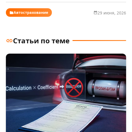
Автострахование
29 июня, 2026
Статьи по теме