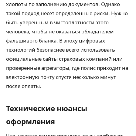
хлопоты по заполнению документов. Однако
такой подход несет определенные риски. Нужно
быть уверенным в чистоплотности этого
человека, чтобы не оказаться обладателем
фальшивого бланка. В эпоху цифровых
технологий безопаснее всего использовать
официальные сайты страховых компаний или
проверенные агрегаторы, где полис приходит на
электронную почту спустя несколько минут
после оплаты.
Технические нюансы
оформления
Что касается самого процесса, то он требует от