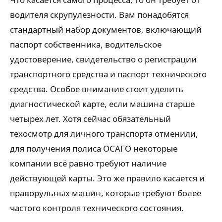
водителя скрупулезности. Вам понадобятся
стандартный набор документов, включающий
паспорт собственника, водительское
удостоверение, свидетельство о регистрации
транспортного средства и паспорт технического
средства. Особое внимание стоит уделить
диагностической карте, если машина старше
четырех лет. Хотя сейчас обязательный
техосмотр для личного транспорта отменили,
для получения полиса ОСАГО некоторые
компании всё равно требуют наличие
действующей карты. Это же правило касается и
праворульных машин, которые требуют более
частого контроля технического состояния.