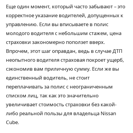
Еще один момент, который часто забывают – это
корректное указание водителей, допущенных к
управлению. Если вы вписываете в полис
молодого водителя с небольшим стажем, цена
страховки закономерно поползет вверх.
Впрочем, этот шаг оправдан, ведь в случае ДТП
неопытного водителя страховая покроет ущерб,
сэкономив вам приличную сумму. Если же вы
единственный водитель, не стоит
переплачивать за полис с неограниченным
списком лиц, так как это значительно
увеличивает стоимость страховки без какой-
либо реальной пользы для владельца Nissan
Cube.