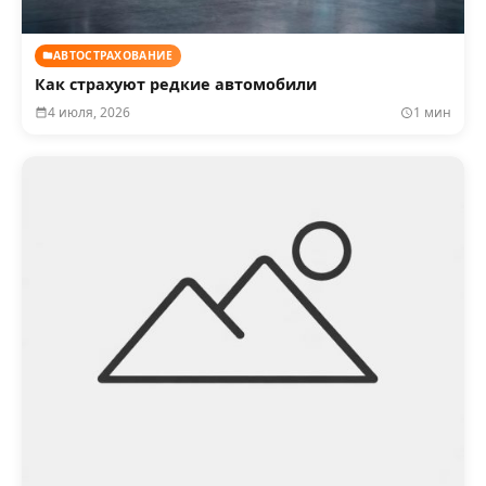
АВТОСТРАХОВАНИЕ
Как страхуют редкие автомобили
4 июля, 2026
1 мин