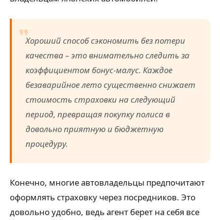
Хороший способ сэкономить без потери
качества – это внимательно следить за
коэффициентом бонус-малус. Каждое
безаварийное лето существенно снижает
стоимость страховки на следующий
период, превращая покупку полиса в
довольно приятную и бюджетную
процедуру.
Конечно, многие автовладельцы предпочитают
оформлять страховку через посредников. Это
довольно удобно, ведь агент берет на себя все