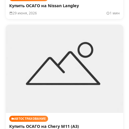
Купить ОСАГО на Nissan Langley
29 июня, 2026
1 мин
АВТОСТРАХОВАНИЕ
Купить ОСАГО на Chery M11 (A3)