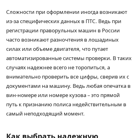
Сложности при оформлении иногда возникают
из-за специфических данных в ПТС. Ведь при
регистрации праворульных машин в России
часто возникают разночтения в лошадиных
силах или объеме двигателя, что путает
автоматизированные системы проверки. В таких
случаях надежнее всего не торопиться, а
внимательно проверить все цифры, сверив их с
документами на машину. Ведь любая опечатка в
вин-номере или номере кузова – это прямой
путь к признанию полиса недействительным в
самый неподходящий момент.
Как выбрать надежную