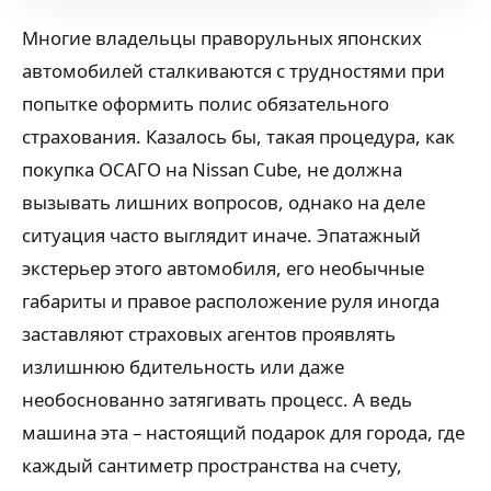
Многие владельцы праворульных японских
автомобилей сталкиваются с трудностями при
попытке оформить полис обязательного
страхования. Казалось бы, такая процедура, как
покупка ОСАГО на Nissan Cube, не должна
вызывать лишних вопросов, однако на деле
ситуация часто выглядит иначе. Эпатажный
экстерьер этого автомобиля, его необычные
габариты и правое расположение руля иногда
заставляют страховых агентов проявлять
излишнюю бдительность или даже
необоснованно затягивать процесс. А ведь
машина эта – настоящий подарок для города, где
каждый сантиметр пространства на счету,