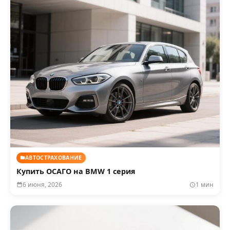
АВТОСТРАХОВАНИЕ
Купить ОСАГО на BMW 1 серия
6 июня, 2026
1 мин