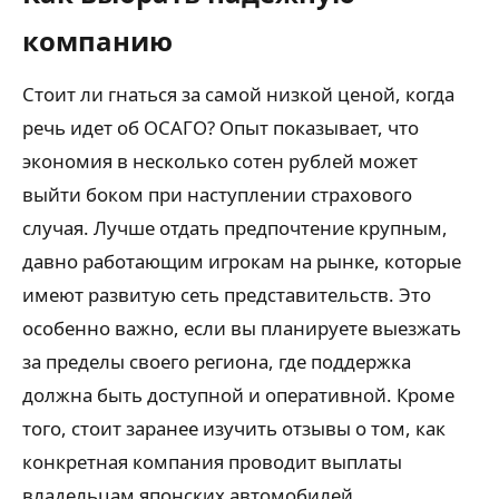
компанию
Стоит ли гнаться за самой низкой ценой, когда
речь идет об ОСАГО? Опыт показывает, что
экономия в несколько сотен рублей может
выйти боком при наступлении страхового
случая. Лучше отдать предпочтение крупным,
давно работающим игрокам на рынке, которые
имеют развитую сеть представительств. Это
особенно важно, если вы планируете выезжать
за пределы своего региона, где поддержка
должна быть доступной и оперативной. Кроме
того, стоит заранее изучить отзывы о том, как
конкретная компания проводит выплаты
владельцам японских автомобилей.