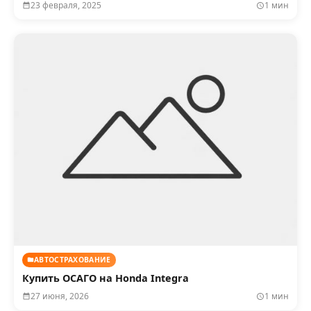
23 февраля, 2025
1 мин
АВТОСТРАХОВАНИЕ
Купить ОСАГО на Honda Integra
27 июня, 2026
1 мин