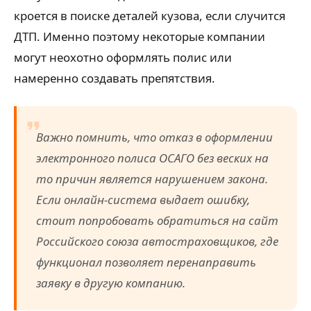
кроется в поиске деталей кузова, если случится
ДТП. Именно поэтому некоторые компании
могут неохотно оформлять полис или
намеренно создавать препятствия.
Важно помнить, что отказ в оформлении
электронного полиса ОСАГО без веских на
то причин является нарушением закона.
Если онлайн-система выдает ошибку,
стоит попробовать обратиться на сайт
Российского союза автостраховщиков, где
функционал позволяет перенаправить
заявку в другую компанию.