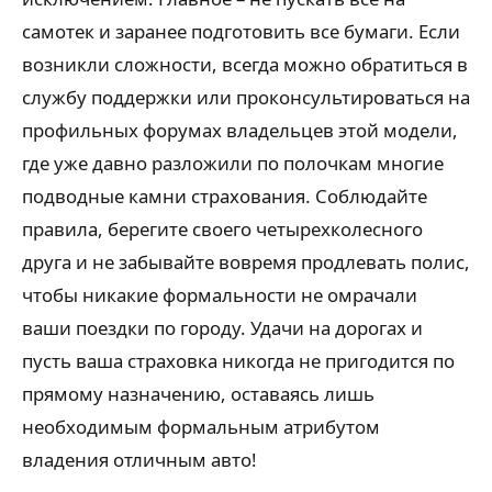
самотек и заранее подготовить все бумаги. Если
возникли сложности, всегда можно обратиться в
службу поддержки или проконсультироваться на
профильных форумах владельцев этой модели,
где уже давно разложили по полочкам многие
подводные камни страхования. Соблюдайте
правила, берегите своего четырехколесного
друга и не забывайте вовремя продлевать полис,
чтобы никакие формальности не омрачали
ваши поездки по городу. Удачи на дорогах и
пусть ваша страховка никогда не пригодится по
прямому назначению, оставаясь лишь
необходимым формальным атрибутом
владения отличным авто!