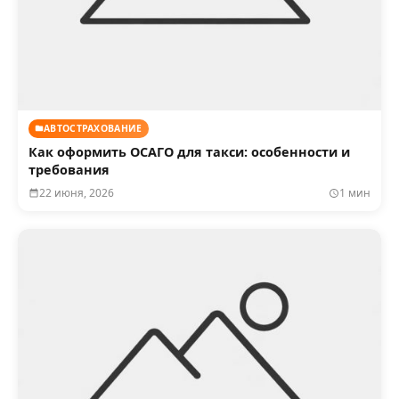
АВТОСТРАХОВАНИЕ
Как оформить ОСАГО для такси: особенности и
требования
22 июня, 2026
1 мин