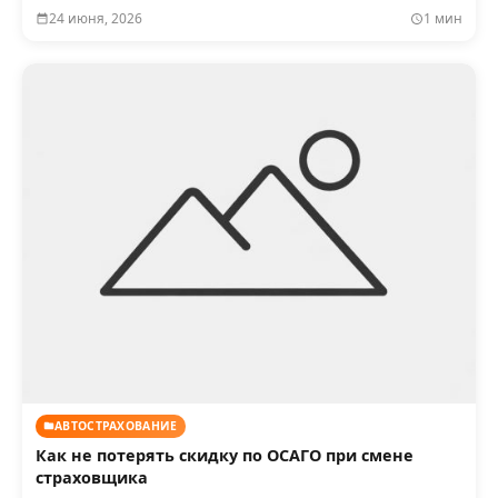
24 июня, 2026
1 мин
АВТОСТРАХОВАНИЕ
Как не потерять скидку по ОСАГО при смене
страховщика