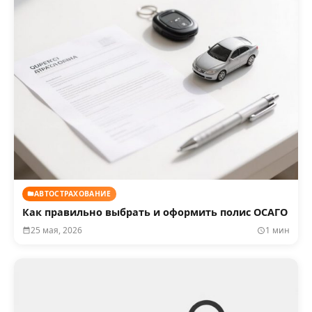
АВТОСТРАХОВАНИЕ
Как правильно выбрать и оформить полис ОСАГО
25 мая, 2026
1 мин