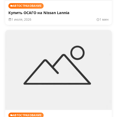
АВТОСТРАХОВАНИЕ
Купить ОСАГО на Nissan Lannia
1 июля, 2026
1 мин
АВТОСТРАХОВАНИЕ