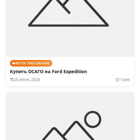
АВТОСТРАХОВАНИЕ
Купить ОСАГО на Ford Expedition
26 июня, 2026
1 мин