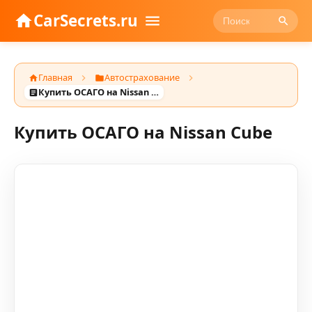
CarSecrets.ru
Главная
Автострахование
Купить ОСАГО на Nissan Cube
Купить ОСАГО на Nissan Cube