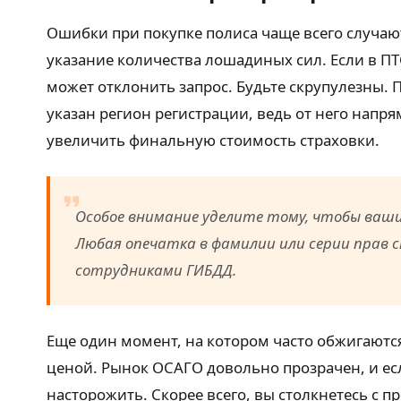
Ошибки при покупке полиса чаще всего случаю
указание количества лошадиных сил. Если в ПТ
может отклонить запрос. Будьте скрупулезны. 
указан регион регистрации, ведь от него нап
увеличить финальную стоимость страховки.
Особое внимание уделите тому, чтобы ваши
Любая опечатка в фамилии или серии прав 
сотрудниками ГИБДД.
Еще один момент, на котором часто обжигаются
ценой. Рынок ОСАГО довольно прозрачен, и есл
насторожить. Скорее всего, вы столкнетесь с