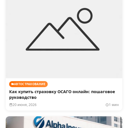
АВТОСТРАХОВАНИЕ
Как купить страховку ОСАГО онлайн: пошаговое
руководство
20 июня, 2026
1 мин