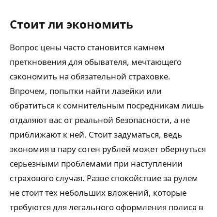
Стоит ли экономить
Вопрос цены часто становится камнем
преткновения для обывателя, мечтающего
сэкономить на обязательной страховке.
Впрочем, попытки найти лазейки или
обратиться к сомнительным посредникам лишь
отдаляют вас от реальной безопасности, а не
приближают к ней. Стоит задуматься, ведь
экономия в пару сотен рублей может обернуться
серьезными проблемами при наступлении
страхового случая. Разве спокойствие за рулем
не стоит тех небольших вложений, которые
требуются для легального оформления полиса в