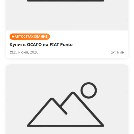
АВТОСТРАХОВАНИЕ
Купить ОСАГО на FIAT Punto
25 июня, 2026
1 мин