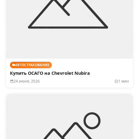
АВТОСТРАХОВАНИЕ
Купить ОСАГО на Chevrolet Nubira
24 июня, 2026
1 мин