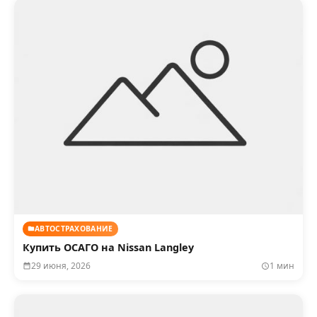
АВТОСТРАХОВАНИЕ
Купить ОСАГО на Nissan Langley
29 июня, 2026
1 мин