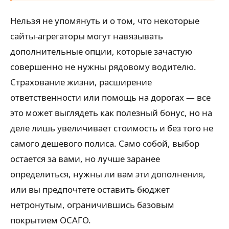
Нельзя не упомянуть и о том, что некоторые
сайты-агрегаторы могут навязывать
дополнительные опции, которые зачастую
совершенно не нужны рядовому водителю.
Страхование жизни, расширение
ответственности или помощь на дорогах — все
это может выглядеть как полезный бонус, но на
деле лишь увеличивает стоимость и без того не
самого дешевого полиса. Само собой, выбор
остается за вами, но лучше заранее
определиться, нужны ли вам эти дополнения,
или вы предпочтете оставить бюджет
нетронутым, ограничившись базовым
покрытием ОСАГО.