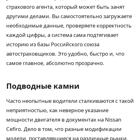
страхового агента, который может быть занят
другими делами. Вы самостоятельно загружаете
необходимые данные, проверяете корректность
каждой цифры, а система сама подтягивает
историю из базы Российского союза
автостраховщиков. Это удобно, быстро и, что
самое главное, абсолютно прозрачно.
Подводные камни
Часто неопытные водители сталкиваются с такой
неприятностью, как неверное указание
мощности двигателя в документах на Nissan
Cefiro. Дело в том, что разные модификации
модели, поставлявшиеся на различные рынки,