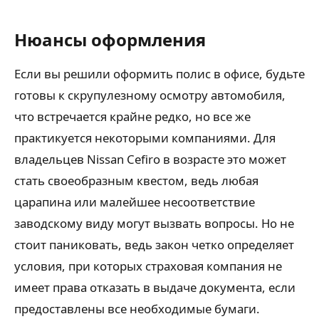
Нюансы оформления
Если вы решили оформить полис в офисе, будьте
готовы к скрупулезному осмотру автомобиля,
что встречается крайне редко, но все же
практикуется некоторыми компаниями. Для
владельцев Nissan Cefiro в возрасте это может
стать своеобразным квестом, ведь любая
царапина или малейшее несоответствие
заводскому виду могут вызвать вопросы. Но не
стоит паниковать, ведь закон четко определяет
условия, при которых страховая компания не
имеет права отказать в выдаче документа, если
предоставлены все необходимые бумаги.