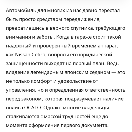
Автомобиль для многих из нас давно перестал
быть просто средством передвижения,
превратившись в верного спутника, требующего
внимания и заботы. Когда в гараже стоит такой
надежный и проверенный временем аппарат,
как Nissan Cefiro, вопросы его юридической
защищенности выходят на первый план. Ведь
владение легендарным японским седаном — это
не только комфорт и удовольствие от
управления, но и определенная ответственность
перед законом, которая подразумевает наличие
полиса ОСАГО. Однако многие владельцы
сталкиваются с массой трудностей еще до
момента оформления первого документа.