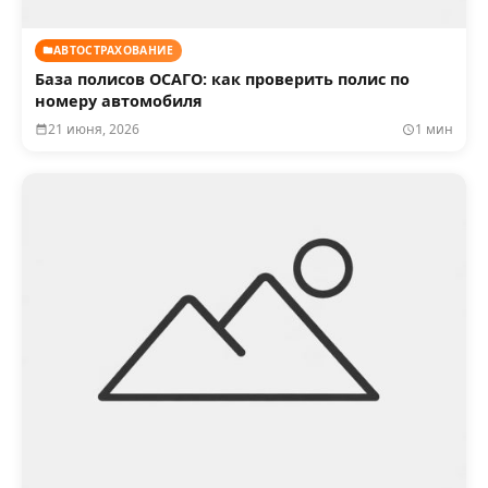
АВТОСТРАХОВАНИЕ
База полисов ОСАГО: как проверить полис по
номеру автомобиля
21 июня, 2026
1 мин