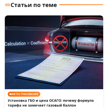
Статьи по теме
АВТОСТРАХОВАНИЕ
Установка ГБО и цена ОСАГО: почему формула
тарифа не замечает газовый баллон