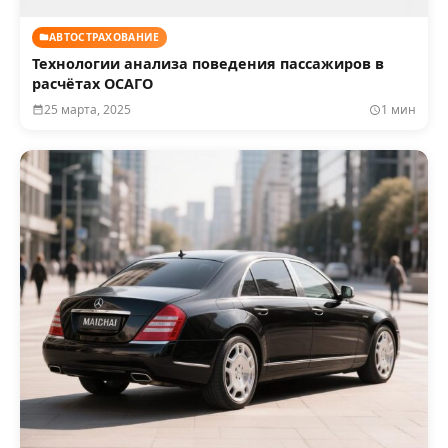
АВТОСТРАХОВАНИЕ
Технологии анализа поведения пассажиров в
расчётах ОСАГО
25 марта, 2025
1 мин