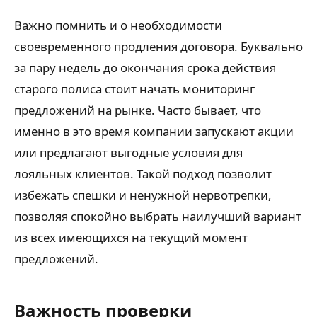
Важно помнить и о необходимости
своевременного продления договора. Буквально
за пару недель до окончания срока действия
старого полиса стоит начать мониторинг
предложений на рынке. Часто бывает, что
именно в это время компании запускают акции
или предлагают выгодные условия для
лояльных клиентов. Такой подход позволит
избежать спешки и ненужной нервотрепки,
позволяя спокойно выбрать наилучший вариант
из всех имеющихся на текущий момент
предложений.
Важность проверки