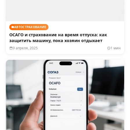
АВТОСТРАХОВАНИЕ
ОСАГО и страхование на время отпуска: как
защитить машину, пока хозяин отдыхает
9 апреля, 2025
1 мин