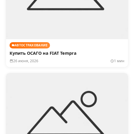
АВТОСТРАХОВАНИЕ
Купить ОСАГО на FIAT Tempra
26 июня, 2026
1 мин