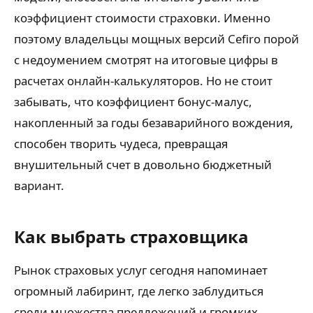
коэффициент стоимости страховки. Именно
поэтому владельцы мощных версий Cefiro порой
с недоумением смотрят на итоговые цифры в
расчетах онлайн-калькуляторов. Но не стоит
забывать, что коэффициент бонус-малус,
накопленный за годы безаварийного вождения,
способен творить чудеса, превращая
внушительный счет в довольно бюджетный
вариант.
Как выбрать страховщика
Рынок страховых услуг сегодня напоминает
огромный лабиринт, где легко заблудиться
среди множества предложений и громких