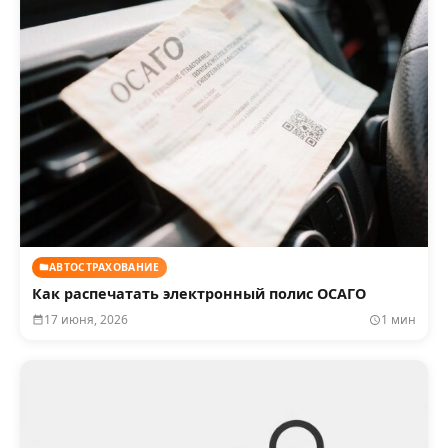
АВТОСТРАХОВАНИЕ
Как распечатать электронный полис ОСАГО
17 июня, 2026
1 мин