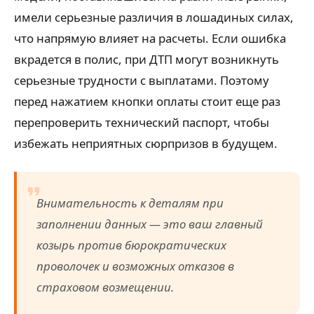
имели серьезные различия в лошадиных силах,
что напрямую влияет на расчеты. Если ошибка
вкрадется в полис, при ДТП могут возникнуть
серьезные трудности с выплатами. Поэтому
перед нажатием кнопки оплаты стоит еще раз
перепроверить технический паспорт, чтобы
избежать неприятных сюрпризов в будущем.
Внимательность к деталям при
заполнении данных — это ваш главный
козырь против бюрократических
проволочек и возможных отказов в
страховом возмещении.