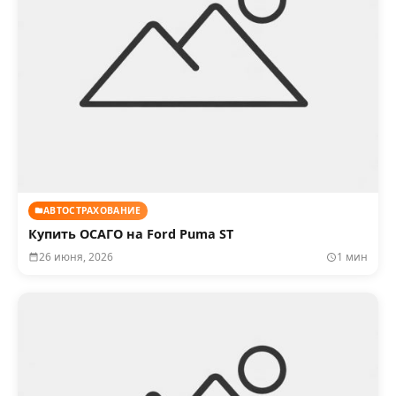
АВТОСТРАХОВАНИЕ
Купить ОСАГО на Ford Puma ST
26 июня, 2026
1 мин