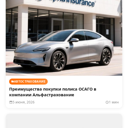
АВТОСТРАХОВАНИЕ
Преимущества покупки полиса ОСАГО в
компании Альфастрахование
5 июня, 2026
1 мин