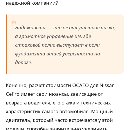
надежной компании?
Надежность — это не отсутствие риска,
а грамотное управление им, где
страховой полис выступает в роли
фундамента вашей уверенности на
дороге.
Конечно, расчет стоимости ОСАГО для Nissan
Cefiro имеет свои нюансы, зависящие от
возраста водителя, его стажа и технических
характеристик самого автомобиля. Мощный
двигатель, который часто встречается у этой
модели, способен значительно увеличить