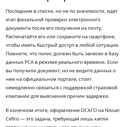
Последним в списке, но не по значимости, идет
этап финальной проверки электронного
документа после его получения на почту.
Распечатайте его или сохраните на смартфоне,
чтобы иметь быстрый доступ в любой ситуации.
Помните, что полис должен быть занесен в базу
данных РСА в режиме реального времени. Если
вы получили документ, но не видите данных о
нем на официальном портале, стоит
немедленно связаться с поддержкой страховой
компании для выяснения причин задержки.
В конечном итоге, оформление ОСАГО на Nissan
Cefiro — это задача, требующая лишь капли