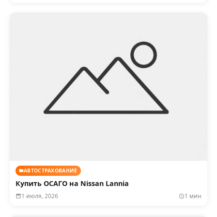
АВТОСТРАХОВАНИЕ
Купить ОСАГО на Nissan Lannia
1 июля, 2026
1 мин