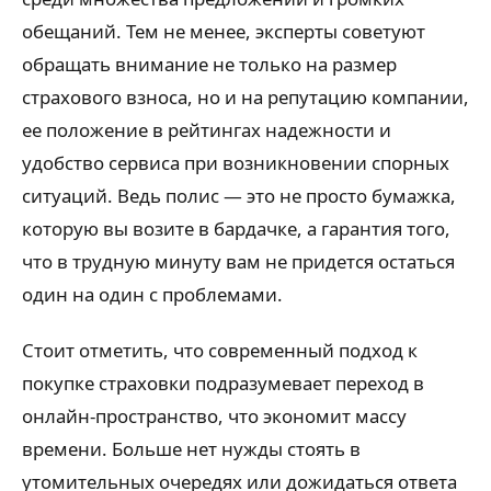
обещаний. Тем не менее, эксперты советуют
обращать внимание не только на размер
страхового взноса, но и на репутацию компании,
ее положение в рейтингах надежности и
удобство сервиса при возникновении спорных
ситуаций. Ведь полис — это не просто бумажка,
которую вы возите в бардачке, а гарантия того,
что в трудную минуту вам не придется остаться
один на один с проблемами.
Стоит отметить, что современный подход к
покупке страховки подразумевает переход в
онлайн-пространство, что экономит массу
времени. Больше нет нужды стоять в
утомительных очередях или дожидаться ответа