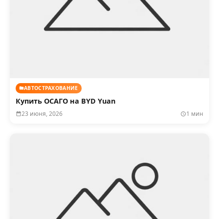
АВТОСТРАХОВАНИЕ
Купить ОСАГО на BYD Yuan
23 июня, 2026
1 мин