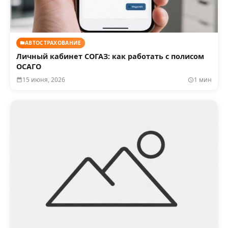
АВТОСТРАХОВАНИЕ
Личный кабинет СОГАЗ: как работать с полисом
ОСАГО
15 июня, 2026
1 мин