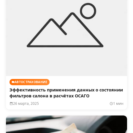
АВТОСТРАХОВАНИЕ
Эффективность применения данных о состоянии
фильтров салона в расчётах ОСАГО
26 марта, 2025
1 мин