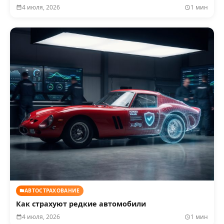
4 июля, 2026
1 мин
АВТОСТРАХОВАНИЕ
Как страхуют редкие автомобили
4 июля, 2026
1 мин