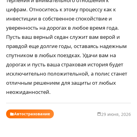
терпения и внимательного отношения к
цифрам. Относитесь к этому процессу как к
инвестиции в собственное спокойствие и
уверенность на дорогах в любое время года.
Пусть ваш верный седан служит вам верой и
правдой еще долгие годы, оставаясь надежным
спутником в любых поездках. Удачи вам на
дорогах и пусть ваша страховая история будет
исключительно положительной, а полис станет
отличным решением для защиты от любых
неожиданностей.
Автострахование
29 июня, 2026