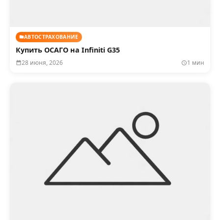
АВТОСТРАХОВАНИЕ
Купить ОСАГО на Infiniti G35
28 июня, 2026
1 мин